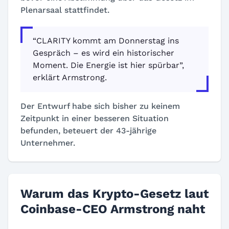
Plenarsaal stattfindet.
“CLARITY kommt am Donnerstag ins
Gespräch – es wird ein historischer
Moment. Die Energie ist hier spürbar”,
erklärt Armstrong.
Der Entwurf habe sich bisher zu keinem
Zeitpunkt in einer besseren Situation
befunden, beteuert der 43-jährige
Unternehmer.
Warum das Krypto-Gesetz laut
Coinbase-CEO Armstrong naht