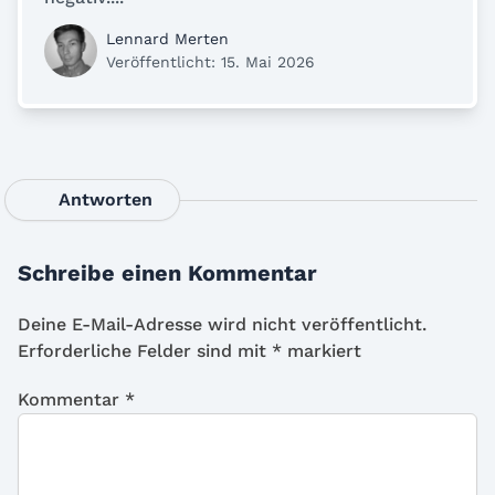
Lennard Merten
Veröffentlicht: 15. Mai 2026
Antworten
Schreibe einen Kommentar
Deine E-Mail-Adresse wird nicht veröffentlicht.
Erforderliche Felder sind mit
*
markiert
Kommentar
*