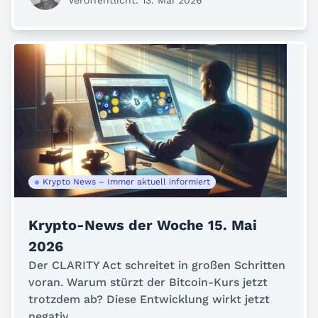
Veröffentlicht: 13. Mai 2026
Krypto News – Immer aktuell informiert
Krypto-News der Woche 15. Mai
2026
Der CLARITY Act schreitet in großen Schritten
voran. Warum stürzt der Bitcoin-Kurs jetzt
trotzdem ab? Diese Entwicklung wirkt jetzt
negativ....