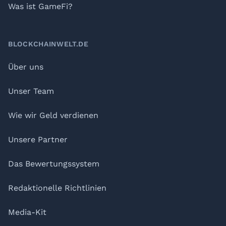
Was ist GameFi?
BLOCKCHAINWELT.DE
Über uns
Unser Team
Wie wir Geld verdienen
Unsere Partner
Das Bewertungssystem
Redaktionelle Richtlinien
Media-Kit