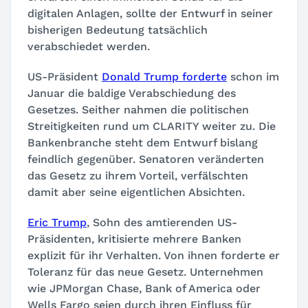
digitalen Anlagen, sollte der Entwurf in seiner
bisherigen Bedeutung tatsächlich
verabschiedet werden.
US-Präsident
Donald Trump forderte
schon im
Januar die baldige Verabschiedung des
Gesetzes. Seither nahmen die politischen
Streitigkeiten rund um CLARITY weiter zu. Die
Bankenbranche steht dem Entwurf bislang
feindlich gegenüber. Senatoren veränderten
das Gesetz zu ihrem Vorteil, verfälschten
damit aber seine eigentlichen Absichten.
Eric Trump
, Sohn des amtierenden US-
Präsidenten, kritisierte mehrere Banken
explizit für ihr Verhalten. Von ihnen forderte er
Toleranz für das neue Gesetz. Unternehmen
wie JPMorgan Chase, Bank of America oder
Wells Fargo seien durch ihren Einfluss für