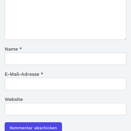
Name
*
E-Mail-Adresse
*
Website