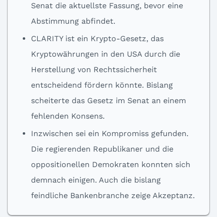
Senat die aktuellste Fassung, bevor eine
Abstimmung abfindet.
CLARITY ist ein Krypto-Gesetz, das
Kryptowährungen in den USA durch die
Herstellung von Rechtssicherheit
entscheidend fördern könnte. Bislang
scheiterte das Gesetz im Senat an einem
fehlenden Konsens.
Inzwischen sei ein Kompromiss gefunden.
Die regierenden Republikaner und die
oppositionellen Demokraten konnten sich
demnach einigen. Auch die bislang
feindliche Bankenbranche zeige Akzeptanz.