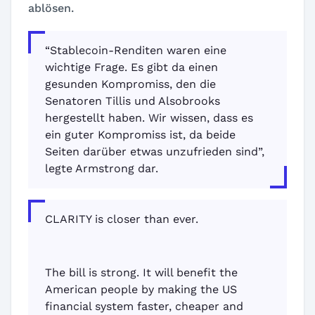
ablösen.
“Stablecoin-Renditen waren eine
wichtige Frage. Es gibt da einen
gesunden Kompromiss, den die
Senatoren Tillis und Alsobrooks
hergestellt haben. Wir wissen, dass es
ein guter Kompromiss ist, da beide
Seiten darüber etwas unzufrieden sind”,
legte Armstrong dar.
CLARITY is closer than ever.
The bill is strong. It will benefit the
American people by making the US
financial system faster, cheaper and