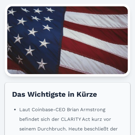
Das Wichtigste in Kürze
Laut Coinbase-CEO Brian Armstrong
befindet sich der CLARITY Act kurz vor
seinem Durchbruch. Heute beschließt der