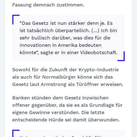
Fassung demnach zustimmen.
“Das Gesetz ist nun stärker denn je. Es
ist tatsächlich überparteilich. (…) Ich bin
sehr bullisch darüber, was dies für die
Innovationen in Amerika bedeuten
könnte”, sagte er in einer Videobotschaft.
Sowohl für die Zukunft der Krypto-Industrie
als auch für Normalbürger könne sich das
Gesetz laut Armstrong als Türöffner erweisen.
Banken stünden dem Gesetz inzwischen
offener gegenüber, da sie es als Grundlage für
eigene Gewinne verstünden. Die letzte
entscheidende Hürde sei damit überwunden.