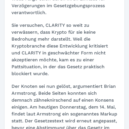
Verzögerungen im Gesetzgebungsprozess
verantwortlich.
Sie versuchen, CLARITY so weit zu
verwässern, dass Krypto für sie keine
Bedrohung mehr darstellt. Weil die
Kryptobranche diese Entwicklung kritisiert
und CLARITY in geschwächter Form nicht
akzeptieren möchte, kam es zu einer
Pattsituation, in der das Gesetz praktisch
blockiert wurde.
Der Knoten sei nun gelöst, argumentiert Brian
Armstrong. Beide Seiten konnten sich
demnach zähneknirschend auf einen Konsens
einigen. Am heutigen Donnerstag, dem 14. Mai,
findet laut Armstrong ein sogenanntes Markup
statt. Der Gesetzestext wird erneut angepasst,
bevor eine Abstimmung über das Gesetz im