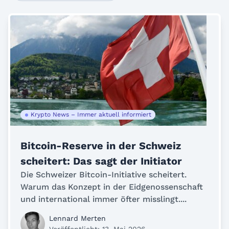
Krypto News – Immer aktuell informiert
Bitcoin-Reserve in der Schweiz
scheitert: Das sagt der Initiator
Die Schweizer Bitcoin-Initiative scheitert.
Warum das Konzept in der Eidgenossenschaft
und international immer öfter misslingt....
Lennard Merten