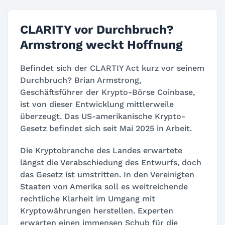
CLARITY vor Durchbruch?
Armstrong weckt Hoffnung
Befindet sich der CLARTIY Act kurz vor seinem
Durchbruch? Brian Armstrong,
Geschäftsführer der Krypto-Börse Coinbase,
ist von dieser Entwicklung mittlerweile
überzeugt. Das US-amerikanische Krypto-
Gesetz befindet sich seit Mai 2025 in Arbeit.
Die Kryptobranche des Landes erwartete
längst die Verabschiedung des Entwurfs, doch
das Gesetz ist umstritten. In den Vereinigten
Staaten von Amerika soll es weitreichende
rechtliche Klarheit im Umgang mit
Kryptowährungen herstellen. Experten
erwarten einen immensen Schub für die