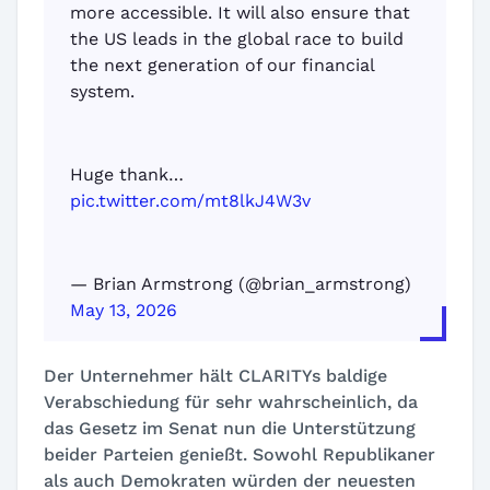
more accessible. It will also ensure that
the US leads in the global race to build
the next generation of our financial
system.
Huge thank…
pic.twitter.com/mt8lkJ4W3v
— Brian Armstrong (@brian_armstrong)
May 13, 2026
Der Unternehmer hält CLARITYs baldige
Verabschiedung für sehr wahrscheinlich, da
das Gesetz im Senat nun die Unterstützung
beider Parteien genießt. Sowohl Republikaner
als auch Demokraten würden der neuesten