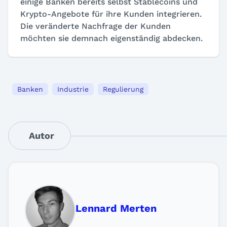
einige Banken bereits selbst Stablecoins und
Krypto-Angebote für ihre Kunden integrieren.
Die veränderte Nachfrage der Kunden
möchten sie demnach eigenständig abdecken.
Banken
Industrie
Regulierung
Autor
Lennard Merten