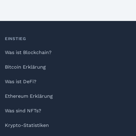
Footer
EINSTIEG
Was ist Blockchain?
Bitcoin Erklärung
Was ist DeFi?
Ethereum Erklärung
Was sind NFTs?
Krypto-Statistiken