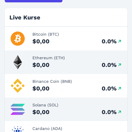
Live Kurse
Bitcoin (BTC)
$0,00
0.0%
Ethereum (ETH)
$0,00
0.0%
Binance Coin (BNB)
$0,00
0.0%
Solana (SOL)
$0,00
0.0%
Cardano (ADA)