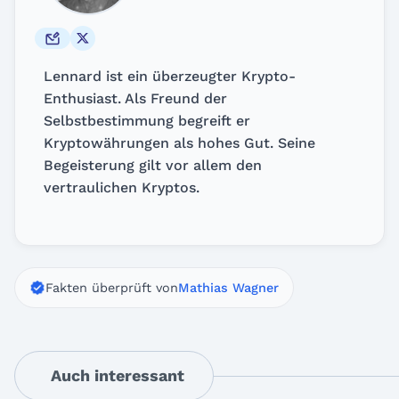
Lennard ist ein überzeugter Krypto-
Enthusiast. Als Freund der
Selbstbestimmung begreift er
Kryptowährungen als hohes Gut. Seine
Begeisterung gilt vor allem den
vertraulichen Kryptos.
Fakten überprüft von
Mathias Wagner
Auch interessant