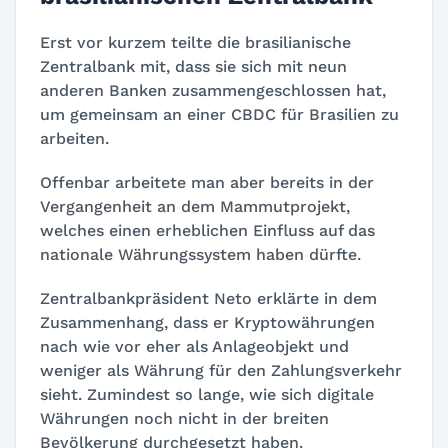
Erst vor kurzem teilte die brasilianische
Zentralbank mit, dass sie sich mit neun
anderen Banken zusammengeschlossen hat,
um gemeinsam an einer CBDC für Brasilien zu
arbeiten.
Offenbar arbeitete man aber bereits in der
Vergangenheit an dem Mammutprojekt,
welches einen erheblichen Einfluss auf das
nationale Währungssystem haben dürfte.
Zentralbankpräsident Neto erklärte in dem
Zusammenhang, dass er Kryptowährungen
nach wie vor eher als Anlageobjekt und
weniger als Währung für den Zahlungsverkehr
sieht. Zumindest so lange, wie sich digitale
Währungen noch nicht in der breiten
Bevölkerung durchgesetzt haben.