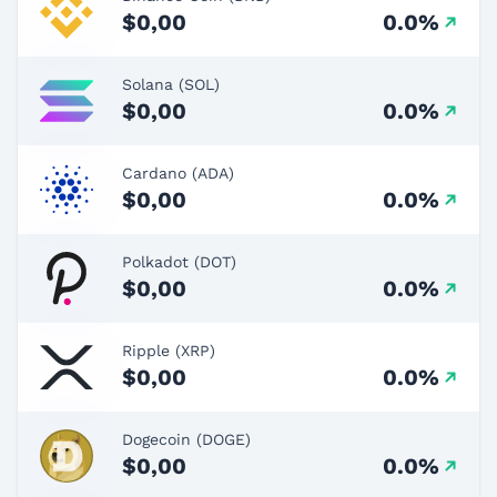
$0,00
0.0%
Solana (SOL)
$0,00
0.0%
Cardano (ADA)
$0,00
0.0%
Polkadot (DOT)
$0,00
0.0%
Ripple (XRP)
$0,00
0.0%
Dogecoin (DOGE)
$0,00
0.0%