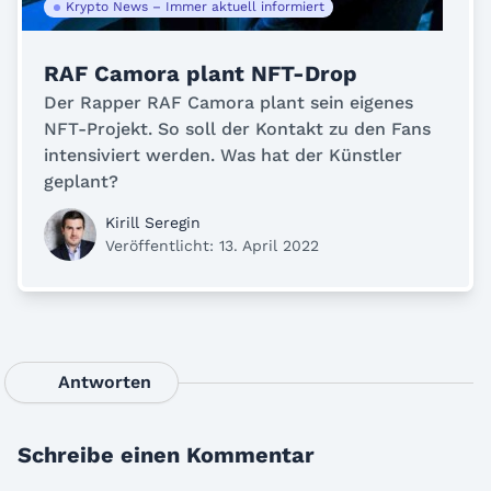
Krypto News – Immer aktuell informiert
RAF Camora plant NFT-Drop
Der Rapper RAF Camora plant sein eigenes
NFT-Projekt. So soll der Kontakt zu den Fans
intensiviert werden. Was hat der Künstler
geplant?
Kirill Seregin
Veröffentlicht: 13. April 2022
Antworten
Schreibe einen Kommentar