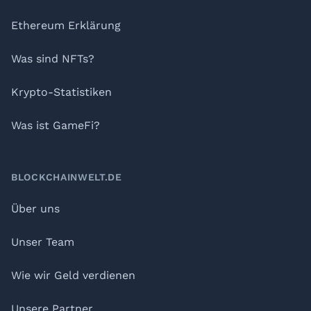
Ethereum Erklärung
Was sind NFTs?
Krypto-Statistiken
Was ist GameFi?
BLOCKCHAINWELT.DE
Über uns
Unser Team
Wie wir Geld verdienen
Unsere Partner