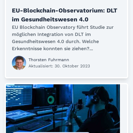
EU-Blockchain-Observatorium: DLT
im Gesundheitswesen 4.0
EU Blockchain Observatory führt Studie zur
möglichen Integration von DLT im
Gesundheitswesen 4.0 durch. Welche
Erkenntnisse konnten sie ziehen?...
Thorsten Fuhrmann
Aktualisiert: 30. Oktober 2023