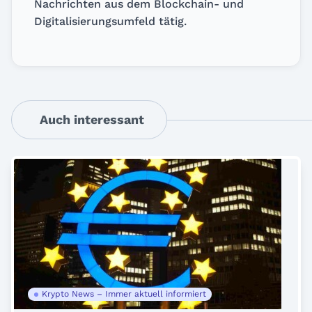
Nachrichten aus dem Blockchain- und
Digitalisierungsumfeld tätig.
Auch interessant
Krypto News – Immer aktuell informiert