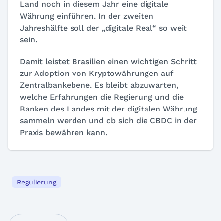
Land noch in diesem Jahr eine digitale
Währung einführen. In der zweiten
Jahreshälfte soll der „digitale Real“ so weit
sein.
Damit leistet Brasilien einen wichtigen Schritt
zur Adoption von Kryptowährungen auf
Zentralbankebene. Es bleibt abzuwarten,
welche Erfahrungen die Regierung und die
Banken des Landes mit der digitalen Währung
sammeln werden und ob sich die CBDC in der
Praxis bewähren kann.
Regulierung