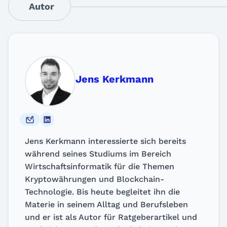
Autor
Jens Kerkmann
Jens Kerkmann interessierte sich bereits
während seines Studiums im Bereich
Wirtschaftsinformatik für die Themen
Kryptowährungen und Blockchain-
Technologie. Bis heute begleitet ihn die
Materie in seinem Alltag und Berufsleben
und er ist als Autor für Ratgeberartikel und