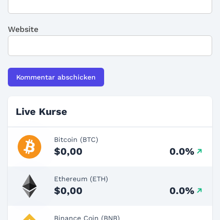
Website
Live Kurse
Bitcoin (BTC)
$0,00
0.0%
Ethereum (ETH)
$0,00
0.0%
Binance Coin (BNB)