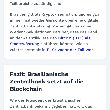
Teilbereiche zuständig sind.
Brasilien gilt als Krypto-freundlich, und es gab
immer mal wieder Gerüchte über eine digitale
Zentralbankwährung. Zudem gibt es immer
wieder Spekulationen darüber, dass das Land
an der Atlantikküste den
Bitcoin (BTC) als
Staatswährung
einführen könnte, wie es
zuletzt erstmals
in El Salvador der Fall war
.
Fazit: Brasilianische
Zentralbank setzt auf die
Blockchain
Wie der Präsident der brasilianischen
Zentralbank bekannt gegeben hat, will das