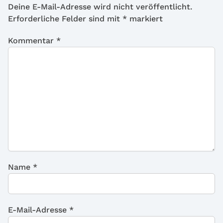
Deine E-Mail-Adresse wird nicht veröffentlicht.
Erforderliche Felder sind mit
*
markiert
Kommentar
*
Name
*
E-Mail-Adresse
*