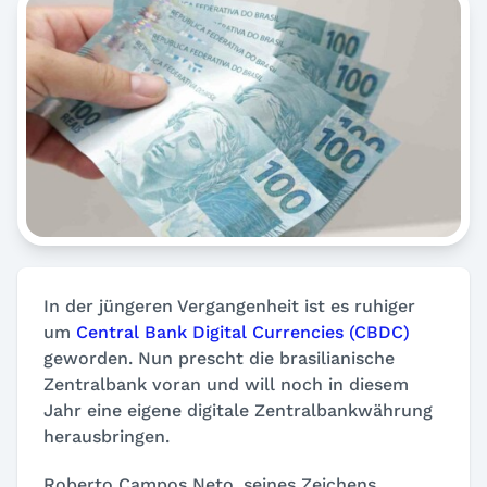
In der jüngeren Vergangenheit ist es ruhiger
um
Central Bank Digital Currencies (CBDC)
geworden. Nun prescht die brasilianische
Zentralbank voran und will noch in diesem
Jahr eine eigene digitale Zentralbankwährung
herausbringen.
Roberto Campos Neto, seines Zeichens