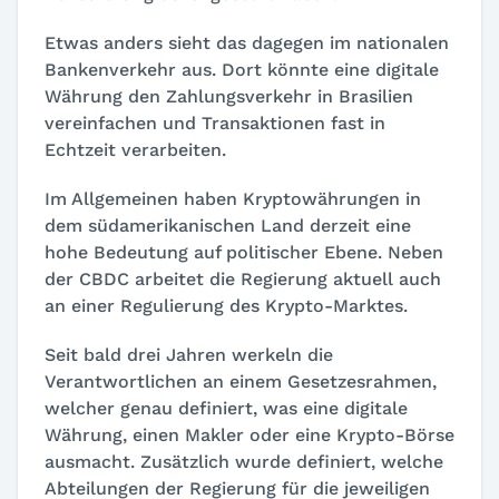
Etwas anders sieht das dagegen im nationalen
Bankenverkehr aus. Dort könnte eine digitale
Währung den Zahlungsverkehr in Brasilien
vereinfachen und Transaktionen fast in
Echtzeit verarbeiten.
Im Allgemeinen haben Kryptowährungen in
dem südamerikanischen Land derzeit eine
hohe Bedeutung auf politischer Ebene. Neben
der CBDC arbeitet die Regierung aktuell auch
an einer Regulierung des Krypto-Marktes.
Seit bald drei Jahren werkeln die
Verantwortlichen an einem Gesetzesrahmen,
welcher genau definiert, was eine digitale
Währung, einen Makler oder eine Krypto-Börse
ausmacht. Zusätzlich wurde definiert, welche
Abteilungen der Regierung für die jeweiligen