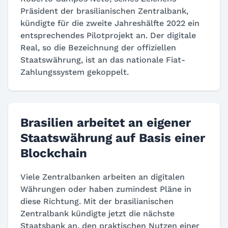
Präsident der brasilianischen Zentralbank,
kündigte für die zweite Jahreshälfte 2022 ein
entsprechendes Pilotprojekt an. Der digitale
Real, so die Bezeichnung der offiziellen
Staatswährung, ist an das nationale Fiat-
Zahlungssystem gekoppelt.
Brasilien arbeitet an eigener
Staatswährung auf Basis einer
Blockchain
Viele Zentralbanken arbeiten an digitalen
Währungen oder haben zumindest Pläne in
diese Richtung. Mit der brasilianischen
Zentralbank kündigte jetzt die nächste
Staatsbank an, den praktischen Nutzen einer