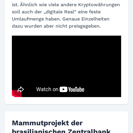
ist. Ähnlich wie viele andere Kryptowährungen
soll auch der „digitale Real“ eine feste
Umlaufmenge haben. Genaue Einzelheiten
dazu wurden aber nicht preisgegeben.
Mammutprojekt der
brasilianischen Zentralbank