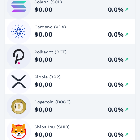
Solana (SOL)
$0,00
0.0%
Cardano (ADA)
$0,00
0.0%
Polkadot (DOT)
$0,00
0.0%
Ripple (XRP)
$0,00
0.0%
Dogecoin (DOGE)
$0,00
0.0%
Shiba Inu (SHIB)
$0,00
0.0%