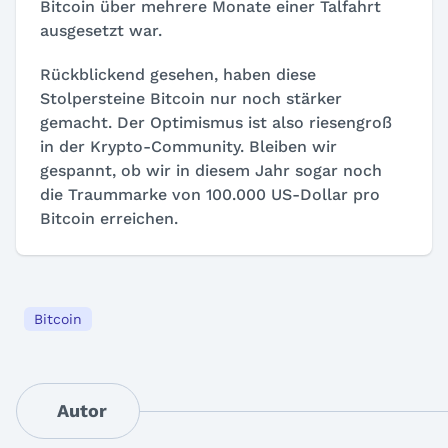
Bitcoin über mehrere Monate einer Talfahrt
ausgesetzt war.
Rückblickend gesehen, haben diese
Stolpersteine Bitcoin nur noch stärker
gemacht. Der Optimismus ist also riesengroß
in der Krypto-Community. Bleiben wir
gespannt, ob wir in diesem Jahr sogar noch
die Traummarke von 100.000 US-Dollar pro
Bitcoin erreichen.
Bitcoin
Autor