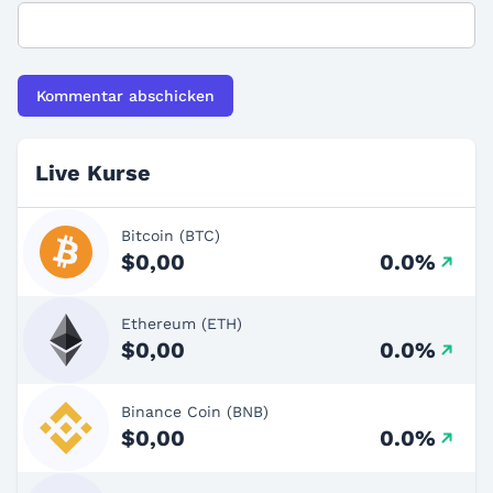
Live Kurse
Bitcoin (BTC)
$0,00
0.0%
Ethereum (ETH)
$0,00
0.0%
Binance Coin (BNB)
$0,00
0.0%