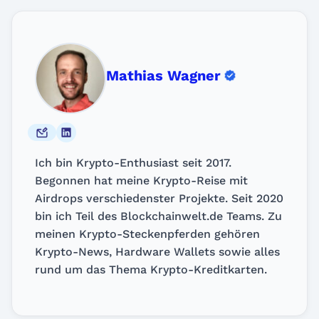
Mathias Wagner
Ich bin Krypto-Enthusiast seit 2017.
Begonnen hat meine Krypto-Reise mit
Airdrops verschiedenster Projekte. Seit 2020
bin ich Teil des Blockchainwelt.de Teams. Zu
meinen Krypto-Steckenpferden gehören
Krypto-News, Hardware Wallets sowie alles
rund um das Thema Krypto-Kreditkarten.