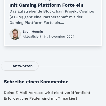
mit Gaming Plattform Forte ein
Das aufstrebende Blockchain Projekt Cosmos
(ATOM) geht eine Partnerschaft mit der
Gaming Plattform Forte ein....
Sven Hennig
Aktualisiert: 14. November 2024
Antworten
Schreibe einen Kommentar
Deine E-Mail-Adresse wird nicht veröffentlicht.
Erforderliche Felder sind mit
*
markiert