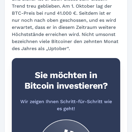
Trend treu geblieben. Am 1. Oktober lag der
BTC-Preis bei rund 41.000 €. Seitdem ist er
nur noch nach oben geschossen, und es wird
erwartet, dass er in diesem Zeitraum weitere
Höchststände erreichen wird. Nicht umsonst
bezeichnen viele Bitcoiner den zehnten Monat
des Jahres als „Uptober“.
Sie möchten in
Bitcoin investieren?
Wir zeigen Ihnen Schritt-für-Schritt wie
es geht!