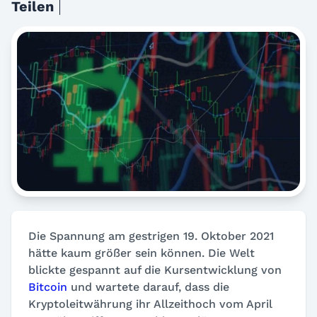
Teilen
Die Spannung am gestrigen 19. Oktober 2021
hätte kaum größer sein können. Die Welt
blickte gespannt auf die Kursentwicklung von
Bitcoin
und wartete darauf, dass die
Kryptoleitwährung ihr Allzeithoch vom April