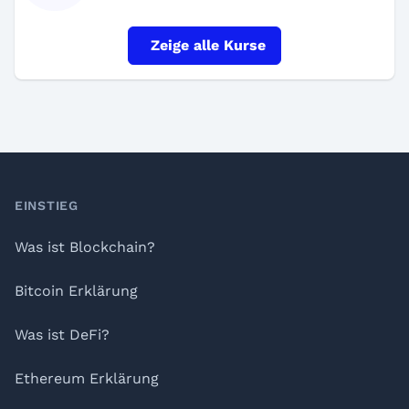
Zeige alle Kurse
Footer
EINSTIEG
Was ist Blockchain?
Bitcoin Erklärung
Was ist DeFi?
Ethereum Erklärung