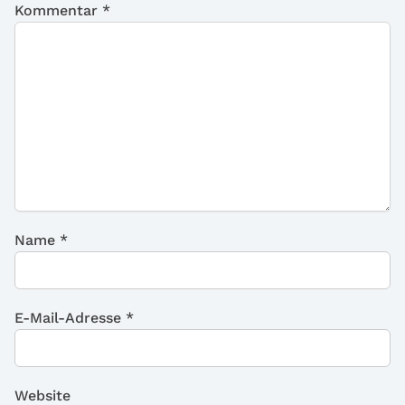
Kommentar
*
Name
*
E-Mail-Adresse
*
Website