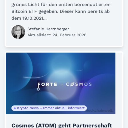
grünes Licht für den ersten börsendotierten
Bitcoin ETF gegeben. Dieser kann bereits ab
dem 19.10.2021...
Stefanie Herrnberger
Aktualisiert: 24. Februar 2026
Krypto News – Immer aktuell informiert
Cosmos (ATOM) geht Partnerschaft