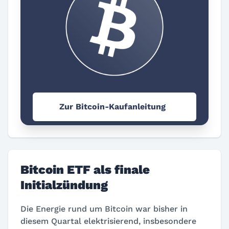
Zur Bitcoin-Kaufanleitung
Bitcoin ETF als finale
Initialzündung
Die Energie rund um Bitcoin war bisher in
diesem Quartal elektrisierend, insbesondere