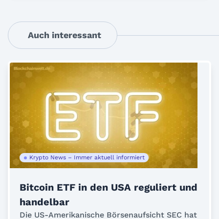
Auch interessant
Krypto News – Immer aktuell informiert
Bitcoin ETF in den USA reguliert und
handelbar
Die US-Amerikanische Börsenaufsicht SEC hat