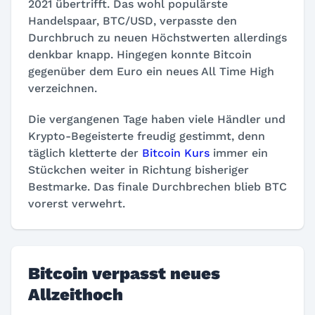
2021 übertrifft. Das wohl populärste
Handelspaar, BTC/USD, verpasste den
Durchbruch zu neuen Höchstwerten allerdings
denkbar knapp. Hingegen konnte Bitcoin
gegenüber dem Euro ein neues All Time High
verzeichnen.
Die vergangenen Tage haben viele Händler und
Krypto-Begeisterte freudig gestimmt, denn
täglich kletterte der
Bitcoin Kurs
immer ein
Stückchen weiter in Richtung bisheriger
Bestmarke. Das finale Durchbrechen blieb BTC
vorerst verwehrt.
Bitcoin verpasst neues
Allzeithoch