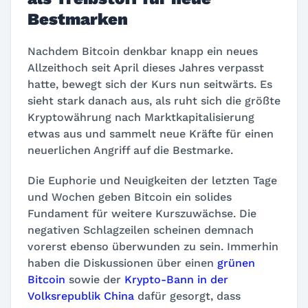
Bestmarken
Nachdem Bitcoin denkbar knapp ein neues
Allzeithoch seit April dieses Jahres verpasst
hatte, bewegt sich der Kurs nun seitwärts. Es
sieht stark danach aus, als ruht sich die größte
Kryptowährung nach Marktkapitalisierung
etwas aus und sammelt neue Kräfte für einen
neuerlichen Angriff auf die Bestmarke.
Die Euphorie und Neuigkeiten der letzten Tage
und Wochen geben Bitcoin ein solides
Fundament für weitere Kurszuwächse. Die
negativen Schlagzeilen scheinen demnach
vorerst ebenso überwunden zu sein. Immerhin
haben die Diskussionen über einen
grünen
Bitcoin
sowie der
Krypto-Bann in der
Volksrepublik China
dafür gesorgt, dass