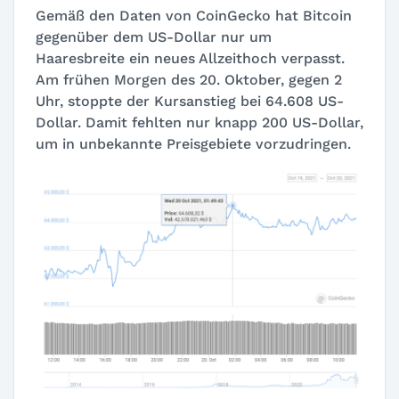
Gemäß den Daten von CoinGecko hat Bitcoin
gegenüber dem US-Dollar nur um
Haaresbreite ein neues Allzeithoch verpasst.
Am frühen Morgen des 20. Oktober, gegen 2
Uhr, stoppte der Kursanstieg bei 64.608 US-
Dollar. Damit fehlten nur knapp 200 US-Dollar,
um in unbekannte Preisgebiete vorzudringen.