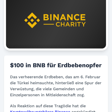
$100 in BNB für Erdbebenopfer
Das verheerende Erdbeben, das am 6. Februar
die Türkei heimsuchte, hinterließ eine Spur der
Verwüstung, die viele Gemeinden und
Einzelpersonen in Mitleidenschaft zog.
Als Reaktion auf diese Tragödie hat die
Kryptowährungsbörse Binance
angekündigt,