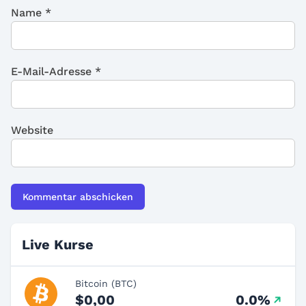
Name
*
E-Mail-Adresse
*
Website
Live Kurse
Bitcoin (BTC)
$0,00
0.0%