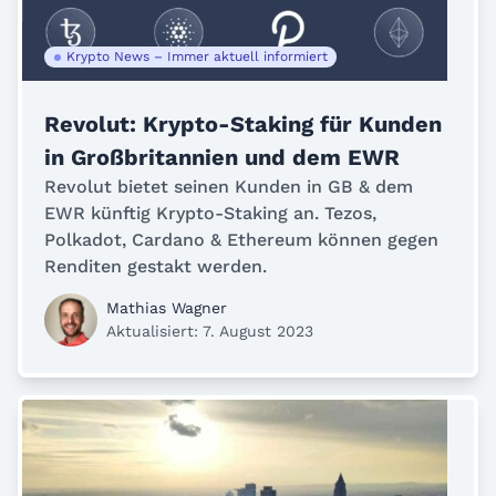
Krypto News – Immer aktuell informiert
Revolut: Krypto-Staking für Kunden
in Großbritannien und dem EWR
Revolut bietet seinen Kunden in GB & dem
EWR künftig Krypto-Staking an. Tezos,
Polkadot, Cardano & Ethereum können gegen
Renditen gestakt werden.
Mathias Wagner
Aktualisiert: 7. August 2023