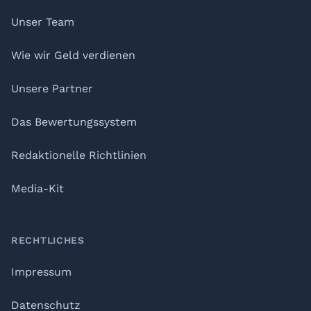
Unser Team
Wie wir Geld verdienen
Unsere Partner
Das Bewertungssystem
Redaktionelle Richtlinien
Media-Kit
RECHTLICHES
Impressum
Datenschutz