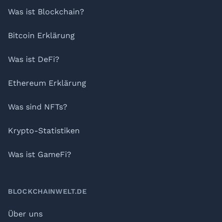
Was ist Blockchain?
Bitcoin Erklärung
Was ist DeFi?
Ethereum Erklärung
Was sind NFTs?
Krypto-Statistiken
Was ist GameFi?
BLOCKCHAINWELT.DE
Über uns