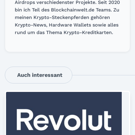
Airdrops verschiedenster Projekte. Seit 2020
bin ich Teil des Blockchainwelt.de Teams. Zu
meinen Krypto-Steckenpferden gehören
Krypto-News, Hardware Wallets sowie alles
rund um das Thema Krypto-Kreditkarten.
Auch interessant