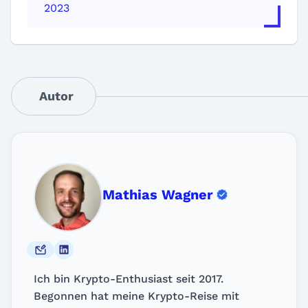
2023
Autor
Mathias Wagner
Ich bin Krypto-Enthusiast seit 2017.
Begonnen hat meine Krypto-Reise mit