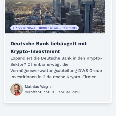
Krypto News – Immer aktuell informiert
Deutsche Bank liebäugelt mit
Krypto-Investment
Expandiert die Deutsche Bank in den Krypto-
Sektor? Offenbar erwägt die
Vermögensverwaltungsabteilung DWS Group
Investitionen in 2 deutsche Krypto-Firmen.
Mathias Wagner
Veröffentlicht: 9. Februar 2023