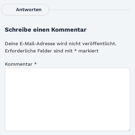
Antworten
Schreibe einen Kommentar
Deine E-Mail-Adresse wird nicht veröffentlicht.
Erforderliche Felder sind mit
*
markiert
Kommentar
*