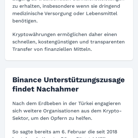
zu erhalten, insbesondere wenn sie dringend
medizinische Versorgung oder Lebensmittel
benötigen.
Kryptowährungen ermöglichen daher einen
schnellen, kostengünstigen und transparenten
Transfer von finanziellen Mitteln.
Binance Unterstützungszusage
findet Nachahmer
Nach dem Erdbeben in der Türkei engagieren
sich weitere Organisationen aus dem Krypto-
Sektor, um den Opfern zu helfen.
So sagte bereits am 6. Februar die seit 2018