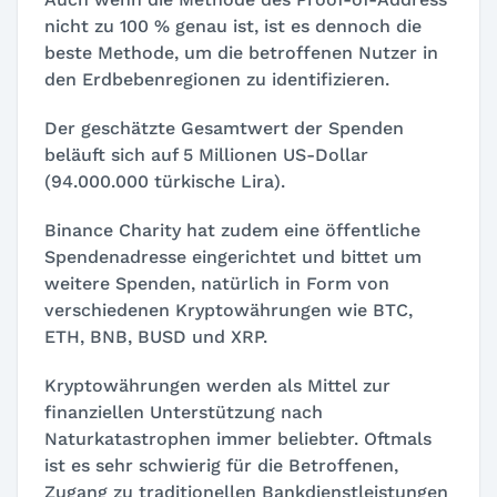
nicht zu 100 % genau ist, ist es dennoch die
beste Methode, um die betroffenen Nutzer in
den Erdbebenregionen zu identifizieren.
Der geschätzte Gesamtwert der Spenden
beläuft sich auf 5 Millionen US-Dollar
(94.000.000 türkische Lira).
Binance Charity hat zudem eine öffentliche
Spendenadresse eingerichtet und bittet um
weitere Spenden, natürlich in Form von
verschiedenen Kryptowährungen wie BTC,
ETH, BNB, BUSD und XRP.
Kryptowährungen werden als Mittel zur
finanziellen Unterstützung nach
Naturkatastrophen immer beliebter. Oftmals
ist es sehr schwierig für die Betroffenen,
Zugang zu traditionellen Bankdienstleistungen