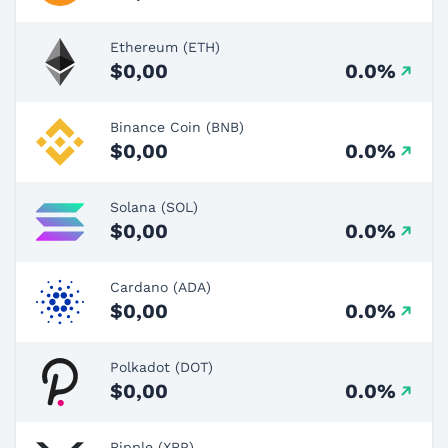
Ethereum (ETH)
$0,00
0.0%
Binance Coin (BNB)
$0,00
0.0%
Solana (SOL)
$0,00
0.0%
Cardano (ADA)
$0,00
0.0%
Polkadot (DOT)
$0,00
0.0%
Ripple (XRP)