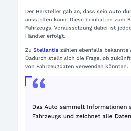
Der Hersteller gab an, dass sein Auto d
ausstellen kann. Diese beinhalten zum B
Fahrzeugs. Voraussetzung dabei ist jedoch
Händler erfolgt.
Zu
Stellantis
zählen ebenfalls bekannte 
Dadurch stellt sich die Frage, ob zukünf
von Fahrzeugdaten verwenden könnten.
Das Auto sammelt Informationen 
Fahrzeugs und zeichnet alle Daten