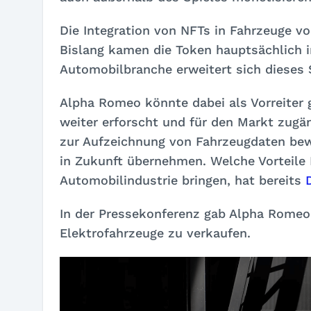
Die Integration von NFTs in Fahrzeuge v
Bislang kamen die Token hauptsächlich i
Automobilbranche erweitert sich dieses 
Alpha Romeo könnte dabei als Vorreiter 
weiter erforscht und für den Markt zugä
zur Aufzeichnung von Fahrzeugdaten bew
in Zukunft übernehmen. Welche Vorteile
Automobilindustrie bringen, hat bereits
In der Pressekonferenz gab Alpha Romeo
Elektrofahrzeuge zu verkaufen.