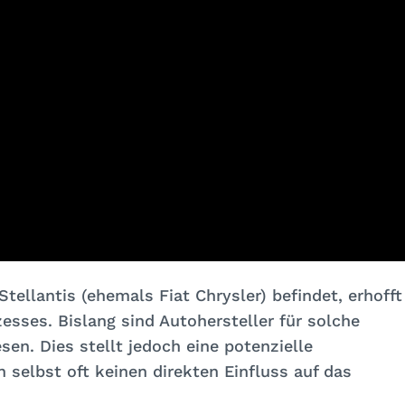
Stellantis (ehemals Fiat Chrysler) befindet, erhofft
zesses. Bislang sind Autohersteller für solche
sen. Dies stellt jedoch eine potenzielle
 selbst oft keinen direkten Einfluss auf das