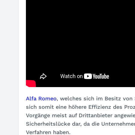
Alfa Romeo
, welches sich im Besitz von 
sich somit eine höhere Effizienz des Pro
Vorgänge meist auf Drittanbieter angewie
Sicherheitslücke dar, da die Unternehmen
Verfahren haben.