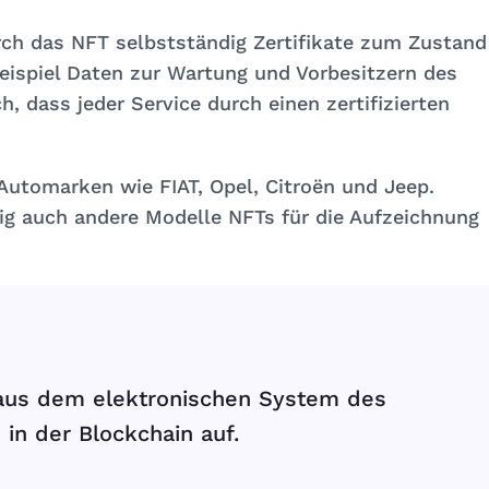
urch das NFT selbstständig Zertifikate zum Zustand
eispiel Daten zur Wartung und Vorbesitzern des
, dass jeder Service durch einen zertifizierten
Automarken wie FIAT, Opel, Citroën und Jeep.
tig auch andere Modelle NFTs für die Aufzeichnung
aus dem elektronischen System des
 in der Blockchain auf.