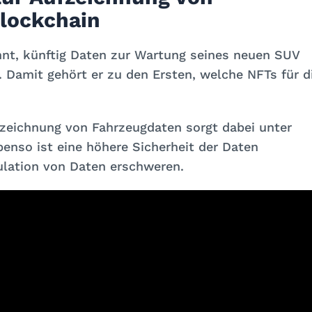
Blockchain
annt, künftig Daten zur Wartung seines neuen SUV
 Damit gehört er zu den Ersten, welche NFTs für d
fzeichnung von Fahrzeugdaten sorgt dabei unter
enso ist eine höhere Sicherheit der Daten
ulation von Daten erschweren.