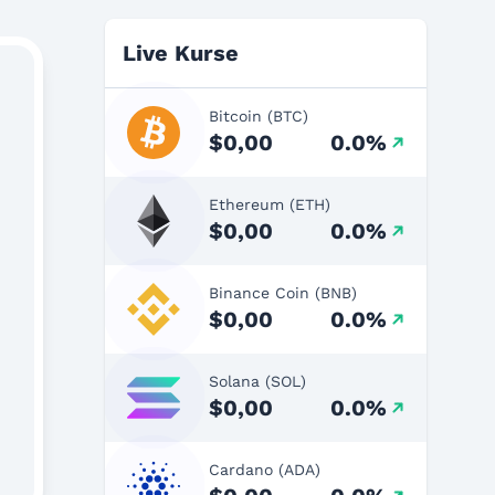
Live Kurse
Bitcoin (BTC)
$0,00
0.0%
Ethereum (ETH)
$0,00
0.0%
Binance Coin (BNB)
$0,00
0.0%
Solana (SOL)
$0,00
0.0%
Cardano (ADA)