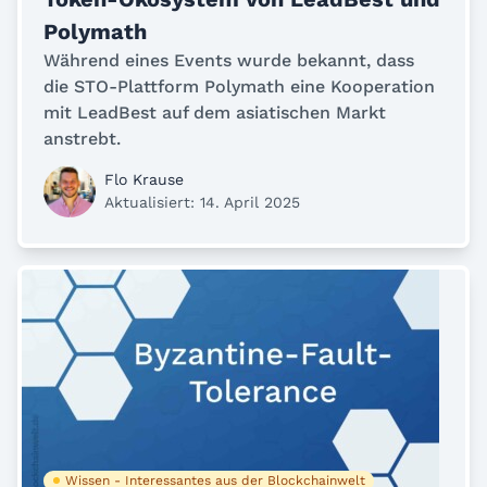
Polymath
Während eines Events wurde bekannt, dass
die STO-Plattform Polymath eine Kooperation
mit LeadBest auf dem asiatischen Markt
anstrebt.
Flo Krause
Aktualisiert: 14. April 2025
Wissen - Interessantes aus der Blockchainwelt