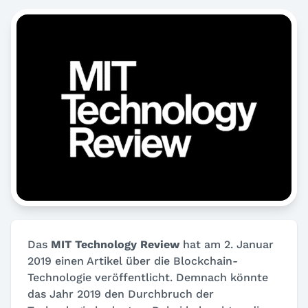
Das
MIT Technology Review
hat am 2. Januar
2019 einen Artikel über die Blockchain-
Technologie veröffentlicht. Demnach könnte
das Jahr 2019 den Durchbruch der