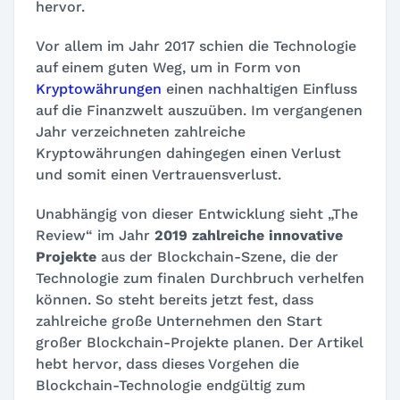
hervor.
Vor allem im Jahr 2017 schien die Technologie
auf einem guten Weg, um in Form von
Kryptowährungen
einen nachhaltigen Einfluss
auf die Finanzwelt auszuüben. Im vergangenen
Jahr verzeichneten zahlreiche
Kryptowährungen dahingegen einen Verlust
und somit einen Vertrauensverlust.
Unabhängig von dieser Entwicklung sieht „The
Review“ im Jahr
2019 zahlreiche innovative
Projekte
aus der Blockchain-Szene, die der
Technologie zum finalen Durchbruch verhelfen
können. So steht bereits jetzt fest, dass
zahlreiche große Unternehmen den Start
großer Blockchain-Projekte planen. Der Artikel
hebt hervor, dass dieses Vorgehen die
Blockchain-Technologie endgültig zum