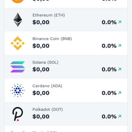
Ethereum (ETH)
$0,00
0.0%
Binance Coin (BNB)
$0,00
0.0%
Solana (SOL)
$0,00
0.0%
Cardano (ADA)
$0,00
0.0%
Polkadot (DOT)
$0,00
0.0%