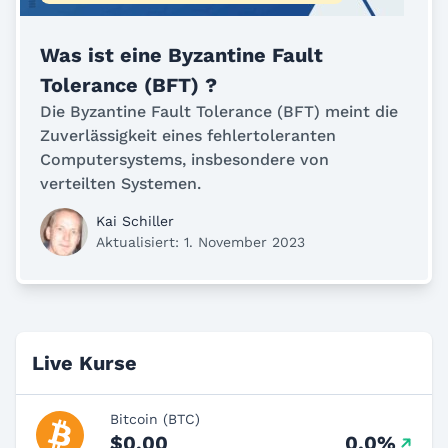
Was ist eine Byzantine Fault
Tolerance (BFT) ?
Die Byzantine Fault Tolerance (BFT) meint die
Zuverlässigkeit eines fehlertoleranten
Computersystems, insbesondere von
verteilten Systemen.
Kai Schiller
Aktualisiert: 1. November 2023
Live Kurse
Bitcoin (BTC)
$0,00
0.0%