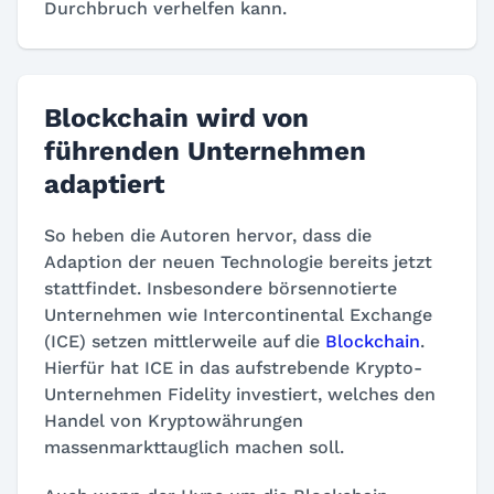
Durchbruch verhelfen kann.
Blockchain wird von
führenden Unternehmen
adaptiert
So heben die Autoren hervor, dass die
Adaption der neuen Technologie bereits jetzt
stattfindet. Insbesondere börsennotierte
Unternehmen wie Intercontinental Exchange
(ICE) setzen mittlerweile auf die
Blockchain
.
Hierfür hat ICE in das aufstrebende Krypto-
Unternehmen Fidelity investiert, welches den
Handel von Kryptowährungen
massenmarkttauglich machen soll.