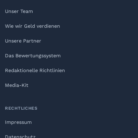
Unser Team
Wie wir Geld verdienen
Unsere Partner
Das Bewertungssystem
Redaktionelle Richtlinien
Media-Kit
RECHTLICHES
Impressum
Datenschutz