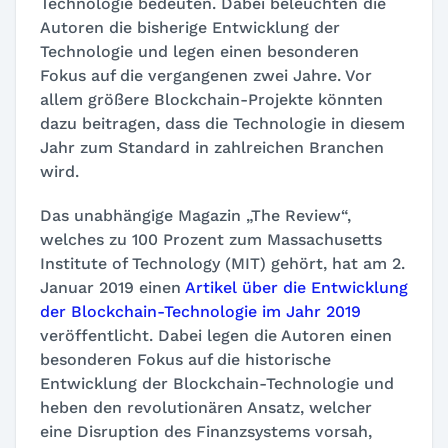
Technologie bedeuten. Dabei beleuchten die
Autoren die bisherige Entwicklung der
Technologie und legen einen besonderen
Fokus auf die
vergangenen zwei Jahre
. Vor
allem größere Blockchain-Projekte könnten
dazu beitragen, dass die Technologie in diesem
Jahr zum Standard in zahlreichen Branchen
wird.
Das unabhängige Magazin „The Review“,
welches zu 100 Prozent zum Massachusetts
Institute of Technology (MIT) gehört, hat am 2.
Januar 2019 einen
Artikel über die Entwicklung
der Blockchain-Technologie im Jahr 2019
veröffentlicht. Dabei legen die Autoren einen
besonderen Fokus auf die historische
Entwicklung der Blockchain-Technologie und
heben den revolutionären Ansatz, welcher
eine Disruption des Finanzsystems vorsah,