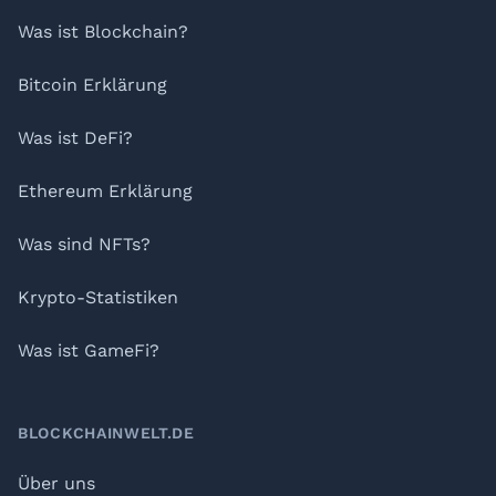
Was ist Blockchain?
Bitcoin Erklärung
Was ist DeFi?
Ethereum Erklärung
Was sind NFTs?
Krypto-Statistiken
Was ist GameFi?
BLOCKCHAINWELT.DE
Über uns