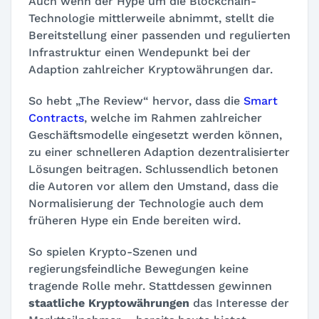
Auch wenn der Hype um die Blockchain-
Technologie mittlerweile abnimmt, stellt die
Bereitstellung einer passenden und regulierten
Infrastruktur einen Wendepunkt bei der
Adaption zahlreicher Kryptowährungen dar.
So hebt „The Review“ hervor, dass die
Smart
Contracts
, welche im Rahmen zahlreicher
Geschäftsmodelle eingesetzt werden können,
zu einer schnelleren Adaption dezentralisierter
Lösungen beitragen. Schlussendlich betonen
die Autoren vor allem den Umstand, dass die
Normalisierung der Technologie auch dem
früheren Hype ein Ende bereiten wird.
So spielen Krypto-Szenen und
regierungsfeindliche Bewegungen keine
tragende Rolle mehr. Stattdessen gewinnen
staatliche Kryptowährungen
das Interesse der