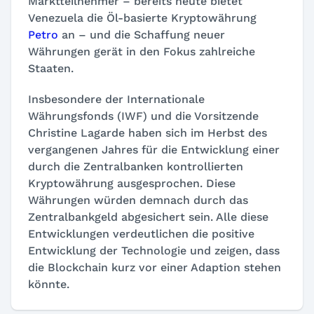
Marktteilnehmer – bereits heute bietet
Venezuela die Öl-basierte Kryptowährung
Petro
an – und die Schaffung neuer
Währungen gerät in den Fokus zahlreiche
Staaten.
Insbesondere der Internationale
Währungsfonds (IWF) und die Vorsitzende
Christine Lagarde haben sich im Herbst des
vergangenen Jahres für die Entwicklung einer
durch die Zentralbanken kontrollierten
Kryptowährung ausgesprochen. Diese
Währungen würden demnach durch das
Zentralbankgeld abgesichert sein. Alle diese
Entwicklungen verdeutlichen die positive
Entwicklung der Technologie und zeigen, dass
die Blockchain kurz vor einer Adaption stehen
könnte.