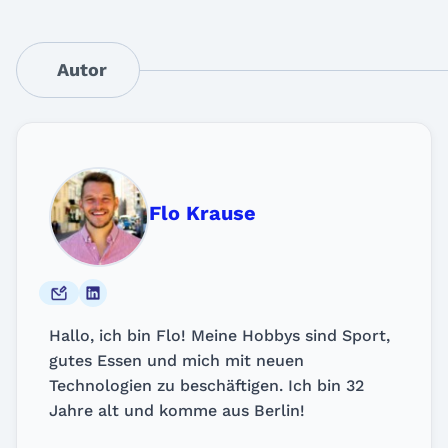
Autor
Flo Krause
Hallo, ich bin Flo! Meine Hobbys sind Sport,
gutes Essen und mich mit neuen
Technologien zu beschäftigen. Ich bin 32
Jahre alt und komme aus Berlin!