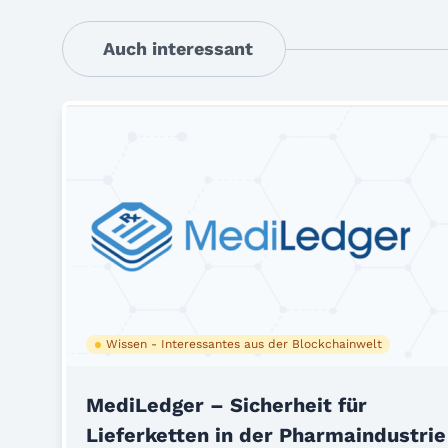
Auch interessant
Wissen - Interessantes aus der Blockchainwelt
MediLedger – Sicherheit für
Lieferketten in der Pharmaindustrie