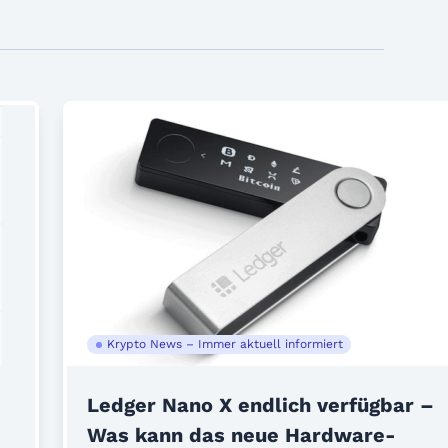
Krypto News – Immer aktuell informiert
Ledger Nano X endlich verfügbar –
Was kann das neue Hardware-