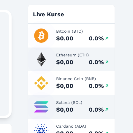
Live Kurse
Bitcoin (BTC)
$0,00
0.0%
Ethereum (ETH)
$0,00
0.0%
Binance Coin (BNB)
$0,00
0.0%
Solana (SOL)
$0,00
0.0%
Cardano (ADA)