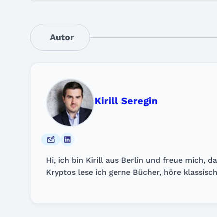
Autor
Kirill Seregin
Hi, ich bin Kirill aus Berlin und freue mich,
Kryptos lese ich gerne Bücher, höre klassisch