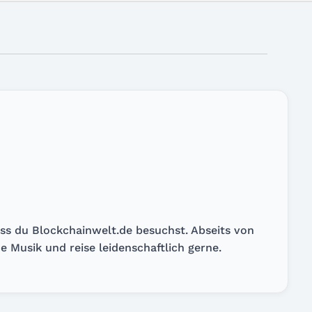
 dass du Blockchainwelt.de besuchst. Abseits von
e Musik und reise leidenschaftlich gerne.