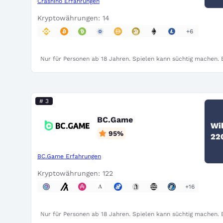
Crashino Erfahrungen
Kryptowährungen: 14
+6
Nur für Personen ab 18 Jahren. Spielen kann süchtig machen. B
# 3
BC.Game
Wi
95
%
22
BC.Game Erfahrungen
Kryptowährungen: 122
+16
Nur für Personen ab 18 Jahren. Spielen kann süchtig machen. B