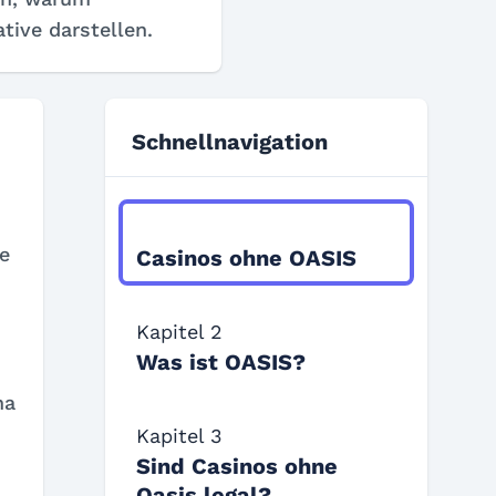
ative darstellen.
Schnellnavigation
Kapitel 1
he
Casinos ohne OASIS
Kapitel 2
Was ist OASIS?
na
Kapitel 3
Sind Casinos ohne
Oasis legal?