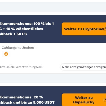
llkommensbonus: 100 % bis 1
C + 10 % wöchentliches
Weiter zu Cryptorino
shback + 50 FS
Zahlungsmethoden: 1
itte spiele verantwortungsvoll.
Mehr anzeigen
Weniger anzeigen
llkommensbonus: 20 %
Weiter zu
Hyperlucky
shback und bis zu 5.000 USDT