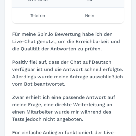
Telefon
Nein
Für meine Spin.io Bewertung habe ich den
Live-Chat genutzt, um die Erreichbarkeit und
die Qualität der Antworten zu prüfen.
Positiv fiel auf, dass der Chat auf Deutsch
verfügbar ist und die Antwort schnell erfolgte.
Allerdings wurde meine Anfrage ausschließlich
vom Bot beantwortet.
Zwar erhielt ich eine passende Antwort auf
meine Frage, eine direkte Weiterleitung an
einen Mitarbeiter wurde mir während des
Tests jedoch nicht angeboten.
Für einfache Anliegen funktioniert der Live-