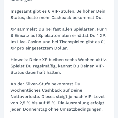
Insgesamt gibt es 6 VIP-Stufen. Je höher Dein
Status, desto mehr Cashback bekommst Du.
XP sammelst Du bei fast allen Spielarten. Für 1
$ Einsatz auf Spielautomaten erhältst Du 1 XP.
Im Live-Casino und bei Tischspielen gibt es 0,1
XP pro eingesetztem Dollar.
Hinweis: Deine XP bleiben sechs Wochen aktiv.
Spielst Du regelmäßig, kannst Du Deinen VIP-
Status dauerhaft halten.
Ab der Silver-Stufe bekommst Du
wöchentliches Cashback auf Deine
Nettoverluste. Dieses steigt je nach VIP-Level
von 2,5 % bis auf 15 %. Die Auszahlung erfolgt
jeden Donnerstag ohne Umsatzbedingungen.