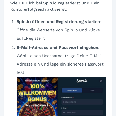
wie Du Dich bei Spin.io registrierst und Dein
Konto erfolgreich aktivierst:
Spin.io öffnen und Registrierung starten
:
Öffne die Webseite von Spin.io und klicke
auf „Register“.
E-Mail-Adresse und Passwort eingeben
:
Wähle einen Username, trage Deine E-Mail-
Adresse ein und lege ein sicheres Passwort
fest.