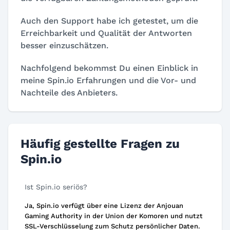
Auch den Support habe ich getestet, um die
Erreichbarkeit und Qualität der Antworten
besser einzuschätzen.
Nachfolgend bekommst Du einen Einblick in
meine Spin.io Erfahrungen und die Vor- und
Nachteile des Anbieters.
Häufig gestellte Fragen zu
Spin.io
Ist Spin.io seriös?
Ja, Spin.io verfügt über eine Lizenz der Anjouan
Gaming Authority in der Union der Komoren und nutzt
SSL-Verschlüsselung zum Schutz persönlicher Daten.