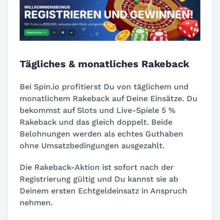
Tägliches & monatliches Rakeback
Bei Spin.io profitierst Du von täglichem und
monatlichem Rakeback auf Deine Einsätze. Du
bekommst auf Slots und Live-Spiele 5 %
Rakeback und das gleich doppelt. Beide
Belohnungen werden als echtes Guthaben
ohne Umsatzbedingungen ausgezahlt.
Die Rakeback-Aktion ist sofort nach der
Registrierung gültig und Du kannst sie ab
Deinem ersten Echtgeldeinsatz in Anspruch
nehmen.