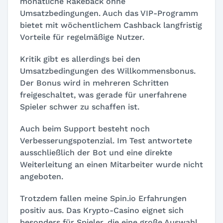
monatliche Rakeback ohne
Umsatzbedingungen. Auch das VIP-Programm
bietet mit wöchentlichem Cashback langfristig
Vorteile für regelmäßige Nutzer.
Kritik gibt es allerdings bei den
Umsatzbedingungen des Willkommensbonus.
Der Bonus wird in mehreren Schritten
freigeschaltet, was gerade für unerfahrene
Spieler schwer zu schaffen ist.
Auch beim Support besteht noch
Verbesserungspotenzial. Im Test antwortete
ausschließlich der Bot und eine direkte
Weiterleitung an einen Mitarbeiter wurde nicht
angeboten.
Trotzdem fallen meine Spin.io Erfahrungen
positiv aus. Das Krypto-Casino eignet sich
besonders für Spieler, die eine große Auswahl