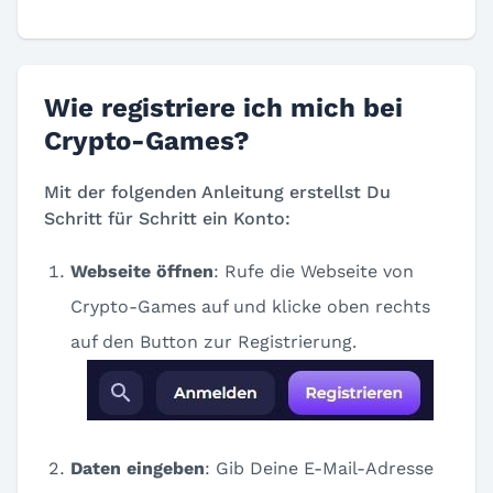
Wie registriere ich mich bei
Crypto-Games?
Mit der folgenden Anleitung erstellst Du
Schritt für Schritt ein Konto:
Webseite öffnen
: Rufe die Webseite von
Crypto-Games auf und klicke oben rechts
auf den Button zur Registrierung.
Daten eingeben
: Gib Deine E-Mail-Adresse