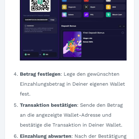
Betrag festlegen
: Lege den gewünschten
Einzahlungsbetrag in Deiner eigenen Wallet
fest.
Transaktion bestätigen
: Sende den Betrag
an die angezeigte Wallet-Adresse und
bestätige die Transaktion in Deiner Wallet.
Einzahlung abwarten
: Nach der Bestätigung