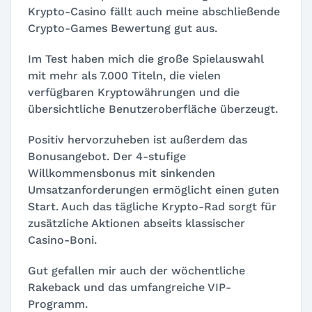
Krypto-Casino fällt auch meine abschließende
Crypto-Games Bewertung gut aus.
Im Test haben mich die große Spielauswahl
mit mehr als 7.000 Titeln, die vielen
verfügbaren Kryptowährungen und die
übersichtliche Benutzeroberfläche überzeugt.
Positiv hervorzuheben ist außerdem das
Bonusangebot. Der 4-stufige
Willkommensbonus mit sinkenden
Umsatzanforderungen ermöglicht einen guten
Start. Auch das tägliche Krypto-Rad sorgt für
zusätzliche Aktionen abseits klassischer
Casino-Boni.
Gut gefallen mir auch der wöchentliche
Rakeback und das umfangreiche VIP-
Programm.