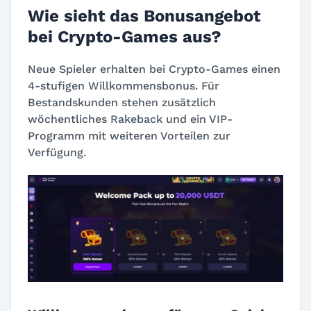
Wie sieht das Bonusangebot
bei Crypto-Games aus?
Neue Spieler erhalten bei Crypto-Games einen
4-stufigen Willkommensbonus. Für
Bestandskunden stehen zusätzlich
wöchentliches Rakeback und ein VIP-
Programm mit weiteren Vorteilen zur
Verfügung.