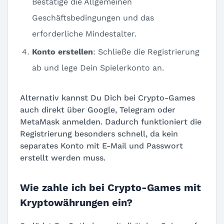
Bestätige die Allgemeinen
Geschäftsbedingungen und das
erforderliche Mindestalter.
Konto erstellen
: Schließe die Registrierung
ab und lege Dein Spielerkonto an.
Alternativ kannst Du Dich bei Crypto-Games
auch direkt über Google, Telegram oder
MetaMask anmelden. Dadurch funktioniert die
Registrierung besonders schnell, da kein
separates Konto mit E-Mail und Passwort
erstellt werden muss.
Wie zahle ich bei Crypto-Games mit
Kryptowährungen ein?