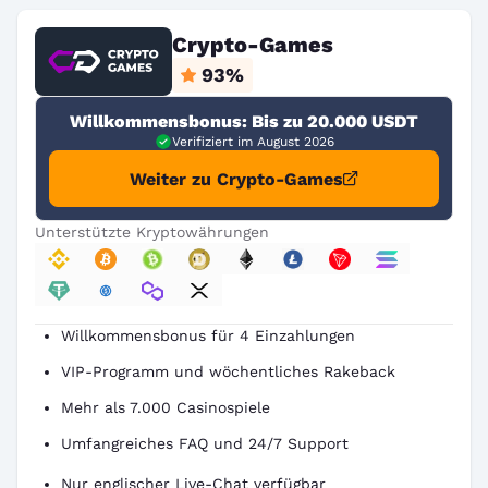
Crypto-Games
93
%
Willkommensbonus: Bis zu 20.000 USDT
Verifiziert im August 2026
Weiter zu Crypto-Games
Unterstützte Kryptowährungen
Willkommensbonus für 4 Einzahlungen
VIP-Programm und wöchentliches Rakeback
Mehr als 7.000 Casinospiele
Umfangreiches FAQ und 24/7 Support
Nur englischer Live-Chat verfügbar