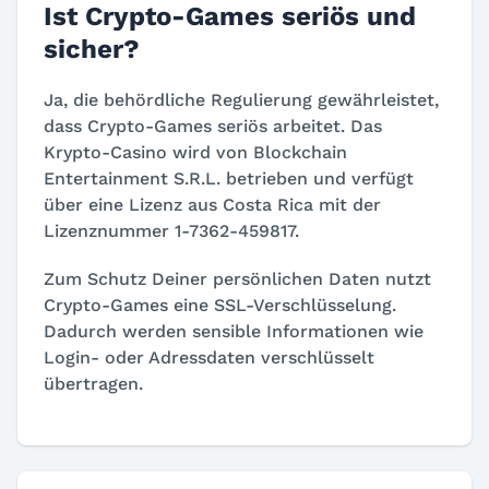
Ist Crypto-Games seriös und
sicher?
Ja, die behördliche Regulierung gewährleistet,
dass Crypto-Games seriös arbeitet. Das
Krypto-Casino wird von Blockchain
Entertainment S.R.L. betrieben und verfügt
über eine Lizenz aus Costa Rica mit der
Lizenznummer 1-7362-459817.
Zum Schutz Deiner persönlichen Daten nutzt
Crypto-Games eine SSL-Verschlüsselung.
Dadurch werden sensible Informationen wie
Login- oder Adressdaten verschlüsselt
übertragen.