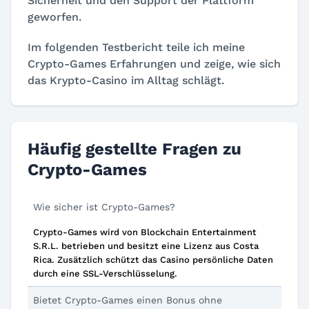
Sicherheit und den Support der Plattform
geworfen.
Im folgenden Testbericht teile ich meine
Crypto-Games Erfahrungen und zeige, wie sich
das Krypto-Casino im Alltag schlägt.
Häufig gestellte Fragen zu
Crypto-Games
Wie sicher ist Crypto-Games?
Crypto-Games wird von Blockchain Entertainment
S.R.L. betrieben und besitzt eine Lizenz aus Costa
Rica. Zusätzlich schützt das Casino persönliche Daten
durch eine SSL-Verschlüsselung.
Bietet Crypto-Games einen Bonus ohne