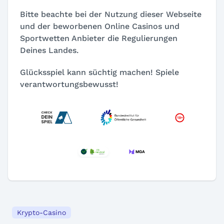
Bitte beachte bei der Nutzung dieser Webseite
und der beworbenen Online Casinos und
Sportwetten Anbieter die Regulierungen
Deines Landes.
Glücksspiel kann süchtig machen! Spiele
verantwortungsbewusst!
Krypto-Casino