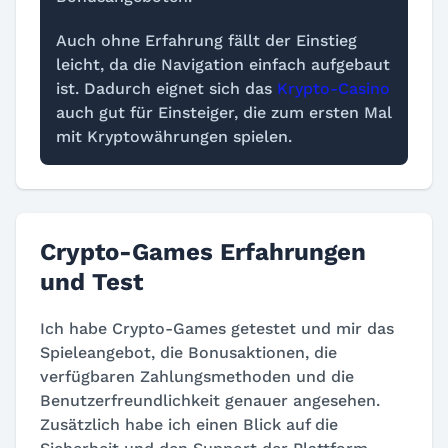
Auch ohne Erfahrung fällt der Einstieg
leicht, da die Navigation einfach aufgebaut
ist. Dadurch eignet sich das
Krypto-Casino
auch gut für Einsteiger, die zum ersten Mal
mit Kryptowährungen spielen.
Crypto-Games Erfahrungen
und Test
Ich habe Crypto-Games getestet und mir das
Spieleangebot, die Bonusaktionen, die
verfügbaren Zahlungsmethoden und die
Benutzerfreundlichkeit genauer angesehen.
Zusätzlich habe ich einen Blick auf die