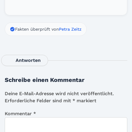
Fakten überprüft von
Petra Zeitz
Antworten
Schreibe einen Kommentar
Deine E-Mail-Adresse wird nicht veröffentlicht.
Erforderliche Felder sind mit
*
markiert
Kommentar
*