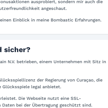
 Bonusaktionen ausprobiert, sondern mir auch die
tzerfreundlichkeit angeschaut.
inen Einblick in meine Bombastic Erfahrungen.
d sicher?
ain N.V. betrieben, einem Unternehmen mit Sitz in
 Glücksspiellizenz der Regierung von Curaçao, die
 Glücksspiele legal anbietet.
hrleistet. Die Webseite nutzt eine SSL-
n Daten bei der Übertragung geschützt sind.