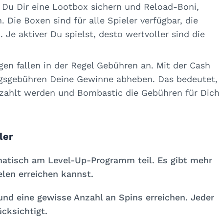
Du Dir eine Lootbox sichern und Reload-Boni,
 Die Boxen sind für alle Spieler verfügbar, die
 Je aktiver Du spielst, desto wertvoller sind die
en fallen in der Regel Gebühren an. Mit der Cash
gsgebühren Deine Gewinne abheben. Das bedeutet,
ezahlt werden und Bombastic die Gebühren für Dic
ler
atisch am Level-Up-Programm teil. Es gibt mehr
elen erreichen kannst.
und eine gewisse Anzahl an Spins erreichen. Jeder
cksichtigt.