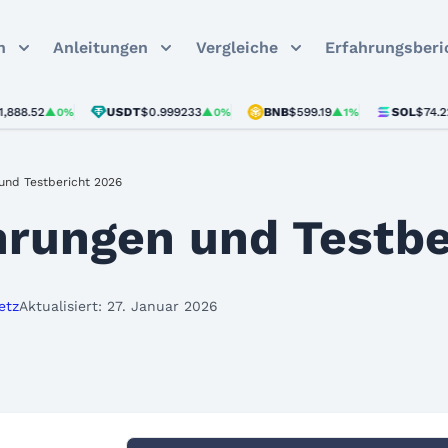
n
Anleitungen
Vergleiche
Erfahrungsberi
52
USDT
$0.999233
BNB
$599.19
SOL
$74.22
▲0%
▲0%
▲1%
▲0.
und Testbericht 2026
hrungen und Testbe
etz
Aktualisiert: 27. Januar 2026