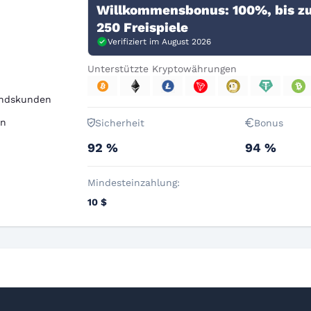
Willkommensbonus: 100%, bis zu
250 Freispiele
Verifiziert im August 2026
Unterstützte Kryptowährungen
andskunden
en
Sicherheit
Bonus
92 %
94 %
Mindesteinzahlung:
10 $