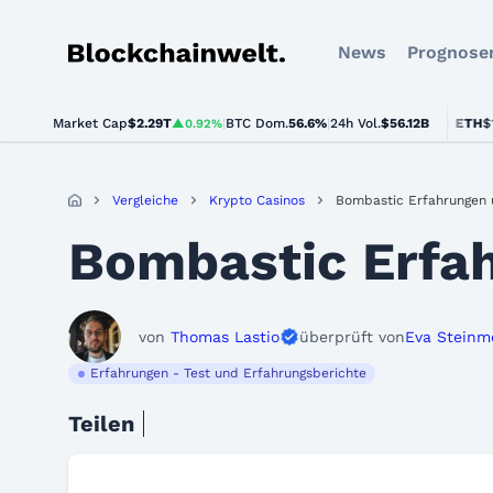
News
Prognose
Blockchainwelt
Market Cap
$2.29T
|
BTC Dom.
BTC
$64,582.00
56.6%
|
24h Vol.
$56.12B
ETH
$1,888.
▲0.92%
▲0.4%
Vergleiche
Krypto Casinos
Bombastic Erfahrungen 
Bombastic Erfa
von
Thomas Lastio
überprüft von
Eva Steinm
Erfahrungen - Test und Erfahrungsberichte
Teilen