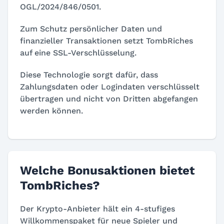
OGL/2024/846/0501.
Zum Schutz persönlicher Daten und
finanzieller Transaktionen setzt TombRiches
auf eine SSL-Verschlüsselung.
Diese Technologie sorgt dafür, dass
Zahlungsdaten oder Logindaten verschlüsselt
übertragen und nicht von Dritten abgefangen
werden können.
Welche Bonusaktionen bietet
TombRiches?
Der Krypto-Anbieter hält ein 4-stufiges
Willkommenspaket für neue Spieler und