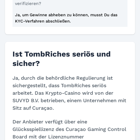
verifizieren?
Ja, um Gewinne abheben zu können, musst Du das
KYC-Verfahren abschließen.
Ist TombRiches seriös und
sicher?
Ja, durch die behördliche Regulierung ist
sichergestellt, dass TombRiches seriös
arbeitet. Das Krypto-Casino wird von der
SUVYD B.V. betrieben, einem Unternehmen mit
Sitz auf Curaçao.
Der Anbieter verfügt über eine
Glücksspiellizenz des Curaçao Gaming Control
Board mit der Lizenznummer