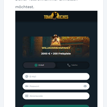
möchtest.