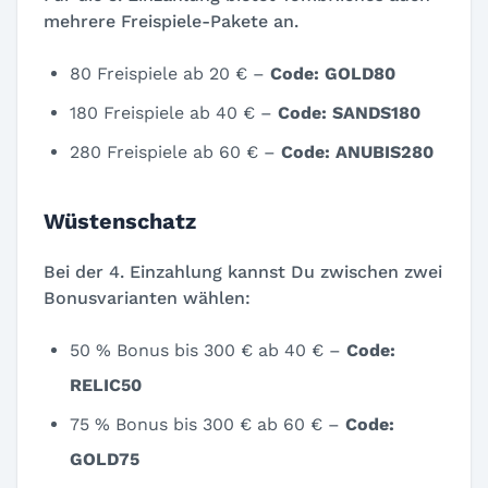
mehrere Freispiele-Pakete an.
80 Freispiele ab 20 € –
Code: GOLD80
180 Freispiele ab 40 € –
Code: SANDS180
280 Freispiele ab 60 € –
Code: ANUBIS280
Wüstenschatz
Bei der 4. Einzahlung kannst Du zwischen zwei
Bonusvarianten wählen:
50 % Bonus bis 300 € ab 40 € –
Code:
RELIC50
75 % Bonus bis 300 € ab 60 € –
Code:
GOLD75