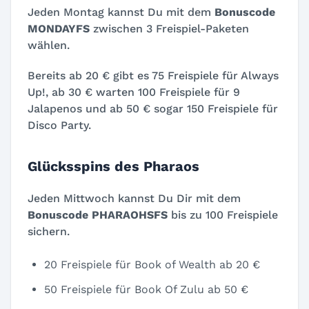
Jeden Montag kannst Du mit dem
Bonuscode
MONDAYFS
zwischen 3 Freispiel-Paketen
wählen.
Bereits ab 20 € gibt es 75 Freispiele für Always
Up!, ab 30 € warten 100 Freispiele für 9
Jalapenos und ab 50 € sogar 150 Freispiele für
Disco Party.
Glücksspins des Pharaos
Jeden Mittwoch kannst Du Dir mit dem
Bonuscode PHARAOHSFS
bis zu 100 Freispiele
sichern.
20 Freispiele für Book of Wealth ab 20 €
50 Freispiele für Book Of Zulu ab 50 €