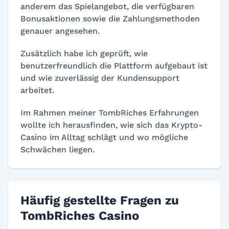
anderem das Spielangebot, die verfügbaren
Bonusaktionen sowie die Zahlungsmethoden
genauer angesehen.
Zusätzlich habe ich geprüft, wie
benutzerfreundlich die Plattform aufgebaut ist
und wie zuverlässig der Kundensupport
arbeitet.
Im Rahmen meiner TombRiches Erfahrungen
wollte ich herausfinden, wie sich das Krypto-
Casino im Alltag schlägt und wo mögliche
Schwächen liegen.
Häufig gestellte Fragen zu
TombRiches Casino