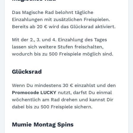
Das Magische Rad belohnt tägliche
Einzahlungen mit zusätzlichen Freispielen.
Bereits ab 20 € wird das Glücksrad aktiviert.
Mit der 2., 3. und 4. Einzahlung des Tages
lassen sich weitere Stufen freischalten,
wodurch bis zu 500 Freispiele möglich sind.
Glücksrad
Wenn Du mindestens 30 € einzahlst und den
Promocode LUCKY
nutzt, darfst Du einmal
wöchentlich am Rad drehen und kannst Dir
dabei bis zu 500 Freispiele sichern.
Mumie Montag Spins