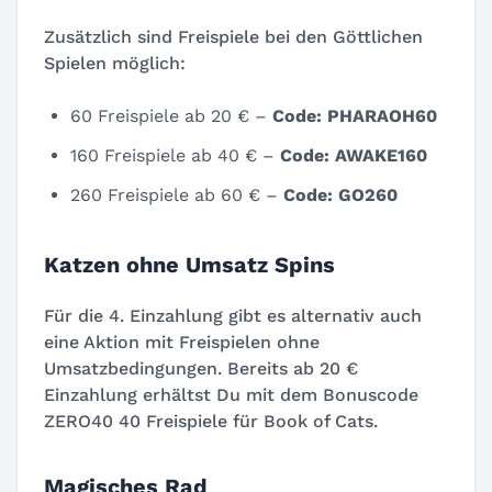
Zusätzlich sind Freispiele bei den Göttlichen
Spielen möglich:
60 Freispiele ab 20 € –
Code: PHARAOH60
160 Freispiele ab 40 € –
Code: AWAKE160
260 Freispiele ab 60 € –
Code: GO260
Katzen ohne Umsatz Spins
Für die 4. Einzahlung gibt es alternativ auch
eine Aktion mit Freispielen ohne
Umsatzbedingungen. Bereits ab 20 €
Einzahlung erhältst Du mit dem Bonuscode
ZERO40 40 Freispiele für Book of Cats.
Magisches Rad