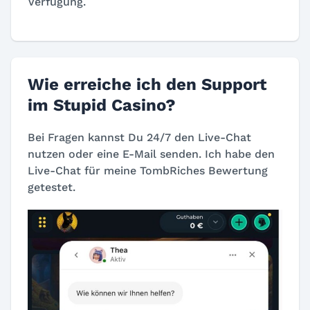
Verfügung.
Wie erreiche ich den Support
im Stupid Casino?
Bei Fragen kannst Du 24/7 den Live-Chat
nutzen oder eine E-Mail senden. Ich habe den
Live-Chat für meine TombRiches Bewertung
getestet.