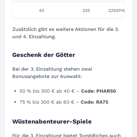
40
225
225SPINS
Zusätzlich gibt es weitere Aktionen für die 3.
und 4. Einzahlung.
Geschenk der Götter
Bei der 3. Einzahlung stehen zwei
Bonusangebote zur Auswahl:
50 % bis 300 € ab 40 € –
Code: PHAR50
75 % bis 300 € ab 60 € –
Code: RA75
Wüstenabenteurer-Spiele
Für die 3. Einzahlung bietet TombRiches auch