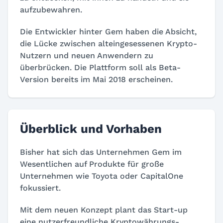
aufzubewahren.
Die Entwickler hinter Gem haben die Absicht,
die Lücke zwischen alteingesessenen Krypto-
Nutzern und neuen Anwendern zu
überbrücken. Die Plattform soll als Beta-
Version bereits im Mai 2018 erscheinen.
Überblick und Vorhaben
Bisher hat sich das Unternehmen Gem im
Wesentlichen auf Produkte für große
Unternehmen wie Toyota oder CapitalOne
fokussiert.
Mit dem neuen Konzept plant das Start-up
eine nutzerfreundliche Kryptowährungs-