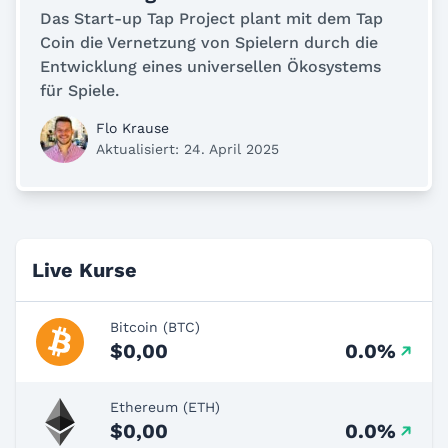
Das Start-up Tap Project plant mit dem Tap
Coin die Vernetzung von Spielern durch die
Entwicklung eines universellen Ökosystems
für Spiele.
Flo Krause
Aktualisiert: 24. April 2025
Live Kurse
Bitcoin (BTC)
$0,00
0.0%
Ethereum (ETH)
$0,00
0.0%