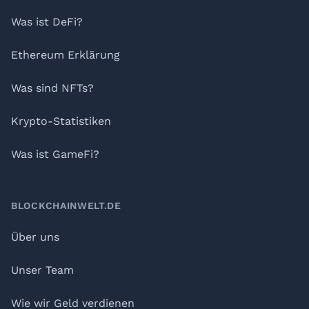
Was ist DeFi?
Ethereum Erklärung
Was sind NFTs?
Krypto-Statistiken
Was ist GameFi?
BLOCKCHAINWELT.DE
Über uns
Unser Team
Wie wir Geld verdienen