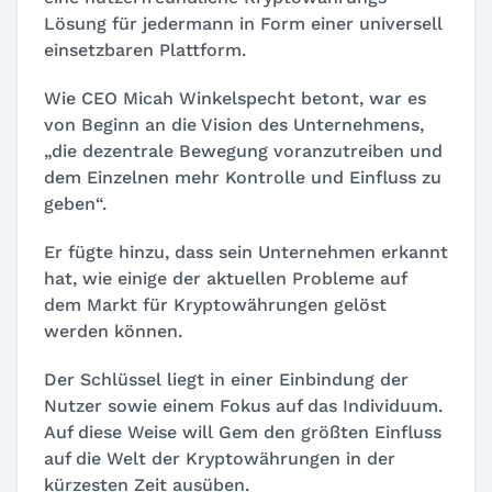
Lösung für jedermann in Form einer universell
einsetzbaren Plattform.
Wie CEO Micah Winkelspecht betont, war es
von Beginn an die Vision des Unternehmens,
„die dezentrale Bewegung voranzutreiben und
dem Einzelnen mehr Kontrolle und Einfluss zu
geben“.
Er fügte hinzu, dass sein Unternehmen erkannt
hat, wie einige der aktuellen Probleme auf
dem Markt für Kryptowährungen gelöst
werden können.
Der Schlüssel liegt in einer Einbindung der
Nutzer sowie einem Fokus auf das Individuum.
Auf diese Weise will Gem den größten Einfluss
auf die Welt der Kryptowährungen in der
kürzesten Zeit ausüben.