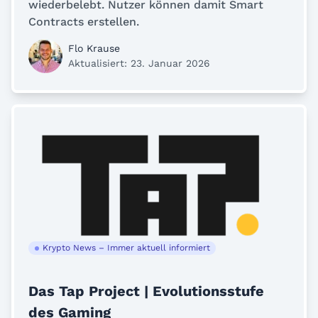
wiederbelebt. Nutzer können damit Smart
Contracts erstellen.
Flo Krause
Aktualisiert: 23. Januar 2026
Krypto News – Immer aktuell informiert
Das Tap Project | Evolutionsstufe
des Gaming