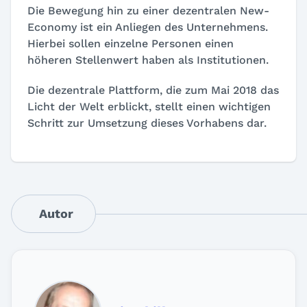
Die Bewegung hin zu einer dezentralen New-
Economy ist ein Anliegen des Unternehmens.
Hierbei sollen einzelne Personen einen
höheren Stellenwert haben als Institutionen.
Die dezentrale Plattform, die zum Mai 2018 das
Licht der Welt erblickt, stellt einen wichtigen
Schritt zur Umsetzung dieses Vorhabens dar.
Autor