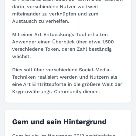
darin, verschiedene Nutzer weltweit
miteinander zu verknüpfen und zum
Austausch zu verhelfen.
Mit einer Art Entdeckungs-Tool erhalten
Anwender einen Überblick über etwa 1.500
verschiedene Token, deren Zahl beständig
wächst.
Dies soll über verschiedene Social-Media-
Techniken realisiert werden und Nutzern als
eine Art Eintrittspforte in die größere Welt der
Kryptowährungs-Community dienen.
Gem und sein Hintergrund
Gem ist ein im November 2013 gegründetes