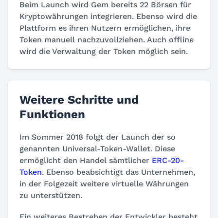
Beim Launch wird Gem bereits 22 Börsen für
Kryptowährungen integrieren. Ebenso wird die
Plattform es ihren Nutzern ermöglichen, ihre
Token manuell nachzuvollziehen. Auch offline
wird die Verwaltung der Token möglich sein.
Weitere Schritte und
Funktionen
Im Sommer 2018 folgt der Launch der so
genannten Universal-Token-Wallet. Diese
ermöglicht den Handel sämtlicher
ERC-20-
Token
. Ebenso beabsichtigt das Unternehmen,
in der Folgezeit weitere virtuelle Währungen
zu unterstützen.
Ein weiteres Bestreben der Entwickler besteht