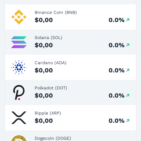
Binance Coin (BNB)
$0,00
0.0%
Solana (SOL)
$0,00
0.0%
Cardano (ADA)
$0,00
0.0%
Polkadot (DOT)
$0,00
0.0%
Ripple (XRP)
$0,00
0.0%
Dogecoin (DOGE)