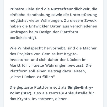
Primäre Ziele sind die Nutzerfreundlichkeit, die
einfache Handhabung sowie die Unterstützung
möglichst vieler Währungen. Zu diesem Zweck
haben die Entwickler Daten aus verschiedenen
Umfragen beim Design der Plattform
berücksichtigt.
Wie Winkelspecht hervorhebt, sind die Macher
des Projekts von Gem selbst Krypto-
Investoren und sich daher der Lücken im
Markt für virtuelle Währungen bewusst. Die
Plattform soll einen Beitrag dazu leisten,
„diese Lücken zu füllen“.
Die geplante Plattform soll als
Single-Entry-
Point (SEP)
, also als zentrale Anlaufstelle für
das Krypto-Investment, dienen.