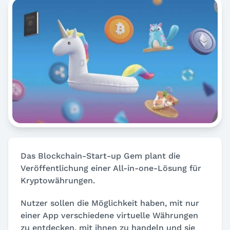
Das Blockchain-Start-up Gem plant die
Veröffentlichung einer All-in-one-Lösung für
Kryptowährungen.
Nutzer sollen die Möglichkeit haben, mit nur
einer App verschiedene virtuelle Währungen
zu entdecken, mit ihnen zu handeln und sie