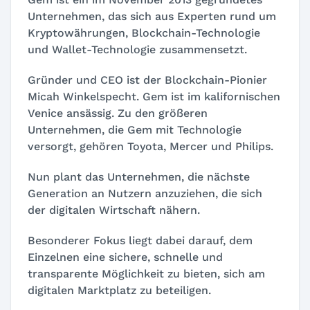
Unternehmen, das sich aus Experten rund um
Kryptowährungen, Blockchain-Technologie
und Wallet-Technologie zusammensetzt.
Gründer und CEO ist der Blockchain-Pionier
Micah Winkelspecht. Gem ist im kalifornischen
Venice ansässig. Zu den größeren
Unternehmen, die Gem mit Technologie
versorgt, gehören Toyota, Mercer und Philips.
Nun plant das Unternehmen, die nächste
Generation an Nutzern anzuziehen, die sich
der digitalen Wirtschaft nähern.
Besonderer Fokus liegt dabei darauf, dem
Einzelnen eine sichere, schnelle und
transparente Möglichkeit zu bieten, sich am
digitalen Marktplatz zu beteiligen.