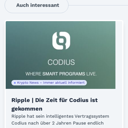
Auch interessant
Krypto News – Immer aktuell informiert
Ripple | Die Zeit für Codius ist
gekommen
Ripple hat sein intelligentes Vertragssystem
Codius nach über 2 Jahren Pause endlich