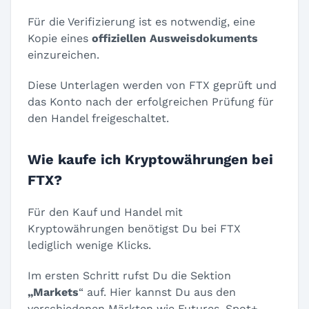
Für die Verifizierung ist es notwendig, eine
Kopie eines
offiziellen Ausweisdokuments
einzureichen.
Diese Unterlagen werden von FTX geprüft und
das Konto nach der erfolgreichen Prüfung für
den Handel freigeschaltet.
Wie kaufe ich Kryptowährungen bei
FTX?
Für den Kauf und Handel mit
Kryptowährungen benötigst Du bei FTX
lediglich wenige Klicks.
Im ersten Schritt rufst Du die Sektion
„Markets
“ auf. Hier kannst Du aus den
verschiedenen Märkten wie Futures, Spot+