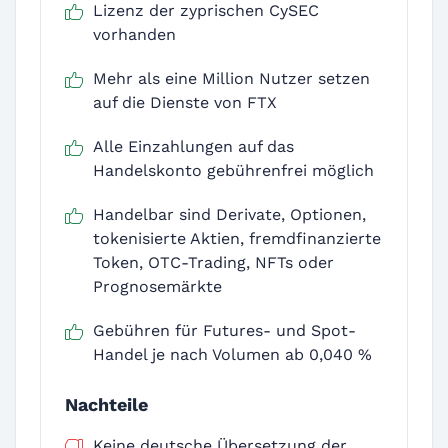
Lizenz der zyprischen CySEC
vorhanden
Mehr als eine Million Nutzer setzen
auf die Dienste von FTX
Alle Einzahlungen auf das
Handelskonto gebührenfrei möglich
Handelbar sind Derivate, Optionen,
tokenisierte Aktien, fremdfinanzierte
Token, OTC-Trading, NFTs oder
Prognosemärkte
Gebühren für Futures- und Spot-
Handel je nach Volumen ab 0,040 %
Nachteile
Keine deutsche Übersetzung der