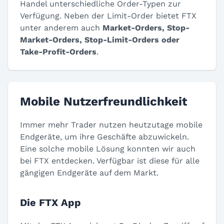
Handel unterschiedliche Order-Typen zur
Verfügung. Neben der Limit-Order bietet FTX
unter anderem auch
Market-Orders, Stop-
Market-Orders, Stop-Limit-Orders oder
Take-Profit-Orders
.
Mobile Nutzerfreundlichkeit
Immer mehr Trader nutzen heutzutage mobile
Endgeräte, um ihre Geschäfte abzuwickeln.
Eine solche mobile Lösung konnten wir auch
bei FTX entdecken. Verfügbar ist diese für alle
gängigen Endgeräte auf dem Markt.
Die FTX App