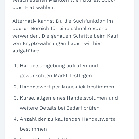
oder Fiat wählen.
Alternativ kannst Du die Suchfunktion im
oberen Bereich für eine schnelle Suche
verwenden. Die genauen Schritte beim Kauf
von Kryptowährungen haben wir hier
aufgeführt:
Handelsumgebung aufrufen und
gewünschten Markt festlegen
Handelswert per Mausklick bestimmen
Kurse, allgemeines Handelsvolumen und
weitere Details bei Bedarf prüfen
Anzahl der zu kaufenden Handelswerte
bestimmen