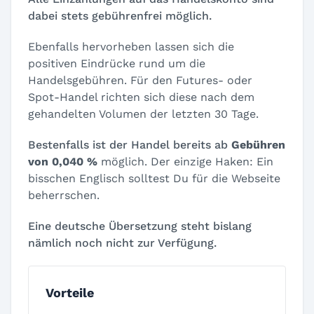
dabei stets gebührenfrei möglich.
Ebenfalls hervorheben lassen sich die
positiven Eindrücke rund um die
Handelsgebühren. Für den Futures- oder
Spot-Handel richten sich diese nach dem
gehandelten Volumen der letzten 30 Tage.
Bestenfalls ist der Handel bereits ab
Gebühren
von 0,040 %
möglich. Der einzige Haken: Ein
bisschen Englisch solltest Du für die Webseite
beherrschen.
Eine deutsche Übersetzung steht bislang
nämlich noch nicht zur Verfügung.
Vorteile