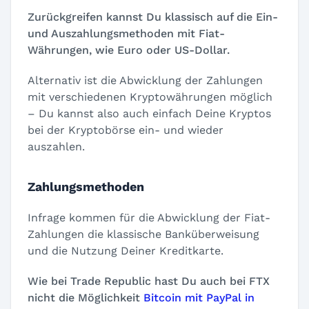
Zurückgreifen kannst Du klassisch auf die Ein-
und Auszahlungsmethoden mit Fiat-
Währungen, wie Euro oder US-Dollar.
Alternativ ist die Abwicklung der Zahlungen
mit verschiedenen Kryptowährungen möglich
– Du kannst also auch einfach Deine Kryptos
bei der Kryptobörse ein- und wieder
auszahlen.
Zahlungsmethoden
Infrage kommen für die Abwicklung der Fiat-
Zahlungen die klassische Banküberweisung
und die Nutzung Deiner Kreditkarte.
Wie bei Trade Republic hast Du auch bei FTX
nicht die Möglichkeit
Bitcoin mit PayPal in