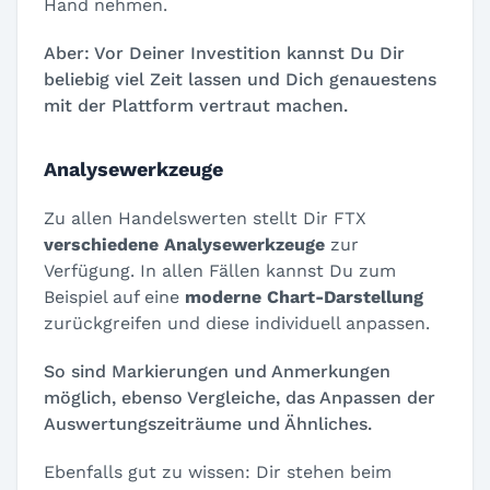
Hand nehmen.
Aber: Vor Deiner Investition kannst Du Dir
beliebig viel Zeit lassen und Dich genauestens
mit der Plattform vertraut machen.
Analysewerkzeuge
Zu allen Handelswerten stellt Dir FTX
verschiedene Analysewerkzeuge
zur
Verfügung. In allen Fällen kannst Du zum
Beispiel auf eine
moderne Chart-Darstellung
zurückgreifen und diese individuell anpassen.
So sind Markierungen und Anmerkungen
möglich, ebenso Vergleiche, das Anpassen der
Auswertungszeiträume und Ähnliches.
Ebenfalls gut zu wissen: Dir stehen beim