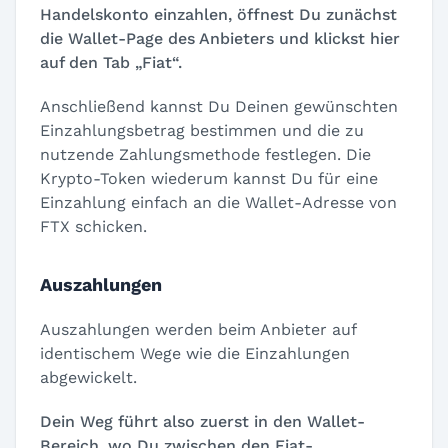
Handelskonto einzahlen, öffnest Du zunächst
die Wallet-Page des Anbieters und klickst hier
auf den Tab „Fiat“.
Anschließend kannst Du Deinen gewünschten
Einzahlungsbetrag bestimmen und die zu
nutzende Zahlungsmethode festlegen. Die
Krypto-Token wiederum kannst Du für eine
Einzahlung einfach an die Wallet-Adresse von
FTX schicken.
Auszahlungen
Auszahlungen werden beim Anbieter auf
identischem Wege wie die Einzahlungen
abgewickelt.
Dein Weg führt also zuerst in den Wallet-
Bereich, wo Du zwischen den Fiat-