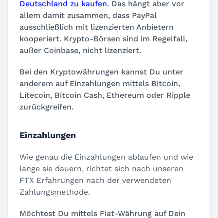
Deutschland zu kaufen
. Das hängt aber vor
allem damit zusammen, dass PayPal
ausschließlich mit lizenzierten Anbietern
kooperiert. Krypto-Börsen sind im Regelfall,
außer Coinbase, nicht lizenziert.
Bei den Kryptowährungen kannst Du unter
anderem auf Einzahlungen mittels Bitcoin,
Litecoin, Bitcoin Cash, Ethereum oder Ripple
zurückgreifen.
Einzahlungen
Wie genau die Einzahlungen ablaufen und wie
lange sie dauern, richtet sich nach unseren
FTX Erfahrungen nach der verwendeten
Zahlungsmethode.
Möchtest Du mittels Fiat-Währung auf Dein