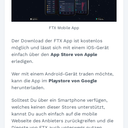
FTX Mobile App
Der Download der FTX App ist kostenlos
möglich und lässt sich mit einem iOS-Gerät
einfach über den
App Store von Apple
erledigen.
Wer mit einem Android-Gerät traden möchte,
kann die App im
Playstore von Google
herunterladen.
Solltest Du über ein Smartphone verfügen,
welches keinen dieser Stores unterstützt,
kannst Du auch einfach auf die mobile
Webseite des Anbieters zurückgreifen und die
Dienste von FTX auch unterwegs nutzen.