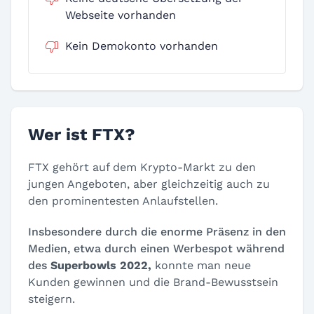
Webseite vorhanden
Kein Demokonto vorhanden
Wer ist FTX?
FTX gehört auf dem Krypto-Markt zu den
jungen Angeboten, aber gleichzeitig auch zu
den prominentesten Anlaufstellen.
Insbesondere durch die enorme Präsenz in den
Medien, etwa durch einen Werbespot während
des
Superbowls 2022,
konnte man neue
Kunden gewinnen und die Brand-Bewusstsein
steigern.