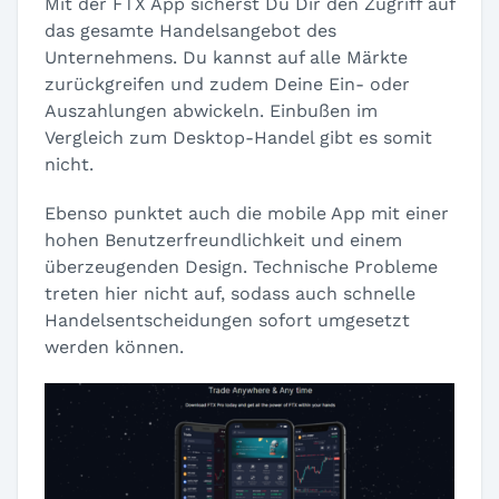
Mit der FTX App sicherst Du Dir den Zugriff auf
das gesamte Handelsangebot des
Unternehmens. Du kannst auf alle Märkte
zurückgreifen und zudem Deine Ein- oder
Auszahlungen abwickeln. Einbußen im
Vergleich zum Desktop-Handel gibt es somit
nicht.
Ebenso punktet auch die mobile App mit einer
hohen Benutzerfreundlichkeit und einem
überzeugenden Design. Technische Probleme
treten hier nicht auf, sodass auch schnelle
Handelsentscheidungen sofort umgesetzt
werden können.