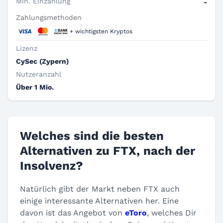
Min. Einzahlung
-
Zahlungsmethoden
+ wichtigsten Kryptos
Lizenz
CySec (Zypern)
Nutzeranzahl
Über 1 Mio.
Welches sind die besten
Alternativen zu FTX, nach der
Insolvenz?
Natürlich gibt der Markt neben FTX auch
einige interessante Alternativen her. Eine
davon ist das Angebot von
eToro
, welches Dir