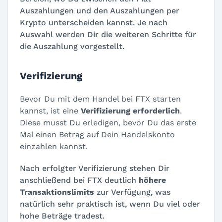
Auszahlungen und den Auszahlungen per
Krypto unterscheiden kannst. Je nach
Auswahl werden Dir die weiteren Schritte für
die Auszahlung vorgestellt.
Verifizierung
Bevor Du mit dem Handel bei FTX starten
kannst, ist eine
Verifizierung erforderlich
.
Diese musst Du erledigen, bevor Du das erste
Mal einen Betrag auf Dein Handelskonto
einzahlen kannst.
Nach erfolgter Verifizierung stehen Dir
anschließend bei FTX deutlich
höhere
Transaktionslimits
zur Verfügung, was
natürlich sehr praktisch ist, wenn Du viel oder
hohe Beträge tradest.