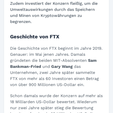
Zudem investiert der Konzern fleißig, um die
Umweltauswirkungen durch das Speichern
und Minen von Kryptowährungen zu
begrenzen.
Geschichte von FTX
Die Geschichte von FTX beginnt im Jahre 2019.
Genauer: im Mai jenen Jahres. Damals
gründeten die beiden MIT-Absolventen
Sam
Bankman-Fried
und
Gary Wang
das
Unternehmen, zwei Jahre später sammelte
FTX von mehr als 60 Investoren einen Betrag
von über 900 Millionen US-Dollar ein.
Schon damals wurde der Konzern auf mehr als
18 Milliarden US-Dollar bewertet. Wiederum
nur zwei Jahre später stieg die Bewertung