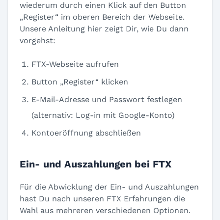
wiederum durch einen Klick auf den Button
„Register“ im oberen Bereich der Webseite.
Unsere Anleitung hier zeigt Dir, wie Du dann
vorgehst:
FTX-Webseite aufrufen
Button „Register“ klicken
E-Mail-Adresse und Passwort festlegen
(alternativ: Log-in mit Google-Konto)
Kontoeröffnung abschließen
Ein- und Auszahlungen bei FTX
Für die Abwicklung der Ein- und Auszahlungen
hast Du nach unseren FTX Erfahrungen die
Wahl aus mehreren verschiedenen Optionen.