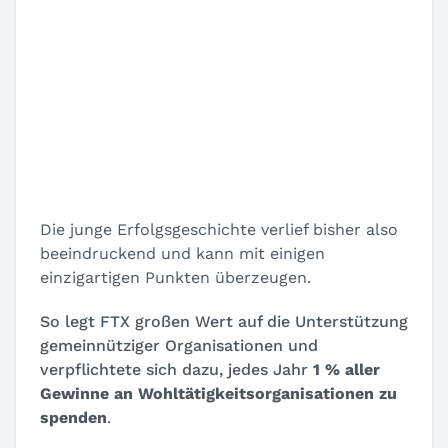
Die junge Erfolgsgeschichte verlief bisher also
beeindruckend und kann mit einigen
einzigartigen Punkten überzeugen.
So legt FTX großen Wert auf die Unterstützung
gemeinnütziger Organisationen und
verpflichtete sich dazu, jedes Jahr
1 % aller
Gewinne an Wohltätigkeitsorganisationen zu
spenden
.