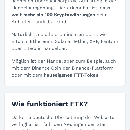
schnellen Überblick sorgt die Auflistung in der
Handelsumgebung. Hier erkennbar ist, dass
weit mehr als 100 Kryptowährungen
beim
Anbieter handelbar sind.
Natürlich sind alle prominenten Coins wie
Bitcoin, Ethereum, Solana, Tether, XRP, Fantom
oder Litecoin handelbar.
Möglich ist der Handel aber zum Beispiel auch
mit dem Binance Coin der Binance-Plattform
oder mit dem
hauseigenen FTT-Token
.
Wie funktioniert FTX?
Da keine deutsche Übersetzung der Webseite
verfügbar ist, fällt den Neulingen der Start