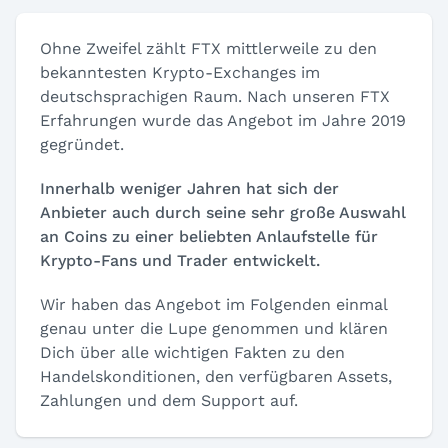
Ohne Zweifel zählt FTX mittlerweile zu den
bekanntesten Krypto-Exchanges im
deutschsprachigen Raum. Nach unseren FTX
Erfahrungen wurde das Angebot im Jahre 2019
gegründet.
Innerhalb weniger Jahren hat sich der
Anbieter auch durch seine sehr große Auswahl
an Coins zu einer beliebten Anlaufstelle für
Krypto-Fans und Trader entwickelt.
Wir haben das Angebot im Folgenden einmal
genau unter die Lupe genommen und klären
Dich über alle wichtigen Fakten zu den
Handelskonditionen, den verfügbaren Assets,
Zahlungen und dem Support auf.