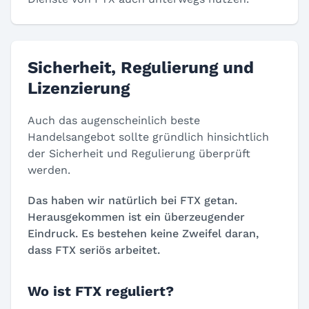
Sicherheit, Regulierung und
Lizenzierung
Auch das augenscheinlich beste
Handelsangebot sollte gründlich hinsichtlich
der Sicherheit und Regulierung überprüft
werden.
Das haben wir natürlich bei FTX getan.
Herausgekommen ist ein überzeugender
Eindruck. Es bestehen keine Zweifel daran,
dass FTX seriös arbeitet.
Wo ist FTX reguliert?