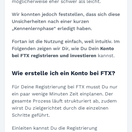
möglicherweise eher schwer als leicht.
Wir konnten jedoch feststellen, dass sich diese
Unsicherheiten nach einer kurzen
„Kennenlernphase“ erledigt haben.
Fortan ist die Nutzung einfach, weil intuitiv. Im
Folgenden zeigen wir Dir, wie Du Dein
Konto
bei FTX registrieren und investieren
kannst.
Wie erstelle ich ein Konto bei FTX?
Für Deine Registrierung bei FTX musst Du nur
ein paar wenige Minuten Zeit einplanen. Der
gesamte Prozess läuft strukturiert ab, zudem
wirst Du zielgerichtet durch die einzelnen
Schritte geführt.
Einleiten kannst Du die Registrierung