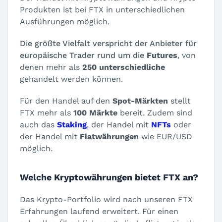
Produkten ist bei FTX in unterschiedlichen
Ausführungen möglich.
Die größte Vielfalt verspricht der Anbieter für
europäische Trader rund um die
Futures
, von
denen mehr als
250 unterschiedliche
gehandelt werden können.
Für den Handel auf den
Spot-Märkten
stellt
FTX mehr als
100 Märkte
bereit. Zudem sind
auch das
Staking
, der Handel mit
NFTs
oder
der Handel mit
Fiatwährungen
wie EUR/USD
möglich.
Welche Kryptowährungen bietet FTX an?
Das Krypto-Portfolio wird nach unseren FTX
Erfahrungen laufend erweitert. Für einen