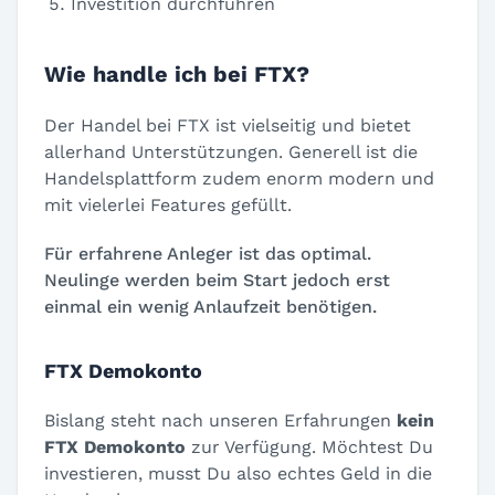
Investition durchführen
Wie handle ich bei FTX?
Der Handel bei FTX ist vielseitig und bietet
allerhand Unterstützungen. Generell ist die
Handelsplattform zudem enorm modern und
mit vielerlei Features gefüllt.
Für erfahrene Anleger ist das optimal.
Neulinge werden beim Start jedoch erst
einmal ein wenig Anlaufzeit benötigen.
FTX Demokonto
Bislang steht nach unseren Erfahrungen
kein
FTX Demokonto
zur Verfügung. Möchtest Du
investieren, musst Du also echtes Geld in die