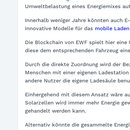
Umweltbelastung eines Energiemixes aut
Innerhalb weniger Jahre könnten auch 
innovative Modelle für das
mobile Laden
Die Blockchain von EWF spielt hier eine
diese dem entsprechenden Fahrzeug eine
Durch die direkte Zuordnung wird der Be
Menschen mit einer eigenen Ladestation
andere Nutzer die eigene Ladesäule benu
Einhergehend mit diesem Ansatz wäre a
Solarzellen wird immer mehr Energie ge
gehandelt werden kann.
Alternativ könnte die gesammelte Energ