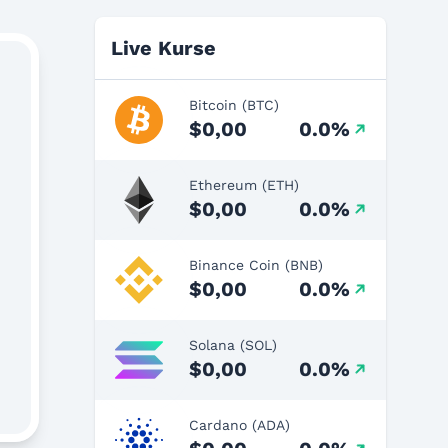
Live Kurse
Bitcoin (BTC)
$0,00
0.0%
Ethereum (ETH)
$0,00
0.0%
Binance Coin (BNB)
$0,00
0.0%
Solana (SOL)
$0,00
0.0%
Cardano (ADA)