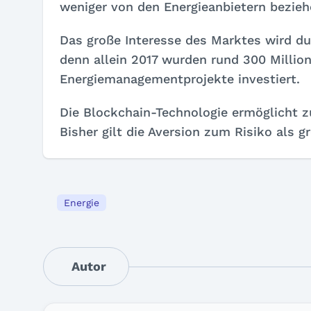
weniger von den Energieanbietern bezie
Das große Interesse des Marktes wird du
denn allein 2017 wurden rund 300 Million
Energiemanagementprojekte investiert.
Die Blockchain-Technologie ermöglicht z
Bisher gilt die Aversion zum Risiko als 
Energie
Autor