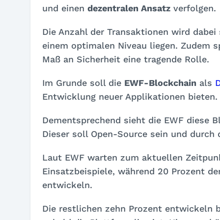
und einen
dezentralen Ansatz
verfolgen.
Die Anzahl der Transaktionen wird dabei
einem optimalen Niveau liegen. Zudem sp
Maß an Sicherheit eine tragende Rolle.
Im Grunde soll die
EWF-Blockchain
als
D
Entwicklung neuer Applikationen bieten.
Dementsprechend sieht die EWF diese Bl
Dieser soll Open-Source sein und durch 
Laut EWF warten zum aktuellen Zeitpunk
Einsatzbeispiele, während 20 Prozent de
entwickeln.
Die restlichen zehn Prozent entwickeln 