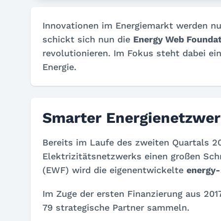
Innovationen im Energiemarkt werden nur
schickt sich nun die
Energy Web Foundat
revolutionieren. Im Fokus steht dabei e
Energie.
Smarter Energienetzwer
Bereits im Laufe des zweiten Quartals 2
Elektrizitätsnetzwerks einen großen Sc
(EWF) wird die eigenentwickelte
energy-
Im Zuge der ersten Finanzierung aus 201
79 strategische Partner sammeln.