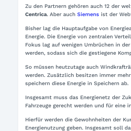
Zu den Partnern gehören auch 12 der wel
Centrica
. Aber auch
Siemens
ist der Web
Bisher lag die Hauptaufgabe von Energiea
Energie. Die Energie von zentralen Verte
Fokus lag auf wenigen Umbrüchen in der 
werden, sodass sich die gestiegene Kompl
So müssen heutzutage auch Windkrafträde
werden. Zusätzlich besitzen immer mehr
speichern diese Energie in Speichern ab.
Insgesamt muss das Energienetz der Zuk
Fahrzeuge gerecht werden und für eine in
Hierfür werden die Gewohnheiten der Kun
Energienutzung geben. Insgesamt soll d