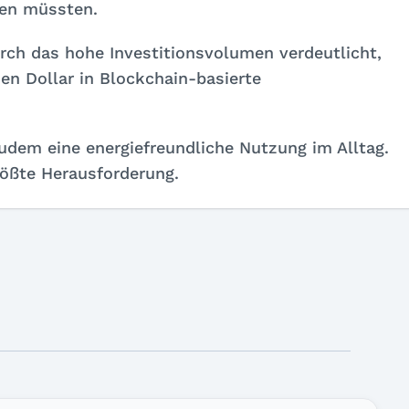
hen müssten.
rch das hohe Investitionsvolumen verdeutlicht,
en Dollar in Blockchain-basierte
udem eine energiefreundliche Nutzung im Alltag.
größte Herausforderung.