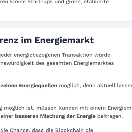
ören kleine Start-ups und große, etablierte
renz im Energiemarkt
jeder energiebezogenen Transaktion würde
uenswürdigkeit des gesamten Energiemarktes
nzelnen Energiequellen
möglich, denn aktuell lasse
ng möglich ist, müssen Kunden mit einem Energiem
 einer
besseren Mischung der Energie
beitragen.
die Chance, dass die Blockchain die