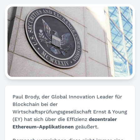
Paul Brody, der Global Innovation Leader für
Blockchain bei der
Wirtschaftsprüfungsgesellschaft Ernst & Young
(EY) hat sich über die Effizienz
dezentraler
Ethereum-Applikationen
geäußert.