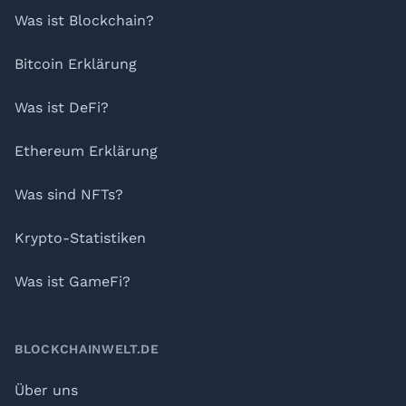
Was ist Blockchain?
Bitcoin Erklärung
Was ist DeFi?
Ethereum Erklärung
Was sind NFTs?
Krypto-Statistiken
Was ist GameFi?
BLOCKCHAINWELT.DE
Über uns