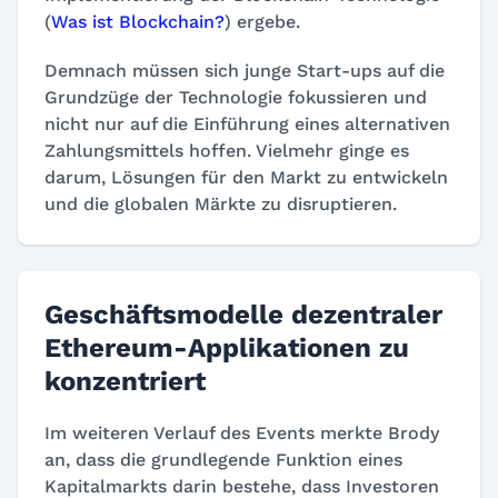
(
Was ist Blockchain?
) ergebe.
Demnach müssen sich junge Start-ups auf die
Grundzüge der Technologie fokussieren und
nicht nur auf die Einführung eines alternativen
Zahlungsmittels hoffen. Vielmehr ginge es
darum, Lösungen für den Markt zu entwickeln
und die globalen Märkte zu disruptieren.
Geschäftsmodelle dezentraler
Ethereum-Applikationen zu
konzentriert
Im weiteren Verlauf des Events merkte Brody
an, dass die grundlegende Funktion eines
Kapitalmarkts darin bestehe, dass Investoren