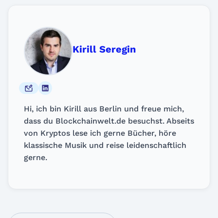
Kirill Seregin
Hi, ich bin Kirill aus Berlin und freue mich,
dass du Blockchainwelt.de besuchst. Abseits
von Kryptos lese ich gerne Bücher, höre
klassische Musik und reise leidenschaftlich
gerne.