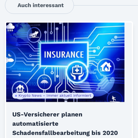
Auch interessant
Krypto News – Immer aktuell informiert
US-Versicherer planen
automatisierte
Schadensfallbearbeitung bis 2020