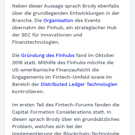
Neben dieser Aussage sprach Brody ebenfalls
über die grundlegenden Entwicklungen in der
Branche. Die
Organisation
des Events
übernahm der Finhub, ein strategischer Hub
der SEC für Innovationen und
Finanztechnologien.
Die
Gründung des Finhubs
fand im Oktober
2018 statt. Mithilfe des Finhubs möchte die
US-amerikanische Finanzaufsicht die
Engagements im Fintech-Umfeld sowie im
Bereich der
Distributed Ledger Technologien
kontrollieren.
Im ersten Teil des Fintech-Forums fanden die
Capital Formation Considerations statt. In
diesen sprach Brody über ein grundsätzliches
Problem, welches sich bei der
Implementierung der Blockchain-Technologie