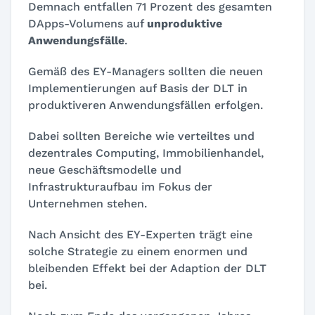
Demnach entfallen 71 Prozent des gesamten
DApps-Volumens auf
unproduktive
Anwendungsfälle
.
Gemäß des EY-Managers sollten die neuen
Implementierungen auf Basis der DLT in
produktiveren Anwendungsfällen erfolgen.
Dabei sollten Bereiche wie verteiltes und
dezentrales Computing, Immobilienhandel,
neue Geschäftsmodelle und
Infrastrukturaufbau im Fokus der
Unternehmen stehen.
Nach Ansicht des EY-Experten trägt eine
solche Strategie zu einem enormen und
bleibenden Effekt bei der Adaption der DLT
bei.