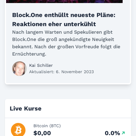
Block.One enthüllt neueste Pläne:
Reaktionen eher unterkühlt
Nach langem Warten und Spekulieren gibt
Block.One die groß angekündigte Neuigkeit
bekannt. Nach der großen Vorfreude folgt die
Ernüchterung.
Kai Schiller
Aktualisiert: 6. November 2023
Live Kurse
Bitcoin (BTC)
$0,00
0.0%