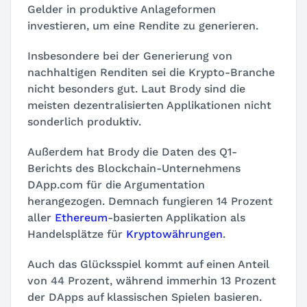
Gelder in produktive Anlageformen
investieren, um eine Rendite zu generieren.
Insbesondere bei der Generierung von
nachhaltigen Renditen sei die Krypto-Branche
nicht besonders gut. Laut Brody sind die
meisten dezentralisierten Applikationen nicht
sonderlich produktiv.
Außerdem hat Brody die Daten des Q1-
Berichts des Blockchain-Unternehmens
DApp.com für die Argumentation
herangezogen. Demnach fungieren 14 Prozent
aller
Ethereum
-basierten Applikation als
Handelsplätze für
Kryptowährungen
.
Auch das Glücksspiel kommt auf einen Anteil
von 44 Prozent, während immerhin 13 Prozent
der DApps auf klassischen Spielen basieren.