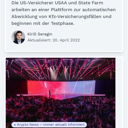
Die US-Versicherer USAA und State Farm
arbeiten an einer Plattform zur automatischen
Abwicklung von Kfz-Versicherungsfällen und
beginnen mit der Testphase.
Kirill Seregin
Aktualisiert: 20. April 2022
Krypto News – Immer aktuell informiert