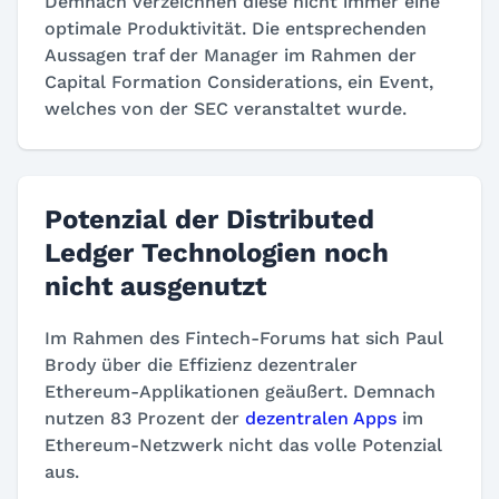
Demnach verzeichnen diese nicht immer eine
optimale Produktivität. Die entsprechenden
Aussagen traf der Manager im Rahmen der
Capital Formation Considerations, ein Event,
welches von der SEC veranstaltet wurde.
Potenzial der Distributed
Ledger Technologien noch
nicht ausgenutzt
Im Rahmen des Fintech-Forums hat sich Paul
Brody über die Effizienz dezentraler
Ethereum-Applikationen geäußert. Demnach
nutzen 83 Prozent der
dezentralen Apps
im
Ethereum-Netzwerk nicht das volle Potenzial
aus.