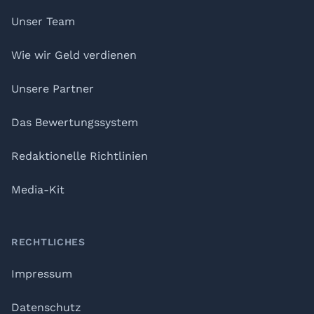
Unser Team
Wie wir Geld verdienen
Unsere Partner
Das Bewertungssystem
Redaktionelle Richtlinien
Media-Kit
RECHTLICHES
Impressum
Datenschutz