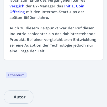
Noch zum Ende des vergangenen Jahres
verglich
der EY-Manager das
Initial Coin
Offering
mit den Internet-Start-ups der
späten 1990er-Jahre.
Auch zu diesem Zeitpunkt war der Ruf dieser
Industrie schlechter als das dahinterstehende
Produkt. Bei einer vergleichbaren Entwicklung
sei eine Adaption der Technologie jedoch nur
eine Frage der Zeit.
Ethereum
Autor