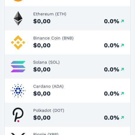
Ethereum (ETH)
$0,00
0.0%
Binance Coin (BNB)
$0,00
0.0%
Solana (SOL)
$0,00
0.0%
Cardano (ADA)
$0,00
0.0%
Polkadot (DOT)
$0,00
0.0%
Ripple (XRP)