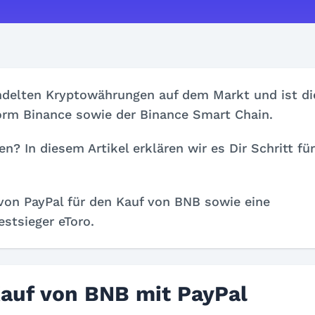
delten Kryptowährungen auf dem Markt und ist di
orm Binance sowie der Binance Smart Chain.
 In diesem Artikel erklären wir es Dir Schritt für
 von PayPal für den Kauf von BNB sowie eine
estsieger eToro.
Kauf von BNB mit PayPal