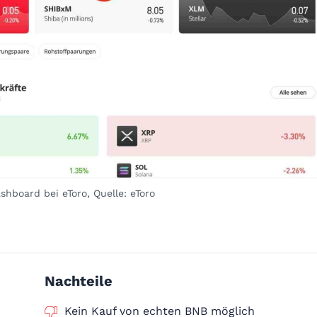
hboard bei eToro, Quelle: eToro
Nachteile
Kein Kauf von echten BNB möglich