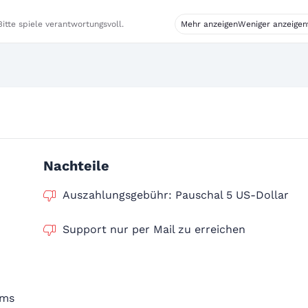
itte spiele verantwortungsvoll.
Mehr anzeigen
Weniger anzeigen
Nachteile
Auszahlungsgebühr: Pauschal 5 US-Dollar
Support nur per Mail zu erreichen
ums