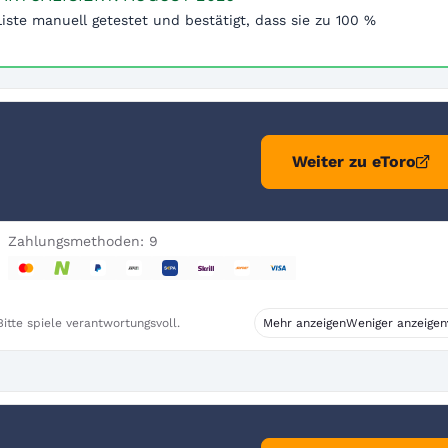
iste manuell getestet und bestätigt, dass sie zu 100 %
Weiter zu eToro
Zahlungsmethoden: 9
itte spiele verantwortungsvoll.
Mehr anzeigen
Weniger anzeigen