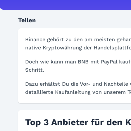
Teilen
Binance gehört zu den am meisten gehan
native Kryptowährung der Handelsplattf
Doch wie kann man BNB mit PayPal kaufen?
Schritt.
Dazu erhältst Du die Vor- und Nachteile
detaillierte Kaufanleitung von unserem T
Top 3 Anbieter für den 