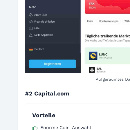
Aufgeräumtes Das
#2 Capital.com
Vorteile
Enorme Coin-Auswahl