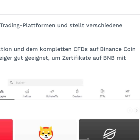
-Trading-Plattformen und stellt verschiedene
nktion und dem kompletten CFDs auf Binance Coin
eiger gut geeignet, um Zertifikate auf BNB mit