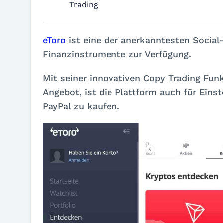
Trading
eToro
ist eine der anerkanntesten Social
Finanzinstrumente zur Verfügung.
Mit seiner innovativen Copy Trading Fu
Angebot, ist die Plattform auch für Einst
PayPal zu kaufen.