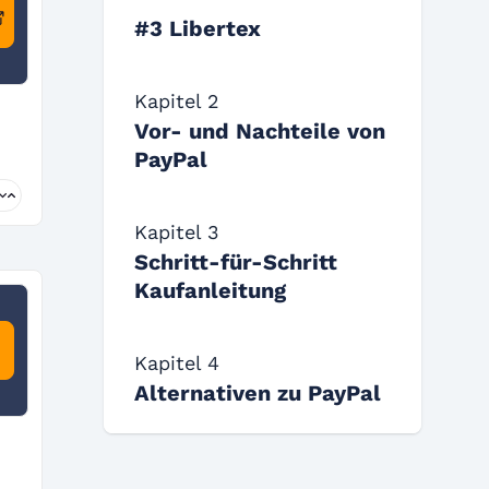
#3 Libertex
Kapitel 2
Vor- und Nachteile von
PayPal
Kapitel 3
Schritt-für-Schritt
Kaufanleitung
Kapitel 4
Alternativen zu PayPal