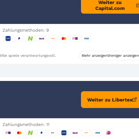
Weiter zu
Capital.com
Zahlungsmethoden: 9
itte spiele verantwortungsvoll.
Mehr anzeigen
Weniger anzeigen
Weiter zu Libertex
Zahlungsmethoden: 11