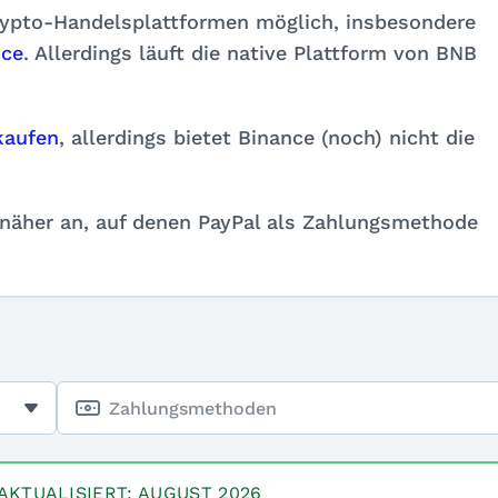
Krypto-Handelsplattformen möglich, insbesondere
nce
. Allerdings läuft die native Plattform von BNB
kaufen
, allerdings bietet Binance (noch) nicht die
 näher an, auf denen PayPal als Zahlungsmethode
Zahlungsmethoden
AKTUALISIERT: AUGUST 2026