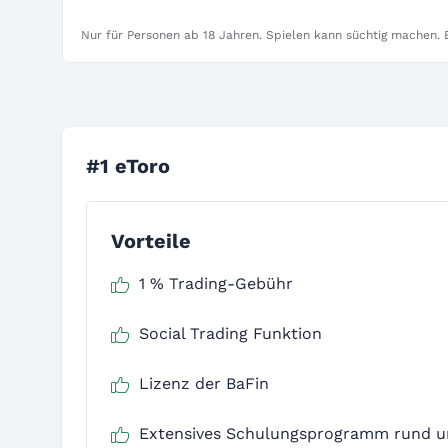
Nur für Personen ab 18 Jahren. Spielen kann süchtig machen. B
#1 eToro
Vorteile
1 % Trading-Gebühr
Social Trading Funktion
Lizenz der BaFin
Extensives Schulungsprogramm rund 