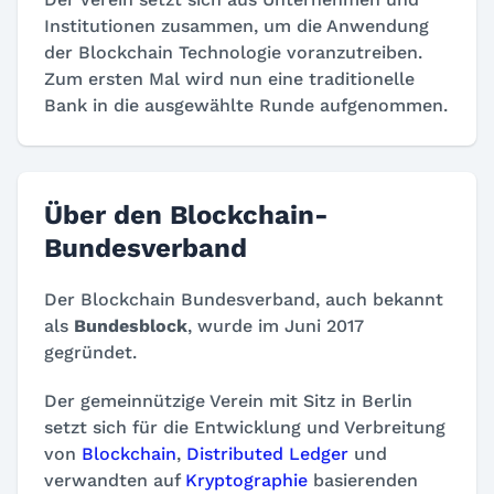
Institutionen zusammen, um die Anwendung
der Blockchain Technologie voranzutreiben.
Zum ersten Mal wird nun eine traditionelle
Bank in die ausgewählte Runde aufgenommen.
Über den Blockchain-
Bundesverband
Der Blockchain Bundesverband, auch bekannt
als
Bundesblock
, wurde im Juni 2017
gegründet.
Der gemeinnützige Verein mit Sitz in Berlin
setzt sich für die Entwicklung und Verbreitung
von
Blockchain
,
Distributed Ledger
und
verwandten auf
Kryptographie
basierenden