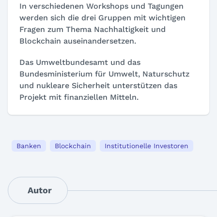
In verschiedenen Workshops und Tagungen
werden sich die drei Gruppen mit wichtigen
Fragen zum Thema Nachhaltigkeit und
Blockchain auseinandersetzen.
Das Umweltbundesamt und das
Bundesministerium für Umwelt, Naturschutz
und nukleare Sicherheit unterstützen das
Projekt mit finanziellen Mitteln.
Banken
Blockchain
Institutionelle Investoren
Autor