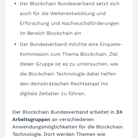
Der Blockchain Bundesverband setzt sich
auch für die Weiterentwicklung und
Erforschung und Nachwuchsförderungen
im Bereich Blockchain ein
Der Bundesverband möchte eine Enquete-
Kommission zum Thema Blockchain. Ziel
dieser Gruppe ist es zu untersuchen, wie
die Blockchain Technologie dabei helfen
den demokratischen Rechtsstaat ins
digitale Zeitalter zu führen.
Der Blockchain Bundesverband arbeitet in
24
Arbeitsgruppen
an verschiedenen
Anwendungsmöglichkeiten für die Blockchain
Technologie. Dort werden Themen wie