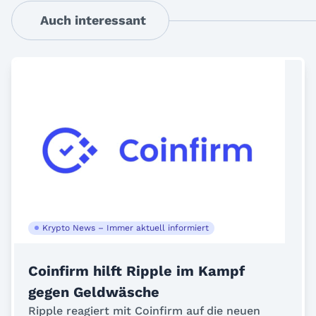
Auch interessant
Krypto News – Immer aktuell informiert
Coinfirm hilft Ripple im Kampf
gegen Geldwäsche
Ripple reagiert mit Coinfirm auf die neuen