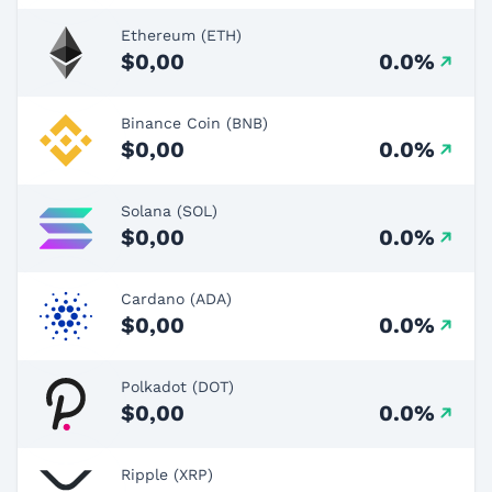
Ethereum (ETH)
$0,00
0.0%
Binance Coin (BNB)
$0,00
0.0%
Solana (SOL)
$0,00
0.0%
Cardano (ADA)
$0,00
0.0%
Polkadot (DOT)
$0,00
0.0%
Ripple (XRP)