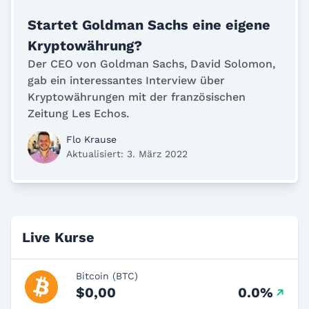
Startet Goldman Sachs eine eigene
Kryptowährung?
Der CEO von Goldman Sachs, David Solomon,
gab ein interessantes Interview über
Kryptowährungen mit der französischen
Zeitung Les Echos.
Flo Krause
Aktualisiert: 3. März 2022
Live Kurse
Bitcoin (BTC)
$0,00
0.0%