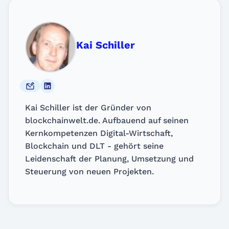
Kai Schiller
Kai Schiller ist der Gründer von
blockchainwelt.de. Aufbauend auf seinen
Kernkompetenzen Digital-Wirtschaft,
Blockchain und DLT - gehört seine
Leidenschaft der Planung, Umsetzung und
Steuerung von neuen Projekten.