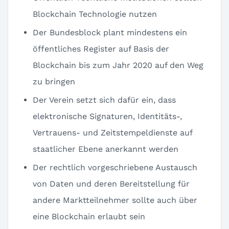
Blockchain Technologie nutzen
Der Bundesblock plant mindestens ein
öffentliches Register auf Basis der
Blockchain bis zum Jahr 2020 auf den Weg
zu bringen
Der Verein setzt sich dafür ein, dass
elektronische Signaturen, Identitäts-,
Vertrauens- und Zeitstempeldienste auf
staatlicher Ebene anerkannt werden
Der rechtlich vorgeschriebene Austausch
von Daten und deren Bereitstellung für
andere Marktteilnehmer sollte auch über
eine Blockchain erlaubt sein