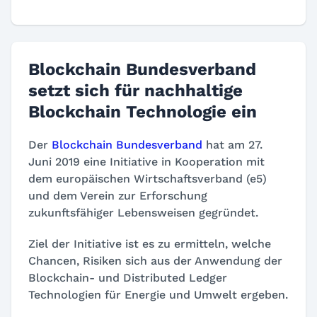
Blockchain Bundesverband
setzt sich für nachhaltige
Blockchain Technologie ein
Der
Blockchain Bundesverband
hat am 27.
Juni 2019 eine Initiative in Kooperation mit
dem europäischen Wirtschaftsverband (e5)
und dem Verein zur Erforschung
zukunftsfähiger Lebensweisen gegründet.
Ziel der Initiative ist es zu ermitteln, welche
Chancen, Risiken sich aus der Anwendung der
Blockchain- und Distributed Ledger
Technologien für Energie und Umwelt ergeben.