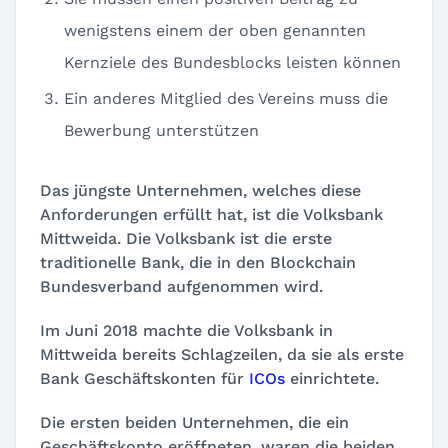
wenigstens einem der oben genannten
Kernziele des Bundesblocks leisten können
Ein anderes Mitglied des Vereins muss die
Bewerbung unterstützen
Das jüngste Unternehmen, welches diese
Anforderungen erfüllt hat, ist die Volksbank
Mittweida. Die Volksbank ist die erste
traditionelle Bank, die in den Blockchain
Bundesverband aufgenommen wird.
Im Juni 2018 machte die Volksbank in
Mittweida bereits Schlagzeilen, da sie als erste
Bank Geschäftskonten für
ICOs
einrichtete.
Die ersten beiden Unternehmen, die ein
Geschäftskonto eröffneten, waren die beiden