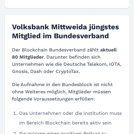
Volksbank Mittweida jüngstes
Mitglied im Bundesverband
Der Blockchain Bundesverband zählt
aktuell
80 Mitglieder
. Darunter befinden sich
Unternehmen wie die Deutsche Telekom, IOTA,
Gnosis, Dash oder CryptoTax.
Die Aufnahme in den Bundesblock ist nicht
ohne Weiteres möglich. Mitglieder müssen
folgende Voraussetzungen erfüllen:
Das Unternehmen oder die Institution muss
im Bereich Blockchain bereits aktiv sein
Sie müssen einen positiven Beitrag zu