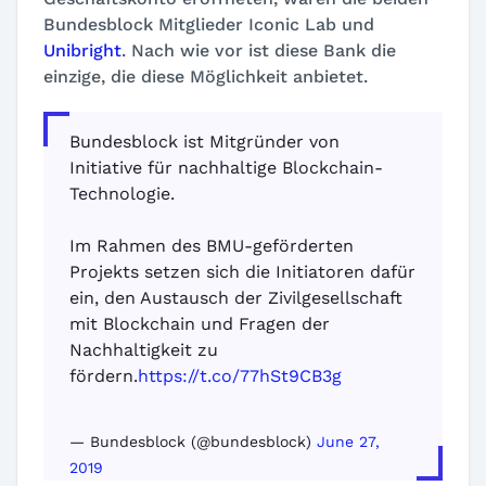
Bundesblock Mitglieder Iconic Lab und
Unibright
. Nach wie vor ist diese Bank die
einzige, die diese Möglichkeit anbietet.
Bundesblock ist Mitgründer von
Initiative für nachhaltige Blockchain-
Technologie.
Im Rahmen des BMU-geförderten
Projekts setzen sich die Initiatoren dafür
ein, den Austausch der Zivilgesellschaft
mit Blockchain und Fragen der
Nachhaltigkeit zu
fördern.
https://t.co/77hSt9CB3g
— Bundesblock (@bundesblock)
June 27,
2019