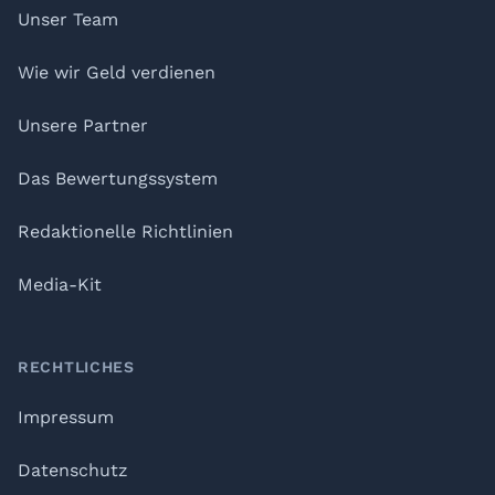
Unser Team
Wie wir Geld verdienen
Unsere Partner
Das Bewertungssystem
Redaktionelle Richtlinien
Media-Kit
RECHTLICHES
Impressum
Datenschutz