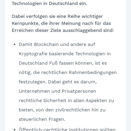
Technologien in Deutschland ein.
Dabei verfolgen sie eine Reihe wichtiger
Kernpunkte, die ihrer Meinung nach für das
Erreichen dieser Ziele ausschlaggebend sind:
Damit Blockchain und andere auf
Kryptografie basierende Technologien in
Deutschland Fuß fassen können, ist es
nötig, die rechtlichen Rahmenbedingungen
festzulegen. Dabei geht es darum,
Unternehmen und Privatpersonen
rechtliche Sicherheit in allen Aspekten zu
bieten, von den zivilrechtlichen hin zu
steuerlichen Fragen.
Öffentlich-rechtliche Institutionen sollten