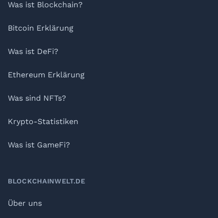
Was ist Blockchain?
Bitcoin Erklärung
Was ist DeFi?
Ethereum Erklärung
Was sind NFTs?
Krypto-Statistiken
Was ist GameFi?
BLOCKCHAINWELT.DE
Über uns