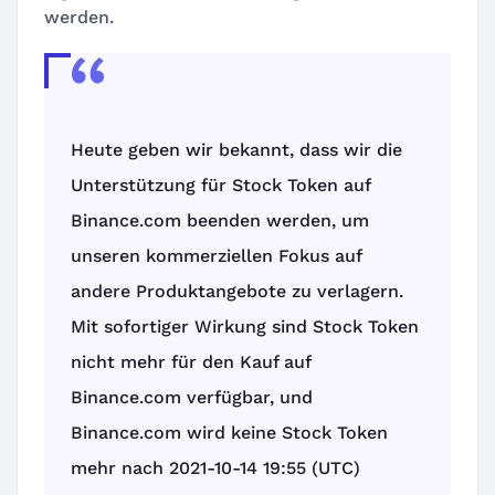
werden.
Heute geben wir bekannt, dass wir die
Unterstützung für Stock Token auf
Binance.com beenden werden, um
unseren kommerziellen Fokus auf
andere Produktangebote zu verlagern.
Mit sofortiger Wirkung sind Stock Token
nicht mehr für den Kauf auf
Binance.com verfügbar, und
Binance.com wird keine Stock Token
mehr nach 2021-10-14 19:55 (UTC)