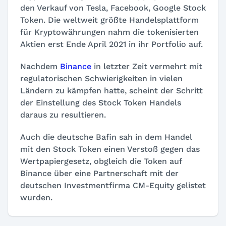
den Verkauf von Tesla, Facebook, Google Stock
Token. Die weltweit größte Handelsplattform
für Kryptowährungen nahm die tokenisierten
Aktien erst Ende April 2021 in ihr Portfolio auf.
Nachdem
Binance
in letzter Zeit vermehrt mit
regulatorischen Schwierigkeiten in vielen
Ländern zu kämpfen hatte, scheint der Schritt
der Einstellung des Stock Token Handels
daraus zu resultieren.
Auch die deutsche Bafin sah in dem Handel
mit den Stock Token einen Verstoß gegen das
Wertpapiergesetz, obgleich die Token auf
Binance über eine Partnerschaft mit der
deutschen Investmentfirma CM-Equity gelistet
wurden.