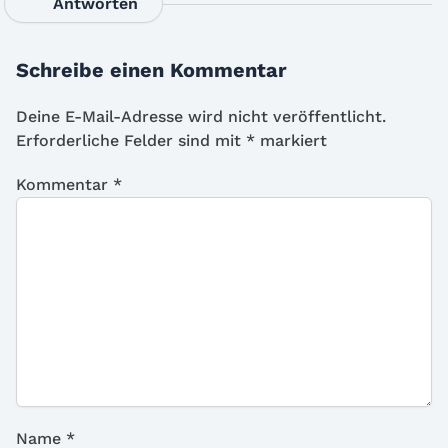
Antworten
Schreibe einen Kommentar
Deine E-Mail-Adresse wird nicht veröffentlicht.
Erforderliche Felder sind mit
*
markiert
Kommentar
*
Name
*