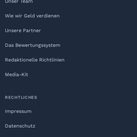
Unser Team
Wie wir Geld verdienen
Unsere Partner
Das Bewertungssystem
Redaktionelle Richtlinien
Media-Kit
RECHTLICHES
Impressum
Datenschutz