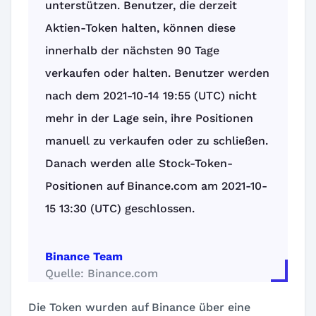
unterstützen. Benutzer, die derzeit
Aktien-Token halten, können diese
innerhalb der nächsten 90 Tage
verkaufen oder halten. Benutzer werden
nach dem 2021-10-14 19:55 (UTC) nicht
mehr in der Lage sein, ihre Positionen
manuell zu verkaufen oder zu schließen.
Danach werden alle Stock-Token-
Positionen auf Binance.com am 2021-10-
15 13:30 (UTC) geschlossen.
Binance Team
Quelle: Binance.com
Die Token wurden auf Binance über eine