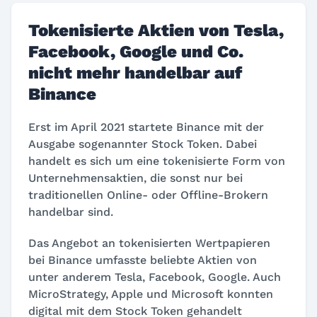
Tokenisierte Aktien von Tesla,
Facebook, Google und Co.
nicht mehr handelbar auf
Binance
Erst im April 2021 startete Binance mit der
Ausgabe sogenannter Stock Token. Dabei
handelt es sich um eine tokenisierte Form von
Unternehmensaktien, die sonst nur bei
traditionellen Online- oder Offline-Brokern
handelbar sind.
Das Angebot an tokenisierten Wertpapieren
bei Binance umfasste beliebte Aktien von
unter anderem Tesla, Facebook, Google. Auch
MicroStrategy, Apple und Microsoft konnten
digital mit dem Stock Token gehandelt