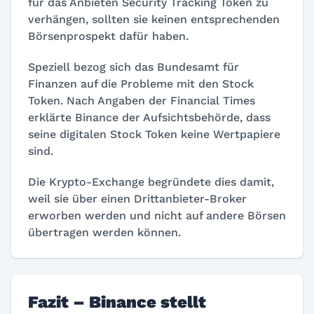
für das Anbieten Security Tracking Token zu
verhängen, sollten sie keinen entsprechenden
Börsenprospekt dafür haben.
Speziell bezog sich das Bundesamt für
Finanzen auf die Probleme mit den Stock
Token. Nach Angaben der Financial Times
erklärte Binance der Aufsichtsbehörde, dass
seine digitalen Stock Token keine Wertpapiere
sind.
Die Krypto-Exchange begründete dies damit,
weil sie über einen Drittanbieter-Broker
erworben werden und nicht auf andere Börsen
übertragen werden können.
Fazit – Binance stellt