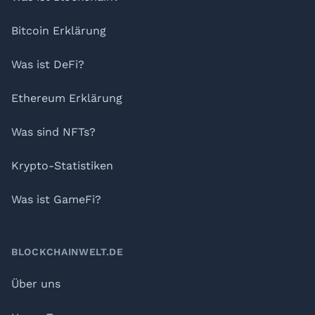
Bitcoin Erklärung
Was ist DeFi?
Ethereum Erklärung
Was sind NFTs?
Krypto-Statistiken
Was ist GameFi?
BLOCKCHAINWELT.DE
Über uns