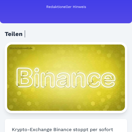
Redaktioneller Hinweis
Teilen
Krypto-Exchange Binance stoppt per sofort