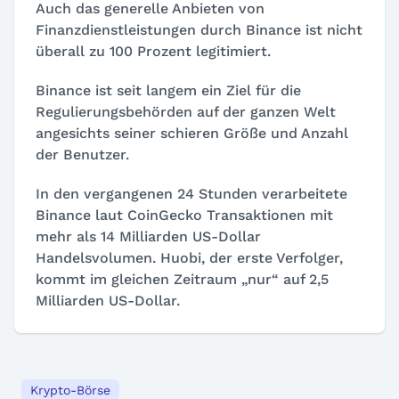
Auch das generelle Anbieten von
Finanzdienstleistungen durch Binance ist nicht
überall zu 100 Prozent legitimiert.
Binance ist seit langem ein Ziel für die
Regulierungsbehörden auf der ganzen Welt
angesichts seiner schieren Größe und Anzahl
der Benutzer.
In den vergangenen 24 Stunden verarbeitete
Binance laut CoinGecko Transaktionen mit
mehr als 14 Milliarden US-Dollar
Handelsvolumen. Huobi, der erste Verfolger,
kommt im gleichen Zeitraum „nur“ auf 2,5
Milliarden US-Dollar.
Krypto-Börse