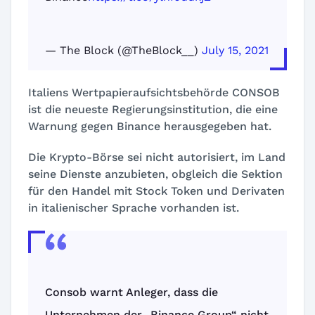
— The Block (@TheBlock__)
July 15, 2021
Italiens Wertpapieraufsichtsbehörde CONSOB
ist die neueste Regierungsinstitution, die eine
Warnung gegen Binance herausgegeben hat.
Die Krypto-Börse sei nicht autorisiert, im Land
seine Dienste anzubieten, obgleich die Sektion
für den Handel mit Stock Token und Derivaten
in italienischer Sprache vorhanden ist.
Consob warnt Anleger, dass die
Unternehmen der „Binance Group“ nicht