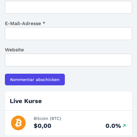
E-Mail-Adresse
*
Website
Live Kurse
Bitcoin (BTC)
$0,00
0.0%