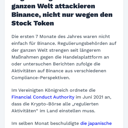
ganzen Welt attackieren
Binance, nicht nur wegen den
Stock Token
Die ersten 7 Monate des Jahres waren nicht
einfach für Binance. Regulierungsbehörden auf
der ganzen Welt strengen seit längerem
Maßnahmen gegen die Handelsplattform an
oder untersuchen Berichten zufolge die
Aktivitäten auf Binance aus verschiedenen
Compliance-Perspektiven.
Im Vereinigten Königreich ordnete die
Financial Conduct Authority
im Juni 2021 an,
dass die Krypto-Börse alle „regulierten
Aktivitäten“ im Land einstellen muss.
Im selben Monat beschuldigte
die japanische