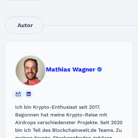
Autor
Mathias Wagner
Ich bin Krypto-Enthusiast seit 2017.
Begonnen hat meine Krypto-Reise mit
Airdrops verschiedenster Projekte. Seit 2020
bin ich Teil des Blockchainwelt.de Teams. Zu
meinen Krypto-Steckenpferden gehören