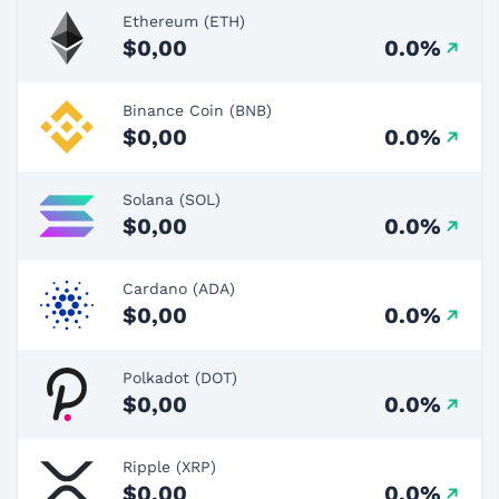
Ethereum (ETH)
$0,00
0.0%
Binance Coin (BNB)
$0,00
0.0%
Solana (SOL)
$0,00
0.0%
Cardano (ADA)
$0,00
0.0%
Polkadot (DOT)
$0,00
0.0%
Ripple (XRP)
$0,00
0.0%