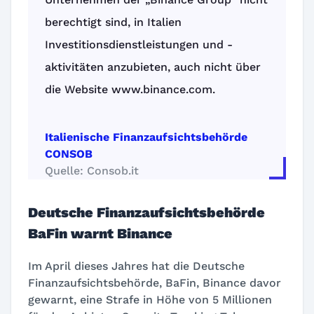
berechtigt sind, in Italien
Investitionsdienstleistungen und -
aktivitäten anzubieten, auch nicht über
die Website www.binance.com.
Italienische Finanzaufsichtsbehörde
CONSOB
Quelle: Consob.it
Deutsche Finanzaufsichtsbehörde
BaFin warnt Binance
Im April dieses Jahres hat die Deutsche
Finanzaufsichtsbehörde, BaFin, Binance davor
gewarnt, eine Strafe in Höhe von 5 Millionen