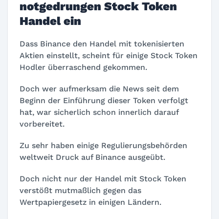
notgedrungen Stock Token
Handel ein
Dass Binance den Handel mit tokenisierten
Aktien einstellt, scheint für einige Stock Token
Hodler überraschend gekommen.
Doch wer aufmerksam die News seit dem
Beginn der Einführung dieser Token verfolgt
hat, war sicherlich schon innerlich darauf
vorbereitet.
Zu sehr haben einige Regulierungsbehörden
weltweit Druck auf Binance ausgeübt.
Doch nicht nur der Handel mit Stock Token
verstößt mutmaßlich gegen das
Wertpapiergesetz in einigen Ländern.