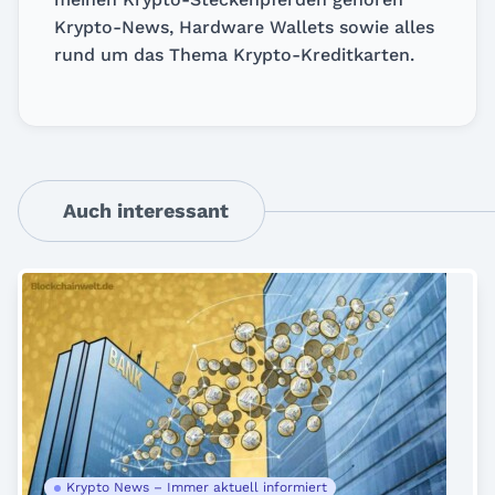
Krypto-News, Hardware Wallets sowie alles
rund um das Thema Krypto-Kreditkarten.
Auch interessant
Krypto News – Immer aktuell informiert