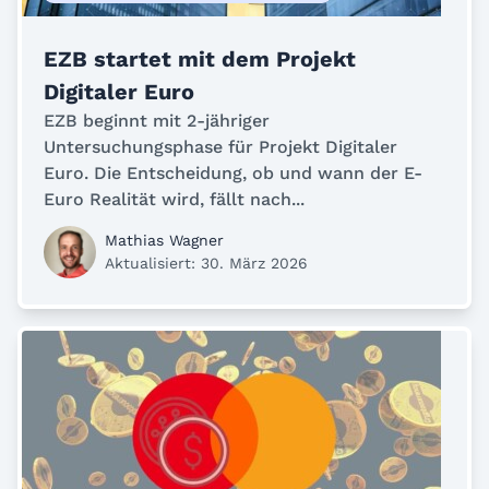
EZB startet mit dem Projekt
Digitaler Euro
EZB beginnt mit 2-jähriger
Untersuchungsphase für Projekt Digitaler
Euro. Die Entscheidung, ob und wann der E-
Euro Realität wird, fällt nach...
Mathias Wagner
Aktualisiert: 30. März 2026