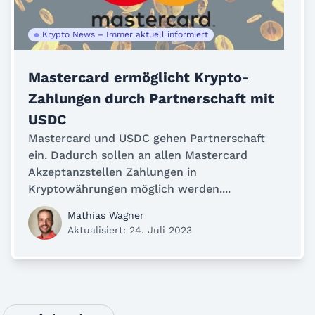
Krypto News – Immer aktuell informiert
Mastercard ermöglicht Krypto-
Zahlungen durch Partnerschaft mit
USDC
Mastercard und USDC gehen Partnerschaft
ein. Dadurch sollen an allen Mastercard
Akzeptanzstellen Zahlungen in
Kryptowährungen möglich werden....
Mathias Wagner
Aktualisiert: 24. Juli 2023