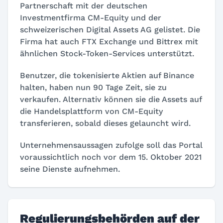
Partnerschaft mit der deutschen
Investmentfirma CM-Equity und der
schweizerischen Digital Assets AG gelistet. Die
Firma hat auch FTX Exchange und Bittrex mit
ähnlichen Stock-Token-Services unterstützt.
Benutzer, die tokenisierte Aktien auf Binance
halten, haben nun 90 Tage Zeit, sie zu
verkaufen. Alternativ können sie die Assets auf
die Handelsplattform von CM-Equity
transferieren, sobald dieses gelauncht wird.
Unternehmensaussagen zufolge soll das Portal
voraussichtlich noch vor dem 15. Oktober 2021
seine Dienste aufnehmen.
Regulierungsbehörden auf der