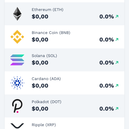
Ethereum (ETH)
$0,00
0.0%
Binance Coin (BNB)
$0,00
0.0%
Solana (SOL)
$0,00
0.0%
Cardano (ADA)
$0,00
0.0%
Polkadot (DOT)
$0,00
0.0%
Ripple (XRP)