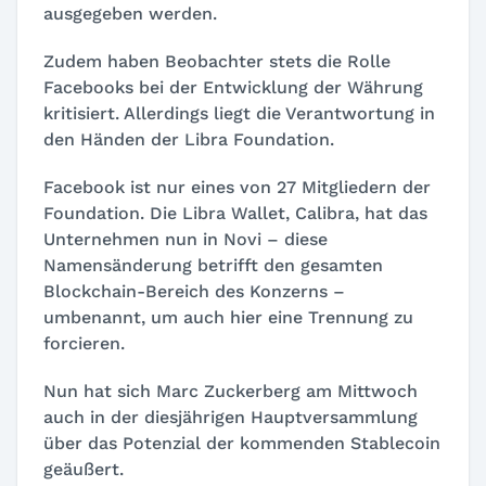
ausgegeben werden.
Zudem haben Beobachter stets die Rolle
Facebooks bei der Entwicklung der Währung
kritisiert. Allerdings liegt die Verantwortung in
den Händen der Libra Foundation.
Facebook ist nur eines von 27 Mitgliedern der
Foundation. Die Libra Wallet, Calibra, hat das
Unternehmen nun in Novi – diese
Namensänderung betrifft den gesamten
Blockchain-Bereich des Konzerns –
umbenannt, um auch hier eine Trennung zu
forcieren.
Nun hat sich Marc Zuckerberg am Mittwoch
auch in der diesjährigen Hauptversammlung
über das Potenzial der kommenden Stablecoin
geäußert.