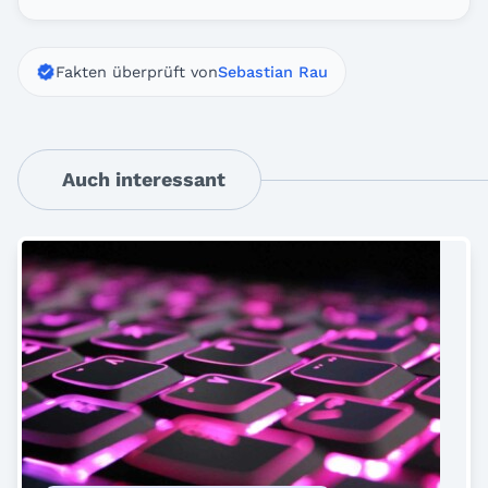
Fakten überprüft von
Sebastian Rau
Auch interessant