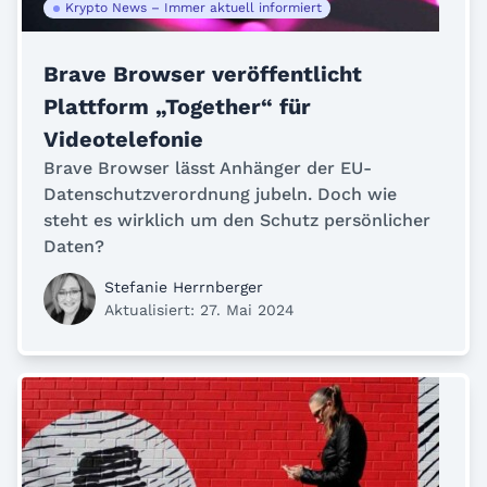
Krypto News – Immer aktuell informiert
Brave Browser veröffentlicht
Plattform „Together“ für
Videotelefonie
Brave Browser lässt Anhänger der EU-
Datenschutzverordnung jubeln. Doch wie
steht es wirklich um den Schutz persönlicher
Daten?
Stefanie Herrnberger
Aktualisiert: 27. Mai 2024