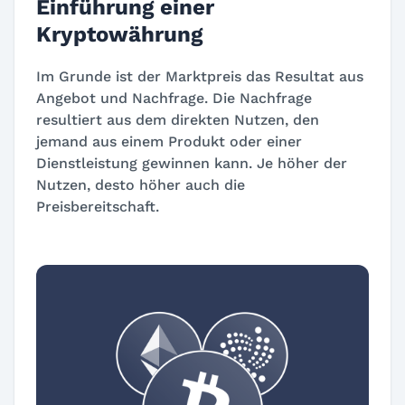
Einführung einer
Kryptowährung
Im Grunde ist der Marktpreis das Resultat aus
Angebot und Nachfrage. Die Nachfrage
resultiert aus dem direkten Nutzen, den
jemand aus einem Produkt oder einer
Dienstleistung gewinnen kann. Je höher der
Nutzen, desto höher auch die
Preisbereitschaft.