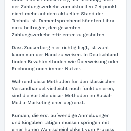
der Zahlungsverkehr zum aktuellen Zeitpunkt
nicht mehr auf dem aktuellen Stand der
Technik ist. Dementsprechend könnten Libra
dazu beitragen, den gesamten
Zahlungsverkehr effizienter zu gestalten.
Dass Zuckerberg hier richtig liegt, ist wohl
kaum von der Hand zu weisen. In Deutschland
finden Bezahlmethoden wie Überweisung oder
Rechnung noch immer Nutzer.
Während diese Methoden für den klassischen
Versandhandel vielleicht noch funktionieren,
sind die Vorteile dieser Methoden im Social-
Media-Marketing eher begrenzt.
Kunden, die erst aufwendige Anmeldungen
und Eingaben tätigen müssen springen mit
einer hohen Wahrscheinlichkeit vom Prozess