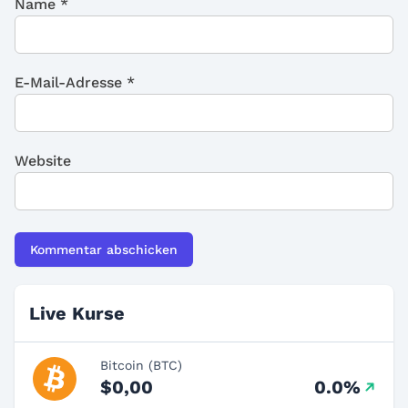
Name
*
E-Mail-Adresse
*
Website
Live Kurse
Bitcoin (BTC)
$0,00
0.0%