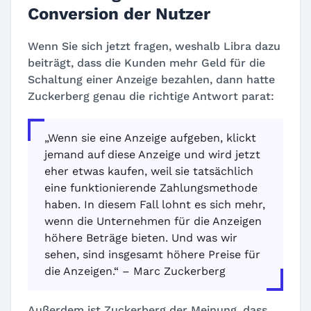
Conversion der Nutzer
Wenn Sie sich jetzt fragen, weshalb Libra dazu
beiträgt, dass die Kunden mehr Geld für die
Schaltung einer Anzeige bezahlen, dann hatte
Zuckerberg genau die richtige Antwort parat:
„Wenn sie eine Anzeige aufgeben, klickt
jemand auf diese Anzeige und wird jetzt
eher etwas kaufen, weil sie tatsächlich
eine funktionierende Zahlungsmethode
haben. In diesem Fall lohnt es sich mehr,
wenn die Unternehmen für die Anzeigen
höhere Beträge bieten. Und was wir
sehen, sind insgesamt höhere Preise für
die Anzeigen.“ – Marc Zuckerberg
Außerdem ist Zuckerberg der Meinung, dass