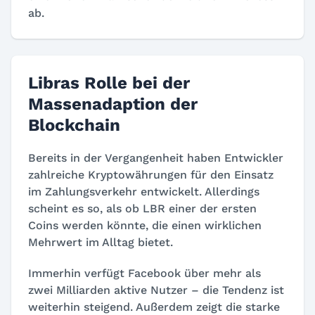
ab.
Libras Rolle bei der
Massenadaption der
Blockchain
Bereits in der Vergangenheit haben Entwickler
zahlreiche Kryptowährungen für den Einsatz
im Zahlungsverkehr entwickelt. Allerdings
scheint es so, als ob LBR einer der ersten
Coins werden könnte, die einen wirklichen
Mehrwert im Alltag bietet.
Immerhin verfügt Facebook über mehr als
zwei Milliarden aktive Nutzer – die Tendenz ist
weiterhin steigend. Außerdem zeigt die starke