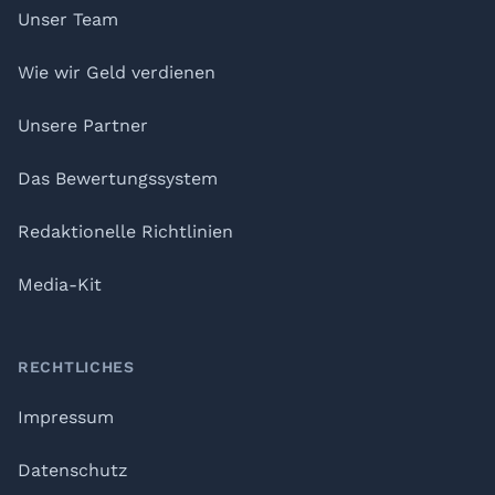
Unser Team
Wie wir Geld verdienen
Unsere Partner
Das Bewertungssystem
Redaktionelle Richtlinien
Media-Kit
RECHTLICHES
Impressum
Datenschutz