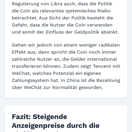
Regulierung von Libra auch, dass die Politik
die Coin als relevantes systemisches Risiko
betrachtet. Aus Sicht der Politik besteht die
Gefahr, dass die Nutzer die Coin verwenden
und somit der Einfluss der Geldpolitik absinkt.
Gehen wir jedoch von einem weniger radikalen
Effekt aus, dann spricht die Coin noch immer
zahlreiche Nutzer an, die Gelder international
transferieren können. Zudem zeigt Tencent mit
WeChat, welches Potenzial ein eigenes
Zahlungssystem hat. In China ist die Bezahlung
über WeChat zur Normalität geworden.
Fazit: Steigende
Anzeigenpreise durch die