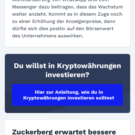
Messenger dazu beitragen, dass das Wachstum
weiter anzieht. Kommt es in diesem Zuge noch
zu einer Erhöhung der Anzeigenpreise, dann
dürfte sich dies positiv auf den Börsenwert
des Unternehmens auswirken.
Du willst in Kryptowährungen
investieren?
Hier zur Anleitung, wie du in
Kryptowährungen investieren solltest
Zuckerberg erwartet bessere