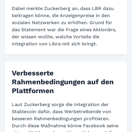
Dabei merkte Zuckerberg an, dass LBR dazu
beitragen könne, die Anzeigenpreise in den
sozialen Netzwerken zu erhöhen. Grund für
das Statement war die Frage eines Aktionärs,
der wissen wollte, welche Vorteile die
Integration von Libra mit sich bringt.
Verbesserte
Rahmenbedingungen auf den
Plattformen
Laut Zuckerberg sorge die Integration der
Stablecoin dafür, dass Werbetreibende von
besseren Rahmenbedingungen profitieren.
Durch diese Maßnahme könne Facebook seine