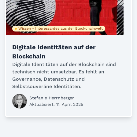
Wissen - Interessantes aus der Blockchainwelt
Digitale Identitäten auf der
Blockchain
Digitale Identitäten auf der Blockchain sind
technisch nicht umsetzbar. Es fehlt an
Governance, Datenschutz und
Selbstsouveräne Identitäten.
Stefanie Herrnberger
Aktualisiert: 11. April 2025