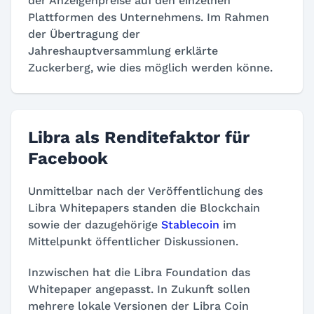
der Anzeigenpreise auf den einzelnen
Plattformen des Unternehmens. Im Rahmen
der Übertragung der
Jahreshauptversammlung erklärte
Zuckerberg, wie dies möglich werden könne.
Libra als Renditefaktor für
Facebook
Unmittelbar nach der Veröffentlichung des
Libra Whitepapers standen die Blockchain
sowie der dazugehörige
Stablecoin
im
Mittelpunkt öffentlicher Diskussionen.
Inzwischen hat die Libra Foundation das
Whitepaper angepasst. In Zukunft sollen
mehrere lokale Versionen der Libra Coin