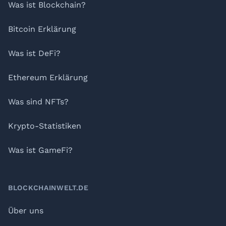
Was ist Blockchain?
Bitcoin Erklärung
Was ist DeFi?
Ethereum Erklärung
Was sind NFTs?
Krypto-Statistiken
Was ist GameFi?
BLOCKCHAINWELT.DE
Über uns