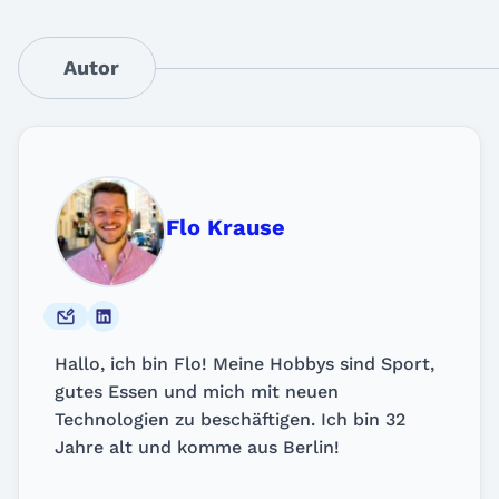
Autor
Flo Krause
Hallo, ich bin Flo! Meine Hobbys sind Sport,
gutes Essen und mich mit neuen
Technologien zu beschäftigen. Ich bin 32
Jahre alt und komme aus Berlin!