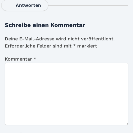
Antworten
Schreibe einen Kommentar
Deine E-Mail-Adresse wird nicht veröffentlicht.
Erforderliche Felder sind mit
*
markiert
Kommentar
*