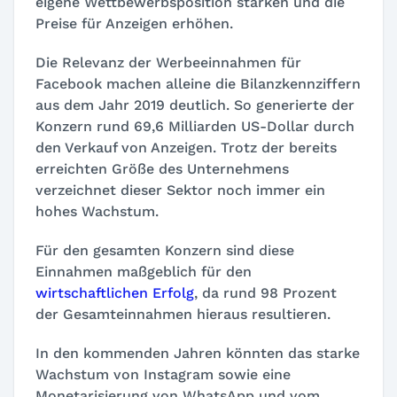
eigene Wettbewerbsposition stärken und die
Preise für Anzeigen erhöhen.
Die Relevanz der Werbeeinnahmen für
Facebook machen alleine die Bilanzkennziffern
aus dem Jahr 2019 deutlich. So generierte der
Konzern rund 69,6 Milliarden US-Dollar durch
den Verkauf von Anzeigen. Trotz der bereits
erreichten Größe des Unternehmens
verzeichnet dieser Sektor noch immer ein
hohes Wachstum.
Für den gesamten Konzern sind diese
Einnahmen maßgeblich für den
wirtschaftlichen Erfolg
, da rund 98 Prozent
der Gesamteinnahmen hieraus resultieren.
In den kommenden Jahren könnten das starke
Wachstum von Instagram sowie eine
Monetarisierung von WhatsApp und vom