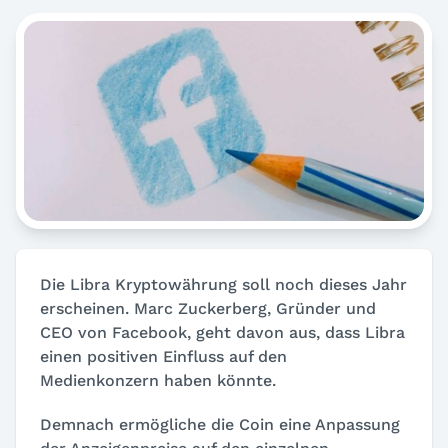
Die Libra Kryptowährung soll noch dieses Jahr
erscheinen. Marc Zuckerberg, Gründer und
CEO von Facebook, geht davon aus, dass Libra
einen positiven Einfluss auf den
Medienkonzern haben könnte.
Demnach ermögliche die Coin eine Anpassung