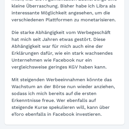
kleine Überraschung. Bisher habe ich Libra als
interessante Möglichkeit angesehen, um die
verschiedenen Plattformen zu monetarisieren.
Die starke Abhängigkeit vom Werbegeschäft
hat mich seit Jahren etwas gestört. Diese
Abhängigkeit war für mich auch eine der
Erklärungen dafür, wie ein stark wachsendes
Unternehmen wie Facebook nur ein
vergleichsweise geringes KGV haben kann.
Mit steigenden Werbeeinnahmen könnte das
Wachstum an der Börse nun wieder anziehen,
sodass ich mich bereits auf die ersten
Erkenntnisse freue. Wer ebenfalls auf
steigende Kurse spekulieren will, kann über
eToro ebenfalls in Facebook investieren.