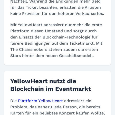
Nachteil. Während die Endkunden mehr Geld
für das Ticket bezahlen, erhalten die Artisten
keine Provision für den höheren Verkaufserlös.
Mit YellowHeart adressiert nunmehr die erste
Plattform diesen Umstand und sorgt durch
den Einsatz der Blockchain-Technologie für
fairere Bedingungen auf dem Ticketmarkt. Mit
The Chainsmokers stehen zudem die ersten
Stars hinter dem neuen Geschäftsmodell.
YellowHeart nutzt die
Blockchain im Eventmarkt
Die
Plattform YellowHeart
adressiert ein
Problem, das nahezu jede Person, die bereits
Karten für ein beliebtes Konzert kaufen wollte,