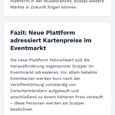
Plattform in der Musikbranche, sodass weitere
Märkte in Zukunft folgen können.
Fazit: Neue Plattform
adressiert Kartenpreise im
Eventmarkt
Die neue Plattform YellowHeart soll die
Herausforderung sogenannter Scalper im
Eventmarkt adressieren. Vor allem beliebte
Eventkarten werden kurz nach der
Veröffentlichung vollständig von
Zwischenhändlern aufgekauft und
anschließend zu einem höheren Preis verkauft
– diese Personen werden als Scalper
bezeichnet.