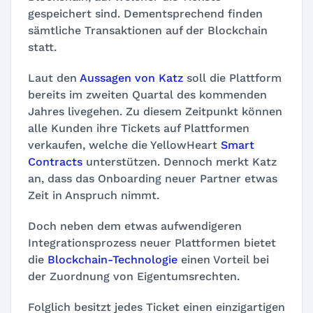
gespeichert sind. Dementsprechend finden
sämtliche Transaktionen auf der Blockchain
statt.
Laut den
Aussagen von Katz
soll die Plattform
bereits im zweiten Quartal des kommenden
Jahres livegehen. Zu diesem Zeitpunkt können
alle Kunden ihre Tickets auf Plattformen
verkaufen, welche die YellowHeart
Smart
Contracts
unterstützen. Dennoch merkt Katz
an, dass das Onboarding neuer Partner etwas
Zeit in Anspruch nimmt.
Doch neben dem etwas aufwendigeren
Integrationsprozess neuer Plattformen bietet
die
Blockchain-Technologie
einen Vorteil bei
der Zuordnung von Eigentumsrechten.
Folglich besitzt jedes Ticket einen einzigartigen