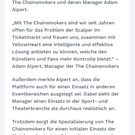
The Chainsmokers und deren Manager Adam
Alpert.
„Mit The Chainsmokers sind wir seit Jahren
offen für das Problem der Scalper im
Ticketmarkt und freuen uns, zusammen mit
YellowHeart eine intelligente und effektive
Lösung anbieten zu können, welche den
Künstlern und Fans mehr Kontrolle bietet.“ –
Adam Alpert, Manager der The Chainsmokers
Außerdem merkte Alpert an, dass die
Plattform auch für einen Einsatz in anderen
Eventbereichen ausgelegt sei. Dabei sieht der
Manager einen Einsatz in der Sport- und
Theaterbranche als durchaus realistisch an.
Trotzdem sorgt die Spezialisierung von The
Chainsmokers für einen initialen Einsatz der