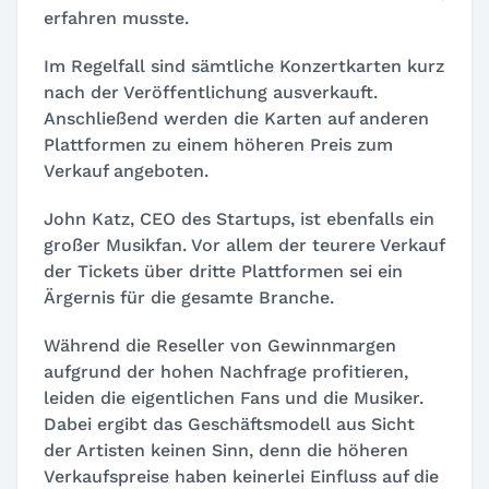
erfahren musste.
Im Regelfall sind sämtliche Konzertkarten kurz
nach der Veröffentlichung ausverkauft.
Anschließend werden die Karten auf anderen
Plattformen zu einem höheren Preis zum
Verkauf angeboten.
John Katz, CEO des Startups, ist ebenfalls ein
großer Musikfan. Vor allem der teurere Verkauf
der Tickets über dritte Plattformen sei ein
Ärgernis für die gesamte Branche.
Während die Reseller von Gewinnmargen
aufgrund der hohen Nachfrage profitieren,
leiden die eigentlichen Fans und die Musiker.
Dabei ergibt das Geschäftsmodell aus Sicht
der Artisten keinen Sinn, denn die höheren
Verkaufspreise haben keinerlei Einfluss auf die