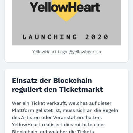
YellowHeart Logo @yellowheart.io
Einsatz der Blockchain
reguliert den Ticketmarkt
Wer ein Ticket verkauft, welches auf dieser
Plattform gelistet ist, muss sich an die Regeln
des Artisten oder Veranstalters halten.
YellowHeart realisiert dies mithilfe einer
Blockchain, auf welcher die Tickets