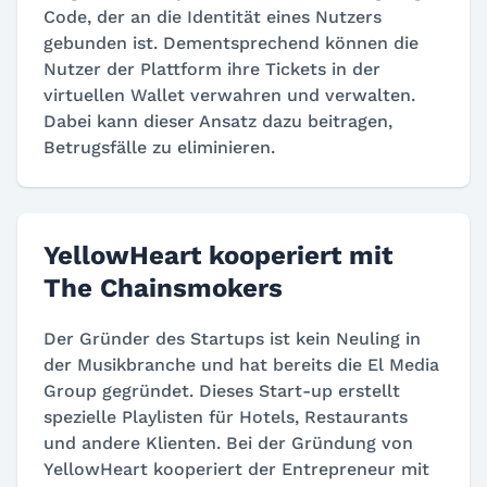
Code, der an die Identität eines Nutzers
gebunden ist. Dementsprechend können die
Nutzer der Plattform ihre Tickets in der
virtuellen Wallet verwahren und verwalten.
Dabei kann dieser Ansatz dazu beitragen,
Betrugsfälle zu eliminieren.
YellowHeart kooperiert mit
The Chainsmokers
Der Gründer des Startups ist kein Neuling in
der Musikbranche und hat bereits die El Media
Group gegründet. Dieses Start-up erstellt
spezielle Playlisten für Hotels, Restaurants
und andere Klienten. Bei der Gründung von
YellowHeart kooperiert der Entrepreneur mit