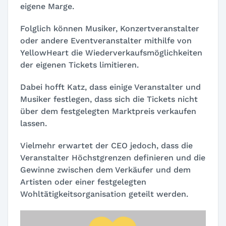
eigene Marge.
Folglich können Musiker, Konzertveranstalter
oder andere Eventveranstalter mithilfe von
YellowHeart die Wiederverkaufsmöglichkeiten
der eigenen Tickets limitieren.
Dabei hofft Katz, dass einige Veranstalter und
Musiker festlegen, dass sich die Tickets nicht
über dem festgelegten Marktpreis verkaufen
lassen.
Vielmehr erwartet der CEO jedoch, dass die
Veranstalter Höchstgrenzen definieren und die
Gewinne zwischen dem Verkäufer und dem
Artisten oder einer festgelegten
Wohltätigkeitsorganisation geteilt werden.