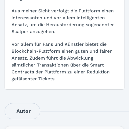
Aus meiner Sicht verfolgt die Plattform einen
interessanten und vor allem intelligenten
Ansatz, um die Herausforderung sogenannter
Scalper anzugehen.
Vor allem für Fans und Künstler bietet die
Blockchain-Plattform einen guten und fairen
Ansatz. Zudem führt die Abwicklung
sämtlicher Transaktionen über die Smart
Contracts der Plattform zu einer Reduktion
gefälschter Tickets.
Autor