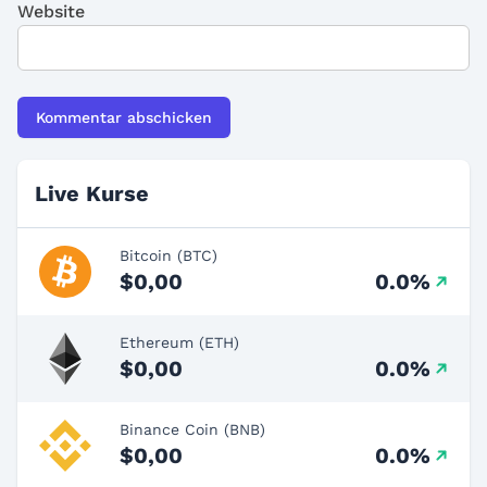
Website
Live Kurse
Bitcoin (BTC)
$0,00
0.0%
Ethereum (ETH)
$0,00
0.0%
Binance Coin (BNB)
$0,00
0.0%