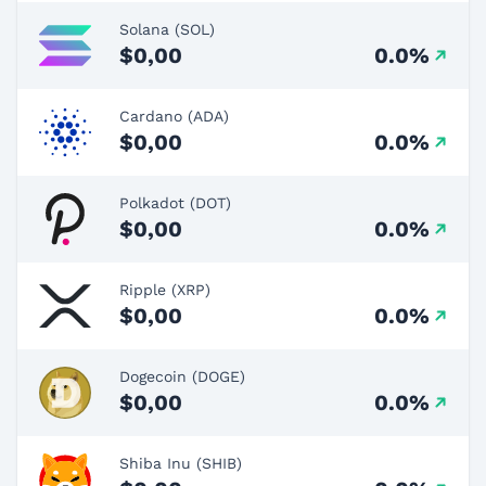
Solana (SOL)
$0,00
0.0%
Cardano (ADA)
$0,00
0.0%
Polkadot (DOT)
$0,00
0.0%
Ripple (XRP)
$0,00
0.0%
Dogecoin (DOGE)
$0,00
0.0%
Shiba Inu (SHIB)