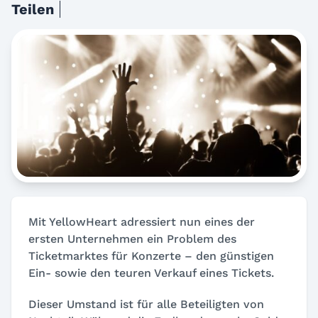
Teilen
Mit YellowHeart adressiert nun eines der
ersten Unternehmen ein Problem des
Ticketmarktes für Konzerte – den günstigen
Ein- sowie den teuren Verkauf eines Tickets.
Dieser Umstand ist für alle Beteiligten von