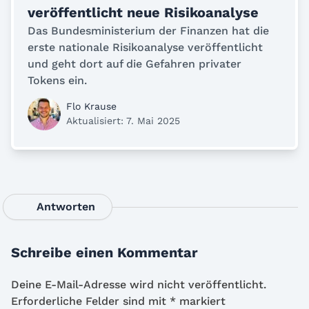
veröffentlicht neue Risikoanalyse
Das Bundesministerium der Finanzen hat die
erste nationale Risikoanalyse veröffentlicht
und geht dort auf die Gefahren privater
Tokens ein.
Flo Krause
Aktualisiert: 7. Mai 2025
Antworten
Schreibe einen Kommentar
Deine E-Mail-Adresse wird nicht veröffentlicht.
Erforderliche Felder sind mit
*
markiert