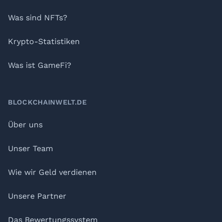
Was sind NFTs?
Krypto-Statistiken
Was ist GameFi?
BLOCKCHAINWELT.DE
Über uns
Unser Team
Wie wir Geld verdienen
Unsere Partner
Das Bewertungssystem