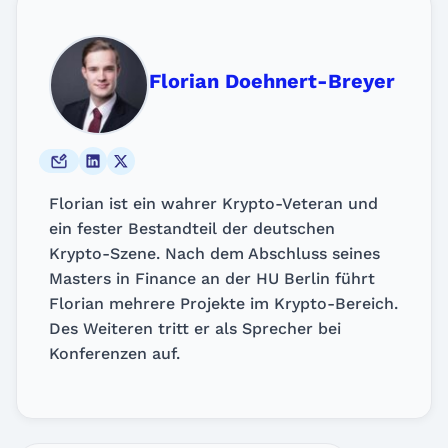
Florian Doehnert-Breyer
Florian ist ein wahrer Krypto-Veteran und
ein fester Bestandteil der deutschen
Krypto-Szene. Nach dem Abschluss seines
Masters in Finance an der HU Berlin führt
Florian mehrere Projekte im Krypto-Bereich.
Des Weiteren tritt er als Sprecher bei
Konferenzen auf.