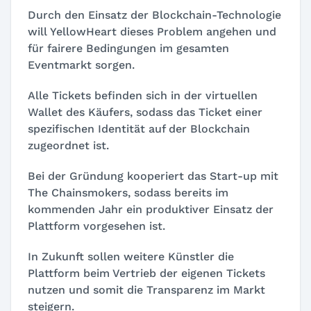
Durch den Einsatz der Blockchain-Technologie
will YellowHeart dieses Problem angehen und
für fairere Bedingungen im gesamten
Eventmarkt sorgen.
Alle Tickets befinden sich in der virtuellen
Wallet des Käufers, sodass das Ticket einer
spezifischen Identität auf der Blockchain
zugeordnet ist.
Bei der Gründung kooperiert das Start-up mit
The Chainsmokers, sodass bereits im
kommenden Jahr ein produktiver Einsatz der
Plattform vorgesehen ist.
In Zukunft sollen weitere Künstler die
Plattform beim Vertrieb der eigenen Tickets
nutzen und somit die Transparenz im Markt
steigern.