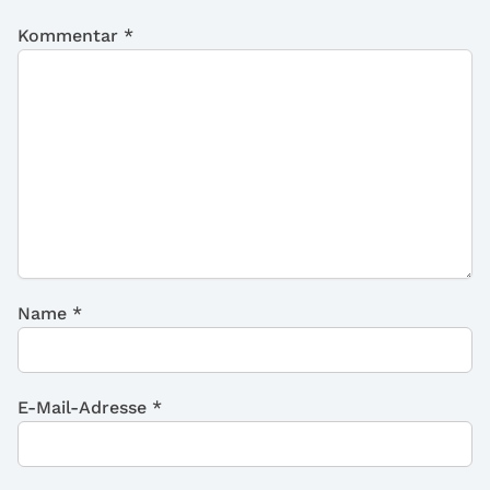
Kommentar
*
Name
*
E-Mail-Adresse
*