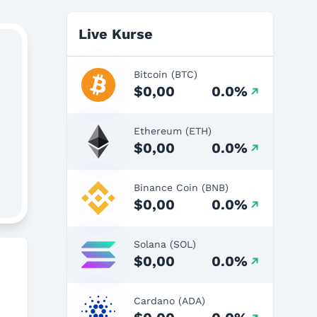
Live Kurse
Bitcoin (BTC)
$0,00
0.0%
Ethereum (ETH)
$0,00
0.0%
Binance Coin (BNB)
$0,00
0.0%
Solana (SOL)
$0,00
0.0%
Cardano (ADA)