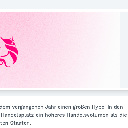
 dem vergangenen Jahr einen großen Hype. In den
 Handelsplatz ein höheres Handelsvolumen als die
ten Staaten.