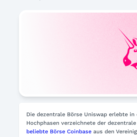
Die dezentrale Börse Uniswap erlebte in
Hochphasen verzeichnete der dezentrale
beliebte Börse Coinbase
aus den Vereinig