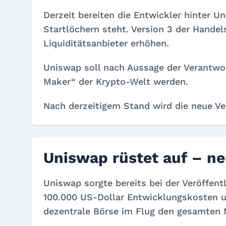
Derzeit bereiten die Entwickler hinter U
Startlöchern steht. Version 3 der Handels
Liquiditätsanbieter erhöhen.
Uniswap soll nach Aussage der Verantwor
Maker“ der Krypto-Welt werden.
Nach derzeitigem Stand wird die neue Ve
Uniswap rüstet auf – n
Uniswap sorgte bereits bei der Veröffent
100.000 US-Dollar Entwicklungskosten un
dezentrale Börse im Flug den gesamten 