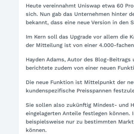
Heute vereinnahmt Uniswap etwa 60 Pro
sich. Nun gab das Unternehmen hinter d
bekannt, dass eine neue Version in den S
Im Kern soll das Upgrade vor allem die Ka
der Mitteilung ist von einer 4.000-fache
Hayden Adams, Autor des Blog-Beitrags 
berichtete zudem von einer neuen Funktio
Die neue Funktion ist Mittelpunkt der ne
kundenspezifische Preisspannen festzul
Sie sollen also zukünftig Mindest- und H
eingelagerten Anteile festlegen können. 
beispielsweise nur zu bestimmten Markt
können.