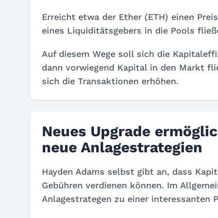
Erreicht etwa der Ether (ETH) einen Prei
eines Liquiditätsgebers in die Pools fließ
Auf diesem Wege soll sich die Kapitaleff
dann vorwiegend Kapital in den Markt fl
sich die Transaktionen erhöhen.
Neues Upgrade ermöglic
neue Anlagestrategien
Hayden Adams selbst gibt an, dass Kapit
Gebühren verdienen können. Im Allgemein
Anlagestrategen zu einer interessanten P