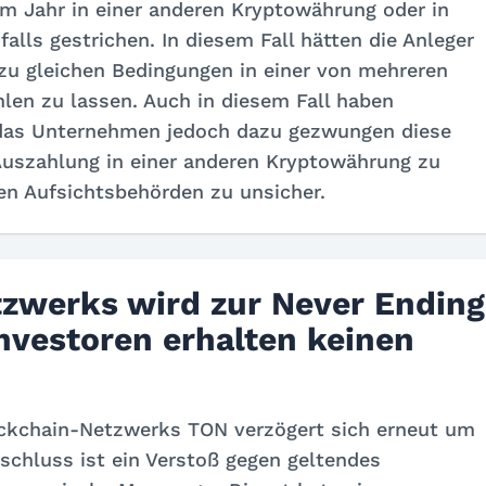
m Jahr in einer anderen Kryptowährung oder in
lls gestrichen. In diesem Fall hätten die Anleger
zu gleichen Bedingungen in einer von mehreren
len zu lassen. Auch in diesem Fall haben
 das Unternehmen jedoch dazu gezwungen diese
Auszahlung in einer anderen Kryptowährung zu
gen Aufsichtsbehörden zu unsicher.
tzwerks wird zur Never Ending
nvestoren erhalten keinen
ockchain-Netzwerks TON verzögert sich erneut um
eschluss ist ein Verstoß gegen geltendes