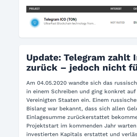
Update: Telegram zahlt
zurück – jedoch nicht f
Am 04.05.2020 wandte sich das russisc
in einem Schreiben und ging konkret auf 
Vereinigten Staaten ein. Einem russische
Bislang war bekannt, dass sich allen Gel
Einlagesumme zurückerstattet bekommen
Projektstart im kommenden Jahr warten 
investierten Kapitals erstattet und verlä