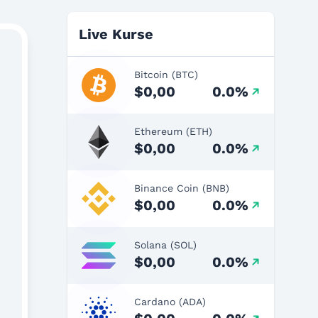
Live Kurse
Bitcoin (BTC)
$0,00
0.0%
Ethereum (ETH)
$0,00
0.0%
Binance Coin (BNB)
$0,00
0.0%
Solana (SOL)
$0,00
0.0%
Cardano (ADA)