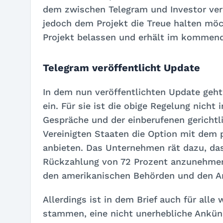
dem zwischen Telegram und Investor ver
jedoch dem Projekt die Treue halten möc
Projekt belassen und erhält im kommend
Telegram veröffentlicht Update
In dem nun veröffentlichten Update geht
ein. Für sie ist die obige Regelung nicht
Gespräche und der einberufenen gerichtl
Vereinigten Staaten die Option mit dem 
anbieten. Das Unternehmen rät dazu, das
Rückzahlung von 72 Prozent anzunehmen
den amerikanischen Behörden und den A
Allerdings ist in dem Brief auch für alle 
stammen, eine nicht unerhebliche Ankün