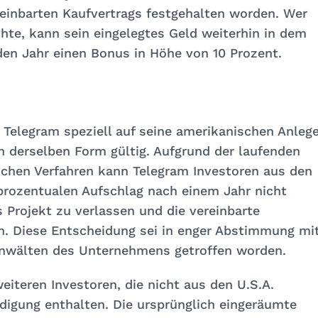
einbarten Kaufvertrags festgehalten worden. Wer
hte, kann sein eingelegtes Geld weiterhin in dem
en Jahr einen Bonus in Höhe von 10 Prozent.
 Telegram speziell auf seine amerikanischen Anlege
 in derselben Form gültig. Aufgrund der laufenden
ichen Verfahren kann Telegram Investoren aus den
prozentualen Aufschlag nach einem Jahr nicht
 Projekt zu verlassen und die vereinbarte
. Diese Entscheidung sei in enger Abstimmung mi
nwälten des Unternehmens getroffen worden.
weiteren Investoren, die nicht aus den U.S.A.
digung enthalten. Die ursprünglich eingeräumte