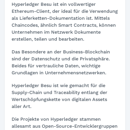
Hyperledger Besu ist ein vollwertiger
Ethereum-Client, der ideal für die Verwendung
als Lieferketten-Dokumentation ist. Mittels
Chaincodes, ähnlich Smart Contracts, können
Unternehmen im Netzwerk Dokumente
erstellen, teilen und bearbeiten.
Das Besondere an der Business-Blockchain
sind der Datenschutz und die Privatsphäre.
Beides für vertrauliche Daten, wichtige
Grundlagen in Unternehmensnetzwerken.
Hyperledger Besu ist wie gemacht für die
Supply-Chain und Traceability entlang der
Wertschöpfungskette von digitalen Assets
aller Art.
Die Projekte von Hyperledger stammen
allesamt aus Open-Source-Entwicklergruppen