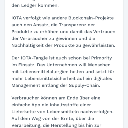
den Ledger kommen.
IOTA verfolgt wie andere Blockchain-Projekte
auch den Ansatz, die Transparenz der
Produkte zu erhöhen und damit das Vertrauen
der Verbraucher zu gewinnen und die
Nachhaltigkeit der Produkte zu gewährleisten.
Der IOTA-Tangle ist auch schon bei Primority
im Einsatz. Das Unternehmen will Menschen
mit Lebensmittelallergien helfen und setzt für
mehr Lebensmittelsicherheit auf ein digitales
Management entlang der Supply-Chain.
Verbraucher können am Ende über eine
einfache App die Inhaltsstoffe einer
Lieferkette von Lebensmitteln nachverfolgen.
Auf dem Weg von der Ernte, über die
Verarbeitung, die Herstellung bis hin zur