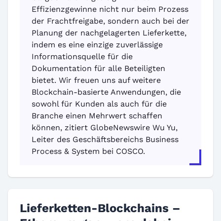
Effizienzgewinne nicht nur beim Prozess
der Frachtfreigabe, sondern auch bei der
Planung der nachgelagerten Lieferkette,
indem es eine einzige zuverlässige
Informationsquelle für die
Dokumentation für alle Beteiligten
bietet. Wir freuen uns auf weitere
Blockchain-basierte Anwendungen, die
sowohl für Kunden als auch für die
Branche einen Mehrwert schaffen
können, zitiert GlobeNewswire Wu Yu,
Leiter des Geschäftsbereichs Business
Process & System bei COSCO.
Lieferketten-Blockchains –