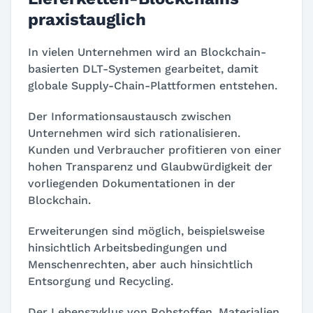
praxistauglich
In vielen Unternehmen wird an Blockchain-
basierten DLT-Systemen gearbeitet, damit
globale Supply-Chain-Plattformen entstehen.
Der Informationsaustausch zwischen
Unternehmen wird sich rationalisieren.
Kunden und Verbraucher profitieren von einer
hohen Transparenz und Glaubwürdigkeit der
vorliegenden Dokumentationen in der
Blockchain.
Erweiterungen sind möglich, beispielsweise
hinsichtlich Arbeitsbedingungen und
Menschenrechten, aber auch hinsichtlich
Entsorgung und Recycling.
Der Lebenszyklus von Rohstoffen, Materialien