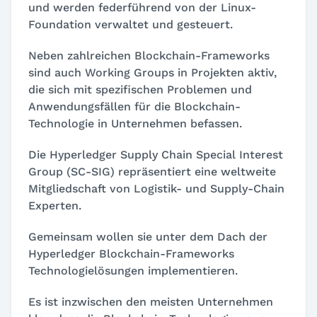
und werden federführend von der Linux-
Foundation verwaltet und gesteuert.
Neben zahlreichen Blockchain-Frameworks
sind auch Working Groups in Projekten aktiv,
die sich mit spezifischen Problemen und
Anwendungsfällen für die Blockchain-
Technologie in Unternehmen befassen.
Die Hyperledger Supply Chain Special Interest
Group (SC-SIG) repräsentiert eine weltweite
Mitgliedschaft von Logistik-
und Supply-Chain
Experten.
Gemeinsam wollen sie unter dem Dach der
Hyperledger Blockchain-Frameworks
Technologielösungen implementieren.
Es ist inzwischen den meisten Unternehmen