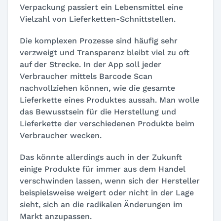
Verpackung passiert ein Lebensmittel eine
Vielzahl von Lieferketten-Schnittstellen.
Die komplexen Prozesse sind häufig sehr
verzweigt und Transparenz bleibt
viel zu oft
auf der Strecke.
In der App soll jeder
Verbraucher mittels Barcode Scan
nachvollziehen können, wie die gesamte
Lieferkette eines Produktes aussah. Man wolle
das Bewusstsein für die Herstellung und
Lieferkette der verschiedenen Produkte beim
Verbraucher wecken.
Das könnte allerdings auch in der Zukunft
einige Produkte für immer aus dem Handel
verschwinden lassen, wenn sich der Hersteller
beispielsweise weigert oder nicht in der Lage
sieht, sich an die radikalen Änderungen im
Markt anzupassen.