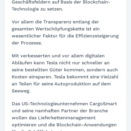
Geschäftsfeldern auf Basis der Blockchain-
Technologie zu setzen.
Vor allem die Transparenz entlang der
gesamten Wertschöpfungskette ist ein
wesentlicher Faktor für die Effizienzsteigerung
der Prozesse.
Mit verbesserten und vor allem digitalen
Abläufen kann Tesla nicht nur schneller an
seine bestellten Güter kommen, sondern auch
Kosten einsparen. Tesla bekommt eine Vielzahl
an Teilen für seine Autoproduktion auf dem
Seeweg.
Das US-Technologieunternehmen CargoSmart
und seine namhaften Partner der Branche
wollen das Lieferkettenmanagement
optimieren und die Blockchain-Anwendungen