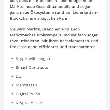
klar, dass die Blockchain-Technologie neue
Märkte, neue Geschäftsmodelle und sogar
ganz neue Ökosysteme rund um Lieferketten-
Blockchains ermöglichen kann.
Sie wird Märkte, Branchen und auch
Marktmächte umkrempeln und vielfach sogar
revolutionieren. Mit ihren Kernelementen sind
Prozesse dann effizienter und transparenter.
Kryptowährungen
Smart Contracts
DLT
Identitäten
Digital Twins
Krypto-Assets