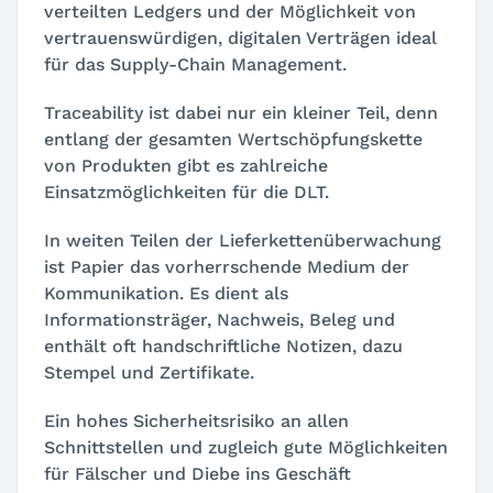
verteilten Ledgers und der Möglichkeit von
vertrauenswürdigen, digitalen Verträgen ideal
für das Supply-Chain Management.
Traceability ist dabei nur ein kleiner Teil, denn
entlang der gesamten Wertschöpfungskette
von Produkten gibt es zahlreiche
Einsatzmöglichkeiten für die DLT.
In weiten Teilen der Lieferkettenüberwachung
ist Papier das vorherrschende Medium der
Kommunikation. Es dient als
Informationsträger, Nachweis, Beleg und
enthält oft handschriftliche Notizen, dazu
Stempel und Zertifikate.
Ein hohes Sicherheitsrisiko an allen
Schnittstellen und zugleich gute Möglichkeiten
für Fälscher und Diebe ins Geschäft