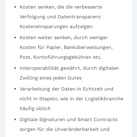
Kosten senken, die die verbesserte
Verfolgung und Datentransparenz
Kosteneinsparungen aufzeigen
Kosten weiter senken, durch weniger
Kosten für Papier, Banküberweisungen,
Post, Kontoführungsgebühren etc.
Interoperabilität gewährt, durch digitalen
Zwilling eines jeden Gutes
Verarbeitung der Daten in Echtzeit und
nicht in Stapeln, wie in der Logistikbranche
häufig üblich
Digitale Signaturen und Smart Contracts
sorgen für die Unveränderbarkeit und