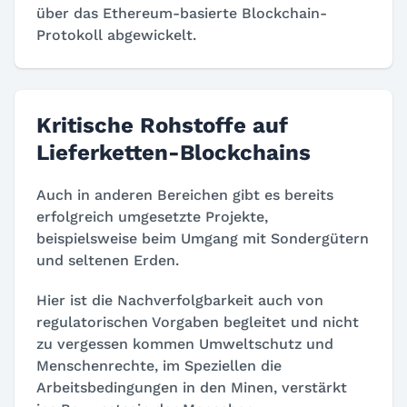
über das Ethereum-basierte Blockchain-
Protokoll abgewickelt.
Kritische Rohstoffe auf
Lieferketten-Blockchains
Auch in anderen Bereichen gibt es bereits
erfolgreich umgesetzte Projekte,
beispielsweise beim Umgang mit Sondergütern
und seltenen Erden.
Hier ist die Nachverfolgbarkeit auch von
regulatorischen Vorgaben begleitet und nicht
zu vergessen kommen Umweltschutz und
Menschenrechte, im Speziellen die
Arbeitsbedingungen in den Minen, verstärkt