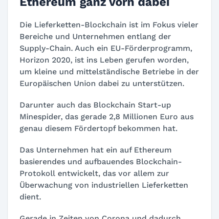
Ethereum ganz vorn dabei
Die Lieferketten-Blockchain ist im Fokus vieler
Bereiche und Unternehmen entlang der
Supply-Chain. Auch ein EU-Förderprogramm,
Horizon 2020, ist ins Leben gerufen worden,
um kleine und mittelständische Betriebe in der
Europäischen Union dabei zu unterstützen.
Darunter auch das Blockchain Start-up
Minespider, das gerade 2,8 Millionen Euro aus
genau diesem Fördertopf bekommen hat.
Das Unternehmen hat ein auf Ethereum
basierendes und aufbauendes Blockchain-
Protokoll entwickelt, das vor allem zur
Überwachung von industriellen Lieferketten
dient.
Gerade in Zeiten von Corona und dadurch