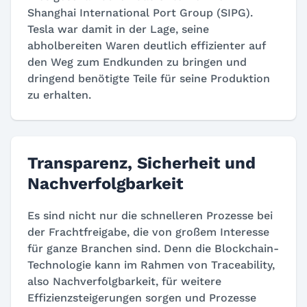
Shanghai International Port Group (SIPG).
Tesla war damit in der Lage, seine
abholbereiten Waren deutlich effizienter auf
den Weg zum Endkunden zu bringen und
dringend benötigte Teile für seine Produktion
zu erhalten.
Transparenz, Sicherheit und
Nachverfolgbarkeit
Es sind nicht nur die schnelleren Prozesse bei
der Frachtfreigabe, die von großem Interesse
für ganze Branchen sind. Denn die Blockchain-
Technologie kann im Rahmen von Traceability,
also Nachverfolgbarkeit, für weitere
Effizienzsteigerungen sorgen und Prozesse