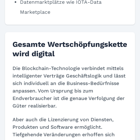
Datenmarktplätze wie IOTA-Data
Marketplace
Gesamte Wertschöpfungskette
wird digital
Die Blockchain-Technologie verbindet mittels
intelligenter Verträge Geschäftslogik und lässt
sich individuell an die Business-Bedürfnisse
anpassen. Vom Ursprung bis zum
Endverbraucher ist die genaue Verfolgung der
Güter realisierbar.
Aber auch die Lizenzierung von Diensten,
Produkten und Software ermöglicht.
Tiefgehende Veränderungen erhoffen sich