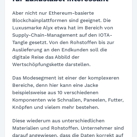
Aber nicht nur Ethereum-basierte
Blockchainplattformen sind geeignet. Die
Luxusmarke Alyx etwa hat im Bereich von
Supply-Chain-Management auf den IOTA-
Tangle gesetzt. Von den Rohstoffen bis zur
Auslieferung an den Endkunden soll die
digitale Reise das Abbild der
Wertschöpfungskette darstellen.
Das Modesegment ist einer der komplexeren
Bereiche, denn hier kann eine Jacke
beispielsweise aus 10 verschiedenen
Komponenten wie Schnallen, Paneelen, Futter,
Knöpfen und vielem mehr bestehen.
Diese wiederum aus unterschiedlichen
Materialien und Rohstoffen. Unternehmer sind
darauf angewiesen, dass die Daten korrekt auf