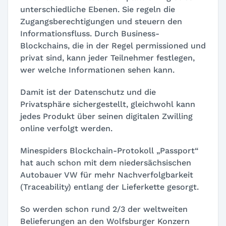
unterschiedliche Ebenen. Sie regeln die
Zugangsberechtigungen und steuern den
Informationsfluss. Durch Business-
Blockchains, die in der Regel permissioned und
privat sind, kann jeder Teilnehmer festlegen,
wer welche Informationen sehen kann.
Damit ist der Datenschutz und die
Privatsphäre sichergestellt, gleichwohl kann
jedes Produkt über seinen digitalen Zwilling
online verfolgt werden.
Minespiders Blockchain-Protokoll „Passport“
hat auch schon mit dem niedersächsischen
Autobauer VW für mehr Nachverfolgbarkeit
(Traceability) entlang der Lieferkette gesorgt.
So werden schon rund 2/3 der weltweiten
Belieferungen an den Wolfsburger Konzern