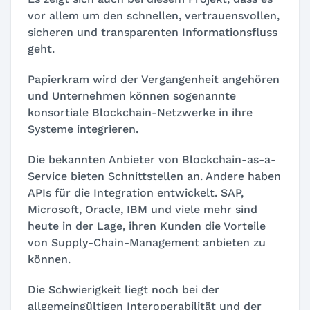
vor allem um den schnellen, vertrauensvollen,
sicheren und transparenten Informationsfluss
geht.
Papierkram wird der Vergangenheit angehören
und Unternehmen können sogenannte
konsortiale Blockchain-Netzwerke in ihre
Systeme integrieren.
Die bekannten Anbieter von Blockchain-as-a-
Service bieten Schnittstellen an. Andere haben
APIs für die Integration entwickelt. SAP,
Microsoft, Oracle, IBM und viele mehr sind
heute in der Lage, ihren Kunden die Vorteile
von Supply-Chain-Management anbieten zu
können.
Die Schwierigkeit liegt noch bei der
allgemeingültigen Interoperabilität und der