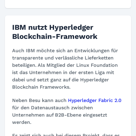
IBM nutzt Hyperledger
Blockchain-Framework
Auch IBM möchte sich an Entwicklungen für
transparente und verlässliche Lieferketten
beteiligen. Als Mitglied der Linux Foundation
ist das Unternehmen in der ersten Liga mit
dabei und setzt ganz auf die Hyperledger
Blockchain Frameworks.
Neben Besu kann auch
Hyperledger Fabric 2.0
für den Datenaustausch zwischen
Unternehmen auf B2B-Ebene eingesetzt
werden.
Es zeigt sich auch bei diesem Projekt, dass es