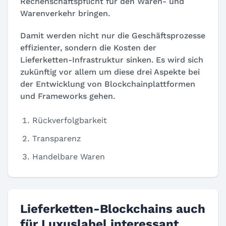
Rechenschaftspflicht für den Waren- und
Warenverkehr bringen.
Damit werden nicht nur die Geschäftsprozesse
effizienter, sondern die Kosten der
Lieferketten-Infrastruktur sinken. Es wird sich
zukünftig vor allem um diese drei Aspekte bei
der Entwicklung von Blockchainplattformen
und Frameworks gehen.
Rückverfolgbarkeit
Transparenz
Handelbare Waren
Lieferketten-Blockchains auch
für Luxuslabel interessant