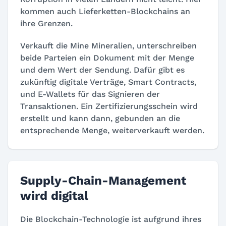
kommen auch Lieferketten-Blockchains an
ihre Grenzen.
Verkauft die Mine Mineralien, unterschreiben
beide Parteien ein Dokument mit der Menge
und dem Wert der Sendung. Dafür gibt es
zukünftig digitale Verträge, Smart Contracts,
und E-Wallets für das Signieren der
Transaktionen. Ein Zertifizierungsschein wird
erstellt und kann dann, gebunden an die
entsprechende Menge, weiterverkauft werden.
Supply-Chain-Management
wird digital
Die Blockchain-Technologie ist aufgrund ihres