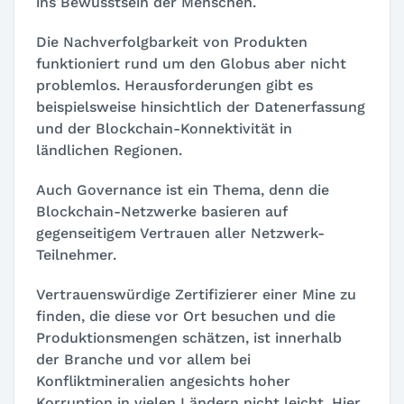
ins Bewusstsein der Menschen.
Die Nachverfolgbarkeit von Produkten
funktioniert rund um den Globus aber nicht
problemlos. Herausforderungen gibt es
beispielsweise hinsichtlich der Datenerfassung
und der Blockchain-Konnektivität in
ländlichen Regionen.
Auch Governance ist ein Thema, denn die
Blockchain-Netzwerke basieren auf
gegenseitigem Vertrauen aller Netzwerk-
Teilnehmer.
Vertrauenswürdige Zertifizierer einer Mine zu
finden, die diese vor Ort besuchen und die
Produktionsmengen schätzen, ist innerhalb
der Branche und vor allem bei
Konfliktmineralien angesichts hoher
Korruption in vielen Ländern nicht leicht. Hier