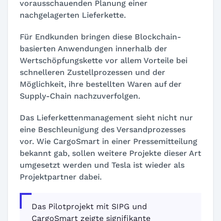
vorausschauenden Planung einer
nachgelagerten Lieferkette.
Für Endkunden bringen diese Blockchain-
basierten Anwendungen innerhalb der
Wertschöpfungskette vor allem Vorteile bei
schnelleren Zustellprozessen und der
Möglichkeit, ihre bestellten Waren auf der
Supply-Chain nachzuverfolgen.
Das Lieferkettenmanagement sieht nicht nur
eine Beschleunigung des Versandprozesses
vor. Wie CargoSmart in einer Pressemitteilung
bekannt gab, sollen weitere Projekte dieser Art
umgesetzt werden und Tesla ist wieder als
Projektpartner dabei.
Das Pilotprojekt mit SIPG und
CargoSmart zeigte signifikante