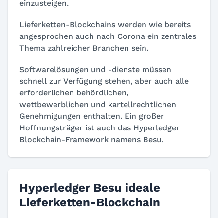
einzusteigen.
Lieferketten-Blockchains werden wie bereits
angesprochen auch nach Corona ein zentrales
Thema zahlreicher Branchen sein.
Softwarelösungen und -dienste müssen
schnell zur Verfügung stehen, aber auch alle
erforderlichen behördlichen,
wettbewerblichen und kartellrechtlichen
Genehmigungen enthalten. Ein großer
Hoffnungsträger ist auch das Hyperledger
Blockchain-Framework namens Besu.
Hyperledger Besu ideale
Lieferketten-Blockchain