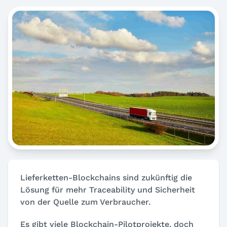
Lieferketten-Blockchains sind zukünftig die
Lösung für mehr Traceability und Sicherheit
von der Quelle zum Verbraucher.
Es gibt viele Blockchain-Pilotprojekte, doch