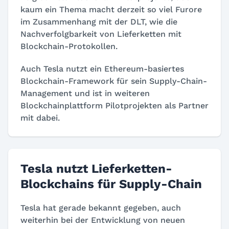
kaum ein Thema macht derzeit so viel Furore
im Zusammenhang mit der DLT, wie die
Nachverfolgbarkeit von Lieferketten mit
Blockchain-Protokollen.
Auch Tesla nutzt ein Ethereum-basiertes
Blockchain-Framework für sein Supply-Chain-
Management und ist in weiteren
Blockchainplattform Pilotprojekten als Partner
mit dabei.
Tesla nutzt Lieferketten-
Blockchains für Supply-Chain
Tesla hat gerade bekannt gegeben, auch
weiterhin bei der Entwicklung von neuen