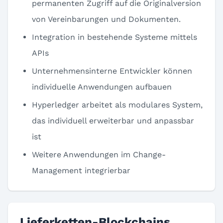
permanenten Zugriff auf die Originalversion
von Vereinbarungen und Dokumenten.
Integration in bestehende Systeme mittels
APIs
Unternehmensinterne Entwickler können
individuelle Anwendungen aufbauen
Hyperledger arbeitet als modulares System,
das individuell erweiterbar und anpassbar
ist
Weitere Anwendungen im Change-
Management integrierbar
Lieferketten-Blockchains