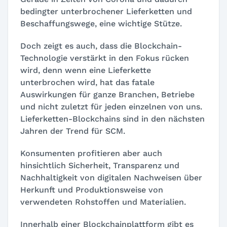
bedingter unterbrochener Lieferketten und
Beschaffungswege, eine wichtige Stütze.
Doch zeigt es auch, dass die Blockchain-
Technologie verstärkt in den Fokus rücken
wird, denn wenn eine Lieferkette
unterbrochen wird, hat das fatale
Auswirkungen für ganze Branchen, Betriebe
und nicht zuletzt für jeden einzelnen von uns.
Lieferketten-Blockchains sind in den nächsten
Jahren der Trend für SCM.
Konsumenten profitieren aber auch
hinsichtlich Sicherheit, Transparenz und
Nachhaltigkeit von digitalen Nachweisen über
Herkunft und Produktionsweise von
verwendeten Rohstoffen und Materialien.
Innerhalb einer Blockchainplattform gibt es