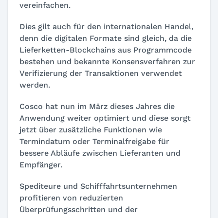
vereinfachen.
Dies gilt auch für den internationalen Handel,
denn die digitalen Formate sind gleich, da die
Lieferketten-Blockchains aus Programmcode
bestehen und bekannte Konsensverfahren zur
Verifizierung der Transaktionen verwendet
werden.
Cosco hat nun im März dieses Jahres die
Anwendung weiter optimiert und diese sorgt
jetzt über zusätzliche Funktionen wie
Termindatum oder Terminalfreigabe für
bessere Abläufe zwischen Lieferanten und
Empfänger.
Spediteure und Schifffahrtsunternehmen
profitieren von reduzierten
Überprüfungsschritten und der