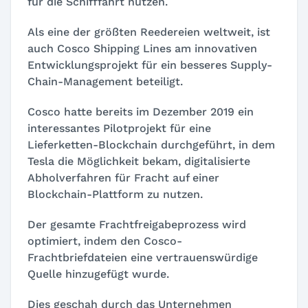
für die Schifffahrt nutzen.
Als eine der größten Reedereien weltweit, ist
auch Cosco Shipping Lines am innovativen
Entwicklungsprojekt für ein besseres Supply-
Chain-Management beteiligt.
Cosco hatte bereits im Dezember 2019 ein
interessantes Pilotprojekt für eine
Lieferketten-Blockchain durchgeführt, in dem
Tesla die Möglichkeit bekam, digitalisierte
Abholverfahren für Fracht auf einer
Blockchain-Plattform zu nutzen.
Der gesamte Frachtfreigabeprozess wird
optimiert, indem den Cosco-
Frachtbriefdateien eine vertrauenswürdige
Quelle hinzugefügt wurde.
Dies geschah durch das Unternehmen