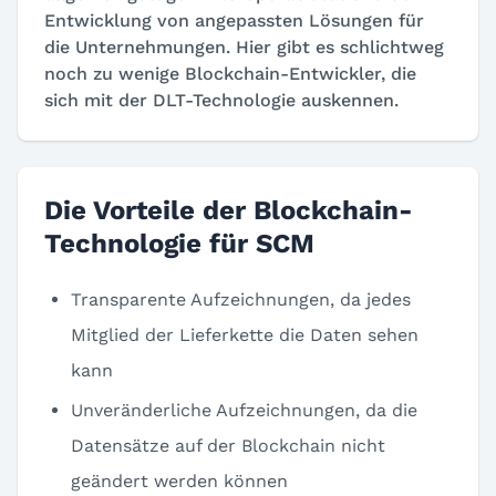
Entwicklung von angepassten Lösungen für
die Unternehmungen. Hier gibt es schlichtweg
noch zu wenige Blockchain-Entwickler, die
sich mit der DLT-Technologie auskennen.
Die Vorteile der Blockchain-
Technologie für SCM
Transparente Aufzeichnungen, da jedes
Mitglied der Lieferkette die Daten sehen
kann
Unveränderliche Aufzeichnungen, da die
Datensätze auf der Blockchain nicht
geändert werden können