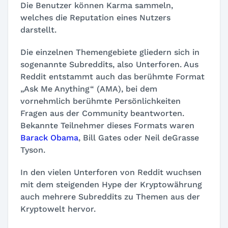
Die Benutzer können Karma sammeln,
welches die Reputation eines Nutzers
darstellt.
Die einzelnen Themengebiete gliedern sich in
sogenannte Subreddits, also Unterforen. Aus
Reddit entstammt auch das berühmte Format
„Ask Me Anything“ (AMA), bei dem
vornehmlich berühmte Persönlichkeiten
Fragen aus der Community beantworten.
Bekannte Teilnehmer dieses Formats waren
Barack Obama
, Bill Gates oder Neil deGrasse
Tyson.
In den vielen Unterforen von Reddit wuchsen
mit dem steigenden Hype der Kryptowährung
auch mehrere Subreddits zu Themen aus der
Kryptowelt hervor.