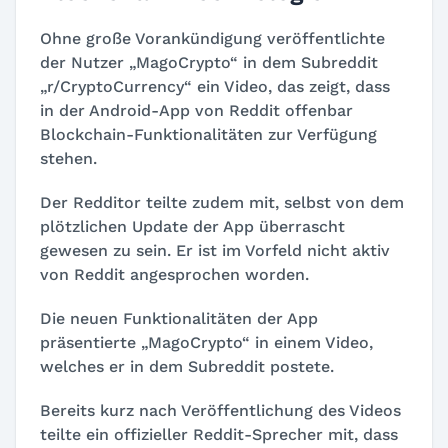
Ohne große Vorankündigung veröffentlichte
der Nutzer „MagoCrypto“ in dem Subreddit
„r/CryptoCurrency“ ein Video, das zeigt, dass
in der Android-App von Reddit offenbar
Blockchain-Funktionalitäten zur Verfügung
stehen.
Der Redditor teilte zudem mit, selbst von dem
plötzlichen Update der App überrascht
gewesen zu sein. Er ist im Vorfeld nicht aktiv
von Reddit angesprochen worden.
Die neuen Funktionalitäten der App
präsentierte „MagoCrypto“ in einem Video,
welches er in dem Subreddit postete.
Bereits kurz nach Veröffentlichung des Videos
teilte ein offizieller Reddit-Sprecher mit, dass