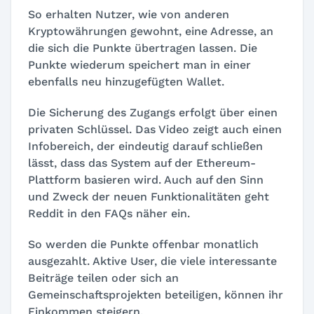
So erhalten Nutzer, wie von anderen
Kryptowährungen gewohnt, eine Adresse, an
die sich die Punkte übertragen lassen. Die
Punkte wiederum speichert man in einer
ebenfalls neu hinzugefügten Wallet.
Die Sicherung des Zugangs erfolgt über einen
privaten Schlüssel. Das Video zeigt auch einen
Infobereich, der eindeutig darauf schließen
lässt, dass das System auf der Ethereum-
Plattform basieren wird. Auch auf den Sinn
und Zweck der neuen Funktionalitäten geht
Reddit in den FAQs näher ein.
So werden die Punkte offenbar monatlich
ausgezahlt. Aktive User, die viele interessante
Beiträge teilen oder sich an
Gemeinschaftsprojekten beteiligen, können ihr
Einkommen steigern.