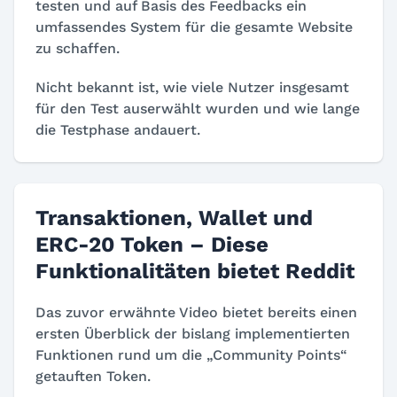
testen und auf Basis des Feedbacks ein
umfassendes System für die gesamte Website
zu schaffen.
Nicht bekannt ist, wie viele Nutzer insgesamt
für den Test auserwählt wurden und wie lange
die Testphase andauert.
Transaktionen, Wallet und
ERC-20 Token – Diese
Funktionalitäten bietet Reddit
Das zuvor erwähnte Video bietet bereits einen
ersten Überblick der bislang implementierten
Funktionen rund um die „Community Points“
getauften Token.