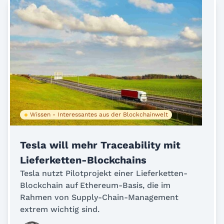
Wissen - Interessantes aus der Blockchainwelt
Tesla will mehr Traceability mit
Lieferketten-Blockchains
Tesla nutzt Pilotprojekt einer Lieferketten-
Blockchain auf Ethereum-Basis, die im
Rahmen von Supply-Chain-Management
extrem wichtig sind.