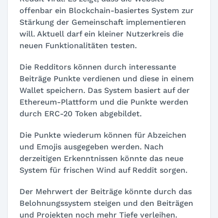
offenbar ein Blockchain-basiertes System zur
Stärkung der Gemeinschaft implementieren
will. Aktuell darf ein kleiner Nutzerkreis die
neuen Funktionalitäten testen.
Die Redditors können durch interessante
Beiträge Punkte verdienen und diese in einem
Wallet speichern. Das System basiert auf der
Ethereum-Plattform und die Punkte werden
durch ERC-20 Token abgebildet.
Die Punkte wiederum können für Abzeichen
und Emojis ausgegeben werden. Nach
derzeitigen Erkenntnissen könnte das neue
System für frischen Wind auf Reddit sorgen.
Der Mehrwert der Beiträge könnte durch das
Belohnungssystem steigen und den Beiträgen
und Projekten noch mehr Tiefe verleihen.