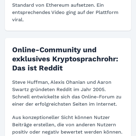
Standard von Ethereum aufsetzen. Ein
entsprechendes Video ging auf der Plattform
viral.
Online-Community und
exklusives Kryptosprachrohr:
Das ist Reddit
Steve Huffman, Alexis Ohanian und Aaron
Swartz gründeten Reddit im Jahr 2005.
Schnell entwickelte sich das Online-Forum zu
einer der erfolgreichsten Seiten im Internet.
Aus konzeptioneller Sicht können Nutzer
Beiträge erstellen, die von anderen Nutzern
positiv oder negativ bewertet werden können.