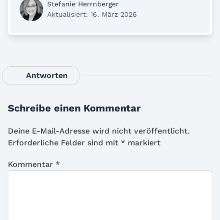
Stefanie Herrnberger
Aktualisiert: 16. März 2026
Antworten
Schreibe einen Kommentar
Deine E-Mail-Adresse wird nicht veröffentlicht.
Erforderliche Felder sind mit
*
markiert
Kommentar
*