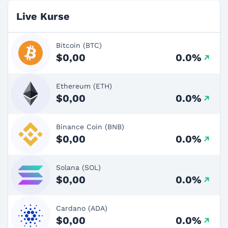
Live Kurse
Bitcoin (BTC)
$0,00
0.0%
Ethereum (ETH)
$0,00
0.0%
Binance Coin (BNB)
$0,00
0.0%
Solana (SOL)
$0,00
0.0%
Cardano (ADA)
$0,00
0.0%