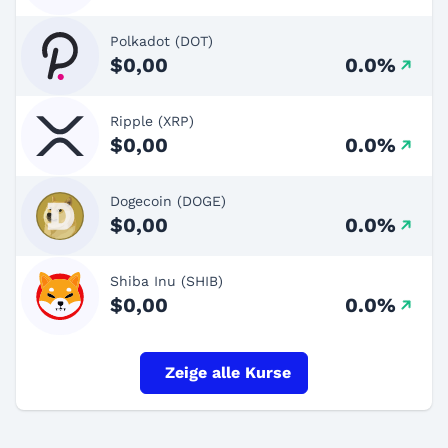
Polkadot (DOT)
$0,00
0.0%
Ripple (XRP)
$0,00
0.0%
Dogecoin (DOGE)
$0,00
0.0%
Shiba Inu (SHIB)
$0,00
0.0%
Zeige alle Kurse