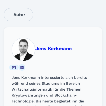
Autor
Jens Kerkmann
Jens Kerkmann interessierte sich bereits
während seines Studiums im Bereich
Wirtschaftsinformatik für die Themen
Kryptowährungen und Blockchain-
Technologie. Bis heute begleitet ihn die