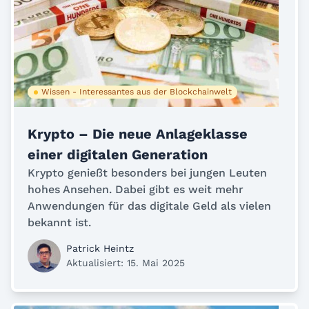
Wissen - Interessantes aus der Blockchainwelt
Krypto – Die neue Anlageklasse
einer digitalen Generation
Krypto genießt besonders bei jungen Leuten
hohes Ansehen. Dabei gibt es weit mehr
Anwendungen für das digitale Geld als vielen
bekannt ist.
Patrick Heintz
Aktualisiert: 15. Mai 2025