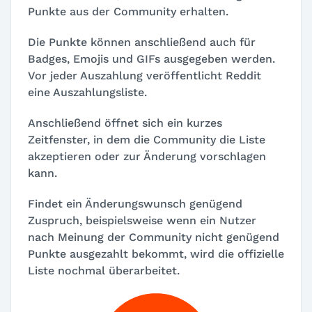
Punkte aus der Community erhalten.
Die Punkte können anschließend auch für
Badges, Emojis und GIFs ausgegeben werden.
Vor jeder Auszahlung veröffentlicht Reddit
eine Auszahlungsliste.
Anschließend öffnet sich ein kurzes
Zeitfenster, in dem die Community die Liste
akzeptieren oder zur Änderung vorschlagen
kann.
Findet ein Änderungswunsch genügend
Zuspruch, beispielsweise wenn ein Nutzer
nach Meinung der Community nicht genügend
Punkte ausgezahlt bekommt, wird die offizielle
Liste nochmal überarbeitet.