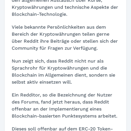
den allgemeinen Austausch über Kurse,
Kryptowährungen und technische Aspekte der
Blockchain-Technologie.
Viele bekannte Persönlichkeiten aus dem
Bereich der Kryptowährungen teilen gerne
über Reddit ihre Beiträge oder stellen sich der
Community für Fragen zur Verfügung.
Nun zeigt sich, dass Reddit nicht nur als
Sprachrohr für Kryptowährungen und die
Blockchain im Allgemeinen dient, sondern sie
selbst aktiv einsetzen will.
Ein Redditor, so die Bezeichnung der Nutzer
des Forums, fand jetzt heraus, dass Reddit
offenbar an der Implementierung eines
Blockchain-basierten Punktesystems arbeitet.
Dieses soll offenbar auf dem ERC-20 Token-