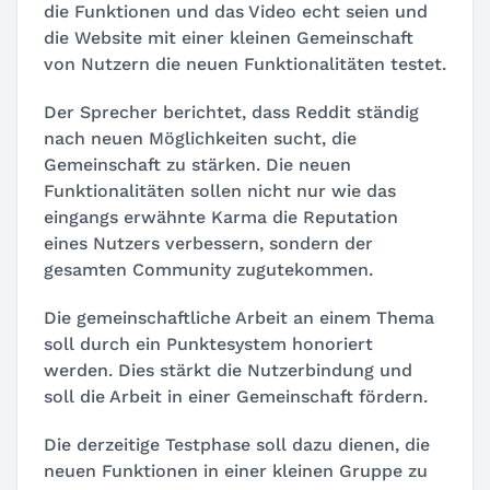
die Funktionen und das Video echt seien und
die Website mit einer kleinen Gemeinschaft
von Nutzern die neuen Funktionalitäten testet.
Der Sprecher berichtet, dass Reddit ständig
nach neuen Möglichkeiten sucht, die
Gemeinschaft zu stärken. Die neuen
Funktionalitäten sollen nicht nur wie das
eingangs erwähnte Karma die Reputation
eines Nutzers verbessern, sondern der
gesamten Community zugutekommen.
Die gemeinschaftliche Arbeit an einem Thema
soll durch ein Punktesystem honoriert
werden. Dies stärkt die Nutzerbindung und
soll die Arbeit in einer Gemeinschaft fördern.
Die derzeitige Testphase soll dazu dienen, die
neuen Funktionen in einer kleinen Gruppe zu