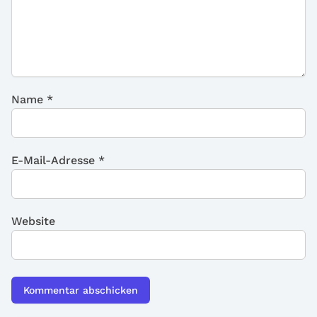
Name
*
E-Mail-Adresse
*
Website