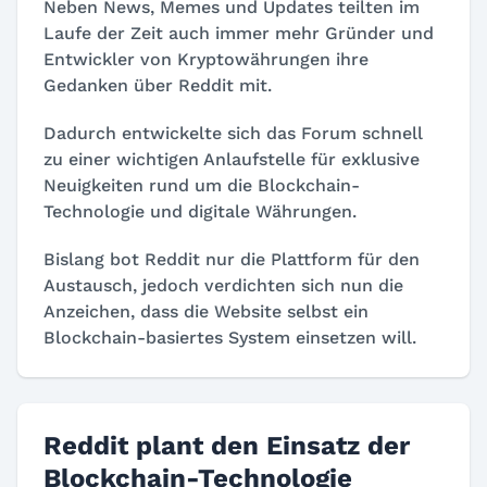
Neben News, Memes und Updates teilten im
Laufe der Zeit auch immer mehr Gründer und
Entwickler von Kryptowährungen ihre
Gedanken über Reddit mit.
Dadurch entwickelte sich das Forum schnell
zu einer wichtigen Anlaufstelle für exklusive
Neuigkeiten rund um die Blockchain-
Technologie und digitale Währungen.
Bislang bot Reddit nur die Plattform für den
Austausch, jedoch verdichten sich nun die
Anzeichen, dass die Website selbst ein
Blockchain-basiertes System einsetzen will.
Reddit plant den Einsatz der
Blockchain-Technologie