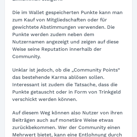
Die im Wallet gespeicherten Punkte kann man
zum Kauf von Mitgliedschaften oder für
gewichtete Abstimmungen verwenden. Die
Punkte werden zudem neben dem
Nutzernamen angezeigt und zeigen auf diese
Weise seine Reputation innerhalb der
Community.
Unklar ist jedoch, ob die „Community Points“
das bestehende Karma ablösen sollen.
Interessant ist zudem die Tatsache, dass die
Punkte getauscht oder in Form von Trinkgeld
verschickt werden können.
Auf diesem Weg können also Nutzer von ihren
Beiträgen auch auf monetäre Weise etwas
zurückbekommen. Wer der Community einen
Mehrwert bietet, kann eine Entlohnung durch