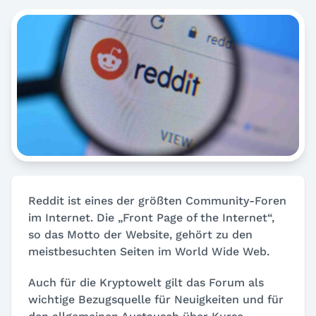
Reddit ist eines der größten Community-Foren
im Internet. Die „Front Page of the Internet“,
so das Motto der Website, gehört zu den
meistbesuchten Seiten im World Wide Web.
Auch für die Kryptowelt gilt das Forum als
wichtige Bezugsquelle für Neuigkeiten und für