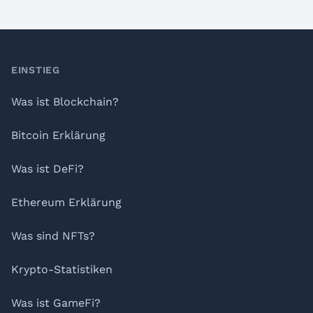
Footer
EINSTIEG
Was ist Blockchain?
Bitcoin Erklärung
Was ist DeFi?
Ethereum Erklärung
Was sind NFTs?
Krypto-Statistiken
Was ist GameFi?