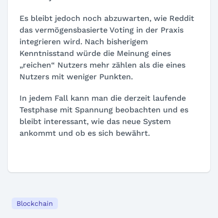
Es bleibt jedoch noch abzuwarten, wie Reddit
das vermögensbasierte Voting in der Praxis
integrieren wird. Nach bisherigem
Kenntnisstand würde die Meinung eines
„reichen“ Nutzers mehr zählen als die eines
Nutzers mit weniger Punkten.
In jedem Fall kann man die derzeit laufende
Testphase mit Spannung beobachten und es
bleibt interessant, wie das neue System
ankommt und ob es sich bewährt.
Blockchain