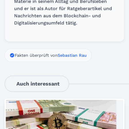
Materie in seinem Alltag und Berufsleben
und er ist als Autor für Ratgeberartikel und
Nachrichten aus dem Blockchain- und
Digitalisierungsumfeld tätig.
Fakten überprüft von
Sebastian Rau
Auch interessant