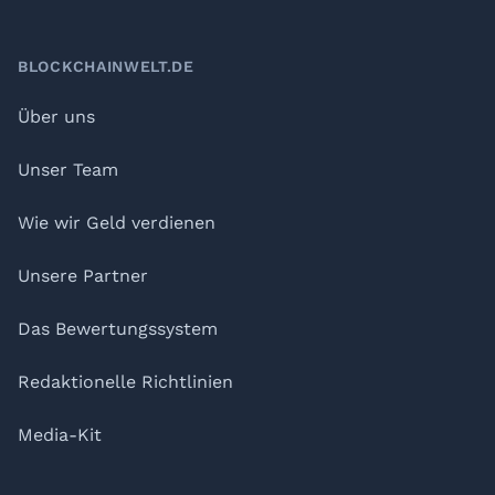
BLOCKCHAINWELT.DE
Über uns
Unser Team
Wie wir Geld verdienen
Unsere Partner
Das Bewertungssystem
Redaktionelle Richtlinien
Media-Kit