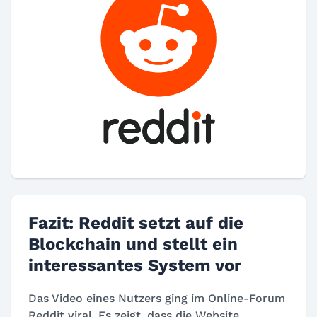
Fazit: Reddit setzt auf die
Blockchain und stellt ein
interessantes System vor
Das Video eines Nutzers ging im Online-Forum
Reddit viral. Es zeigt, dass die Website