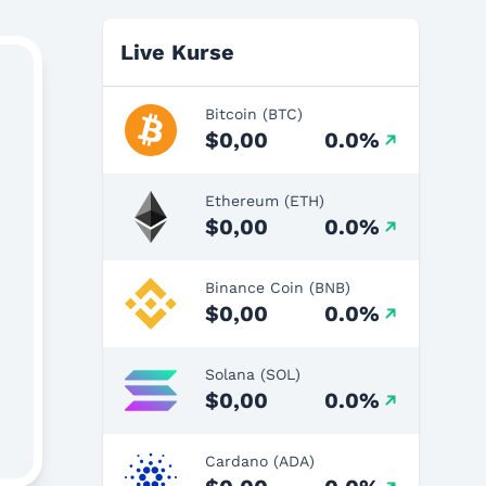
Live Kurse
Bitcoin (BTC)
$0,00
0.0%
Ethereum (ETH)
$0,00
0.0%
Binance Coin (BNB)
$0,00
0.0%
Solana (SOL)
$0,00
0.0%
Cardano (ADA)