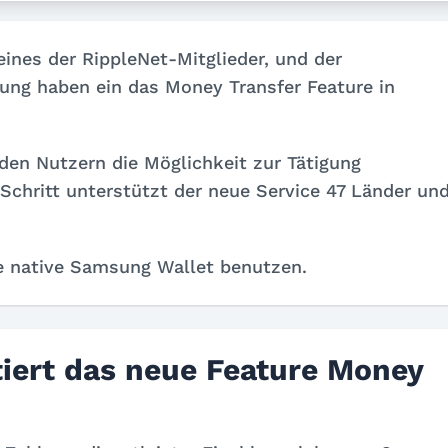
eines der RippleNet-Mitglieder, und der
ng haben ein das Money Transfer Feature in
den Nutzern die Möglichkeit zur Tätigung
 Schritt unterstützt der neue Service 47 Länder un
ie native Samsung Wallet benutzen.
ert das neue Feature Money