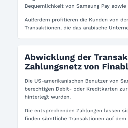
Bequemlichkeit von Samsung Pay sowie de
Außerdem profitieren die Kunden von der
Transaktionen, die das arabische Unter
Abwicklung der Transak
Zahlungsnetz von Finabl
Die US-amerikanischen Benutzer von Sam
berechtigen Debit- oder Kreditkarten zu
hinterlegt wurden.
Die entsprechenden Zahlungen lassen sic
finden sämtliche Transaktionen auf dem 