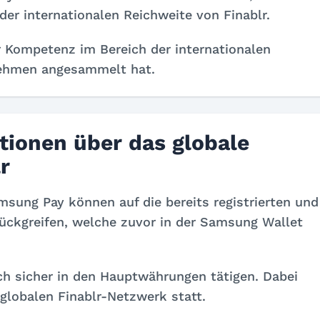
r internationalen Reichweite von Finablr.
 Kompetenz im Bereich der internationalen
nehmen angesammelt hat.
tionen über das globale
r
sung Pay können auf die bereits registrierten und
rückgreifen, welche zuvor in der Samsung Wallet
h sicher in den Hauptwährungen tätigen. Dabei
globalen Finablr-Netzwerk statt.