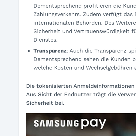
Dementsprechend profitieren die Kund
Zahlungsverkehrs. Zudem verfügt das 
internationalen Behörden. Des Weiter
Sicherheit und Vertrauenswürdigkeit f
Dienstes.
Transparenz
: Auch die Transparenz sp
Dementsprechend sehen die Kunden ber
welche Kosten und Wechselgebühren a
Die tokenisierten Anmeldeinformationen 
Aus Sicht der Endnutzer trägt die Verw
Sicherheit bei.