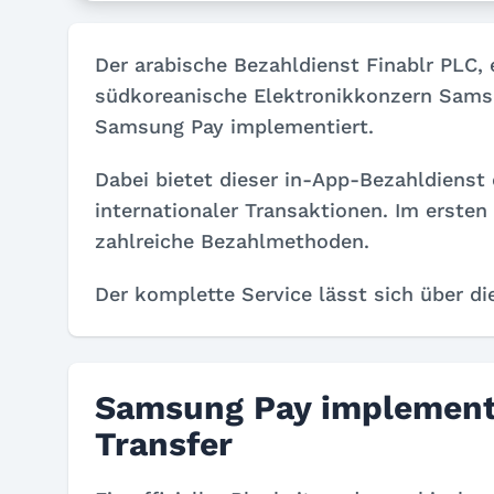
Der arabische Bezahldienst Finablr PLC, 
südkoreanische Elektronikkonzern Samsu
Samsung Pay implementiert.
Dabei bietet dieser in-App-Bezahldienst 
internationaler Transaktionen. Im ersten
zahlreiche Bezahlmethoden.
Der komplette Service lässt sich über d
Samsung Pay implementi
Transfer