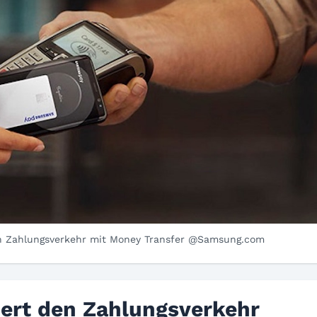
en Zahlungsverkehr mit Money Transfer @Samsung.com
ert den Zahlungsverkehr