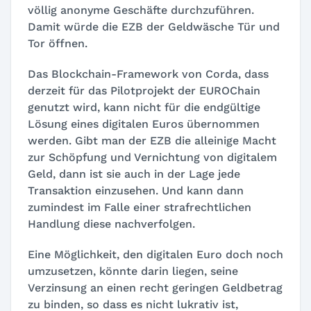
völlig anonyme Geschäfte durchzuführen.
Damit würde die EZB der Geldwäsche Tür und
Tor öffnen.
Das Blockchain-Framework von Corda, dass
derzeit für das Pilotprojekt der EUROChain
genutzt wird, kann nicht für die endgültige
Lösung eines digitalen Euros übernommen
werden. Gibt man der EZB die alleinige Macht
zur Schöpfung und Vernichtung von digitalem
Geld, dann ist sie auch in der Lage jede
Transaktion einzusehen. Und kann dann
zumindest im Falle einer strafrechtlichen
Handlung diese nachverfolgen.
Eine Möglichkeit, den digitalen Euro doch noch
umzusetzen, könnte darin liegen, seine
Verzinsung an einen recht geringen Geldbetrag
zu binden, so dass es nicht lukrativ ist,