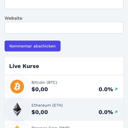
Website
Live Kurse
Bitcoin (BTC)
$0,00
0.0%
Ethereum (ETH)
$0,00
0.0%
Binance Coin (BNB)