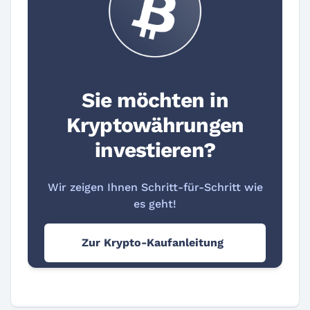
Sie möchten in
Kryptowährungen
investieren?
Wir zeigen Ihnen Schritt-für-Schritt wie
es geht!
Zur Krypto-Kaufanleitung