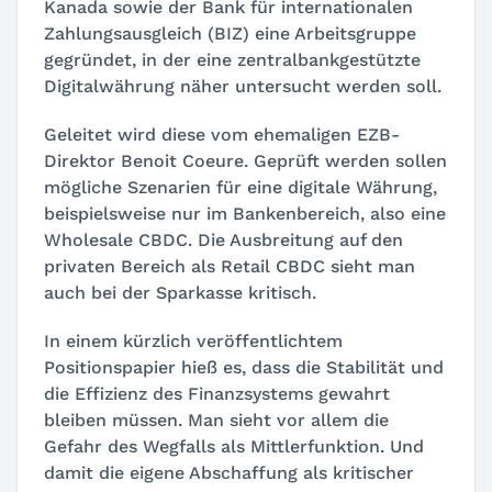
Kanada sowie der Bank für internationalen
Zahlungsausgleich (BIZ) eine Arbeitsgruppe
gegründet, in der eine zentralbankgestützte
Digitalwährung näher untersucht werden soll.
Geleitet wird diese vom ehemaligen EZB-
Direktor Benoit Coeure. Geprüft werden sollen
mögliche Szenarien für eine digitale Währung,
beispielsweise nur im Bankenbereich, also eine
Wholesale CBDC. Die Ausbreitung auf den
privaten Bereich als Retail CBDC sieht man
auch bei der Sparkasse kritisch.
In einem kürzlich veröffentlichtem
Positionspapier hieß es, dass die Stabilität und
die Effizienz des Finanzsystems gewahrt
bleiben müssen. Man sieht vor allem die
Gefahr des Wegfalls als Mittlerfunktion. Und
damit die eigene Abschaffung als kritischer