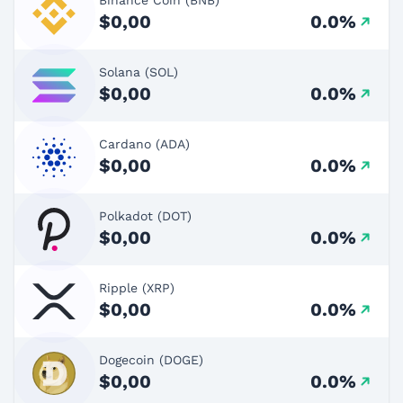
$0,00
0.0%
Solana (SOL)
$0,00
0.0%
Cardano (ADA)
$0,00
0.0%
Polkadot (DOT)
$0,00
0.0%
Ripple (XRP)
$0,00
0.0%
Dogecoin (DOGE)
$0,00
0.0%