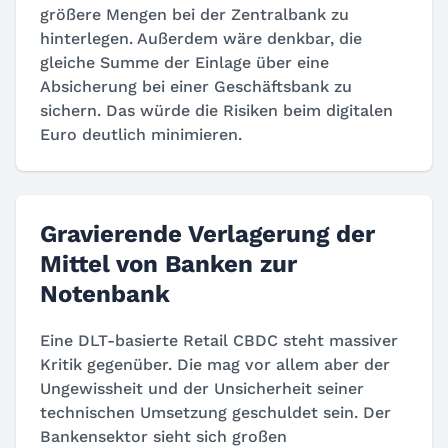
größere Mengen bei der Zentralbank zu
hinterlegen. Außerdem wäre denkbar, die
gleiche Summe der Einlage über eine
Absicherung bei einer Geschäftsbank zu
sichern. Das würde die Risiken beim digitalen
Euro deutlich minimieren.
Gravierende Verlagerung der
Mittel von Banken zur
Notenbank
Eine DLT-basierte Retail CBDC steht massiver
Kritik gegenüber. Die mag vor allem aber der
Ungewissheit und der Unsicherheit seiner
technischen Umsetzung geschuldet sein. Der
Bankensektor sieht sich großen