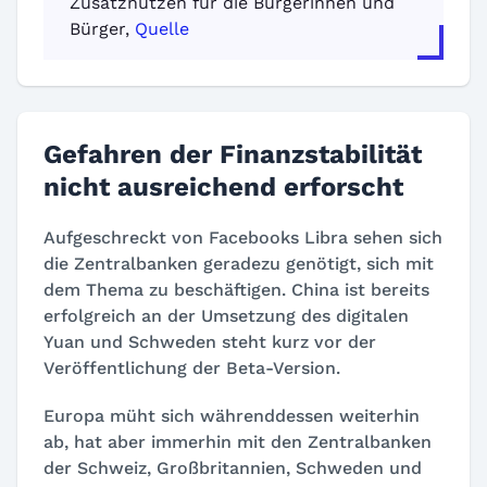
Zusatznutzen für die Bürgerinnen und
Bürger,
Quelle
Gefahren der Finanzstabilität
nicht ausreichend erforscht
Aufgeschreckt von Facebooks Libra sehen sich
die Zentralbanken geradezu genötigt, sich mit
dem Thema zu beschäftigen. China ist bereits
erfolgreich an der Umsetzung des digitalen
Yuan und Schweden steht kurz vor der
Veröffentlichung der Beta-Version.
Europa müht sich währenddessen weiterhin
ab, hat aber immerhin mit den Zentralbanken
der Schweiz, Großbritannien, Schweden und