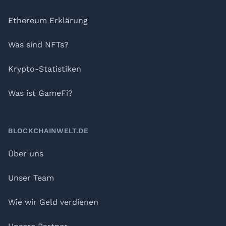
Ethereum Erklärung
Was sind NFTs?
Krypto-Statistiken
Was ist GameFi?
BLOCKCHAINWELT.DE
Über uns
Unser Team
Wie wir Geld verdienen