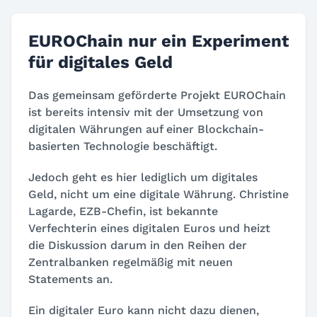
EUROChain nur ein Experiment
für digitales Geld
Das gemeinsam geförderte Projekt EUROChain
ist bereits intensiv mit der Umsetzung von
digitalen Währungen auf einer Blockchain-
basierten Technologie beschäftigt.
Jedoch geht es hier lediglich um digitales
Geld, nicht um eine digitale Währung. Christine
Lagarde, EZB-Chefin, ist bekannte
Verfechterin eines digitalen Euros und heizt
die Diskussion darum in den Reihen der
Zentralbanken regelmäßig mit neuen
Statements an.
Ein digitaler Euro kann nicht dazu dienen,