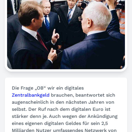
Die Frage „OB“ wir ein digitales
Zentralbankgeld
brauchen, beantwortet sich
augenscheinlich in den nächsten Jahren von
selbst. Der Ruf nach dem digitalen Euro ist
stärker denn je. Auch wegen der Ankündigung
eines eigenen digitalen Geldes für sein 2,5
Milliarden Nutzer umfassendes Netzwerk von