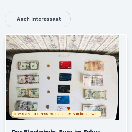
Auch interessant
Wissen - Interessantes aus der Blockchainwelt
Der Blockchain-Euro im Fokus