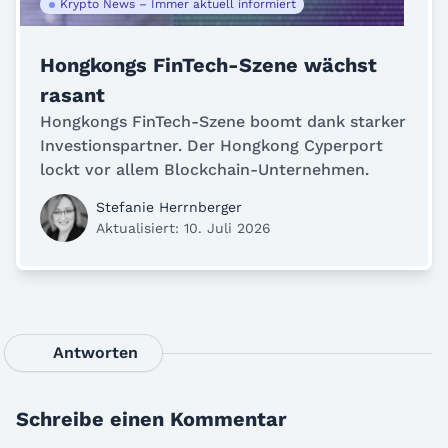
Krypto News – Immer aktuell informiert
Hongkongs FinTech-Szene wächst
rasant
Hongkongs FinTech-Szene boomt dank starker
Investionspartner. Der Hongkong Cyperport
lockt vor allem Blockchain-Unternehmen.
Stefanie Herrnberger
Aktualisiert: 10. Juli 2026
Antworten
Schreibe einen Kommentar