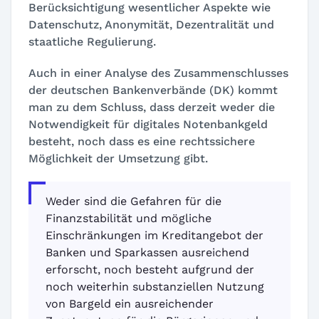
Berücksichtigung wesentlicher Aspekte wie
Datenschutz, Anonymität, Dezentralität und
staatliche Regulierung.
Auch in einer Analyse des Zusammenschlusses
der deutschen Bankenverbände (DK) kommt
man zu dem Schluss, dass derzeit weder die
Notwendigkeit für digitales Notenbankgeld
besteht, noch dass es eine rechtssichere
Möglichkeit der Umsetzung gibt.
Weder sind die Gefahren für die
Finanzstabilität und mögliche
Einschränkungen im Kreditangebot der
Banken und Sparkassen ausreichend
erforscht, noch besteht aufgrund der
noch weiterhin substanziellen Nutzung
von Bargeld ein ausreichender