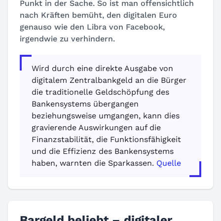
Punkt in der Sache. So ist man offensichtlich
nach Kräften bemüht, den digitalen Euro
genauso wie den Libra von Facebook,
irgendwie zu verhindern.
Wird durch eine direkte Ausgabe von
digitalem Zentralbankgeld an die Bürger
die traditionelle Geldschöpfung des
Bankensystems übergangen
beziehungsweise umgangen, kann dies
gravierende Auswirkungen auf die
Finanzstabilität, die Funktionsfähigkeit
und die Effizienz des Bankensystems
haben, warnten die Sparkassen.
Quelle
Bargeld beliebt – digitaler