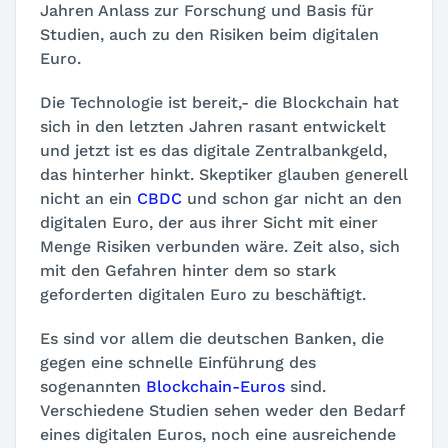
Jahren Anlass zur Forschung und Basis für
Studien, auch zu den Risiken beim digitalen
Euro.
Die Technologie ist bereit,- die Blockchain hat
sich in den letzten Jahren rasant entwickelt
und jetzt ist es das digitale Zentralbankgeld,
das hinterher hinkt. Skeptiker glauben generell
nicht an ein
CBDC
und schon gar nicht an den
digitalen Euro, der aus ihrer Sicht mit einer
Menge Risiken verbunden wäre. Zeit also, sich
mit den Gefahren hinter dem so stark
geforderten digitalen Euro zu beschäftigt.
Es sind vor allem die deutschen Banken, die
gegen eine schnelle Einführung des
sogenannten
Blockchain-Euros
sind.
Verschiedene Studien sehen weder den Bedarf
eines digitalen Euros, noch eine ausreichende