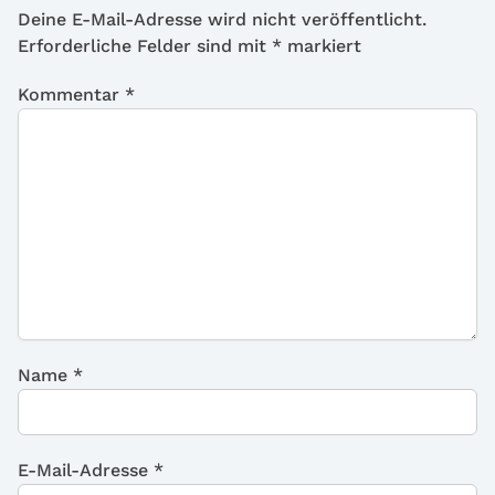
Deine E-Mail-Adresse wird nicht veröffentlicht.
Erforderliche Felder sind mit
*
markiert
Kommentar
*
Name
*
E-Mail-Adresse
*