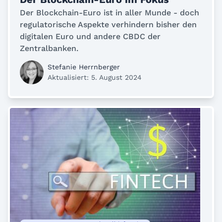
Der Blockchain-Euro ist in aller Munde - doch
regulatorische Aspekte verhindern bisher den
digitalen Euro und andere CBDC der
Zentralbanken.
Stefanie Herrnberger
Aktualisiert: 5. August 2024