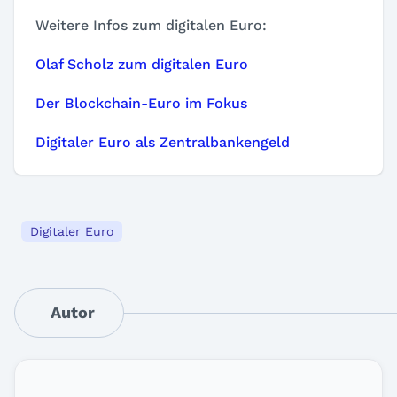
Weitere Infos zum digitalen Euro:
Olaf Scholz zum digitalen Euro
Der Blockchain-Euro im Fokus
Digitaler Euro als Zentralbankengeld
Digitaler Euro
Autor