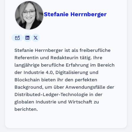
Stefanie Herrnberger
Stefanie Herrnberger ist als freiberufliche
Referentin und Redakteurin tätig. Ihre
langjährige berufliche Erfahrung im Bereich
der Industrie 4.0, Digitalisierung und
Blockchain bieten ihr den perfekten
Background, um über Anwendungsfälle der
Distributed-Ledger-Technologie in der
globalen Industrie und Wirtschaft zu
berichten.