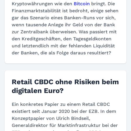
Kryptowährungen wie den
Bitcoin
bringt. Die
Finanzmarktstabilität ist bedroht, einige sehen
gar das Szenario eines Banken-Runs vor sich,
wenn tausende Anlege ihr Geld von der Bank
zur Zentralbank überweisen. Was passiert mit
den Kreditgeschäften, den Tagesgeldkonten
und letztendlich mit der fehlenden Liquidität
der Banken, die als Folge daraus resultiert?
Retail CBDC ohne Risiken beim
digitalen Euro?
Ein konkretes Papier zu einem Retail CBDC
existiert seit Januar 2020 bei der EZB. In dem
Konzeptpapier von Ulrich Bindseil,
Generaldirektor für Marktinfrastruktur bei der