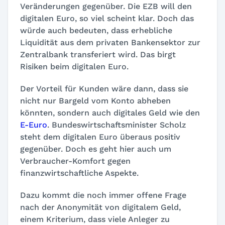
Veränderungen gegenüber. Die EZB will den
digitalen Euro, so viel scheint klar. Doch das
würde auch bedeuten, dass erhebliche
Liquidität aus dem privaten Bankensektor zur
Zentralbank transferiert wird. Das birgt
Risiken beim digitalen Euro.
Der Vorteil für Kunden wäre dann, dass sie
nicht nur Bargeld vom Konto abheben
könnten, sondern auch digitales Geld wie den
E-Euro
. Bundeswirtschaftsminister Scholz
steht dem digitalen Euro überaus positiv
gegenüber. Doch es geht hier auch um
Verbraucher-Komfort gegen
finanzwirtschaftliche Aspekte.
Dazu kommt die noch immer offene Frage
nach der Anonymität von digitalem Geld,
einem Kriterium, dass viele Anleger zu