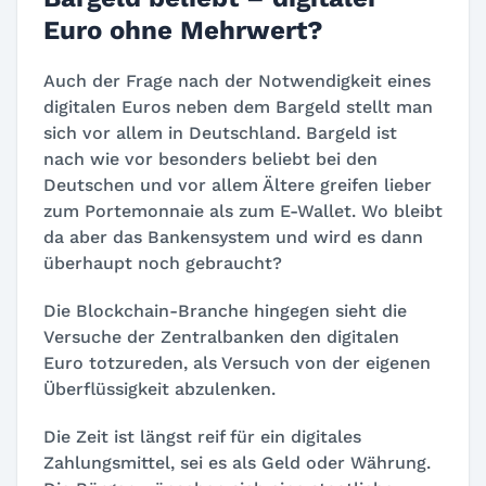
Euro ohne Mehrwert?
Auch der Frage nach der Notwendigkeit eines
digitalen Euros neben dem Bargeld stellt man
sich vor allem in Deutschland. Bargeld ist
nach wie vor besonders beliebt bei den
Deutschen und vor allem Ältere greifen lieber
zum Portemonnaie als zum E-Wallet. Wo bleibt
da aber das Bankensystem und wird es dann
überhaupt noch gebraucht?
Die Blockchain-Branche hingegen sieht die
Versuche der Zentralbanken den digitalen
Euro totzureden, als Versuch von der eigenen
Überflüssigkeit abzulenken.
Die Zeit ist längst reif für ein digitales
Zahlungsmittel, sei es als Geld oder Währung.