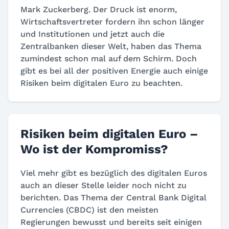
Mark Zuckerberg. Der Druck ist enorm,
Wirtschaftsvertreter fordern ihn schon länger
und Institutionen und jetzt auch die
Zentralbanken dieser Welt, haben das Thema
zumindest schon mal auf dem Schirm. Doch
gibt es bei all der positiven Energie auch einige
Risiken beim digitalen Euro zu beachten.
Risiken beim digitalen Euro –
Wo ist der Kompromiss?
Viel mehr gibt es bezüglich des digitalen Euros
auch an dieser Stelle leider noch nicht zu
berichten. Das Thema der Central Bank Digital
Currencies (CBDC) ist den meisten
Regierungen bewusst und bereits seit einigen