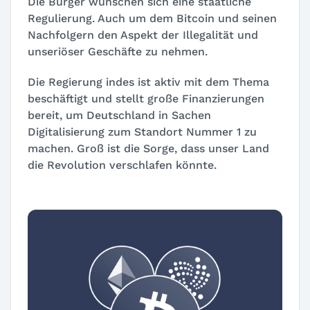
Die Bürger wünschen sich eine staatliche
Regulierung. Auch um dem Bitcoin und seinen
Nachfolgern den Aspekt der Illegalität und
unseriöser Geschäfte zu nehmen.
Die Regierung indes ist aktiv mit dem Thema
beschäftigt und stellt große Finanzierungen
bereit, um Deutschland in Sachen
Digitalisierung zum Standort Nummer 1 zu
machen. Groß ist die Sorge, dass unser Land
die Revolution verschlafen könnte.