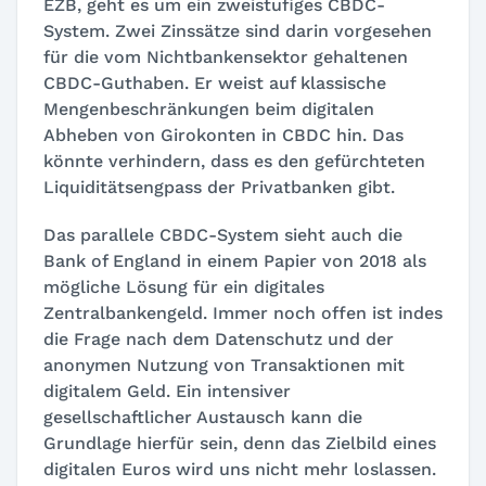
EZB, geht es um ein zweistufiges CBDC-
System. Zwei Zinssätze sind darin vorgesehen
für die vom Nichtbankensektor gehaltenen
CBDC-Guthaben. Er weist auf klassische
Mengenbeschränkungen beim digitalen
Abheben von Girokonten in CBDC hin. Das
könnte verhindern, dass es den gefürchteten
Liquiditätsengpass der Privatbanken gibt.
Das parallele CBDC-System sieht auch die
Bank of England in einem Papier von 2018 als
mögliche Lösung für ein digitales
Zentralbankengeld. Immer noch offen ist indes
die Frage nach dem Datenschutz und der
anonymen Nutzung von Transaktionen mit
digitalem Geld. Ein intensiver
gesellschaftlicher Austausch kann die
Grundlage hierfür sein, denn das Zielbild eines
digitalen Euros wird uns nicht mehr loslassen.