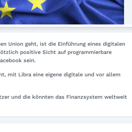
 Union geht, ist die Einführung eines digitalen
ötzlich positive Sicht auf programmierbare
acebook sein.
 mit Libra eine eigene digitale und vor allem
utzer und die könnten das Finanzsystem weltweit