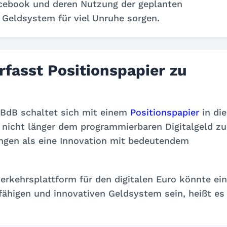
acebook und deren Nutzung der geplanten
 Geldsystem für viel Unruhe sorgen.
fasst Positionspapier zu
BdB schaltet sich mit einem
Positionspapier
in die
h nicht länger dem programmierbaren Digitalgeld zu
ngen als eine Innovation mit bedeutendem
rkehrsplattform für den digitalen Euro könnte ein
ähigen und innovativen Geldsystem sein, heißt es