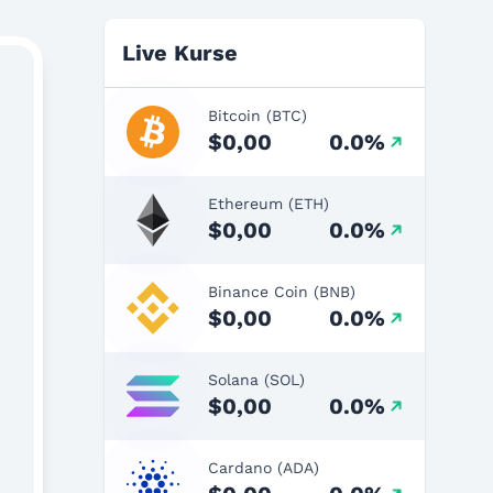
Live Kurse
Bitcoin (BTC)
$0,00
0.0%
Ethereum (ETH)
$0,00
0.0%
Binance Coin (BNB)
$0,00
0.0%
Solana (SOL)
$0,00
0.0%
Cardano (ADA)