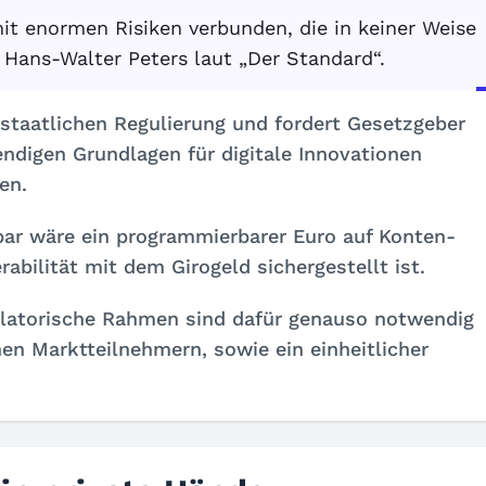
it enormen Risiken verbunden, die in keiner Weise
Hans-Walter Peters laut „Der Standard“.
 staatlichen Regulierung und fordert Gesetzgeber
ndigen Grundlagen für digitale Innovationen
en.
kbar wäre ein programmierbarer Euro auf Konten-
abilität mit dem Girogeld sichergestellt ist.
gulatorische Rahmen sind dafür genauso notwendig
en Marktteilnehmern, sowie ein einheitlicher