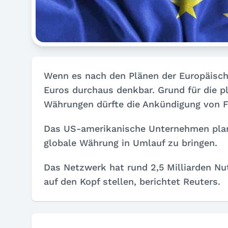
Wenn es nach den Plänen der Europäischen
Euros durchaus denkbar. Grund für die pl
Währungen dürfte die Ankündigung von F
Das US-amerikanische Unternehmen plant,
globale Währung in Umlauf zu bringen.
Das Netzwerk hat rund 2,5 Milliarden N
auf den Kopf stellen, berichtet Reuters.