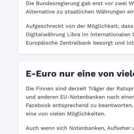
Die Bundesregierung gab erst vor zwei W
Alternative zu staatlichen Währungen ein
Aufgeschreckt von der Möglichkeit, dass
Digitalwährung Libra im internationalen
Europäische Zentralbank besorgt und lo
E-Euro nur eine von vie
Die Finnen sind derzeit Träger der Rats
und anderen EU-Notenbanken nach einer 
Facebook entsprechend zu beantworten. E
eine von vielen Möglichkeiten.
Auch wenn sich Notenbanken, Aufseher un