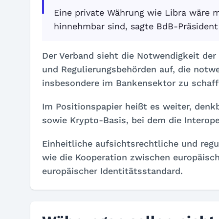
Eine private Währung wie Libra wäre m
hinnehmbar sind, sagte BdB-Präsident 
Der Verband sieht die Notwendigkeit der
und Regulierungsbehörden auf, die notwe
insbesondere im Bankensektor zu schaff
Im Positionspapier heißt es weiter, den
sowie Krypto-Basis, bei dem die Interoper
Einheitliche aufsichtsrechtliche und re
wie die Kooperation zwischen europäisch
europäischer Identitätsstandard.