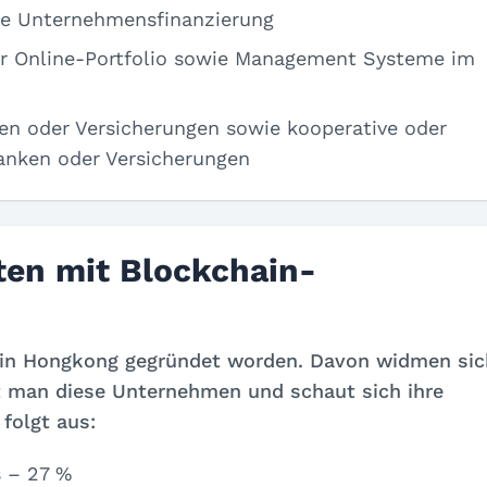
die Unternehmensfinanzierung
er Online-Portfolio sowie Management Systeme im
en oder Versicherungen sowie kooperative oder
anken oder Versicherungen
ten mit Blockchain-
 in Hongkong gegründet worden. Davon widmen sic
 man diese Unternehmen und schaut sich ihre
folgt aus:
s – 27 %