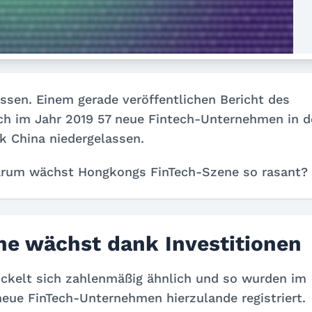
ssen. Einem gerade veröffentlichen Bericht des
h im Jahr 2019 57 neue Fintech-Unternehmen in d
k China niedergelassen.
Warum wächst Hongkongs FinTech-Szene so rasant?
e wächst dank Investitionen
ickelt sich zahlenmäßig ähnlich und so wurden im
eue FinTech-Unternehmen hierzulande registriert.