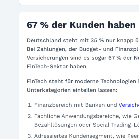
67 % der Kunden haben
Deutschland steht mit 35 % nur knapp üb
Bei
Zahlungen, der Budget- und Finanzpl
Versicherungen
sind es sogar 67 % der N
FinTech-Sektor haben.
FinTech steht für moderne Technologien i
Unterkategorien einteilen lassen:
Finanzbereich mit Banken und
Versic
Fachliche Anwendungsbereiche, wie Ge
Bezahllösungen oder Social Trading-
Adressiertes Kundensegment, wie Peer