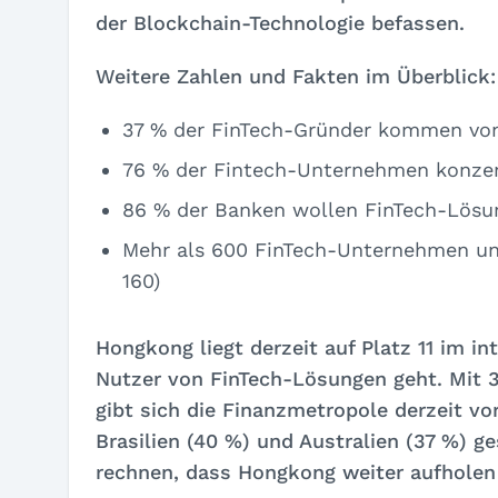
der Blockchain-Technologie befassen.
Weitere Zahlen und Fakten im Überblick:
37 % der FinTech-Gründer kommen vo
76 % der Fintech-Unternehmen konzent
86 % der Banken wollen FinTech-Lös
Mehr als 600 FinTech-Unternehmen und
160)
Hongkong liegt derzeit auf Platz 11 im i
Nutzer von
FinTech-Lösungen geht. Mit 
gibt sich die Finanzmetropole derzeit vor
Brasilien (40 %) und Australien (37 %) g
rechnen, dass Hongkong weiter aufholen