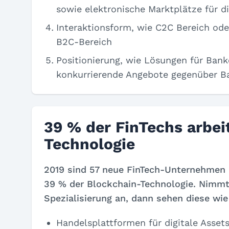
sowie elektronische Marktplätze für 
Interaktionsform, wie C2C Bereich od
B2C-Bereich
Positionierung, wie Lösungen für Bank
konkurrierende Angebote gegenüber B
39 % der FinTechs arbei
Technologie
2019 sind 57 neue FinTech-Unternehmen
39 % der Blockchain-Technologie. Nimmt
Spezialisierung an, dann sehen diese wie 
Handelsplattformen für digitale Asset