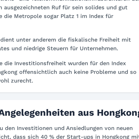
 ausgezeichneten Ruf für sein solides und gut
die Metropole sogar Platz 1 im Index für
dient unter anderem die fiskalische Freiheit mit
ates und niedrige Steuern für Unternehmen.
 die Investitionsfreiheit wurden für den Index
ngkong offensichtlich auch keine Probleme und so
ohl zurecht.
e Angelegenheiten aus Hongkon
u den Investitionen und Ansiedlungen von neuen
ht, dass sich 40 % der Start-ups in Hongkong mi