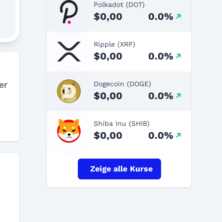
Polkadot (DOT)
$0,00
0.0%
Ripple (XRP)
$0,00
0.0%
er
Dogecoin (DOGE)
$0,00
0.0%
Shiba Inu (SHIB)
$0,00
0.0%
Zeige alle Kurse