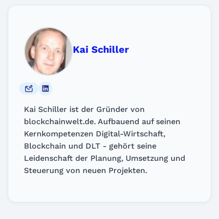
Kai Schiller
Kai Schiller ist der Gründer von
blockchainwelt.de. Aufbauend auf seinen
Kernkompetenzen Digital-Wirtschaft,
Blockchain und DLT - gehört seine
Leidenschaft der Planung, Umsetzung und
Steuerung von neuen Projekten.