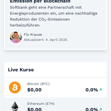
Emission per Blockchain
Softbank geht eine Partnerschaft mit
Energieproduzenten ein, um eine nachhaltige
Reduktion der CO₂-Emissionen
herbeizuführen.
Flo Krause
Aktualisiert: 4. April 2025
Live Kurse
Bitcoin (BTC)
$0,00
0.0%
Ethereum (ETH)
$0,00
0.0%