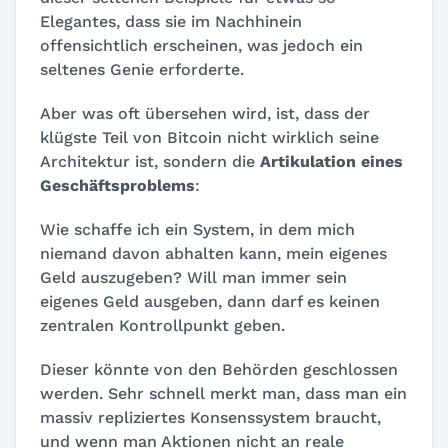
Elegantes, dass sie im Nachhinein
offensichtlich erscheinen, was jedoch ein
seltenes Genie erforderte.
Aber was oft übersehen wird, ist, dass der
klügste Teil von Bitcoin nicht wirklich seine
Architektur ist, sondern die
Artikulation eines
Geschäftsproblems
:
Wie schaffe ich ein System, in dem mich
niemand davon abhalten kann, mein eigenes
Geld auszugeben? Will man immer sein
eigenes Geld ausgeben, dann darf es keinen
zentralen Kontrollpunkt geben.
Dieser könnte von den Behörden geschlossen
werden. Sehr schnell merkt man, dass man ein
massiv repliziertes Konsenssystem braucht,
und wenn man Aktionen nicht an reale