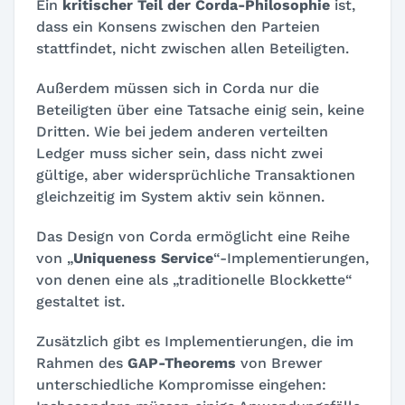
Ein
kritischer Teil der Corda-Philosophie
ist,
dass ein Konsens zwischen den Parteien
stattfindet, nicht zwischen allen Beteiligten.
Außerdem müssen sich in Corda nur die
Beteiligten über eine Tatsache einig sein, keine
Dritten. Wie bei jedem anderen verteilten
Ledger muss sicher sein, dass nicht zwei
gültige, aber widersprüchliche Transaktionen
gleichzeitig im System aktiv sein können.
Das Design von Corda ermöglicht eine Reihe
von „
Uniqueness Service
“-Implementierungen,
von denen eine als „traditionelle Blockkette“
gestaltet ist.
Zusätzlich gibt es Implementierungen, die im
Rahmen des
GAP-Theorems
von Brewer
unterschiedliche Kompromisse eingehen: