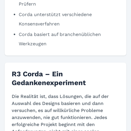
Prüfern
Corda unterstützt verschiedene
Konsensverfahren
Corda basiert auf branchenüblichen
Werkzeugen
R3 Corda – Ein
Gedankenexperiment
Die Realität ist, dass Lösungen, die auf der
Auswahl des Designs basieren und dann
versuchen, es auf willkürliche Probleme
anzuwenden, nie gut funktionieren. Jedes
erfolgreiche Projekt beginnt mit den