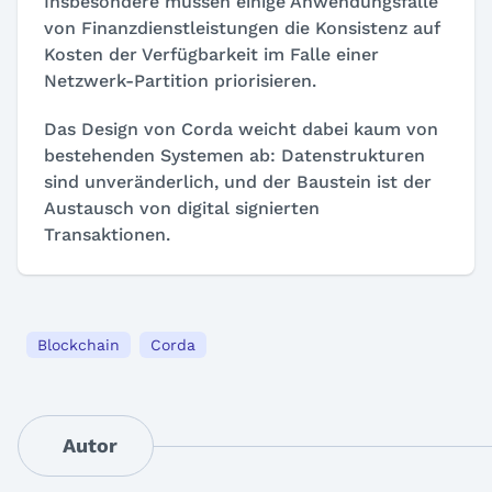
Insbesondere müssen einige Anwendungsfälle
von Finanzdienstleistungen die Konsistenz auf
Kosten der Verfügbarkeit im Falle einer
Netzwerk-Partition priorisieren.
Das Design von Corda weicht dabei kaum von
bestehenden Systemen ab: Datenstrukturen
sind unveränderlich, und der Baustein ist der
Austausch von digital signierten
Transaktionen.
Blockchain
Corda
Autor