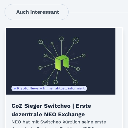
Auch interessant
Krypto News – Immer aktuell informiert
CoZ Sieger Switcheo | Erste
dezentrale NEO Exchange
NEO hat mit Switcheo kürzlich seine erste