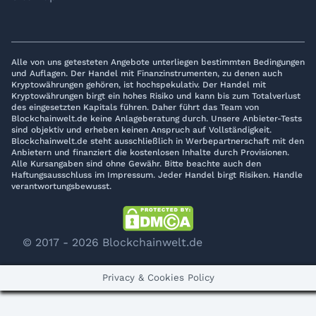
Alle von uns getesteten Angebote unterliegen bestimmten Bedingungen
und Auflagen. Der Handel mit Finanzinstrumenten, zu denen auch
Kryptowährungen gehören, ist hochspekulativ. Der Handel mit
Kryptowährungen birgt ein hohes Risiko und kann bis zum Totalverlust
des eingesetzten Kapitals führen. Daher führt das Team von
Blockchainwelt.de keine Anlageberatung durch. Unsere Anbieter-Tests
sind objektiv und erheben keinen Anspruch auf Vollständigkeit.
Blockchainwelt.de steht ausschließlich in Werbepartnerschaft mit den
Anbietern und finanziert die kostenlosen Inhalte durch Provisionen.
Alle Kursangaben sind ohne Gewähr. Bitte beachte auch den
Haftungsausschluss im Impressum. Jeder Handel birgt Risiken. Handle
verantwortungsbewusst.
© 2017 - 2026 Blockchainwelt.de
Privacy & Cookies Policy