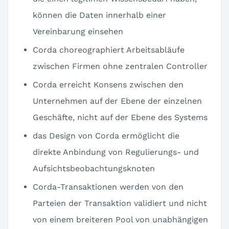
können die Daten innerhalb einer
Vereinbarung einsehen
Corda choreographiert Arbeitsabläufe
zwischen Firmen ohne zentralen Controller
Corda erreicht Konsens zwischen den
Unternehmen auf der Ebene der einzelnen
Geschäfte, nicht auf der Ebene des Systems
das Design von Corda ermöglicht die
direkte Anbindung von Regulierungs- und
Aufsichtsbeobachtungsknoten
Corda-Transaktionen werden von den
Parteien der Transaktion validiert und nicht
von einem breiteren Pool von unabhängigen