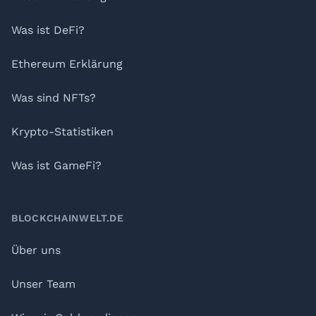
Was ist DeFi?
Ethereum Erklärung
Was sind NFTs?
Krypto-Statistiken
Was ist GameFi?
BLOCKCHAINWELT.DE
Über uns
Unser Team