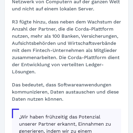
Netzwerk von Computern auf der ganzen Welt
und nicht auf einem lokalen Server.
R3 fügte hinzu, dass neben dem Wachstum der
Anzahl der Partner, die die Corda-Plattform
nutzen, mehr als 100 Banken, Versicherungen,
Aufsichtsbehörden und Wirtschaftsverbände
mit dem Fintech-Unternehmen als Mitglieder
zusammenarbeiten.
Die Corda-Plattform dient
der Entwicklung von verteilten Ledger-
Lösungen
.
Das bedeutet, dass Softwareanwendungen
kommunizieren, Daten austauschen und diese
Daten nutzen können.
„Wir haben frühzeitig das Potenzial
unserer Partner erkannt, Einnahmen zu
generieren, indem wir zu einem