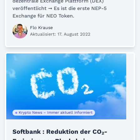
dezentrale Exchange Plattform (DEX)
veröffentlicht ➞ Es ist die erste NEP-5
Exchange für NEO Token.
Flo Krause
Aktualisiert: 17. August 2022
Krypto News – Immer aktuell informiert
Softbank : Reduktion der CO₂-