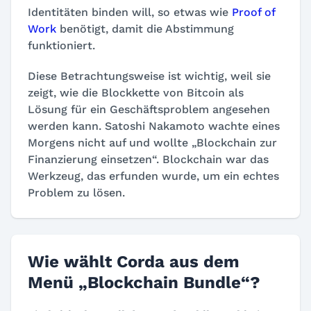
Identitäten binden will, so etwas wie
Proof of
Work
benötigt, damit die Abstimmung
funktioniert.
Diese Betrachtungsweise ist wichtig, weil sie
zeigt, wie die Blockkette von Bitcoin als
Lösung für ein Geschäftsproblem angesehen
werden kann. Satoshi Nakamoto wachte eines
Morgens nicht auf und wollte „
Blockchain zur
Finanzierung einsetzen
“. Blockchain war das
Werkzeug, das erfunden wurde, um ein echtes
Problem zu lösen.
Wie wählt Corda aus dem
Menü „Blockchain Bundle“?