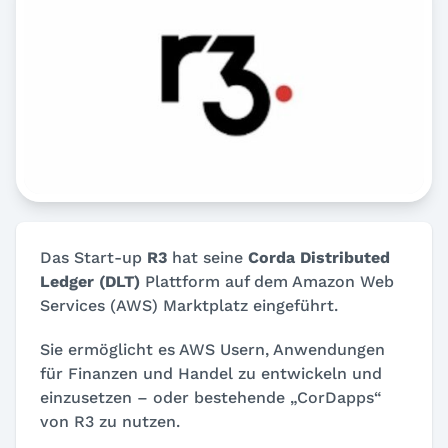
Das Start-up
R3
hat seine
Corda Distributed
Ledger (DLT)
Plattform auf dem Amazon Web
Services (AWS) Marktplatz eingeführt.
Sie ermöglicht es AWS Usern, Anwendungen
für Finanzen und Handel zu entwickeln und
einzusetzen – oder bestehende „CorDapps“
von R3 zu nutzen.