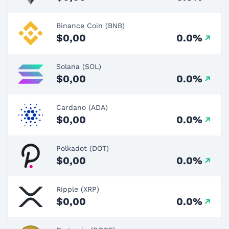
Binance Coin (BNB)
$0,00
0.0%
Solana (SOL)
$0,00
0.0%
Cardano (ADA)
$0,00
0.0%
Polkadot (DOT)
$0,00
0.0%
Ripple (XRP)
$0,00
0.0%