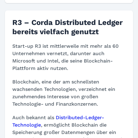
R3 – Corda Distributed Ledger
bereits vielfach genutzt
Start-up R3 ist mittlerweile mit mehr als 60
Unternehmen vernetzt, darunter auch
Microsoft und Intel, die seine Blockchain-
Plattform aktiv nutzen.
Blockchain, eine der am schnellsten
wachsenden Technologien, verzeichnet ein
zunehmendes Interesse von großen
Technologie- und Finanzkonzernen.
Auch bekannt als
Distributed-Ledger-
Technologie
, ermöglicht Blockchain die
Speicherung großer Datenmengen über ein