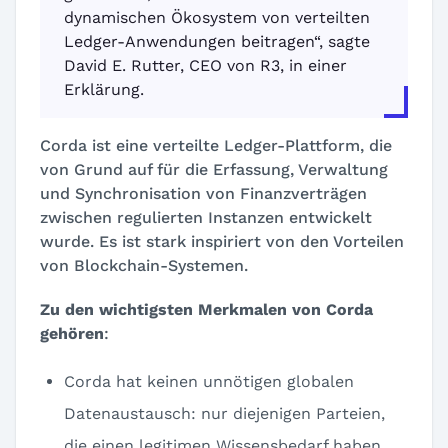
dynamischen Ökosystem von verteilten
Ledger-Anwendungen beitragen“, sagte
David E. Rutter, CEO von R3, in einer
Erklärung.
Corda ist eine verteilte Ledger-Plattform, die
von Grund auf für die Erfassung, Verwaltung
und Synchronisation von Finanzverträgen
zwischen regulierten Instanzen entwickelt
wurde. Es ist stark inspiriert von den Vorteilen
von Blockchain-Systemen.
Zu den wichtigsten Merkmalen von Corda
gehören
:
Corda hat keinen unnötigen globalen
Datenaustausch: nur diejenigen Parteien,
die einen legitimen Wissensbedarf haben,