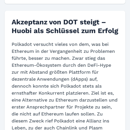
Akzeptanz von DOT steigt –
Huobi als Schlüssel zum Erfolg
Polkadot versucht vieles von dem, was bei
Ethereum in der Vergangenheit zu Problemen
führte, besser zu machen. Zwar stieg das
Ethereum-Ökosystem durch den DeFi-Hype
zur mit Abstand größten Plattform für
dezentrale Anwendungen (dApps) auf,
dennoch konnte sich Polkadot stets als
ernsthafter Konkurrent platzieren. Ziel ist es,
eine Alternative zu Ethereum darzustellen und
erster Ansprechpartner für Projekte zu sein,
die nicht auf Ethereum laufen sollen. Zu
diesem Zweck rief Polkadot eine Allianz ins
Leben, zu der auch Chainlink und Plasm