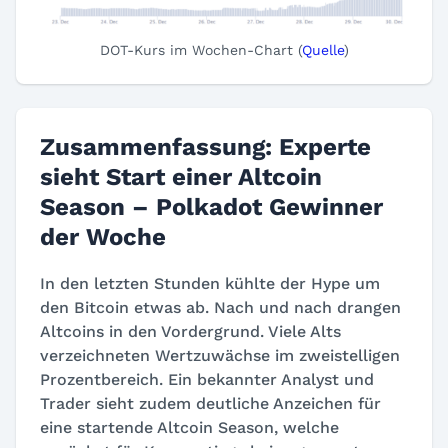
DOT-Kurs im Wochen-Chart (
Quelle
)
Zusammenfassung: Experte
sieht Start einer Altcoin
Season – Polkadot Gewinner
der Woche
In den letzten Stunden kühlte der Hype um
den Bitcoin etwas ab. Nach und nach drangen
Altcoins in den Vordergrund. Viele Alts
verzeichneten Wertzuwächse im zweistelligen
Prozentbereich. Ein bekannter Analyst und
Trader sieht zudem deutliche Anzeichen für
eine startende Altcoin Season, welche