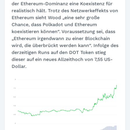
der Ethereum-Dominanz eine Koexistenz für
realistisch hält. Trotz des Netzwerkeffekts von
Ethereum sieht Wood „eine sehr große
Chance, dass Polkadot und Ethereum
koexistieren können“. Voraussetzung sei, dass
„Ethereum irgendwann zu einer Blockchain
wird, die überbrückt werden kann“. Infolge des
derzeitigen Runs auf den DOT Token stieg
dieser auf ein neues Allzeithoch von 7,55 US-
Dollar.