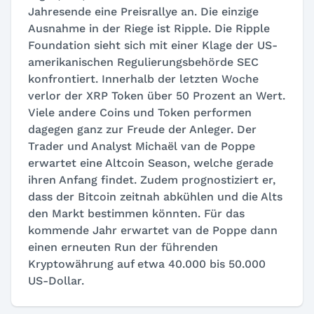
Jahresende eine Preisrallye an. Die einzige
Ausnahme in der Riege ist Ripple. Die Ripple
Foundation sieht sich mit einer Klage der US-
amerikanischen Regulierungsbehörde SEC
konfrontiert. Innerhalb der letzten Woche
verlor der XRP Token über 50 Prozent an Wert.
Viele andere Coins und Token performen
dagegen ganz zur Freude der Anleger. Der
Trader und Analyst Michaël van de Poppe
erwartet eine Altcoin Season, welche gerade
ihren Anfang findet. Zudem prognostiziert er,
dass der Bitcoin zeitnah abkühlen und die Alts
den Markt bestimmen könnten. Für das
kommende Jahr erwartet van de Poppe dann
einen erneuten Run der führenden
Kryptowährung auf etwa 40.000 bis 50.000
US-Dollar.