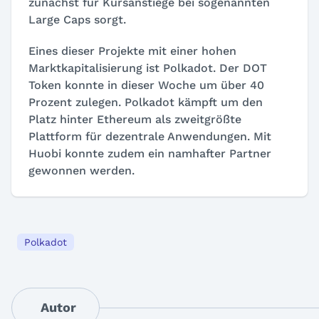
zunächst für Kursanstiege bei sogenannten
Large Caps sorgt.
Eines dieser Projekte mit einer hohen
Marktkapitalisierung ist Polkadot. Der DOT
Token konnte in dieser Woche um über 40
Prozent zulegen. Polkadot kämpft um den
Platz hinter Ethereum als zweitgrößte
Plattform für dezentrale Anwendungen. Mit
Huobi konnte zudem ein namhafter Partner
gewonnen werden.
Polkadot
Autor