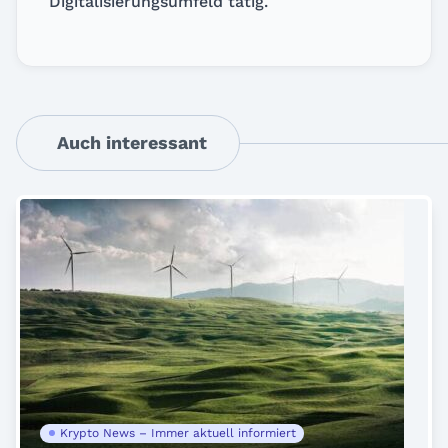
Digitalisierungsumfeld tätig.
Auch interessant
Krypto News – Immer aktuell informiert