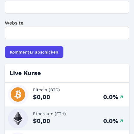
Website
Live Kurse
Bitcoin (BTC)
$0,00
0.0%
Ethereum (ETH)
$0,00
0.0%