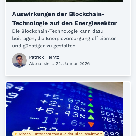
Auswirkungen der Blockchain-
Technologie auf den Energiesektor
Die Blockchain-Technologie kann dazu
beitragen, die Energieversorgung effizienter
und günstiger zu gestalten.
Patrick Heintz
Aktualisiert: 22. Januar 2026
Wissen - Interessantes aus der Blockchainwelt