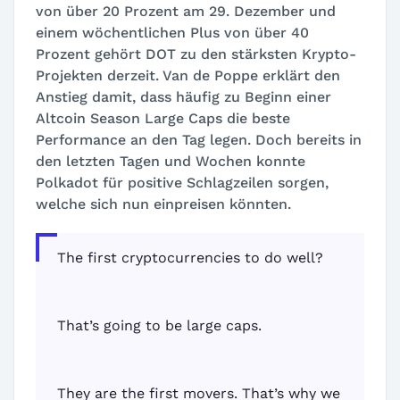
von über 20 Prozent am 29. Dezember und
einem wöchentlichen Plus von über 40
Prozent gehört DOT zu den stärksten Krypto-
Projekten derzeit. Van de Poppe erklärt den
Anstieg damit, dass häufig zu Beginn einer
Altcoin Season Large Caps die beste
Performance an den Tag legen. Doch bereits in
den letzten Tagen und Wochen konnte
Polkadot für positive Schlagzeilen sorgen,
welche sich nun einpreisen könnten.
The first cryptocurrencies to do well?
That’s going to be large caps.
They are the first movers. That’s why we