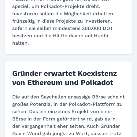
speziell um Polkadot-Projekte dreht.
Investoren sollen die Möglichkeit erhalten,
frühzeitig in diese Projekte zu investieren,
sofern sie selbst mindestens 300.000 DOT
besitzen und die Hälfte davon auf Huobi
halten.
Gründer erwartet Koexistenz
von Ethereum und Polkadot
Die auf den Seychellen ansässige Börse scheint
großes Potenzial in der Polkadot-Plattform zu
sehen. Das ein einzelnes Projekt von einer
Börse in der Form gefördert wird, gab es in
der Vergangenheit eher selten. Auch Gründer
Gavin Wood gab jüngst zu Wort, dass er trotz