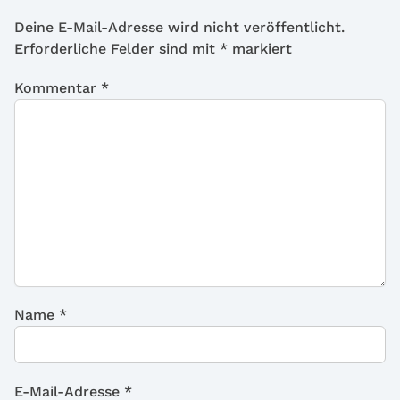
Deine E-Mail-Adresse wird nicht veröffentlicht.
Erforderliche Felder sind mit
*
markiert
Kommentar
*
Name
*
E-Mail-Adresse
*