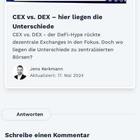
CEX vs. DEX – hier liegen die
Unterschiede
CEX vs. DEX - der DeFi-Hype rückte
dezentrale Exchanges in den Fokus. Doch wo
liegen die Unterschiede zu zentralisierten
Börsen?
Jens Kerkmann
Aktualisiert: 17. Mai 2024
Antworten
Schreibe einen Kommentar