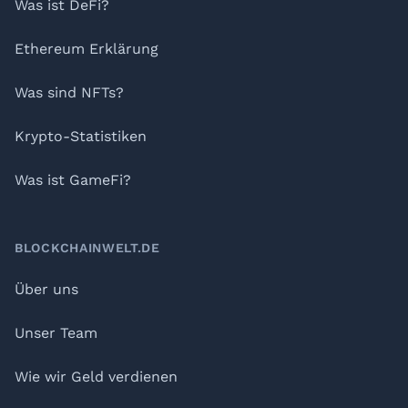
Was ist DeFi?
Ethereum Erklärung
Was sind NFTs?
Krypto-Statistiken
Was ist GameFi?
BLOCKCHAINWELT.DE
Über uns
Unser Team
Wie wir Geld verdienen