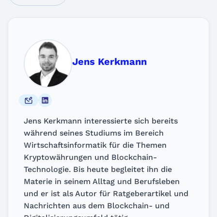
Jens Kerkmann
Jens Kerkmann interessierte sich bereits
während seines Studiums im Bereich
Wirtschaftsinformatik für die Themen
Kryptowährungen und Blockchain-
Technologie. Bis heute begleitet ihn die
Materie in seinem Alltag und Berufsleben
und er ist als Autor für Ratgeberartikel und
Nachrichten aus dem Blockchain- und