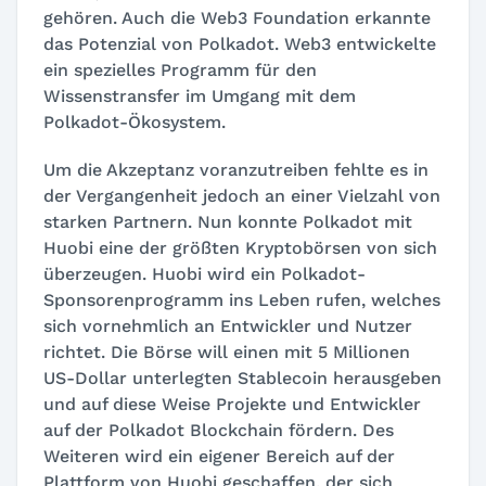
gehören. Auch die Web3 Foundation erkannte
das Potenzial von Polkadot. Web3 entwickelte
ein spezielles Programm für den
Wissenstransfer im Umgang mit dem
Polkadot-Ökosystem.
Um die Akzeptanz voranzutreiben fehlte es in
der Vergangenheit jedoch an einer Vielzahl von
starken Partnern. Nun konnte Polkadot mit
Huobi eine der größten Kryptobörsen von sich
überzeugen. Huobi wird ein Polkadot-
Sponsorenprogramm ins Leben rufen, welches
sich vornehmlich an Entwickler und Nutzer
richtet. Die Börse will einen mit 5 Millionen
US-Dollar unterlegten Stablecoin herausgeben
und auf diese Weise Projekte und Entwickler
auf der Polkadot Blockchain fördern. Des
Weiteren wird ein eigener Bereich auf der
Plattform von Huobi geschaffen, der sich