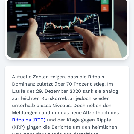
Aktuelle Zahlen zeigen, dass die Bitcoin-
Dominanz zuletzt über 70 Prozent stieg. Im
Laufe des 29. Dezember 2020 sank sie analog
zur leichten Kurskorrektur jedoch wieder
unterhalb dieses Niveaus. Doch neben den
Meldungen rund um das neue Allzeithoch des
Bitcoins (BTC)
und der Klage gegen Ripple
(XRP) gingen die Berichte um den heimlichen