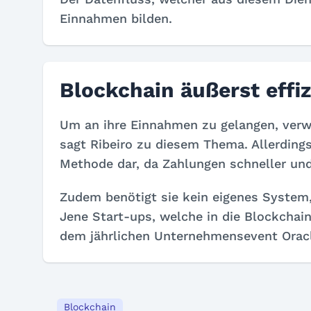
Einnahmen bilden.
Blockchain äußerst effiz
Um an ihre Einnahmen zu gelangen, verw
sagt Ribeiro zu diesem Thema. Allerdings
Methode dar, da Zahlungen schneller und
Zudem benötigt sie kein eigenes System
Jene Start-ups, welche in die Blockcha
dem jährlichen Unternehmensevent Oracl
Blockchain