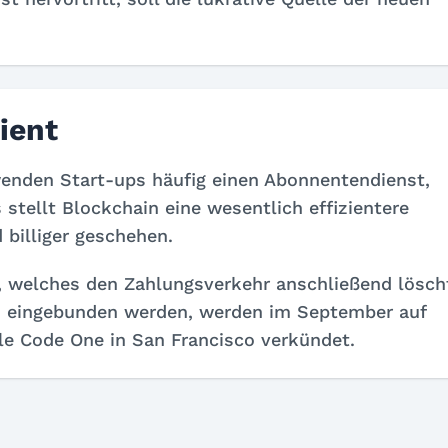
ient
enden Start-ups häufig einen Abonnentendienst,
 stellt Blockchain eine wesentlich effizientere
 billiger geschehen.
, welches den Zahlungsverkehr anschließend lösch
in eingebunden werden, werden im September auf
e Code One in San Francisco verkündet.