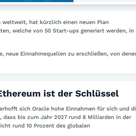
weltweit, hat kürzlich einen neuen Plan
en, welche von 50 Start-ups generiert werden, in
ive, neue Einnahmequellen zu erschließen, von dene
Ethereum ist der Schlüssel
erhofft sich Oracle hohe Einnahmen für sich und d
 dass bis zum Jahr 2027 rund 8 Milliarden in der
icht rund 10 Prozent des globalen