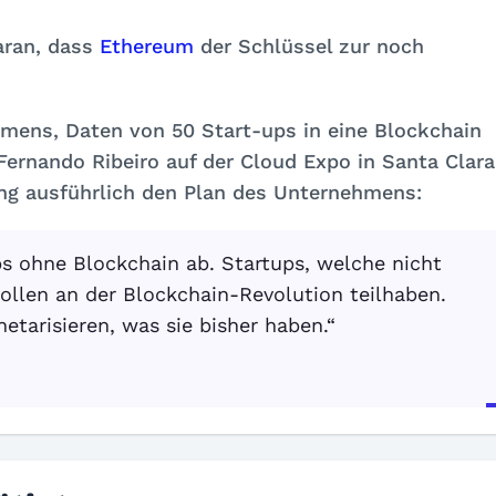
aran, dass
Ethereum
der Schlüssel zur noch
mens, Daten von 50 Start-ups in eine Blockchain
ernando Ribeiro auf der Cloud Expo in Santa Clara
ung ausführlich den Plan des Unternehmens:
ps ohne Blockchain ab. Startups, welche nicht
ollen an der Blockchain-Revolution teilhaben.
etarisieren, was sie bisher haben.“