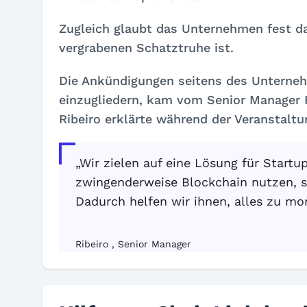
Zugleich glaubt das Unternehmen fest d
vergrabenen Schatztruhe ist.
Die Ankündigungen seitens des Unterneh
einzugliedern, kam vom Senior Manager F
Ribeiro erklärte während der Veranstalt
„Wir zielen auf eine Lösung für Startu
zwingenderweise Blockchain nutzen, s
Dadurch helfen wir ihnen, alles zu mon
Ribeiro , Senior Manager