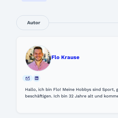
Autor
Flo Krause
Hallo, ich bin Flo! Meine Hobbys sind Sport
beschäftigen. Ich bin 32 Jahre alt und komme