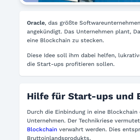
Oracle
, das größte Softwareunternehmen 
angekündigt. Das Unternehmen plant, Dat
eine Blockchain zu stecken.
Diese Idee soll ihm dabei helfen, lukrat
die Start-ups profitieren sollen.
Hilfe für Start-ups und 
Durch die Einbindung in eine Blockchain 
Unternehmen. Der Technikriese vermutet,
Blockchain
verwahrt werden. Dies entspr
Bruttoinlandsprodukts.