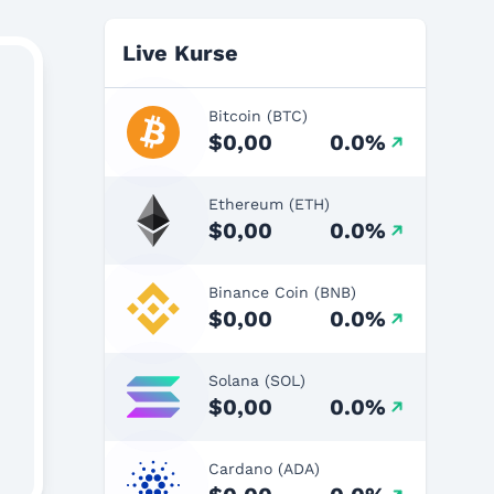
Live Kurse
Bitcoin (BTC)
$0,00
0.0%
Ethereum (ETH)
$0,00
0.0%
Binance Coin (BNB)
$0,00
0.0%
Solana (SOL)
$0,00
0.0%
Cardano (ADA)