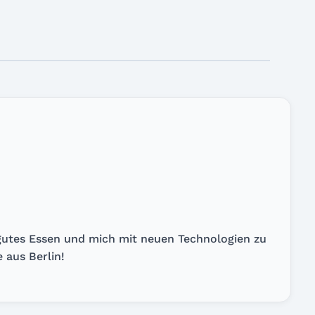
, gutes Essen und mich mit neuen Technologien zu
 aus Berlin!