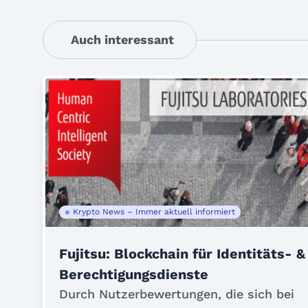
Auch interessant
Krypto News – Immer aktuell informiert
Fujitsu: Blockchain für Identitäts- &
Berechtigungsdienste
Durch Nutzerbewertungen, die sich bei