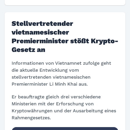
Stellvertretender
vietnamesischer
Premierminister stößt Krypto-
Gesetz an
Informationen von Vietnamnet zufolge geht
die aktuelle Entwicklung vom
stellvertretenden vietnamesischen
Premierminister Li Minh Khai aus.
Er beauftragte gleich drei verschiedene
Ministerien mit der Erforschung von
Kryptowährungen und der Ausarbeitung eines
Rahmengesetzes.