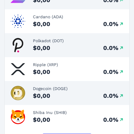
Cardano (ADA)
$0,00
0.0%
Polkadot (DOT)
$0,00
0.0%
Ripple (XRP)
$0,00
0.0%
Dogecoin (DOGE)
$0,00
0.0%
Shiba Inu (SHIB)
$0,00
0.0%