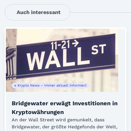
Auch interessant
Krypto News – Immer aktuell informiert
Bridgewater erwägt Investitionen in
Kryptowährungen
An der Wall Street wird gemunkelt, dass
Bridgewater, der größte Hedgefonds der Welt,