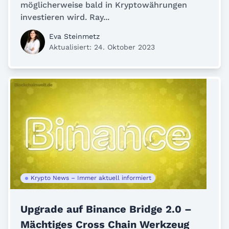
möglicherweise bald in Kryptowährungen
investieren wird. Ray...
Eva Steinmetz
Aktualisiert: 24. Oktober 2023
Krypto News – Immer aktuell informiert
Upgrade auf Binance Bridge 2.0 –
Mächtiges Cross Chain Werkzeug