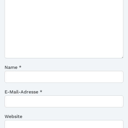
Name
*
E-Mail-Adresse
*
Website