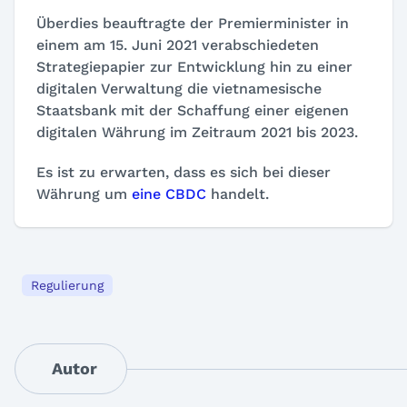
Überdies beauftragte der Premierminister in
einem am 15. Juni 2021 verabschiedeten
Strategiepapier zur Entwicklung hin zu einer
digitalen Verwaltung die vietnamesische
Staatsbank mit der Schaffung einer eigenen
digitalen Währung im Zeitraum 2021 bis 2023.
Es ist zu erwarten, dass es sich bei dieser
Währung um
eine CBDC
handelt.
Regulierung
Autor