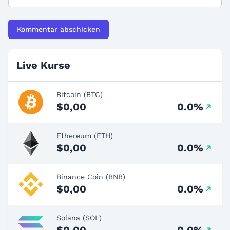
Live Kurse
Bitcoin (BTC)
$0,00
0.0%
Ethereum (ETH)
$0,00
0.0%
Binance Coin (BNB)
$0,00
0.0%
Solana (SOL)
$0,00
0.0%