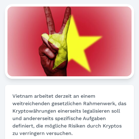
Vietnam arbeitet derzeit an einem
weitreichenden gesetzlichen Rahmenwerk, das
Kryptowährungen einerseits legalisieren soll
und andererseits spezifische Aufgaben
definiert, die mögliche Risiken durch Kryptos
zu verringern versuchen.