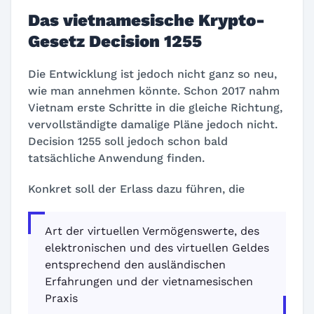
Das vietnamesische Krypto-
Gesetz
Decision 1255
Die Entwicklung ist jedoch nicht ganz so neu,
wie man annehmen könnte. Schon 2017 nahm
Vietnam erste Schritte in die gleiche Richtung,
vervollständigte damalige Pläne jedoch nicht.
Decision 1255
soll jedoch schon bald
tatsächliche Anwendung finden.
Konkret soll der Erlass dazu führen, die
Art der virtuellen Vermögenswerte, des
elektronischen und des virtuellen Geldes
entsprechend den ausländischen
Erfahrungen und der vietnamesischen
Praxis