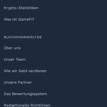
Krypto-Statistiken
Was ist GameFi?
BLOCKCHAINWELT.DE
Über uns
Unser Team
Wie wir Geld verdienen
Unsere Partner
Das Bewertungssystem
Redaktionelle Richtlinien