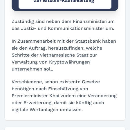
Zur Bitcoin-Kaufanleitung
Zuständig sind neben dem Finanzministerium
das Justiz- und Kommunikationsministerium.
In Zusammenarbeit mit der Staatsbank haben
sie den Auftrag, herauszufinden, welche
Schritte der vietnamesische Staat zur
Verwaltung von Kryptowährungen
unternehmen soll.
Verschiedene, schon existente Gesetze
benötigen nach Einschätzung von
Premierminister Khai zudem eine Veränderung
oder Erweiterung, damit sie künftig auch
digitale Wertanlagen umfassen.