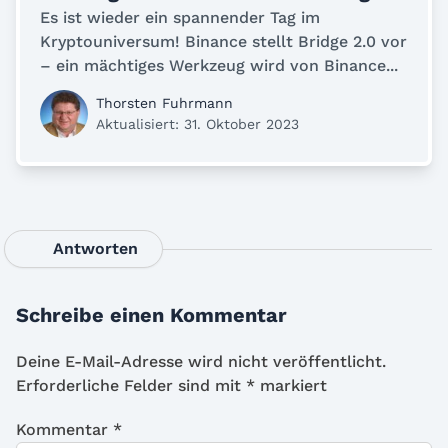
Es ist wieder ein spannender Tag im
Kryptouniversum! Binance stellt Bridge 2.0 vor
– ein mächtiges Werkzeug wird von Binance...
Thorsten Fuhrmann
Aktualisiert: 31. Oktober 2023
Antworten
Schreibe einen Kommentar
Deine E-Mail-Adresse wird nicht veröffentlicht.
Erforderliche Felder sind mit
*
markiert
Kommentar
*