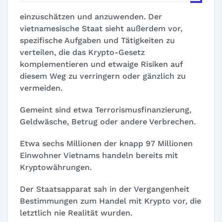
einzuschätzen und anzuwenden. Der
vietnamesische Staat sieht außerdem vor,
spezifische Aufgaben und Tätigkeiten zu
verteilen, die das Krypto-Gesetz
komplementieren und etwaige Risiken auf
diesem Weg zu verringern oder gänzlich zu
vermeiden.
Gemeint sind etwa Terrorismusfinanzierung,
Geldwäsche, Betrug oder andere Verbrechen.
Etwa sechs Millionen der knapp 97 Millionen
Einwohner Vietnams handeln bereits mit
Kryptowährungen.
Der Staatsapparat sah in der Vergangenheit
Bestimmungen zum Handel mit Krypto vor, die
letztlich nie Realität wurden.