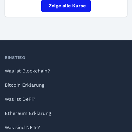
Zeige alle Kurse
Footer
EINSTIEG
Was ist Blockchain?
Bitcoin Erklärung
Was ist DeFi?
Ethereum Erklärung
Was sind NFTs?