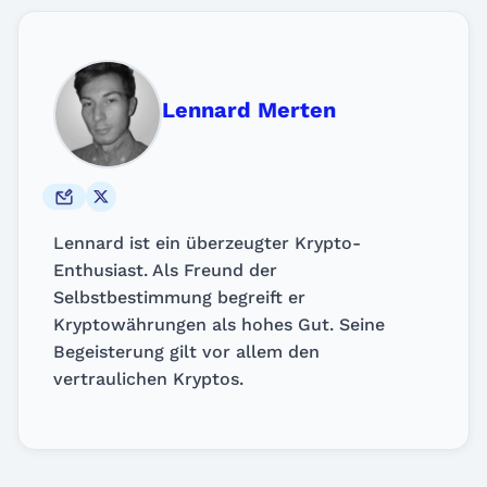
Lennard Merten
Lennard ist ein überzeugter Krypto-
Enthusiast. Als Freund der
Selbstbestimmung begreift er
Kryptowährungen als hohes Gut. Seine
Begeisterung gilt vor allem den
vertraulichen Kryptos.