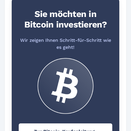
Sie möchten in
Bitcoin investieren?
Wir zeigen Ihnen Schritt-für-Schritt wie
es geht!