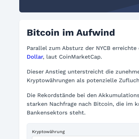
Bitcoin im Aufwind
Parallel zum Absturz der NYCB erreichte 
Dollar
, laut CoinMarketCap.
Dieser Anstieg unterstreicht die zunehm
Kryptowährungen als potenzielle Zuflucht
Die Rekordstände bei den Akkumulation
starken Nachfrage nach Bitcoin, die im k
Bankensektors steht.
Kryptowährung