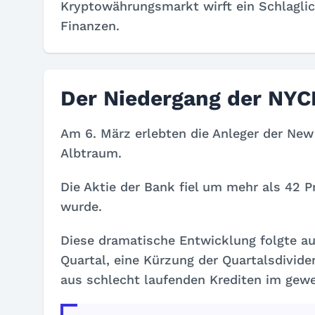
Kryptowährungsmarkt wirft ein Schlaglic
Finanzen.
Der Niedergang der NYCB
Am 6. März erlebten die Anleger der Ne
Albtraum.
Die Aktie der Bank fiel um mehr als 42 
wurde.
Diese dramatische Entwicklung folgte au
Quartal, eine Kürzung der Quartalsdivi
aus schlecht laufenden Krediten im gewe