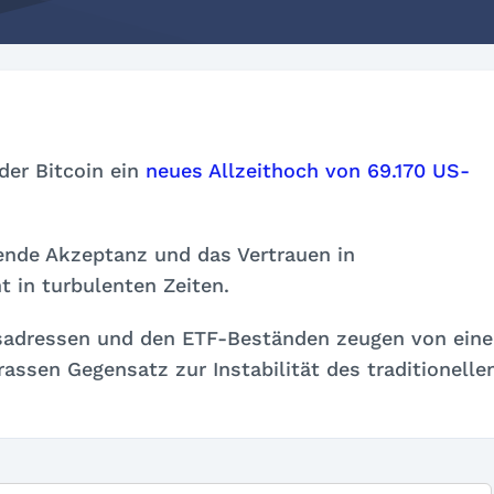
der Bitcoin ein
neues Allzeithoch von 69.170 US-
ende Akzeptanz und das Vertrauen in
 in turbulenten Zeiten.
sadressen und den ETF-Beständen zeugen von eine
rassen Gegensatz zur Instabilität des traditionelle