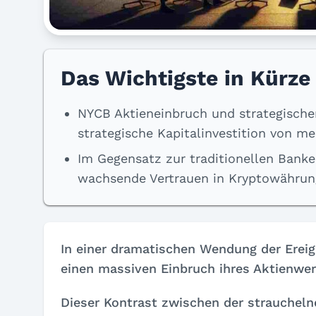
Das Wichtigste in Kürze
NYCB Aktieneinbruch und strategischer
strategische Kapitalinvestition von me
Im Gegensatz zur traditionellen Banke
wachsende Vertrauen in Kryptowährung
In einer dramatischen Wendung der Erei
einen massiven Einbruch ihres Aktienwer
Dieser Kontrast zwischen der straucheln