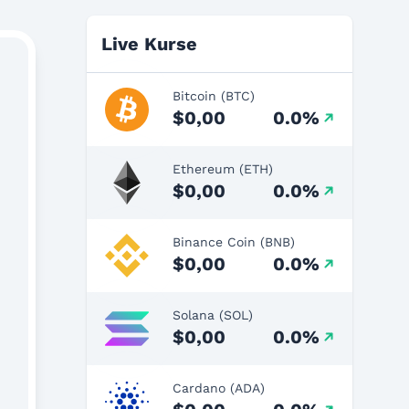
Live Kurse
Bitcoin (BTC)
$0,00
0.0%
Ethereum (ETH)
$0,00
0.0%
Binance Coin (BNB)
$0,00
0.0%
Solana (SOL)
$0,00
0.0%
Cardano (ADA)