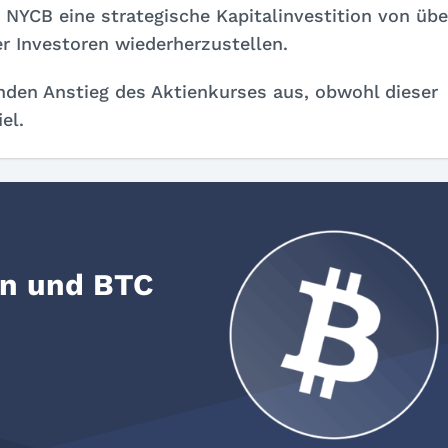
 NYCB eine strategische Kapitalinvestition von übe
r Investoren wiederherzustellen.
nden Anstieg des Aktienkurses aus, obwohl dieser
el.
rn und BTC