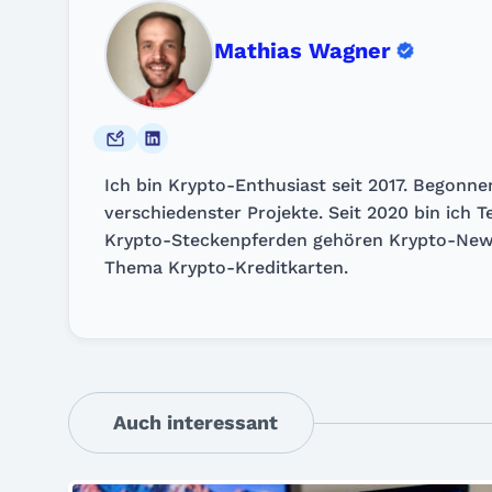
Mathias Wagner
Ich bin Krypto-Enthusiast seit 2017. Begonn
verschiedenster Projekte. Seit 2020 bin ich 
Krypto-Steckenpferden gehören Krypto-News
Thema Krypto-Kreditkarten.
Auch interessant