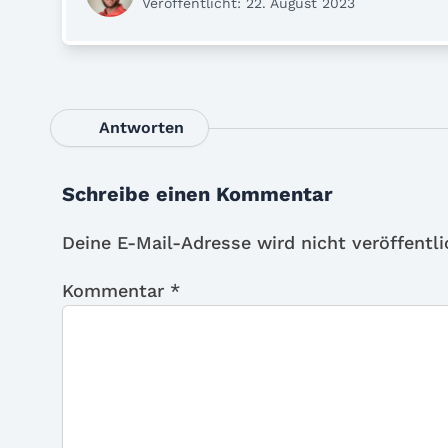
Veröffentlicht: 22. August 2023
Antworten
Schreibe einen Kommentar
Deine E-Mail-Adresse wird nicht veröffentli
Kommentar
*