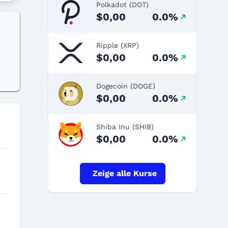
Polkadot (DOT)
$0,00
0.0%
Ripple (XRP)
$0,00
0.0%
Dogecoin (DOGE)
$0,00
0.0%
Shiba Inu (SHIB)
$0,00
0.0%
Zeige alle Kurse