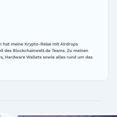
en hat meine Krypto-Reise mit Airdrops
Teil des Blockchainwelt.de Teams. Zu meinen
, Hardware Wallets sowie alles rund um das