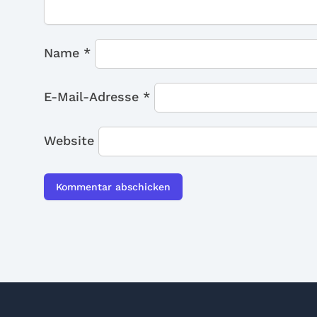
Name
*
E-Mail-Adresse
*
Website