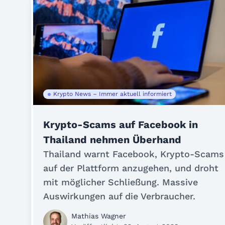
Krypto News – Immer aktuell informiert
Krypto-Scams auf Facebook in
Thailand nehmen Überhand
Thailand warnt Facebook, Krypto-Scams
auf der Plattform anzugehen, und droht
mit möglicher Schließung. Massive
Auswirkungen auf die Verbraucher.
Mathias Wagner