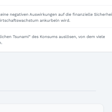
eine negativen Auswirkungen auf die finanzielle Sicherhei
irtschaftswachstum ankurbeln wird.
tlichen Tsunami“ des Konsums auslösen, von dem viele
n.