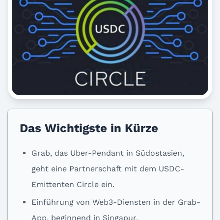
Das Wichtigste in Kürze
Grab, das Uber-Pendant in Südostasien,
geht eine Partnerschaft mit dem USDC-
Emittenten Circle ein.
Einführung von Web3-Diensten in der Grab-
App, beginnend in Singapur.