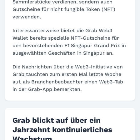
Sammlerstücke verdienen, sondern auch
Gutscheine für nicht fungible Token (NFT)
verwenden.
Interessanterweise bietet die Grab Web3
Wallet bereits spezielle NFT-Gutscheine für
den bevorstehenden F1 Singapur Grand Prix in
ausgewählten Geschäften in Singapur an.
Die Nachrichten über die Web3-Initiative von
Grab tauchten zum ersten Mal letzte Woche
auf, als Branchenbeobachter einen Web3-Tab
in der Grab-App bemerkten.
Grab blickt auf über ein
Jahrzehnt kontinuierliches
Wachstum