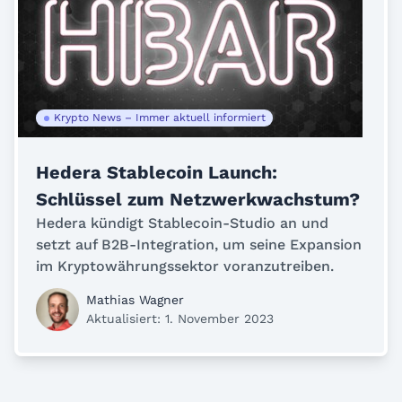
Krypto News – Immer aktuell informiert
Hedera Stablecoin Launch:
Schlüssel zum Netzwerkwachstum?
Hedera kündigt Stablecoin-Studio an und
setzt auf B2B-Integration, um seine Expansion
im Kryptowährungssektor voranzutreiben.
Mathias Wagner
Aktualisiert: 1. November 2023