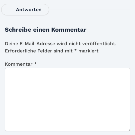
Antworten
Schreibe einen Kommentar
Deine E-Mail-Adresse wird nicht veröffentlicht.
Erforderliche Felder sind mit
*
markiert
Kommentar
*