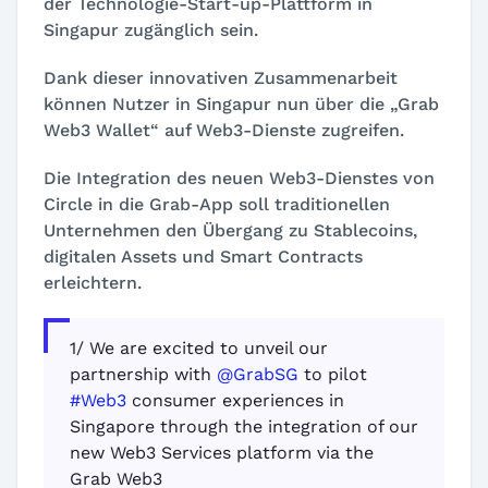
der Technologie-Start-up-Plattform in
Singapur zugänglich sein.
Dank dieser innovativen Zusammenarbeit
können Nutzer in Singapur nun über die „Grab
Web3 Wallet“ auf Web3-Dienste zugreifen.
Die Integration des neuen Web3-Dienstes von
Circle in die Grab-App soll traditionellen
Unternehmen den Übergang zu Stablecoins,
digitalen Assets und Smart Contracts
erleichtern.
1/ We are excited to unveil our
partnership with
@GrabSG
to pilot
#Web3
consumer experiences in
Singapore through the integration of our
new Web3 Services platform via the
Grab Web3