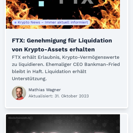
Krypto News – Immer aktuell informiert
FTX: Genehmigung für Liquidation
von Krypto-Assets erhalten
FTX erhält Erlaubnis, Krypto-Vermögenswerte
zu liquidieren. Ehemaliger CEO Bankman-Fried
bleibt in Haft. Liquidation erhält
Unterstützung.
Mathias Wagner
Aktualisiert: 31. Oktober 2023