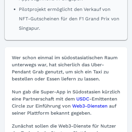
Pilotprojekt ermöglicht den Verkauf von
NFT-Gutscheinen für den F1 Grand Prix von
Singapur.
Wer schon einmal im südostasiatischen Raum
unterwegs war, hat sicherlich das Uber-
Pendant Grab genutzt, um sich ein Taxi zu
bestellen oder Essen liefern zu lassen.
Nun gab die Super-App in Südostasien kürzlich
eine Partnerschaft mit dem
USDC
-Emittenten
Circle zur Einführung von
Web3-Diensten
auf
seiner Plattform bekannt gegeben.
Zunächst sollen die Web3-Dienste für Nutzer