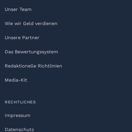
Unser Team
Wie wir Geld verdienen
Unsere Partner
Das Bewertungssystem
Redaktionelle Richtlinien
Media-Kit
RECHTLICHES
Impressum
Datenschutz