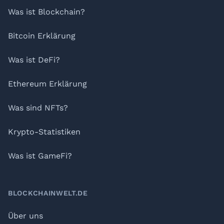
Was ist Blockchain?
Bitcoin Erklärung
Was ist DeFi?
Ethereum Erklärung
Was sind NFTs?
Krypto-Statistiken
Was ist GameFi?
BLOCKCHAINWELT.DE
Über uns