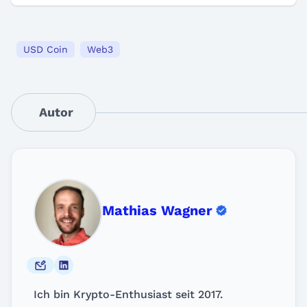
USD Coin
Web3
Autor
Mathias Wagner
Ich bin Krypto-Enthusiast seit 2017.