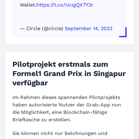
Wallet.
https://t.co/UcqjQX7Y2r
— Circle (@circle)
September 14, 2023
Pilotprojekt erstmals zum
Formel1 Grand Prix in Singapur
verfügbar
Im Rahmen dieses spannenden Pilotprojekts
haben autorisierte Nutzer der Grab-App nun
die Möglichkeit, eine Blockchain-fähige
Brieftasche zu erstellen.
Sie können nicht nur Belohnungen und