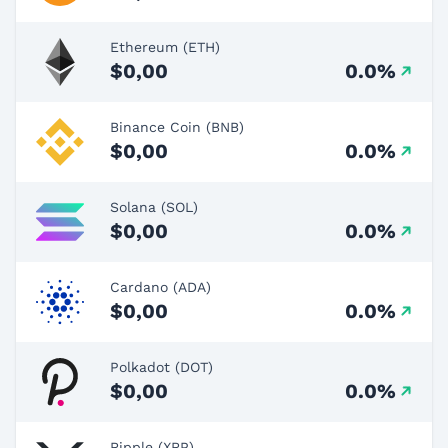
Ethereum (ETH)
$0,00
0.0%
Binance Coin (BNB)
$0,00
0.0%
Solana (SOL)
$0,00
0.0%
Cardano (ADA)
$0,00
0.0%
Polkadot (DOT)
$0,00
0.0%
Ripple (XRP)