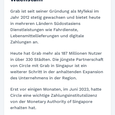
Grab ist seit seiner Gründung als MyTeksi im
Jahr 2012 stetig gewachsen und bietet heute
in mehreren Ländern Südostasiens
Dienstleistungen wie Fahrdienste,
Lebensmittellieferungen und digitale
Zahlungen an.
Heute hat Grab mehr als 187 Millionen Nutzer
in über 330 Städten. Die jüngste Partnerschaft
von Circle mit Grab in Singapur ist ein
weiterer Schritt in der anhaltenden Expansion
des Unternehmens in der Region.
Erst vor einigen Monaten, im Juni 2023, hatte
Circle eine wichtige Zahlungsinstitutslizenz
von der Monetary Authority of Singapore
erhalten hat.