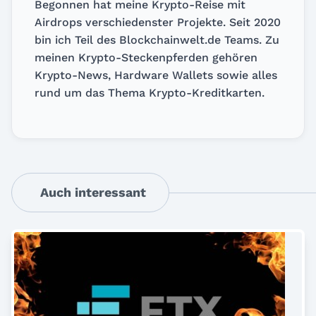
Begonnen hat meine Krypto-Reise mit
Airdrops verschiedenster Projekte. Seit 2020
bin ich Teil des Blockchainwelt.de Teams. Zu
meinen Krypto-Steckenpferden gehören
Krypto-News, Hardware Wallets sowie alles
rund um das Thema Krypto-Kreditkarten.
Auch interessant