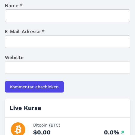
Name
*
E-Mail-Adresse
*
Website
Live Kurse
Bitcoin (BTC)
$0,00
0.0%