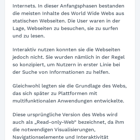
Internets. In dieser Anfangsphasen bestanden
die meisten Inhalte des World Wide Webs aus
statischen Webseiten. Die User waren in der
Lage, Webseiten zu besuchen, sie zu surfen
und zu lesen.
Interaktiv nutzen konnten sie die Webseiten
jedoch nicht. Sie wurden nämlich in der Regel
so konzipiert, um Nutzern in erster Linie bei
der Suche von Informationen zu helfen.
Gleichwohl legten sie die Grundlage des Webs,
das sich später zu Plattformen mit
multifunktionalen Anwendungen entwickelte.
Diese ursprüngliche Version des Webs wird
auch als „Read-only-Web“ bezeichnet, da ihm
die notwendigen Visualisierungen,
Navigationselemente und Interaktivität