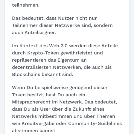
teilnehmen.
Das bedeutet, dass Nutzer nicht nur
Teilnehmer dieser Netzwerke sind, sondern
auch Anteilseigner.
Im Kontext des Web 3.0 werden diese Anteile
durch Krypto-Token gewährleistet und
repräsentieren das Eigentum an
dezentralisierten Netzwerken, die auch als
Blockchains bekannt sind.
Wenn Du beispielsweise genügend dieser
Token besitzt, hast Du auch ein
Mitspracherecht im Netzwerk. Das bedeutet,
dass Du als User über die Zukunft eines
Netzwerks mitbestimmen und über Themen
wie Kreditvergabe oder Community-Guidelines
abstimmen kannst.