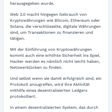
herausgegeben wurde.
Web 3.0 macht hingegen Gebrauch von
Kryptowährungen wie Bitcoin, Ethereum oder
Solana, die verschlüsselte, digitale Währungen
sind, um Transaktionen zu finanzieren und
tätigen.
Mit der Einführung von Kryptowährungen
kommt auch eine erhöhte Sicherheit ins Spiel.
Hacker werden es nämlich nicht leicht haben,
Netzwerklücken zu finden.
Und selbst wenn sie damit erfolgreich sind, ein
Protokoll anzugreifen, wird ihre Aktivität
mithilfe eines dezentralisierten Ledgers
protokolliert.
In einem dezentralisierten System, das durch