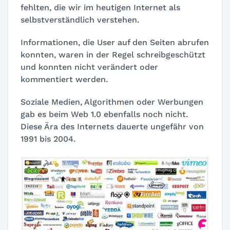
fehlten, die wir im heutigen Internet als
selbstverständlich verstehen.
Informationen, die User auf den Seiten abrufen
konnten, waren in der Regel schreibgeschützt
und konnten nicht verändert oder
kommentiert werden.
Soziale Medien, Algorithmen oder Werbungen
gab es beim Web 1.0 ebenfalls noch nicht.
Diese Ära des Internets dauerte ungefähr von
1991 bis 2004.