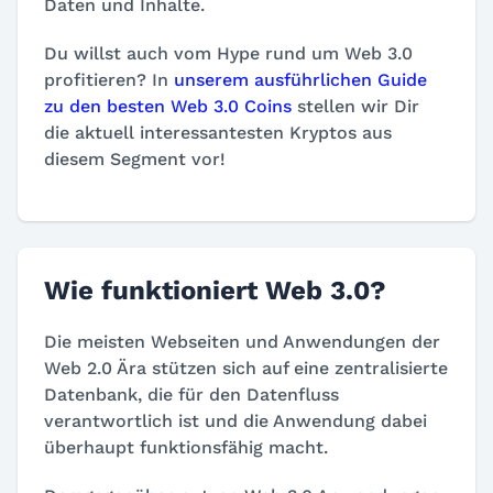
Daten und Inhalte.
Du willst auch vom Hype rund um Web 3.0
profitieren? In
unserem ausführlichen Guide
zu den besten Web 3.0 Coins
stellen wir Dir
die aktuell interessantesten Kryptos aus
diesem Segment vor!
Wie funktioniert Web 3.0?
Die meisten Webseiten und Anwendungen der
Web 2.0 Ära stützen sich auf eine zentralisierte
Datenbank, die für den Datenfluss
verantwortlich ist und die Anwendung dabei
überhaupt funktionsfähig macht.