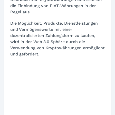
die Einbindung von FIAT-Währungen in der
Regel aus.
Die Möglichkeit, Produkte, Dienstleistungen
und Vermögenswerte mit einer
dezentralisierten Zahlungsform zu kaufen,
wird in der Web 3.0 Sphäre durch die
Verwendung von Kryptowährungen ermöglicht
und gefördert.