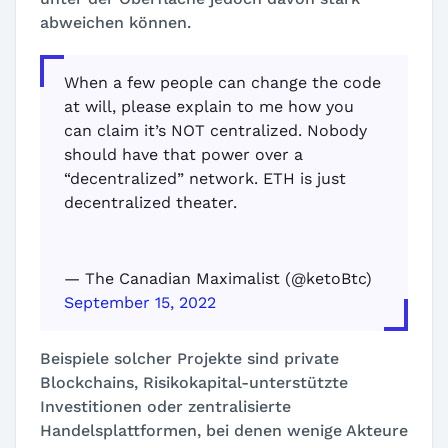
abweichen können.
When a few people can change the code
at will, please explain to me how you
can claim it’s NOT centralized. Nobody
should have that power over a
“decentralized” network. ETH is just
decentralized theater.
— The Canadian Maximalist (@ketoBtc)
September 15, 2022
Beispiele solcher Projekte sind private
Blockchains, Risikokapital-unterstützte
Investitionen oder zentralisierte
Handelsplattformen, bei denen wenige Akteure