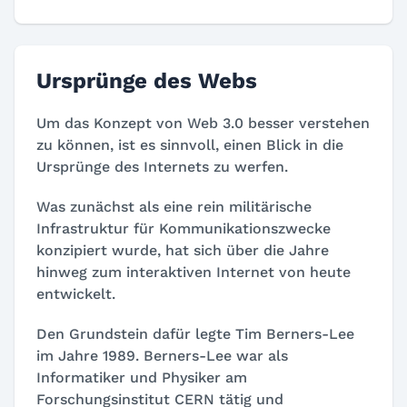
Ursprünge des Webs
Um das Konzept von Web 3.0 besser verstehen
zu können, ist es sinnvoll, einen Blick in die
Ursprünge des Internets zu werfen.
Was zunächst als eine rein militärische
Infrastruktur für Kommunikationszwecke
konzipiert wurde, hat sich über die Jahre
hinweg zum interaktiven Internet von heute
entwickelt.
Den Grundstein dafür legte Tim Berners-Lee
im Jahre 1989. Berners-Lee war als
Informatiker und Physiker am
Forschungsinstitut CERN tätig und