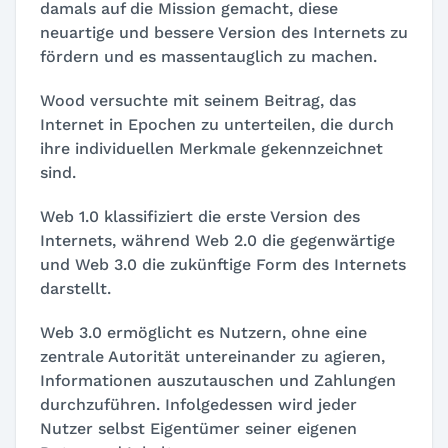
damals auf die Mission gemacht, diese
neuartige und bessere Version des Internets zu
fördern und es massentauglich zu machen.
Wood versuchte mit seinem Beitrag, das
Internet in Epochen zu unterteilen, die durch
ihre individuellen Merkmale gekennzeichnet
sind.
Web 1.0 klassifiziert die erste Version des
Internets, während Web 2.0 die gegenwärtige
und Web 3.0 die zukünftige Form des Internets
darstellt.
Web 3.0 ermöglicht es Nutzern, ohne eine
zentrale Autorität untereinander zu agieren,
Informationen auszutauschen und Zahlungen
durchzuführen. Infolgedessen wird jeder
Nutzer selbst Eigentümer seiner eigenen