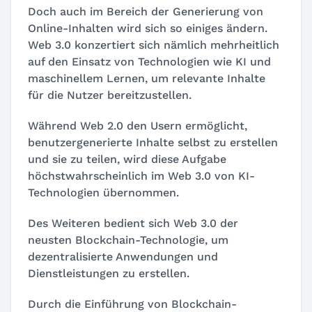
Doch auch im Bereich der Generierung von
Online-Inhalten wird sich so einiges ändern.
Web 3.0 konzertiert sich nämlich mehrheitlich
auf den Einsatz von Technologien wie KI und
maschinellem Lernen, um relevante Inhalte
für die Nutzer bereitzustellen.
Während Web 2.0 den Usern ermöglicht,
benutzergenerierte Inhalte selbst zu erstellen
und sie zu teilen, wird diese Aufgabe
höchstwahrscheinlich im Web 3.0 von KI-
Technologien übernommen.
Des Weiteren bedient sich Web 3.0 der
neusten Blockchain-Technologie, um
dezentralisierte Anwendungen und
Dienstleistungen zu erstellen.
Durch die Einführung von Blockchain-