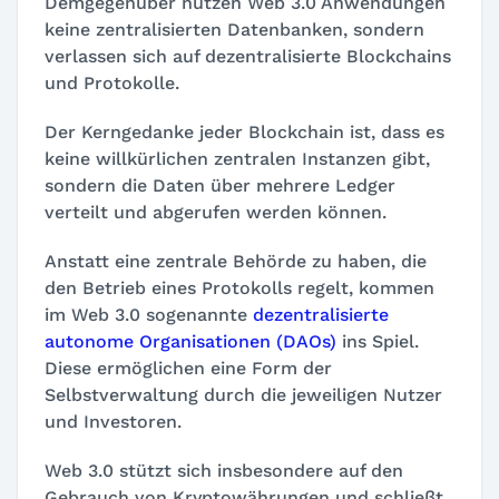
Demgegenüber nutzen Web 3.0 Anwendungen
keine zentralisierten Datenbanken, sondern
verlassen sich auf dezentralisierte Blockchains
und Protokolle.
Der Kerngedanke jeder Blockchain ist, dass es
keine willkürlichen zentralen Instanzen gibt,
sondern die Daten über mehrere Ledger
verteilt und abgerufen werden können.
Anstatt eine zentrale Behörde zu haben, die
den Betrieb eines Protokolls regelt, kommen
im Web 3.0 sogenannte
dezentralisierte
autonome Organisationen (DAOs)
ins Spiel.
Diese ermöglichen eine Form der
Selbstverwaltung durch die jeweiligen Nutzer
und Investoren.
Web 3.0 stützt sich insbesondere auf den
Gebrauch von Kryptowährungen und schließt