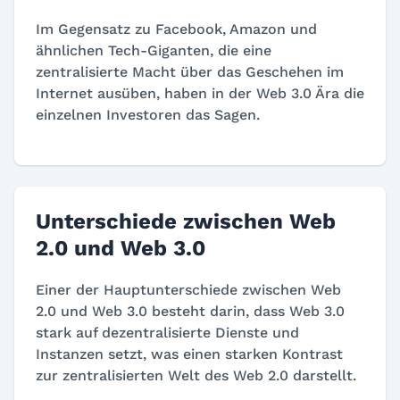
Im Gegensatz zu Facebook, Amazon und
ähnlichen Tech-Giganten, die eine
zentralisierte Macht über das Geschehen im
Internet ausüben, haben in der Web 3.0 Ära die
einzelnen Investoren das Sagen.
Unterschiede zwischen Web
2.0 und Web 3.0
Einer der Hauptunterschiede zwischen Web
2.0 und Web 3.0 besteht darin, dass Web 3.0
stark auf dezentralisierte Dienste und
Instanzen setzt, was einen starken Kontrast
zur zentralisierten Welt des Web 2.0 darstellt.