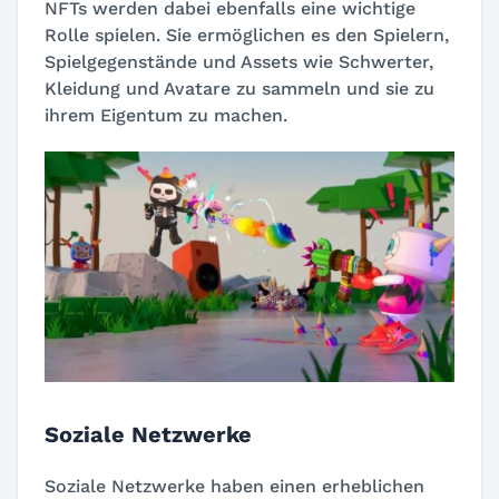
NFTs werden dabei ebenfalls eine wichtige
Rolle spielen. Sie ermöglichen es den Spielern,
Spielgegenstände und Assets wie Schwerter,
Kleidung und Avatare zu sammeln und sie zu
ihrem Eigentum zu machen.
Soziale Netzwerke
Soziale Netzwerke haben einen erheblichen