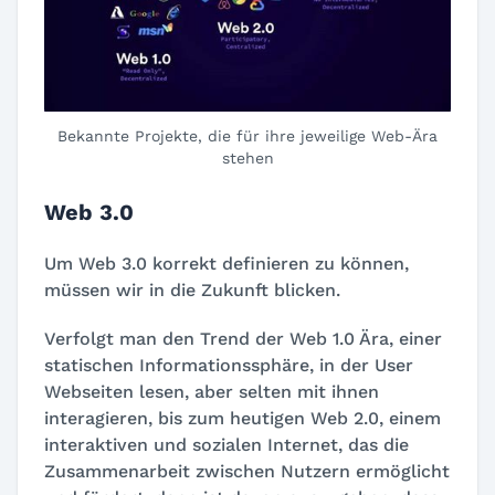
Bekannte Projekte, die für ihre jeweilige Web-Ära
stehen
Web 3.0
Um Web 3.0 korrekt definieren zu können,
müssen wir in die Zukunft blicken.
Verfolgt man den Trend der Web 1.0 Ära, einer
statischen Informationssphäre, in der User
Webseiten lesen, aber selten mit ihnen
interagieren, bis zum heutigen Web 2.0, einem
interaktiven und sozialen Internet, das die
Zusammenarbeit zwischen Nutzern ermöglicht