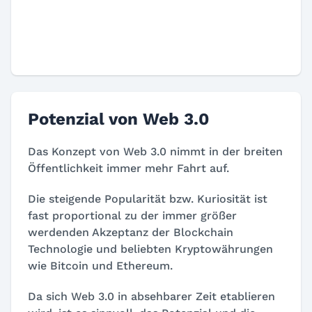
Potenzial von Web 3.0
Das Konzept von Web 3.0 nimmt in der breiten
Öffentlichkeit immer mehr Fahrt auf.
Die steigende Popularität bzw. Kuriosität ist
fast proportional zu der immer größer
werdenden Akzeptanz der Blockchain
Technologie und beliebten Kryptowährungen
wie Bitcoin und Ethereum.
Da sich Web 3.0 in absehbarer Zeit etablieren