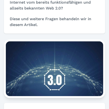
Internet vom bereits funktionsfähigen und
allseits bekannten Web 2.0?
Diese und weitere Fragen behandeln wir in
diesem Artikel.