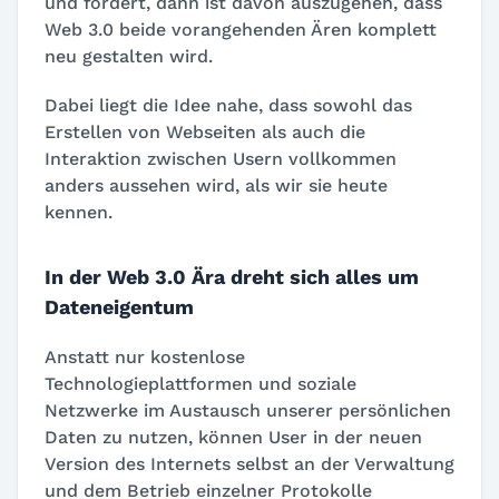
und fördert, dann ist davon auszugehen, dass
Web 3.0 beide vorangehenden Ären komplett
neu gestalten wird.
Dabei liegt die Idee nahe, dass sowohl das
Erstellen von Webseiten als auch die
Interaktion zwischen Usern vollkommen
anders aussehen wird, als wir sie heute
kennen.
In der Web 3.0 Ära dreht sich alles um
Dateneigentum
Anstatt nur kostenlose
Technologieplattformen und soziale
Netzwerke im Austausch unserer persönlichen
Daten zu nutzen, können User in der neuen
Version des Internets selbst an der Verwaltung
und dem Betrieb einzelner Protokolle