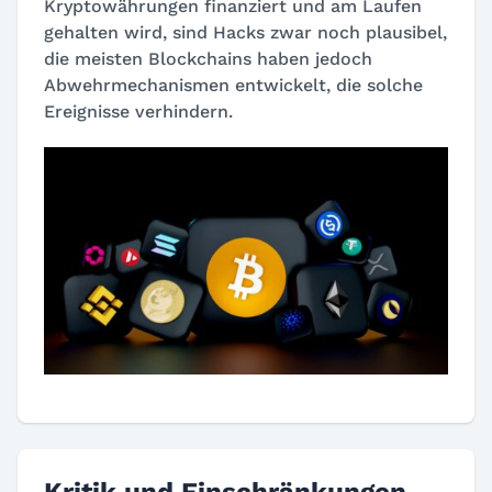
Kryptowährungen finanziert und am Laufen
gehalten wird, sind Hacks zwar noch plausibel,
die meisten Blockchains haben jedoch
Abwehrmechanismen entwickelt, die solche
Ereignisse verhindern.
Kritik und Einschränkungen