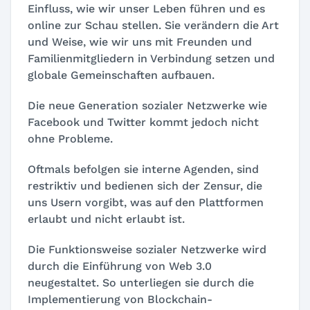
Einfluss, wie wir unser Leben führen und es
online zur Schau stellen. Sie verändern die Art
und Weise, wie wir uns mit Freunden und
Familienmitgliedern in Verbindung setzen und
globale Gemeinschaften aufbauen.
Die neue Generation sozialer Netzwerke wie
Facebook und Twitter kommt jedoch nicht
ohne Probleme.
Oftmals befolgen sie interne Agenden, sind
restriktiv und bedienen sich der Zensur, die
uns Usern vorgibt, was auf den Plattformen
erlaubt und nicht erlaubt ist.
Die Funktionsweise sozialer Netzwerke wird
durch die Einführung von Web 3.0
neugestaltet. So unterliegen sie durch die
Implementierung von Blockchain-