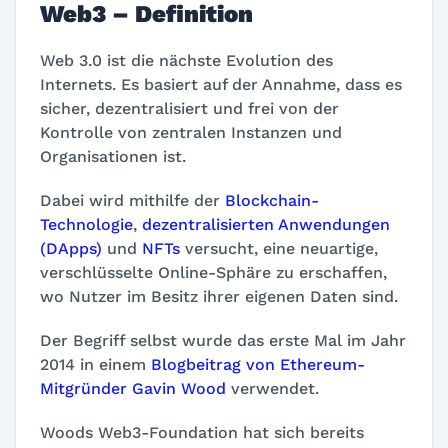
Web3 – Definition
Web 3.0 ist die nächste Evolution des
Internets. Es basiert auf der Annahme, dass es
sicher, dezentralisiert und frei von der
Kontrolle von zentralen Instanzen und
Organisationen ist.
Dabei wird mithilfe der
Blockchain-
Technologie
,
dezentralisierten Anwendungen
(DApps)
und
NFTs
versucht, eine neuartige,
verschlüsselte Online-Sphäre zu erschaffen,
wo Nutzer im Besitz ihrer eigenen Daten sind.
Der Begriff selbst wurde das erste Mal im Jahr
2014 in einem
Blogbeitrag von Ethereum-
Mitgründer Gavin Wood
verwendet.
Woods Web3-Foundation hat sich bereits