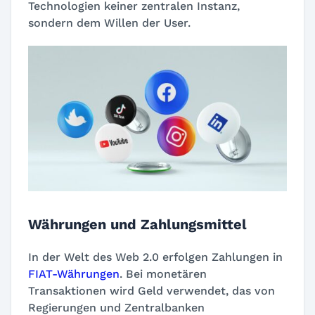
Technologien keiner zentralen Instanz,
sondern dem Willen der User.
Währungen und Zahlungsmittel
In der Welt des Web 2.0 erfolgen Zahlungen in
FIAT-Währungen
. Bei monetären
Transaktionen wird Geld verwendet, das von
Regierungen und Zentralbanken