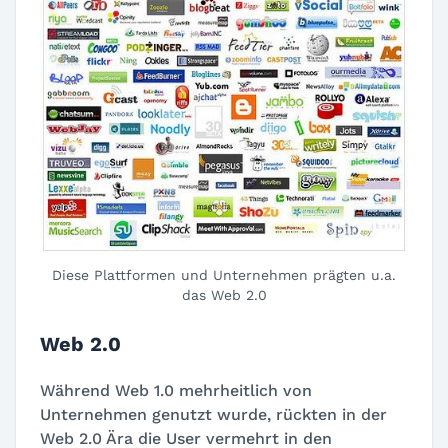
Diese Plattformen und Unternehmen prägten u.a.
das Web 2.0
Web 2.0
Während Web 1.0 mehrheitlich von
Unternehmen genutzt wurde, rückten in der
Web 2.0 Ära die User vermehrt in den