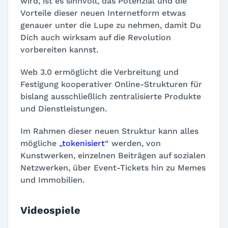
wird, ist es sinnvoll, das Potenzial und die
Vorteile dieser neuen Internetform etwas
genauer unter die Lupe zu nehmen, damit Du
Dich auch wirksam auf die Revolution
vorbereiten kannst.
Web 3.0 ermöglicht die Verbreitung und
Festigung kooperativer Online-Strukturen für
bislang ausschließlich zentralisierte Produkte
und Dienstleistungen.
Im Rahmen dieser neuen Struktur kann alles
mögliche „
tokenisiert
“ werden, von
Kunstwerken, einzelnen Beiträgen auf sozialen
Netzwerken, über Event-Tickets hin zu Memes
und Immobilien.
Videospiele