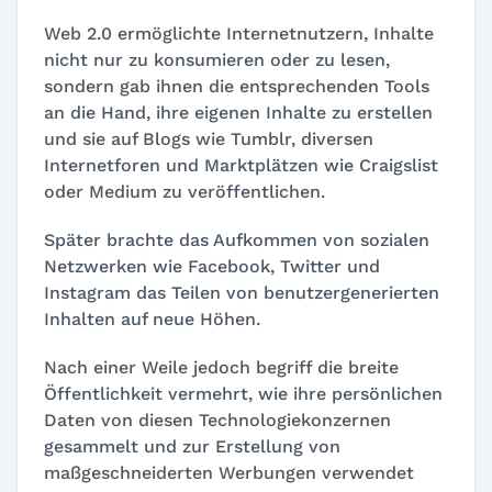
Web 2.0 ermöglichte Internetnutzern, Inhalte
nicht nur zu konsumieren oder zu lesen,
sondern gab ihnen die entsprechenden Tools
an die Hand, ihre eigenen Inhalte zu erstellen
und sie auf Blogs wie Tumblr, diversen
Internetforen und Marktplätzen wie Craigslist
oder Medium zu veröffentlichen.
Später brachte das Aufkommen von sozialen
Netzwerken wie Facebook, Twitter und
Instagram das Teilen von benutzergenerierten
Inhalten auf neue Höhen.
Nach einer Weile jedoch begriff die breite
Öffentlichkeit vermehrt, wie ihre persönlichen
Daten von diesen Technologiekonzernen
gesammelt und zur Erstellung von
maßgeschneiderten Werbungen verwendet