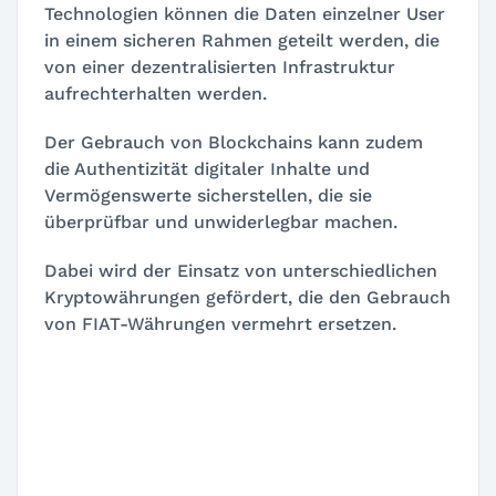
Technologien können die Daten einzelner User
in einem sicheren Rahmen geteilt werden, die
von einer dezentralisierten Infrastruktur
aufrechterhalten werden.
Der Gebrauch von Blockchains kann zudem
die Authentizität digitaler Inhalte und
Vermögenswerte sicherstellen, die sie
überprüfbar und unwiderlegbar machen.
Dabei wird der Einsatz von unterschiedlichen
Kryptowährungen gefördert, die den Gebrauch
von FIAT-Währungen vermehrt ersetzen.