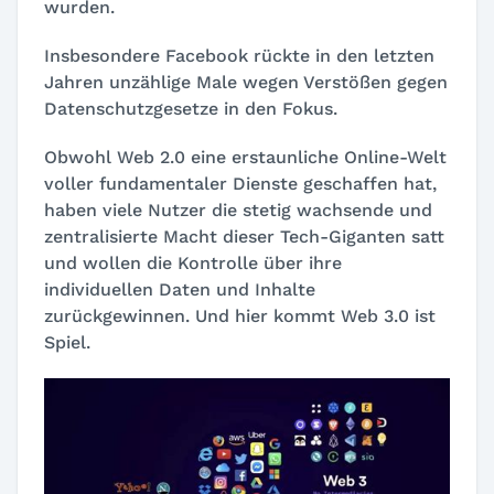
wurden.
Insbesondere Facebook rückte in den letzten
Jahren unzählige Male wegen Verstößen gegen
Datenschutzgesetze in den Fokus.
Obwohl Web 2.0 eine erstaunliche Online-Welt
voller fundamentaler Dienste geschaffen hat,
haben viele Nutzer die stetig wachsende und
zentralisierte Macht dieser Tech-Giganten satt
und wollen die Kontrolle über ihre
individuellen Daten und Inhalte
zurückgewinnen. Und hier kommt Web 3.0 ist
Spiel.