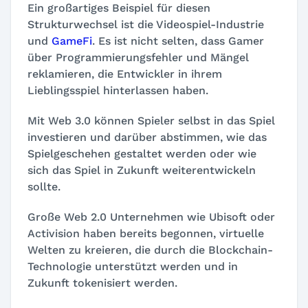
Ein großartiges Beispiel für diesen
Strukturwechsel ist die Videospiel-Industrie
und
GameFi
. Es ist nicht selten, dass Gamer
über Programmierungsfehler und Mängel
reklamieren, die Entwickler in ihrem
Lieblingsspiel hinterlassen haben.
Mit Web 3.0 können Spieler selbst in das Spiel
investieren und darüber abstimmen, wie das
Spielgeschehen gestaltet werden oder wie
sich das Spiel in Zukunft weiterentwickeln
sollte.
Große Web 2.0 Unternehmen wie Ubisoft oder
Activision haben bereits begonnen, virtuelle
Welten zu kreieren, die durch die Blockchain-
Technologie unterstützt werden und in
Zukunft tokenisiert werden.