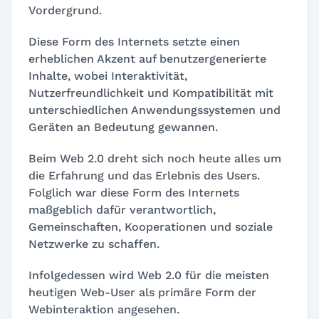
Vordergrund.
Diese Form des Internets setzte einen
erheblichen Akzent auf benutzergenerierte
Inhalte, wobei Interaktivität,
Nutzerfreundlichkeit und Kompatibilität mit
unterschiedlichen Anwendungssystemen und
Geräten an Bedeutung gewannen.
Beim Web 2.0 dreht sich noch heute alles um
die Erfahrung und das Erlebnis des Users.
Folglich war diese Form des Internets
maßgeblich dafür verantwortlich,
Gemeinschaften, Kooperationen und soziale
Netzwerke zu schaffen.
Infolgedessen wird Web 2.0 für die meisten
heutigen Web-User als primäre Form der
Webinteraktion angesehen.