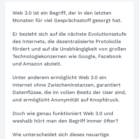
Web 3.0 ist ein Begriff, der in den letzten
Monaten für viel Gesprächsstoff gesorgt hat.
Er bezieht sich auf die nächste Evolutionsstufe
des Internets, die dezentralisierte Protokolle
fördert und auf die Unabhängigkeit von großen
Technologiekonzernen wie Google, Facebook
und Amazon abzielt.
Unter anderem ermöglicht Web 3.0 ein
Internet ohne Zwischeninstanzen, garantiert
Datenflüsse, die im vollen Besitz der User sind,
und ermöglicht Anonymität auf Knopfdruck.
Doch wie genau funktioniert Web 3.0 und
weshalb hört man den Begriff immer öfter?
Wie unterscheidet sich dieses neuartige