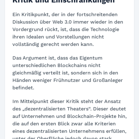
Ein Kritikpunkt, der in der fortschreitenden
Diskussion über Web 3.0 immer wieder in den
Vordergrund rückt, ist, dass die Technologie
ihren Idealen und Vorstellungen nicht
vollständig gerecht werden kann.
Das Argument ist, dass das Eigentum
unterschiedlichen Blockchains nicht
gleichmäßig verteilt ist, sondern sich in den
Händen weniger Frühnutzer und Großanleger
befindet.
Im Mittelpunkt dieser Kritik steht der Ansatz
des „dezentralisierten Theaters“. Dieser deutet
auf Unternehmen und Blockchain-Projekte hin,
die auf den ersten Blick zwar alle Kriterien
eines dezentralisierten Unternehmens erfüllen,
unter der Oberfläche jedoch davon stark