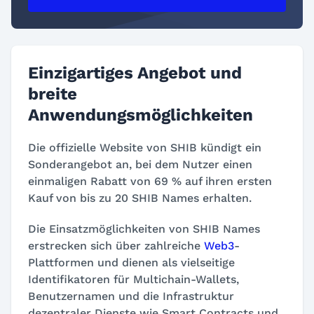
Einzigartiges Angebot und
breite
Anwendungsmöglichkeiten
Die offizielle Website von SHIB kündigt ein
Sonderangebot an, bei dem Nutzer einen
einmaligen Rabatt von 69 % auf ihren ersten
Kauf von bis zu 20 SHIB Names erhalten.
Die Einsatzmöglichkeiten von SHIB Names
erstrecken sich über zahlreiche
Web3
-
Plattformen und dienen als vielseitige
Identifikatoren für Multichain-Wallets,
Benutzernamen und die Infrastruktur
dezentraler Dienste wie Smart Contracts und