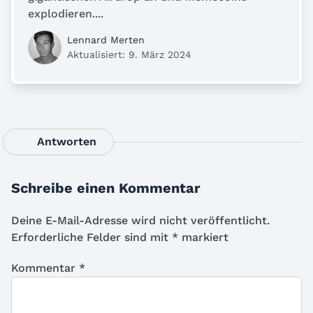
explodieren....
Lennard Merten
Aktualisiert: 9. März 2024
Antworten
Schreibe einen Kommentar
Deine E-Mail-Adresse wird nicht veröffentlicht.
Erforderliche Felder sind mit
*
markiert
Kommentar
*