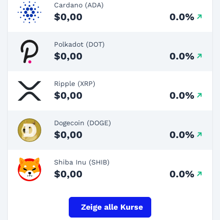
Cardano (ADA)
$0,00
0.0%
Polkadot (DOT)
$0,00
0.0%
Ripple (XRP)
$0,00
0.0%
Dogecoin (DOGE)
$0,00
0.0%
Shiba Inu (SHIB)
$0,00
0.0%
Zeige alle Kurse