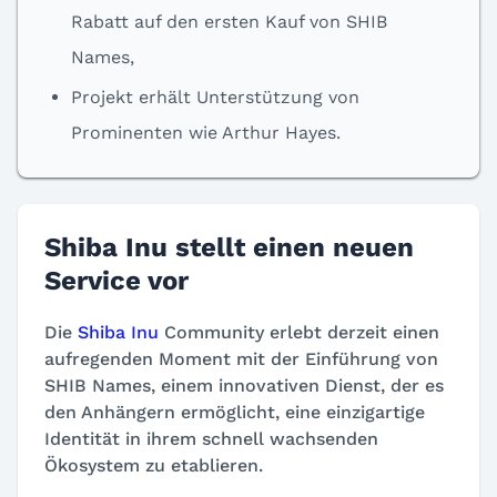
Rabatt auf den ersten Kauf von SHIB
Names,
Projekt erhält Unterstützung von
Prominenten wie Arthur Hayes.
Shiba Inu stellt einen neuen
Service vor
Die
Shiba Inu
Community erlebt derzeit einen
aufregenden Moment mit der Einführung von
SHIB Names, einem innovativen Dienst, der es
den Anhängern ermöglicht, eine einzigartige
Identität in ihrem schnell wachsenden
Ökosystem zu etablieren.