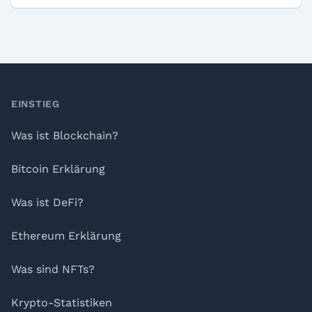
Footer
EINSTIEG
Was ist Blockchain?
Bitcoin Erklärung
Was ist DeFi?
Ethereum Erklärung
Was sind NFTs?
Krypto-Statistiken