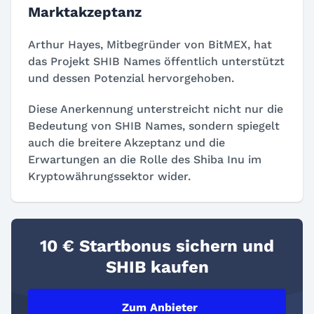
Marktakzeptanz
Arthur Hayes, Mitbegründer von BitMEX, hat
das Projekt SHIB Names öffentlich unterstützt
und dessen Potenzial hervorgehoben.
Diese Anerkennung unterstreicht nicht nur die
Bedeutung von SHIB Names, sondern spiegelt
auch die breitere Akzeptanz und die
Erwartungen an die Rolle des Shiba Inu im
Kryptowährungssektor wider.
10 € Startbonus sichern und
SHIB kaufen
Zum Anbieter