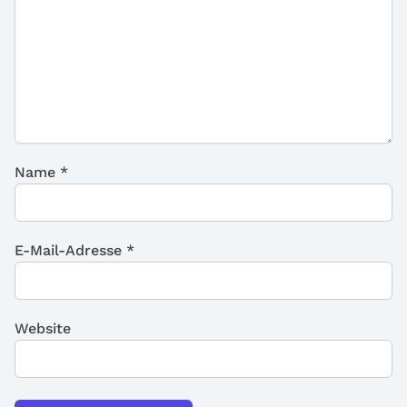
Name
*
E-Mail-Adresse
*
Website