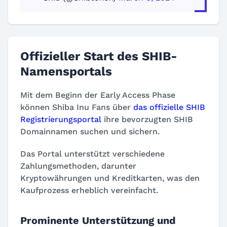
Offizieller Start des SHIB-
Namensportals
Mit dem Beginn der Early Access Phase
können Shiba Inu Fans über
das offizielle SHIB
Registrierungsportal
ihre bevorzugten SHIB
Domainnamen suchen und sichern.
Das Portal unterstützt verschiedene
Zahlungsmethoden, darunter
Kryptowährungen und Kreditkarten, was den
Kaufprozess erheblich vereinfacht.
Prominente Unterstützung und