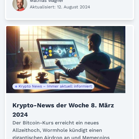
Mathias Wagner
Aktualisiert: 12. August 2024
Krypto News – Immer aktuell informiert
Krypto-News der Woche 8. März
2024
Der Bitcoin-Kurs erreicht ein neues
Allzeithoch, Wormhole kündigt einen
gigantischen Airdrop an und Memecoins