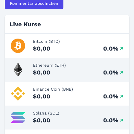
Live Kurse
Bitcoin (BTC)
$0,00
0.0%
Ethereum (ETH)
$0,00
0.0%
Binance Coin (BNB)
$0,00
0.0%
Solana (SOL)
$0,00
0.0%