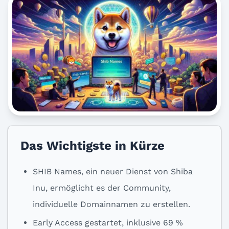
Das Wichtigste in Kürze
SHIB Names, ein neuer Dienst von Shiba
Inu, ermöglicht es der Community,
individuelle Domainnamen zu erstellen.
Early Access gestartet, inklusive 69 %