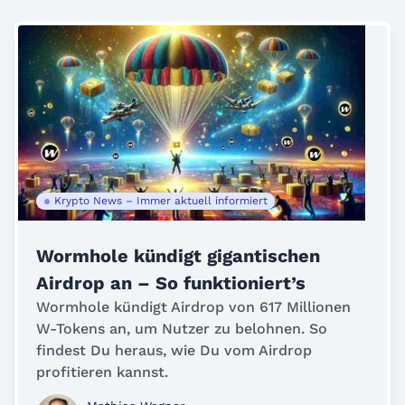
Krypto News – Immer aktuell informiert
Wormhole kündigt gigantischen
Airdrop an – So funktioniert’s
Wormhole kündigt Airdrop von 617 Millionen
W-Tokens an, um Nutzer zu belohnen. So
findest Du heraus, wie Du vom Airdrop
profitieren kannst.