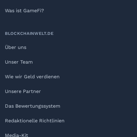
Was ist GameFi?
BLOCKCHAINWELT.DE
Über uns
Unser Team
Wie wir Geld verdienen
Unsere Partner
Das Bewertungssystem
Redaktionelle Richtlinien
Media-Kit