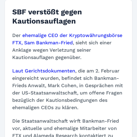
SBF verstößt gegen
Kautionsauflagen
Der
ehemalige CEO der Kryptowährungsbörse
FTX, Sam Bankman-Fried
, sieht sich einer
Anklage wegen Verletzung seiner
Kautionsauflagen gegenüber.
Laut Gerichtsdokumenten
, die am 2. Februar
eingereicht wurden, befindet sich Bankman-
Frieds Anwalt, Mark Cohen, in Gesprächen mit
der US-Staatsanwaltschaft, um offene Fragen
bezüglich der Kautionsbedingungen des
ehemaligen CEOs zu klären.
Die Staatsanwaltschaft wirft Bankman-Fried
vor, aktuelle und ehemalige Mitarbeiter von
FTX und Alameda Research kontaktiert zu