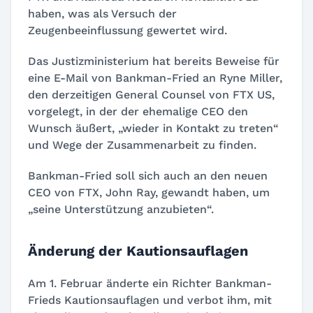
haben, was als Versuch der
Zeugenbeeinflussung gewertet wird.
Das Justizministerium hat bereits Beweise für
eine E-Mail von Bankman-Fried an Ryne Miller,
den derzeitigen General Counsel von FTX US,
vorgelegt, in der der ehemalige CEO den
Wunsch äußert, „wieder in Kontakt zu treten“
und Wege der Zusammenarbeit zu finden.
Bankman-Fried soll sich auch an den neuen
CEO von FTX, John Ray, gewandt haben, um
„seine Unterstützung anzubieten“.
Änderung der Kautionsauflagen
Am 1. Februar änderte ein Richter Bankman-
Frieds Kautionsauflagen und verbot ihm, mit