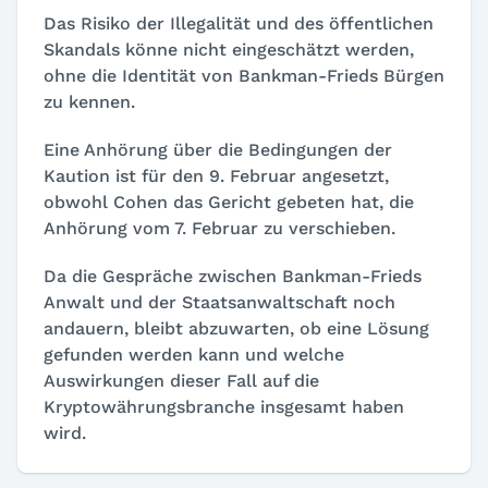
Das Risiko der Illegalität und des öffentlichen
Skandals könne nicht eingeschätzt werden,
ohne die Identität von Bankman-Frieds Bürgen
zu kennen.
Eine Anhörung über die Bedingungen der
Kaution ist für den 9. Februar angesetzt,
obwohl Cohen das Gericht gebeten hat, die
Anhörung vom 7. Februar zu verschieben.
Da die Gespräche zwischen Bankman-Frieds
Anwalt und der Staatsanwaltschaft noch
andauern, bleibt abzuwarten, ob eine Lösung
gefunden werden kann und welche
Auswirkungen dieser Fall auf die
Kryptowährungsbranche insgesamt haben
wird.