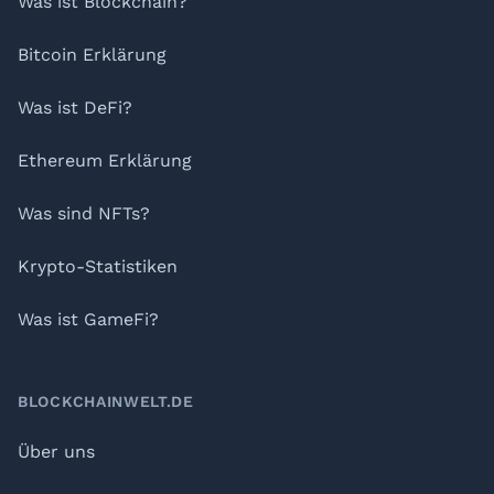
Was ist Blockchain?
Bitcoin Erklärung
Was ist DeFi?
Ethereum Erklärung
Was sind NFTs?
Krypto-Statistiken
Was ist GameFi?
BLOCKCHAINWELT.DE
Über uns