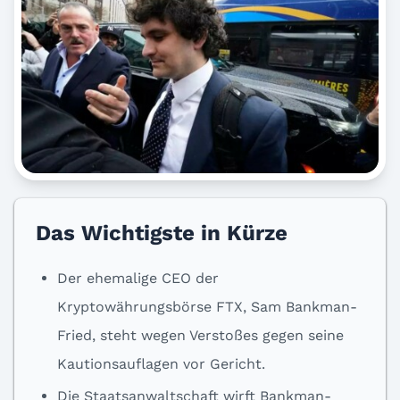
Das Wichtigste in Kürze
Der ehemalige CEO der
Kryptowährungsbörse FTX, Sam Bankman-
Fried, steht wegen Verstoßes gegen seine
Kautionsauflagen vor Gericht.
Die Staatsanwaltschaft wirft Bankman-