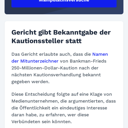
Gericht gibt Bekanntgabe der
Kautionssteller statt
Das Gericht erlaubte auch, dass die
Namen
der Mitunterzeichner
von Bankman-Frieds
250-Millionen-Dollar-Kaution nach der
nächsten Kautionsverhandlung bekannt
gegeben werden.
Diese Entscheidung folgte auf eine Klage von
Medienunternehmen, die argumentierten, dass
die Öffentlichkeit ein eindeutiges Interesse
daran habe, zu erfahren, wer diese
Verbündeten sein könnten.