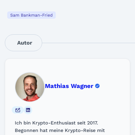
Sam Bankman-Fried
Autor
Mathias Wagner
Ich bin Krypto-Enthusiast seit 2017.
Begonnen hat meine Krypto-Reise mit