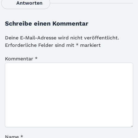
Antworten
Schreibe einen Kommentar
Deine E-Mail-Adresse wird nicht veröffentlicht.
Erforderliche Felder sind mit
*
markiert
Kommentar
*
Name
*