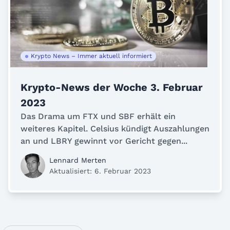
Krypto News – Immer aktuell informiert
Krypto-News der Woche 3. Februar
2023
Das Drama um FTX und SBF erhält ein
weiteres Kapitel. Celsius kündigt Auszahlungen
an und LBRY gewinnt vor Gericht gegen...
Lennard Merten
Aktualisiert: 6. Februar 2023