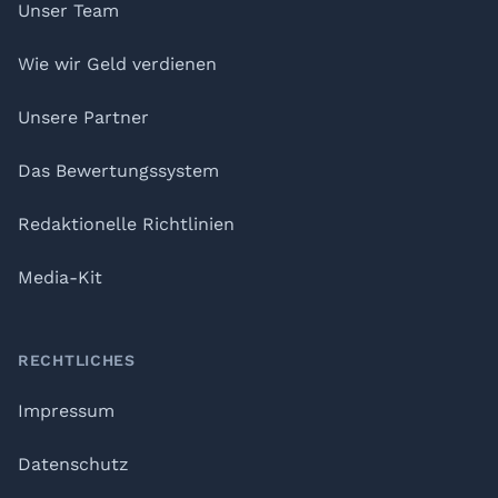
Unser Team
Wie wir Geld verdienen
Unsere Partner
Das Bewertungssystem
Redaktionelle Richtlinien
Media-Kit
RECHTLICHES
Impressum
Datenschutz