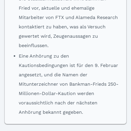
Fried vor, aktuelle und ehemalige
Mitarbeiter von FTX und Alameda Research
kontaktiert zu haben, was als Versuch
gewertet wird, Zeugenaussagen zu
beeinflussen.
Eine Anhörung zu den
Kautionsbedingungen ist für den 9. Februar
angesetzt, und die Namen der
Mitunterzeichner von Bankman-Frieds 250-
Millionen-Dollar-Kaution werden
voraussichtlich nach der nächsten
Anhörung bekannt gegeben.