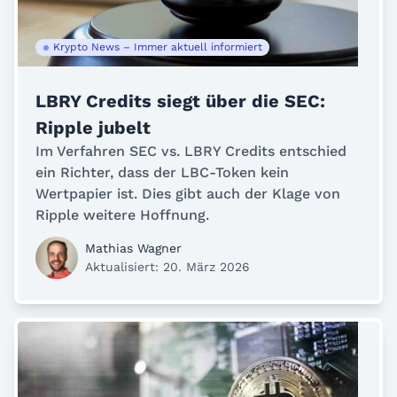
Krypto News – Immer aktuell informiert
LBRY Credits siegt über die SEC:
Ripple jubelt
Im Verfahren SEC vs. LBRY Credits entschied
ein Richter, dass der LBC-Token kein
Wertpapier ist. Dies gibt auch der Klage von
Ripple weitere Hoffnung.
Mathias Wagner
Aktualisiert: 20. März 2026