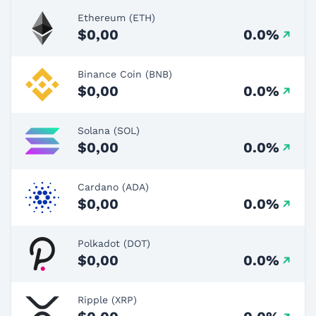
Ethereum (ETH)
$0,00
0.0%
Binance Coin (BNB)
$0,00
0.0%
Solana (SOL)
$0,00
0.0%
Cardano (ADA)
$0,00
0.0%
Polkadot (DOT)
$0,00
0.0%
Ripple (XRP)