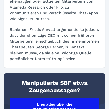
ehemaligen oder aktuellen Mitarbeitern von
Alameda Research oder FTX zu
kommunizieren und verschlüsselte Chat-Apps
wie Signal zu nutzen.
Bankman-Frieds Anwalt argumentierte jedoch,
dass der ehemalige CEO mit seinen früheren
Mitarbeitern, einschließlich des firmeninternen
Therapeuten George Lerner, in Kontakt
bleiben müsse, da sie eine „wichtige Quelle
persönlicher Unterstützung“ seien.
Manipulierte SBF etwa
Zeugenaussagen?
Lies alles über die
Manipulatinsversuche