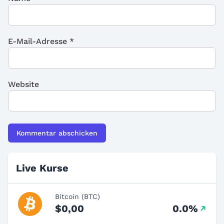
E-Mail-Adresse
*
Website
Live Kurse
Bitcoin (BTC)
$0,00
0.0%