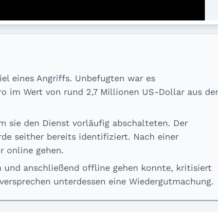
l eines Angriffs. Unbefugten war es
o im Wert von rund 2,7 Millionen US-Dollar aus de
m sie den Dienst vorläufig abschalteten. Der
e seither bereits identifiziert. Nach einer
r online gehen.
und anschließend offline gehen konnte, kritisiert
r versprechen unterdessen eine Wiedergutmachung.