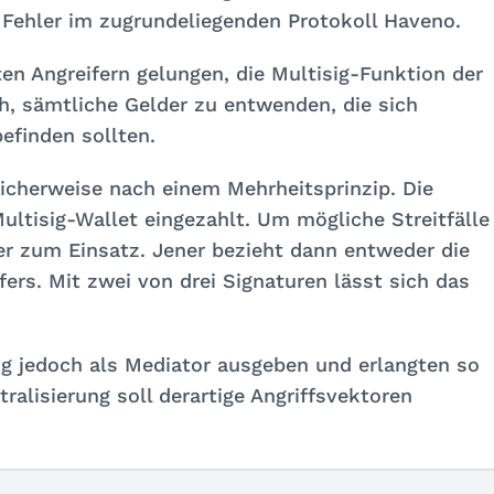
r Fehler im zugrundeliegenden Protokoll Haveno.
en Angreifern gelungen, die Multisig-Funktion der
h, sämtliche Gelder zu entwenden, die sich
efinden sollten.
icherweise nach einem Mehrheitsprinzip. Die
ultisig-Wallet eingezahlt. Um mögliche Streitfälle
r zum Einsatz. Jener bezieht dann entweder die
fers. Mit zwei von drei Signaturen lässt sich das
ng jedoch als Mediator ausgeben und erlangten so
tralisierung soll derartige Angriffsvektoren