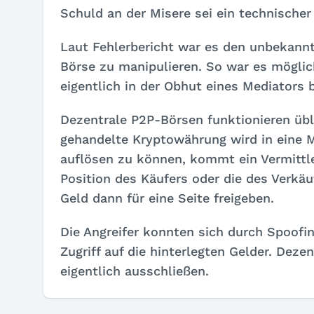
Schuld an der Misere sei ein technische
Laut Fehlerbericht war es den unbekannt
Börse zu manipulieren. So war es möglic
eigentlich in der Obhut eines Mediators b
Dezentrale P2P-Börsen funktionieren übl
gehandelte Kryptowährung wird in eine M
auflösen zu können, kommt ein Vermittle
Position des Käufers oder die des Verkäu
Geld dann für eine Seite freigeben.
Die Angreifer konnten sich durch Spoofi
Zugriff auf die hinterlegten Gelder. Dezen
eigentlich ausschließen.