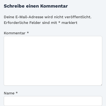
Schreibe einen Kommentar
Deine E-Mail-Adresse wird nicht veröffentlicht.
Erforderliche Felder sind mit
*
markiert
Kommentar
*
Name
*