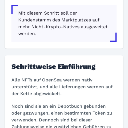
Mit diesem Schritt soll der
Kundenstamm des Marktplatzes auf
mehr Nicht-Krypto-Natives ausgeweitet
werden.
Schrittweise Einführung
Alle NFTs auf OpenSea werden nativ
unterstützt, und alle Lieferungen werden auf
der Kette abgewickelt.
Noch sind sie an ein Depotbuch gebunden
oder gezwungen, einen bestimmten Token zu
verwenden. Dennoch sind bei dieser
Zahlungsweise die zusätzlichen Gebühren zu