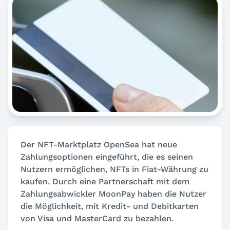
Der NFT-Marktplatz OpenSea hat neue
Zahlungsoptionen eingeführt, die es seinen
Nutzern ermöglichen, NFTs in Fiat-Währung zu
kaufen. Durch eine Partnerschaft mit dem
Zahlungsabwickler MoonPay haben die Nutzer
die Möglichkeit, mit Kredit- und Debitkarten
von Visa und MasterCard zu bezahlen.