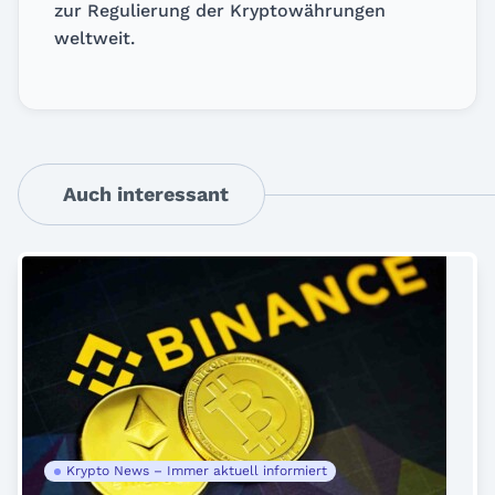
zur Regulierung der Kryptowährungen
weltweit.
Auch interessant
Krypto News – Immer aktuell informiert