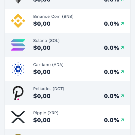
Binance Coin (BNB)
$0,00
0.0%
Solana (SOL)
$0,00
0.0%
Cardano (ADA)
$0,00
0.0%
Polkadot (DOT)
$0,00
0.0%
Ripple (XRP)
$0,00
0.0%