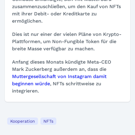
zusammenzuschließen, um den Kauf von NFTs
mit ihrer Debit- oder Kreditkarte zu
ermöglichen.
Dies ist nur einer der vielen Pläne von Krypto-
Plattformen, um Non-Fungible Token für die
breite Masse verfügbar zu machen.
Anfang dieses Monats kündigte Meta-CEO
Mark Zuckerberg außerdem an, dass die
Muttergesellschaft von Instagram damit
beginnen würde
, NFTs schrittweise zu
integrieren.
Kooperation
NFTs