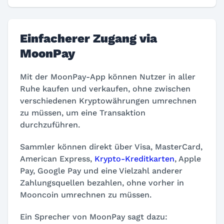
Einfacherer Zugang via
MoonPay
Mit der MoonPay-App können Nutzer in aller
Ruhe kaufen und verkaufen, ohne zwischen
verschiedenen Kryptowährungen umrechnen
zu müssen, um eine Transaktion
durchzuführen.
Sammler können direkt über Visa, MasterCard,
American Express,
Krypto-Kreditkarten
, Apple
Pay, Google Pay und eine Vielzahl anderer
Zahlungsquellen bezahlen, ohne vorher in
Mooncoin umrechnen zu müssen.
Ein Sprecher von MoonPay sagt dazu: