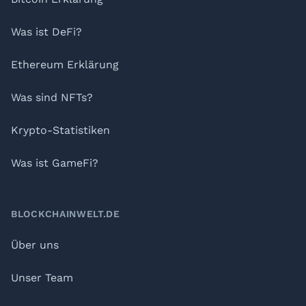
Was ist DeFi?
Ethereum Erklärung
Was sind NFTs?
Krypto-Statistiken
Was ist GameFi?
BLOCKCHAINWELT.DE
Über uns
Unser Team