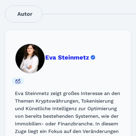
Autor
Eva Steinmetz
Eva Steinmetz zeigt großes Interesse an den
Themen Kryptowährungen, Tokenisierung
und Künstliche Intelligenz zur Optimierung
von bereits bestehenden Systemen, wie der
Immobilien- oder Finanzbranche. In diesem
Zuge liegt ein Fokus auf den Veränderungen