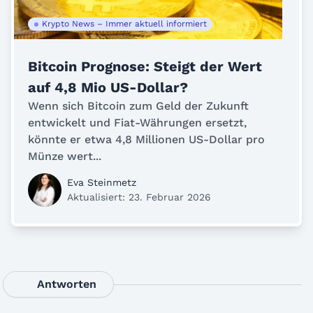
Krypto News – Immer aktuell informiert
Bitcoin Prognose: Steigt der Wert
auf 4,8 Mio US-Dollar?
Wenn sich Bitcoin zum Geld der Zukunft
entwickelt und Fiat-Währungen ersetzt,
könnte er etwa 4,8 Millionen US-Dollar pro
Münze wert...
Eva Steinmetz
Aktualisiert: 23. Februar 2026
Antworten