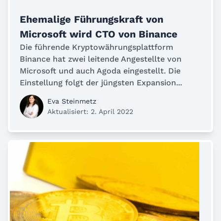
Ehemalige Führungskraft von
Microsoft wird CTO von Binance
Die führende Kryptowährungsplattform
Binance hat zwei leitende Angestellte von
Microsoft und auch Agoda eingestellt. Die
Einstellung folgt der jüngsten Expansion...
Eva Steinmetz
Aktualisiert: 2. April 2022