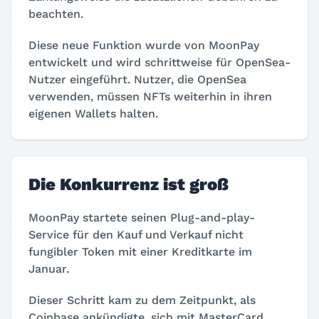
beachten.
Diese neue Funktion wurde von MoonPay
entwickelt und wird schrittweise für OpenSea-
Nutzer eingeführt. Nutzer, die OpenSea
verwenden, müssen NFTs weiterhin in ihren
eigenen Wallets halten.
Die Konkurrenz ist groß
MoonPay startete seinen Plug-and-play-
Service für den Kauf und Verkauf nicht
fungibler Token mit einer Kreditkarte im
Januar.
Dieser Schritt kam zu dem Zeitpunkt, als
Coinbase ankündigte, sich mit MasterCard