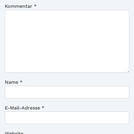
Kommentar
*
Name
*
E-Mail-Adresse
*
Website