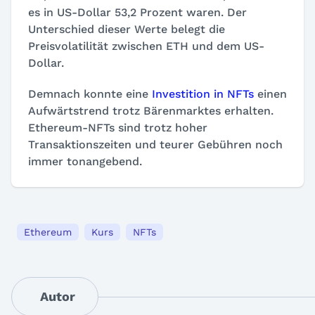
es in US-Dollar 53,2 Prozent waren. Der
Unterschied dieser Werte belegt die
Preisvolatilität zwischen ETH und dem US-
Dollar.
Demnach konnte eine
Investition in NFTs
einen
Aufwärtstrend trotz Bärenmarktes erhalten.
Ethereum-NFTs sind trotz hoher
Transaktionszeiten und teurer Gebühren noch
immer tonangebend.
Ethereum
Kurs
NFTs
Autor