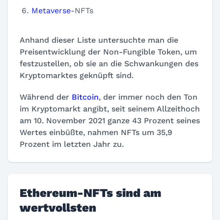
Metaverse
-NFTs
Anhand dieser Liste untersuchte man die
Preisentwicklung der Non-Fungible Token, um
festzustellen, ob sie an die Schwankungen des
Kryptomarktes geknüpft sind.
Während der
Bitcoin
, der immer noch den Ton
im Kryptomarkt angibt, seit seinem Allzeithoch
am 10. November 2021 ganze 43 Prozent seines
Wertes einbüßte, nahmen NFTs um 35,9
Prozent im letzten Jahr zu.
Ethereum-NFTs sind am
wertvollsten