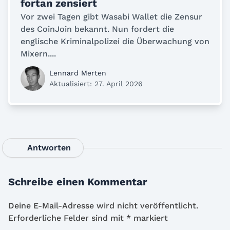
fortan zensiert
Vor zwei Tagen gibt Wasabi Wallet die Zensur
des CoinJoin bekannt. Nun fordert die
englische Kriminalpolizei die Überwachung von
Mixern....
Lennard Merten
Aktualisiert: 27. April 2026
Antworten
Schreibe einen Kommentar
Deine E-Mail-Adresse wird nicht veröffentlicht.
Erforderliche Felder sind mit
*
markiert