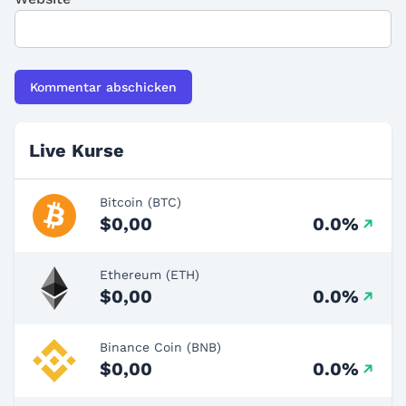
Live Kurse
Bitcoin (BTC)
$0,00
0.0%
Ethereum (ETH)
$0,00
0.0%
Binance Coin (BNB)
$0,00
0.0%