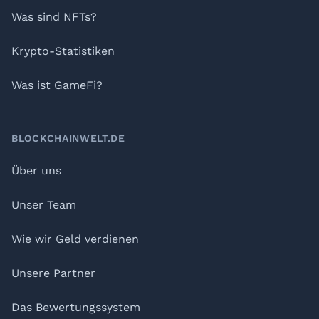
Was sind NFTs?
Krypto-Statistiken
Was ist GameFi?
BLOCKCHAINWELT.DE
Über uns
Unser Team
Wie wir Geld verdienen
Unsere Partner
Das Bewertungssystem