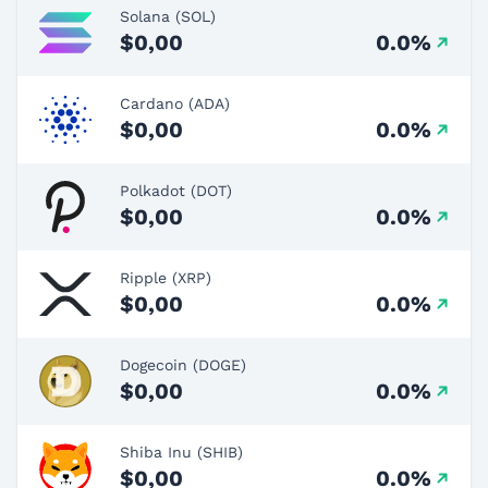
Solana (SOL)
$0,00
0.0%
Cardano (ADA)
$0,00
0.0%
Polkadot (DOT)
$0,00
0.0%
Ripple (XRP)
$0,00
0.0%
Dogecoin (DOGE)
$0,00
0.0%
Shiba Inu (SHIB)
$0,00
0.0%