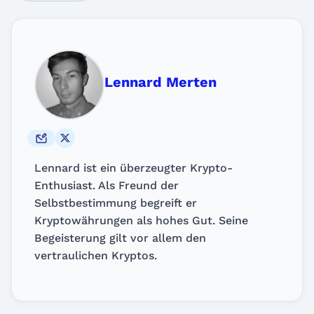
Lennard Merten
Lennard ist ein überzeugter Krypto-
Enthusiast. Als Freund der
Selbstbestimmung begreift er
Kryptowährungen als hohes Gut. Seine
Begeisterung gilt vor allem den
vertraulichen Kryptos.