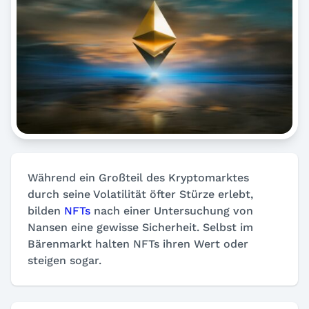
Während ein Großteil des Kryptomarktes
durch seine Volatilität öfter Stürze erlebt,
bilden
NFTs
nach einer Untersuchung von
Nansen eine gewisse Sicherheit. Selbst im
Bärenmarkt halten NFTs ihren Wert oder
steigen sogar.