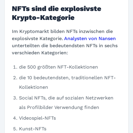
NFTs sind die explosivste
Krypto-Kategorie
Im Kryptomarkt bilden NFTs inzwischen die
explosivste Kategorie.
Analysten von Nansen
unterteilten die bedeutendsten NFTs in sechs
verschieden Kategorien:
die 500 größten NFT-Kollektionen
die 10 bedeutendsten, traditionellen NFT-
Kollektionen
Social NFTs,
die auf sozialen Netzwerken
als Profilbilder Verwendung finden
Videospiel-NFTs
Kunst-NFTs