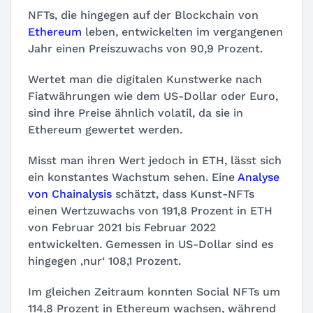
NFTs, die hingegen auf der Blockchain von
Ethereum
leben, entwickelten im vergangenen
Jahr einen Preiszuwachs von 90,9 Prozent.
Wertet man die digitalen Kunstwerke nach
Fiatwährungen wie dem US-Dollar oder Euro,
sind ihre Preise ähnlich volatil, da sie in
Ethereum gewertet werden.
Misst man ihren Wert jedoch in ETH, lässt sich
ein konstantes Wachstum sehen. Eine
Analyse
von Chainalysis
schätzt, dass Kunst-NFTs
einen Wertzuwachs von 191,8 Prozent in ETH
von Februar 2021 bis Februar 2022
entwickelten. Gemessen in US-Dollar sind es
hingegen ‚nur‘ 108,1 Prozent.
Im gleichen Zeitraum konnten Social NFTs um
114,8 Prozent in Ethereum wachsen, während