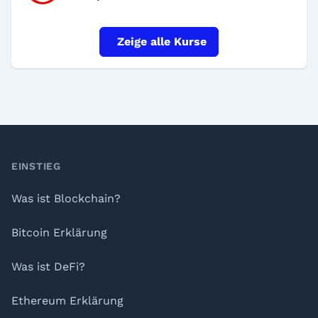
Zeige alle Kurse
Footer
EINSTIEG
Was ist Blockchain?
Bitcoin Erklärung
Was ist DeFi?
Ethereum Erklärung