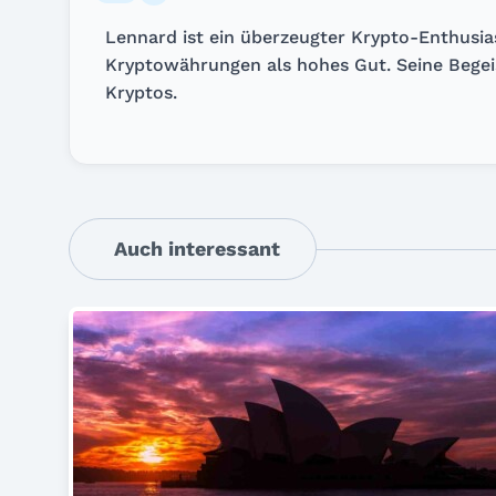
Lennard ist ein überzeugter Krypto-Enthusia
Kryptowährungen als hohes Gut. Seine Begeis
Kryptos.
Auch interessant