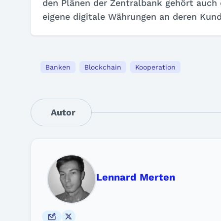
den Plänen der Zentralbank gehört auch 
eigene digitale Währungen an deren Kund
Banken
Blockchain
Kooperation
Autor
Lennard Merten