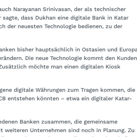
auch Narayanan Srinivasan, der als technischer
r sagte, dass Dukhan eine digitale Bank in Katar
ch der neuesten Technologie bedienen, zu der
Banken bisher hauptsächlich in Ostasien und Europ
verändern. Die neue Technologie kommt den Kunden
Zusätzlich möchte man einen digitalen Kiosk
eigene digitale Währungen zum Tragen kommen, die
B entstehen könnten – etwa ein digitaler Katar-
chiedenen Banken zusammen, die gemeinsame
t weiteren Unternehmen sind noch in Planung. Zu