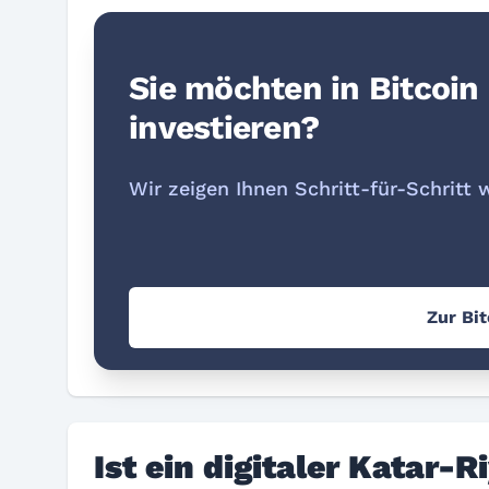
Sie möchten in Bitcoin
investieren?
Wir zeigen Ihnen Schritt-für-Schritt 
Zur Bi
Ist ein digitaler Katar-