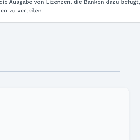
die Ausgabe von Lizenzen, die Banken dazu befugt
en zu verteilen.