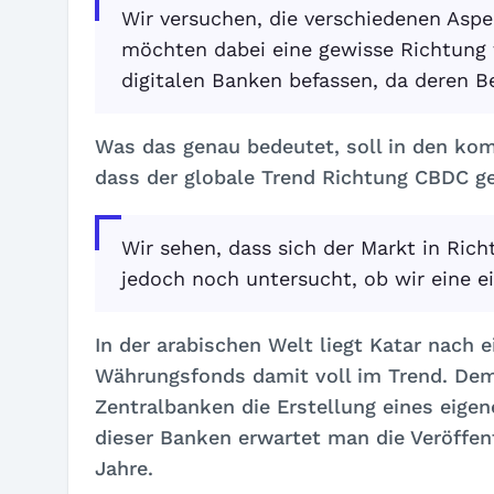
Wir versuchen, die verschiedenen Asp
möchten dabei eine gewisse Richtung f
digitalen Banken befassen, da deren 
Was das genau bedeutet, soll in den k
dass der globale Trend Richtung CBDC ge
Wir sehen, dass sich der Markt in Ric
jedoch noch untersucht, ob wir eine e
In der arabischen Welt liegt Katar nach 
Währungsfonds damit voll im Trend. Dem
Zentralbanken die Erstellung eines eigen
dieser Banken erwartet man die Veröffen
Jahre.