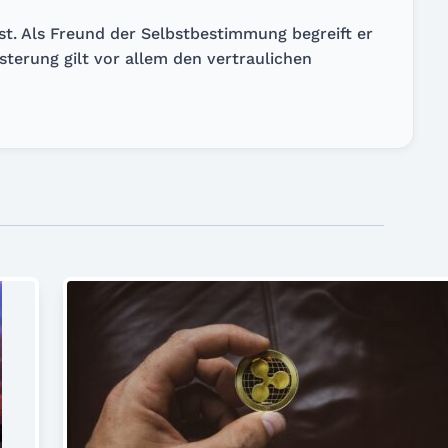
st. Als Freund der Selbstbestimmung begreift er
terung gilt vor allem den vertraulichen