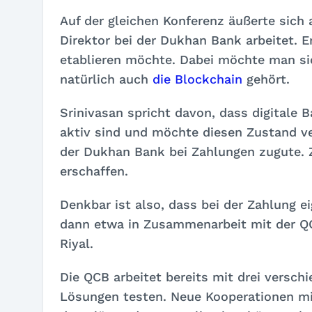
Auf der gleichen Konferenz äußerte sich 
Direktor bei der Dukhan Bank arbeitet. E
etablieren möchte. Dabei möchte man si
natürlich auch
die Blockchain
gehört.
Srinivasan spricht davon, dass digitale 
aktiv sind und möchte diesen Zustand 
der Dukhan Bank bei Zahlungen zugute. 
erschaffen.
Denkbar ist also, dass bei der Zahlung 
dann etwa in Zusammenarbeit mit der QC
Riyal.
Die QCB arbeitet bereits mit drei vers
Lösungen testen. Neue Kooperationen mi