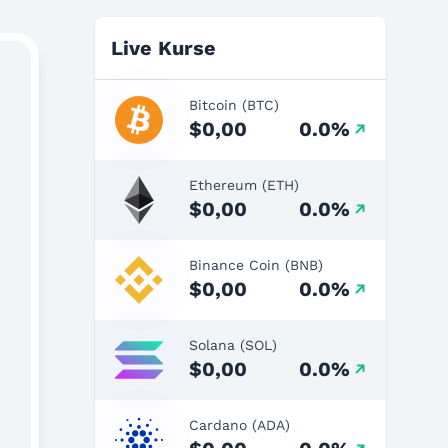
Live Kurse
Bitcoin (BTC)
$0,00
0.0%
Ethereum (ETH)
$0,00
0.0%
Binance Coin (BNB)
$0,00
0.0%
Solana (SOL)
$0,00
0.0%
Cardano (ADA)