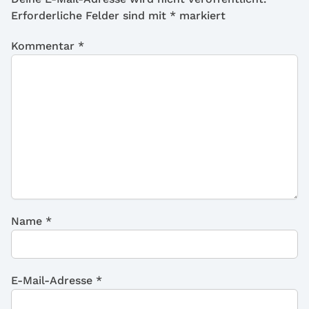
Erforderliche Felder sind mit
*
markiert
Kommentar
*
Name
*
E-Mail-Adresse
*