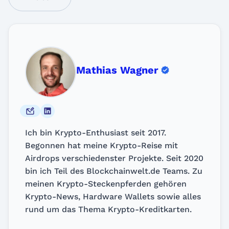
Mathias Wagner
Ich bin Krypto-Enthusiast seit 2017.
Begonnen hat meine Krypto-Reise mit
Airdrops verschiedenster Projekte. Seit 2020
bin ich Teil des Blockchainwelt.de Teams. Zu
meinen Krypto-Steckenpferden gehören
Krypto-News, Hardware Wallets sowie alles
rund um das Thema Krypto-Kreditkarten.