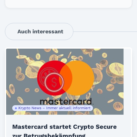
Auch interessant
Krypto News – Immer aktuell informiert
Mastercard startet Crypto Secure
zur Betrugsbekämpfung