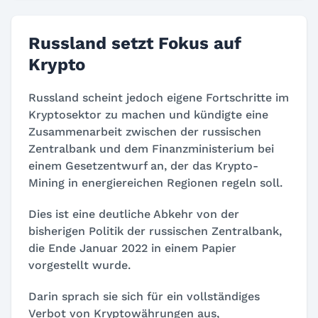
Russland setzt Fokus auf
Krypto
Russland scheint jedoch eigene Fortschritte im
Kryptosektor zu machen und kündigte eine
Zusammenarbeit zwischen der russischen
Zentralbank und dem Finanzministerium bei
einem Gesetzentwurf an, der das Krypto-
Mining in energiereichen Regionen regeln soll.
Dies ist eine deutliche Abkehr von der
bisherigen Politik der russischen Zentralbank,
die Ende Januar 2022 in einem Papier
vorgestellt wurde.
Darin sprach sie sich für ein vollständiges
Verbot von Kryptowährungen aus,