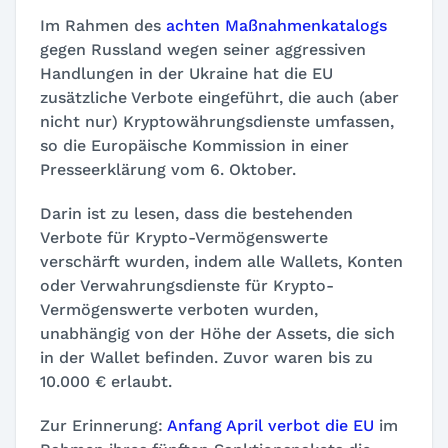
Im Rahmen des
achten Maßnahmenkatalogs
gegen Russland wegen seiner aggressiven
Handlungen in der Ukraine hat die EU
zusätzliche Verbote eingeführt, die auch (aber
nicht nur) Kryptowährungsdienste umfassen,
so die Europäische Kommission in einer
Presseerklärung vom 6. Oktober.
Darin ist zu lesen, dass die bestehenden
Verbote für Krypto-Vermögenswerte
verschärft wurden, indem alle Wallets, Konten
oder Verwahrungsdienste für Krypto-
Vermögenswerte verboten wurden,
unabhängig von der Höhe der Assets, die sich
in der Wallet befinden. Zuvor waren bis zu
10.000 € erlaubt.
Zur Erinnerung:
Anfang April verbot die EU
im