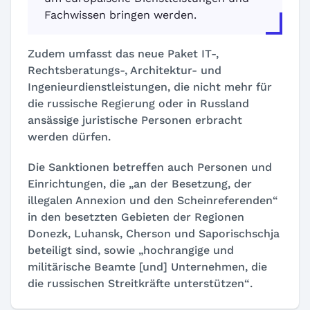
Fachwissen bringen werden.
Zudem umfasst das neue Paket IT-,
Rechtsberatungs-, Architektur- und
Ingenieurdienstleistungen, die nicht mehr für
die russische Regierung oder in Russland
ansässige juristische Personen erbracht
werden dürfen.
Die Sanktionen betreffen auch Personen und
Einrichtungen, die
„an der Besetzung, der
illegalen Annexion und den Scheinreferenden“
in den besetzten Gebieten der Regionen
Donezk, Luhansk, Cherson und Saporischschja
beteiligt sind, sowie
„hochrangige und
militärische Beamte [und] Unternehmen, die
die russischen Streitkräfte unterstützen“
.