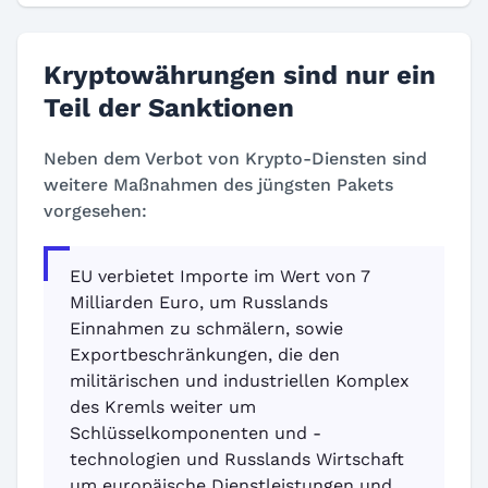
Kryptowährungen sind nur ein
Teil der Sanktionen
Neben dem Verbot von Krypto-Diensten sind
weitere Maßnahmen des jüngsten Pakets
vorgesehen:
EU verbietet Importe im Wert von 7
Milliarden Euro, um Russlands
Einnahmen zu schmälern, sowie
Exportbeschränkungen, die den
militärischen und industriellen Komplex
des Kremls weiter um
Schlüsselkomponenten und -
technologien und Russlands Wirtschaft
um europäische Dienstleistungen und