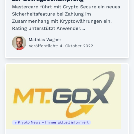
Mastercard führt mit Crypto Secure ein neues
Sicherheitsfeature bei Zahlung im
Zusammenhang mit Kryptowährungen ein.
Rating unterstützt Anwender....
Mathias Wagner
Veröffentlicht: 4. Oktober 2022
Krypto News – Immer aktuell informiert