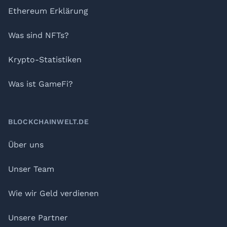
Ethereum Erklärung
Was sind NFTs?
Krypto-Statistiken
Was ist GameFi?
BLOCKCHAINWELT.DE
Über uns
Unser Team
Wie wir Geld verdienen
Unsere Partner