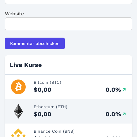
Website
Live Kurse
Bitcoin (BTC)
$0,00
0.0%
Ethereum (ETH)
$0,00
0.0%
Binance Coin (BNB)