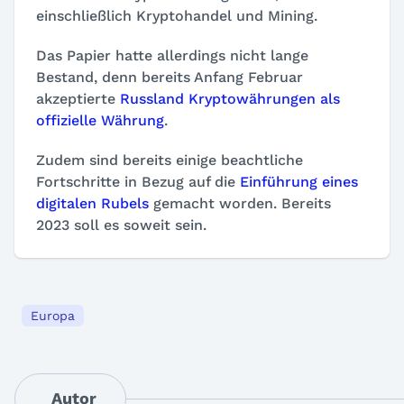
einschließlich Kryptohandel und Mining.
Das Papier hatte allerdings nicht lange
Bestand, denn bereits Anfang Februar
akzeptierte
Russland Kryptowährungen als
offizielle Währung
.
Zudem sind bereits einige beachtliche
Fortschritte in Bezug auf die
Einführung eines
digitalen Rubels
gemacht worden. Bereits
2023 soll es soweit sein.
Europa
Autor