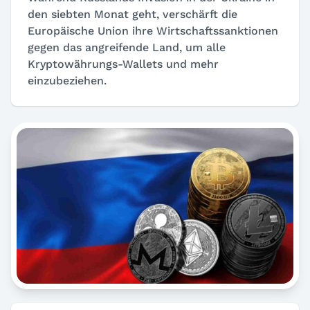
den siebten Monat geht, verschärft die
Europäische Union ihre Wirtschaftssanktionen
gegen das angreifende Land, um alle
Kryptowährungs-Wallets und mehr
einzubeziehen.