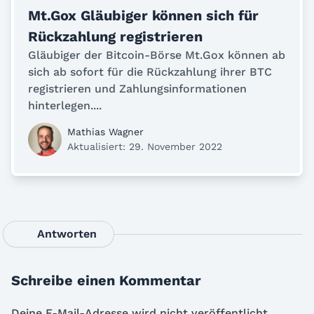
Mt.Gox Gläubiger können sich für
Rückzahlung registrieren
Gläubiger der Bitcoin-Börse Mt.Gox können ab
sich ab sofort für die Rückzahlung ihrer BTC
registrieren und Zahlungsinformationen
hinterlegen....
Mathias Wagner
Aktualisiert: 29. November 2022
Antworten
Schreibe einen Kommentar
Deine E-Mail-Adresse wird nicht veröffentlicht.