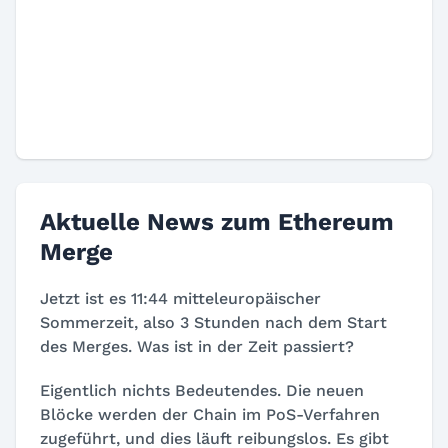
Aktuelle News zum Ethereum
Merge
Jetzt ist es 11:44 mitteleuropäischer
Sommerzeit, also 3 Stunden nach dem Start
des Merges. Was ist in der Zeit passiert?
Eigentlich nichts Bedeutendes. Die neuen
Blöcke werden der Chain im PoS-Verfahren
zugeführt, und dies läuft reibungslos. Es gibt