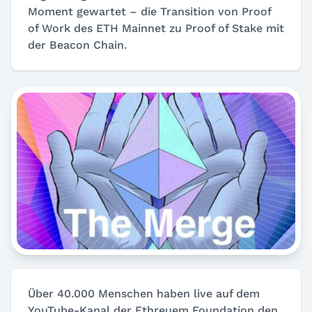
Moment gewartet – die Transition von Proof
of Work des ETH Mainnet zu Proof of Stake mit
der Beacon Chain.
Über 40.000 Menschen haben live auf dem
YouTube-Kanal der Ethreuem Foundation den