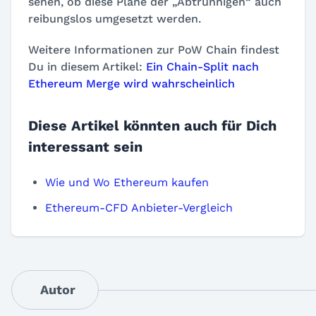
sehen, ob diese Pläne der „Abtrünnigen“ auch
reibungslos umgesetzt werden.
Weitere Informationen zur PoW Chain findest
Du in diesem Artikel:
Ein Chain-Split nach
Ethereum Merge wird wahrscheinlich
Diese Artikel könnten auch für Dich
interessant sein
Wie und Wo Ethereum kaufen
Ethereum-CFD Anbieter-Vergleich
Autor