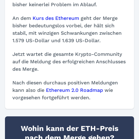
bisher keinerlei Problem im Ablauf.
An dem
Kurs des Ethereum
geht der Merge
bisher bedeutungslos vorbei, der hält sich
stabil, mit winzigen Schwankungen zwischen
1.579 US-Dollar und 1.639 US-Dollar.
Jetzt wartet die gesamte Krypto-Community
auf die Meldung des erfolgreichen Anschlusses
des Merge.
Nach diesen durchaus positiven Meldungen
kann also die
Ethereum 2.0 Roadmap
wie
vorgesehen fortgeführt werden.
Wohin kann der ETH-Preis
nach dem Merge gehen?