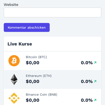
Website
Live Kurse
Bitcoin (BTC)
$0,00
0.0%
Ethereum (ETH)
$0,00
0.0%
Binance Coin (BNB)
$0,00
0.0%