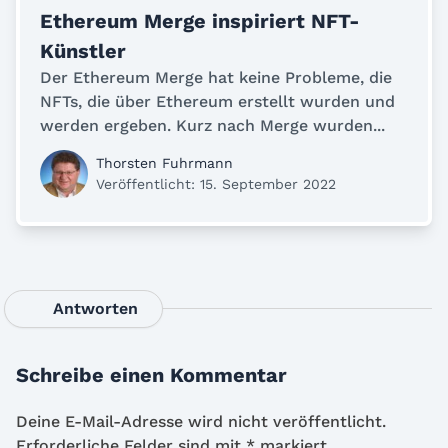
Ethereum Merge inspiriert NFT-
Künstler
Der Ethereum Merge hat keine Probleme, die
NFTs, die über Ethereum erstellt wurden und
werden ergeben. Kurz nach Merge wurden...
Thorsten Fuhrmann
Veröffentlicht: 15. September 2022
Antworten
Schreibe einen Kommentar
Deine E-Mail-Adresse wird nicht veröffentlicht.
Erforderliche Felder sind mit
*
markiert