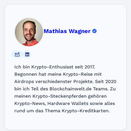
Mathias Wagner
Ich bin Krypto-Enthusiast seit 2017.
Begonnen hat meine Krypto-Reise mit
Airdrops verschiedenster Projekte. Seit 2020
bin ich Teil des Blockchainwelt.de Teams. Zu
meinen Krypto-Steckenpferden gehören
Krypto-News, Hardware Wallets sowie alles
rund um das Thema Krypto-Kreditkarten.