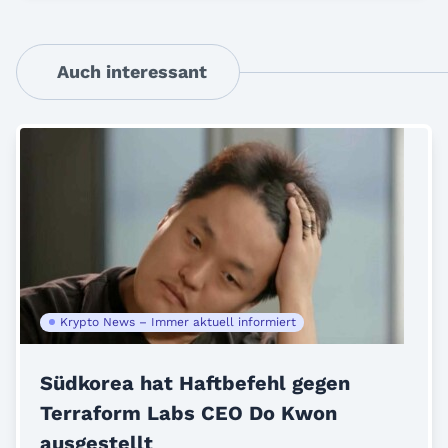
Auch interessant
Krypto News – Immer aktuell informiert
Südkorea hat Haftbefehl gegen
Terraform Labs CEO Do Kwon
ausgestellt