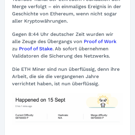
Merge verfolgt – ein einmaliges Ereignis in der
Geschichte von Ethereum, wenn nicht sogar
aller Kryptowährungen.
Gegen 8:44 Uhr deutscher Zeit wurden wir
alle Zeuge des Übergangs von
Proof of Work
zu
Proof of Stake
. Ab sofort übernehmen
Validatoren die Sicherung des Netzwerks.
Die ETH Miner sind nun überflüssig, denn ihre
Arbeit, die sie die vergangenen Jahre
verrichtet haben, ist nun überflüssig.