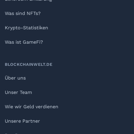
Was sind NFTs?
Krypto-Statistiken
Was ist GameFi?
BLOCKCHAINWELT.DE
Über uns
Unser Team
Wie wir Geld verdienen
Unsere Partner