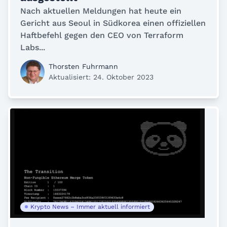
Nach aktuellen Meldungen hat heute ein
Gericht aus Seoul in Südkorea einen offiziellen
Haftbefehl gegen den CEO von Terraform
Labs...
Thorsten Fuhrmann
Aktualisiert: 24. Oktober 2023
Krypto News – Immer aktuell informiert