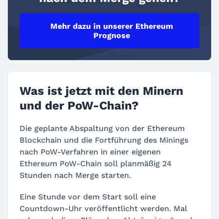
Mehr dazu in unserer Ethereum
Prognose
Was ist jetzt mit den Minern
und der PoW-Chain?
Die geplante Abspaltung von der Ethereum
Blockchain und die Fortführung des Minings
nach PoW-Verfahren in einer eigenen
Ethereum PoW-Chain soll planmäßig 24
Stunden nach Merge starten.
Eine Stunde vor dem Start soll eine
Countdown-Uhr veröffentlicht werden. Mal