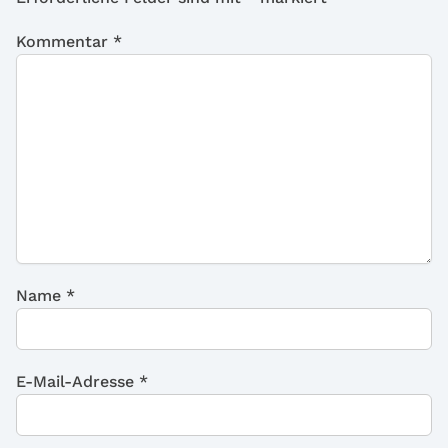
Kommentar
*
Name
*
E-Mail-Adresse
*