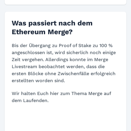
Was passiert nach dem
Ethereum Merge?
Bis der Übergang zu Proof of Stake zu 100 %
angeschlossen ist, wird sicherlich noch einige
Zeit vergehen. Allerdings konnte im Merge
Livestream beobachtet werden, dass die
ersten Blöcke ohne Zwischenfälle erfolgreich
erstellten worden sind.
Wir halten Euch hier zum Thema Merge auf
dem Laufenden.