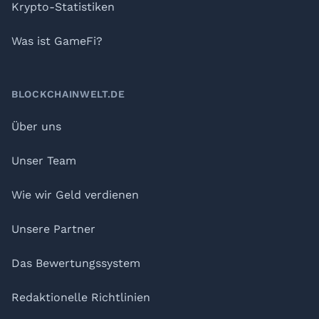
Krypto-Statistiken
Was ist GameFi?
BLOCKCHAINWELT.DE
Über uns
Unser Team
Wie wir Geld verdienen
Unsere Partner
Das Bewertungssystem
Redaktionelle Richtlinien