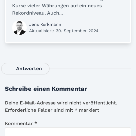
Kurse vieler Währungen auf ein neues
Rekordniveau. Auch...
Jens Kerkmann
Aktualisiert: 30. September 2024
Antworten
Schreibe einen Kommentar
Deine E-Mail-Adresse wird nicht veröffentlicht.
Erforderliche Felder sind mit
*
markiert
Kommentar
*