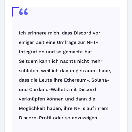
Ich erinnere mich, dass Discord vor
einiger Zeit eine Umfrage zur NFT-
Integration und so gemacht hat.
Seitdem kann ich nachts nicht mehr
schlafen, weil ich davon geträumt habe,
dass die Leute ihre Ethereum-, Solana-
und Cardano-Wallets mit Discord
verknüpfen können und dann die
Möglichkeit haben, ihre NFTs auf ihrem
Discord-Profil oder so anzuzeigen.