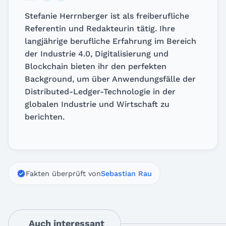
Stefanie Herrnberger ist als freiberufliche
Referentin und Redakteurin tätig. Ihre
langjährige berufliche Erfahrung im Bereich
der Industrie 4.0, Digitalisierung und
Blockchain bieten ihr den perfekten
Background, um über Anwendungsfälle der
Distributed-Ledger-Technologie in der
globalen Industrie und Wirtschaft zu
berichten.
Fakten überprüft von
Sebastian Rau
Auch interessant