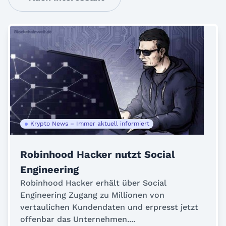
Krypto News – Immer aktuell informiert
Robinhood Hacker nutzt Social
Engineering
Robinhood Hacker erhält über Social
Engineering Zugang zu Millionen von
vertaulichen Kundendaten und erpresst jetzt
offenbar das Unternehmen....