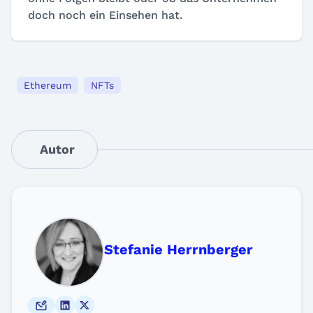
doch noch ein Einsehen hat.
Ethereum
NFTs
Autor
Stefanie Herrnberger