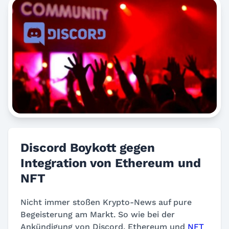
Discord Boykott gegen
Integration von Ethereum und
NFT
Nicht immer stoßen Krypto-News auf pure
Begeisterung am Markt. So wie bei der
Ankündigung von Discord, Ethereum und
NFT