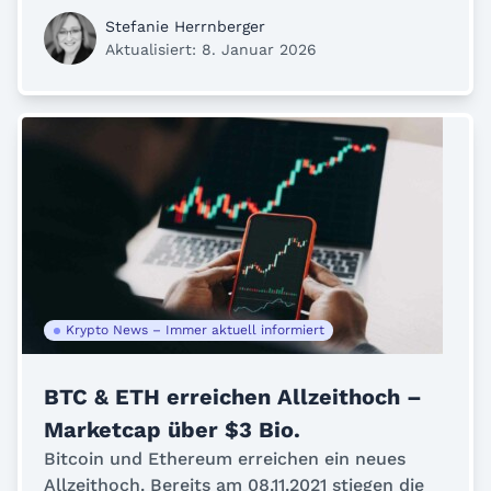
Stefanie Herrnberger
Aktualisiert: 8. Januar 2026
Krypto News – Immer aktuell informiert
BTC & ETH erreichen Allzeithoch –
Marketcap über $3 Bio.
Bitcoin und Ethereum erreichen ein neues
Allzeithoch. Bereits am 08.11.2021 stiegen die