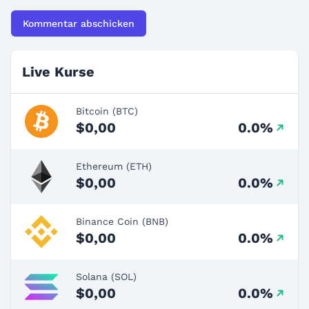
Live Kurse
Bitcoin (BTC)
$0,00
0.0%
Ethereum (ETH)
$0,00
0.0%
Binance Coin (BNB)
$0,00
0.0%
Solana (SOL)
$0,00
0.0%