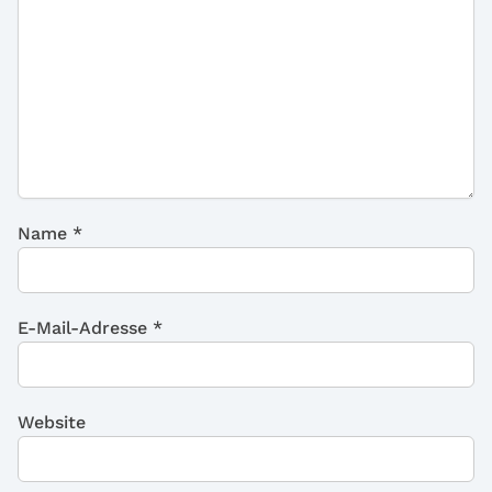
Name
*
E-Mail-Adresse
*
Website