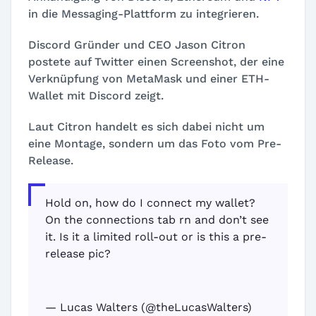
in die Messaging-Plattform zu integrieren.
Discord Gründer und CEO Jason Citron
postete auf Twitter einen Screenshot, der eine
Verknüpfung von MetaMask und einer ETH-
Wallet mit Discord zeigt.
Laut Citron handelt es sich dabei nicht um
eine Montage, sondern um das Foto vom Pre-
Release.
Hold on, how do I connect my wallet?
On the connections tab rn and don’t see
it. Is it a limited roll-out or is this a pre-
release pic?
— Lucas Walters (@theLucasWalters)