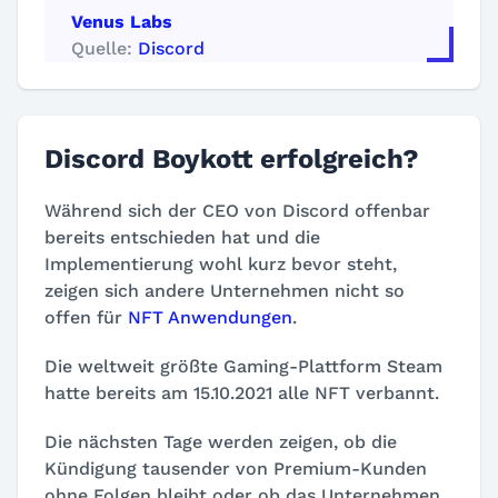
Venus Labs
Quelle:
Discord
Discord Boykott erfolgreich?
Während sich der CEO von Discord offenbar
bereits entschieden hat und die
Implementierung wohl kurz bevor steht,
zeigen sich andere Unternehmen nicht so
offen für
NFT Anwendungen
.
Die weltweit größte Gaming-Plattform Steam
hatte bereits am 15.10.2021 alle NFT verbannt.
Die nächsten Tage werden zeigen, ob die
Kündigung tausender von Premium-Kunden
ohne Folgen bleibt oder ob das Unternehmen