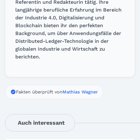
Referentin und Redakteurin tätig. Ihre
langjährige berufliche Erfahrung im Bereich
der Industrie 4.0, Digitalisierung und
Blockchain bieten ihr den perfekten
Background, um über Anwendungsfälle der
Distributed-Ledger-Technologie in der
globalen Industrie und Wirtschaft zu
berichten.
Fakten überprüft von
Mathias Wagner
Auch interessant