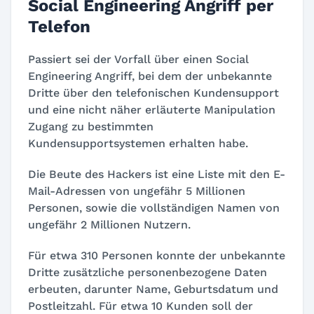
Social Engineering Angriff per
Telefon
Passiert sei der Vorfall über einen Social
Engineering Angriff, bei dem der unbekannte
Dritte über den telefonischen Kundensupport
und eine nicht näher erläuterte Manipulation
Zugang zu bestimmten
Kundensupportsystemen erhalten habe.
Die Beute des Hackers ist eine Liste mit den E-
Mail-Adressen von ungefähr 5 Millionen
Personen, sowie die vollständigen Namen von
ungefähr 2 Millionen Nutzern.
Für etwa 310 Personen konnte der unbekannte
Dritte zusätzliche personenbezogene Daten
erbeuten, darunter Name, Geburtsdatum und
Postleitzahl. Für etwa 10 Kunden soll der