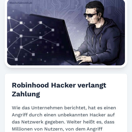
Robinhood Hacker verlangt
Zahlung
Wie das Unternehmen berichtet, hat es einen
Angriff durch einen unbekannten Hacker auf
das Netzwerk gegeben. Weiter heißt es, dass
Millionen von Nutzern, von dem Angriff