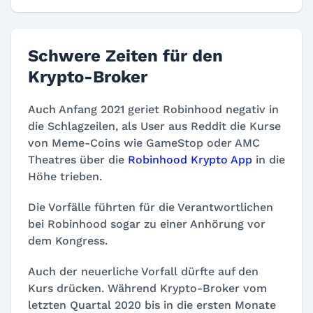
Schwere Zeiten für den
Krypto-Broker
Auch Anfang 2021 geriet Robinhood negativ in
die Schlagzeilen, als User aus Reddit die Kurse
von Meme-Coins wie GameStop oder AMC
Theatres über die
Robinhood Krypto App
in die
Höhe trieben.
Die Vorfälle führten für die Verantwortlichen
bei Robinhood sogar zu einer Anhörung vor
dem Kongress.
Auch der neuerliche Vorfall dürfte auf den
Kurs drücken. Während Krypto-Broker vom
letzten Quartal 2020 bis in die ersten Monate