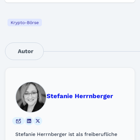
Krypto-Börse
Autor
Stefanie Herrnberger
Stefanie Herrnberger ist als freiberufliche