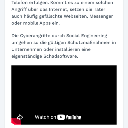
Telefon erfolgen. Kommt es zu einem solchen
Angriff über das Internet, setzen die Täter
auch häufig gefälschte Webseiten, Messenger
oder mobile Apps ein.
Die Cyberangriffe durch Social Engineering
umgehen so die gültigen Schutzmaßnahmen in
Unternehmen oder installieren eine
eigenständige Schadsoftware.