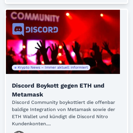
Krypto News – Immer aktuell informiert
Discord Boykott gegen ETH und
Metamask
Discord Community boykottiert die offenbar
baldige Integration von Metamask sowie der
ETH Wallet und kündigt die Discord Nitro
Kundenkonten....