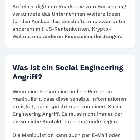
Auf einer digitalen Roadshow zum Börsengang
verkündete das Unternehmen weitere Ideen
für den Ausbau des Geschäfts, und zwar unter
anderem mit US-Rentenkonten, Krypto-
Wallets und anderen Finanzdienstleistungen.
Was ist ein Social Engineering
Angriff?
Wenn eine Person eine andere Person so
manipuliert, dass diese sensible Informationen
preisgibt, dann spricht man von einem Social
Engineering Angriff. Es muss nicht immer der
persönliche Kontakt dabei zugrunde liegen.
Die Manipulation kann auch per E-Mail oder