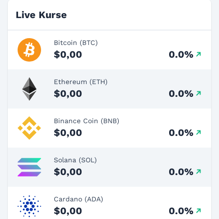
Live Kurse
Bitcoin (BTC)
$0,00
0.0%
Ethereum (ETH)
$0,00
0.0%
Binance Coin (BNB)
$0,00
0.0%
Solana (SOL)
$0,00
0.0%
Cardano (ADA)
$0,00
0.0%