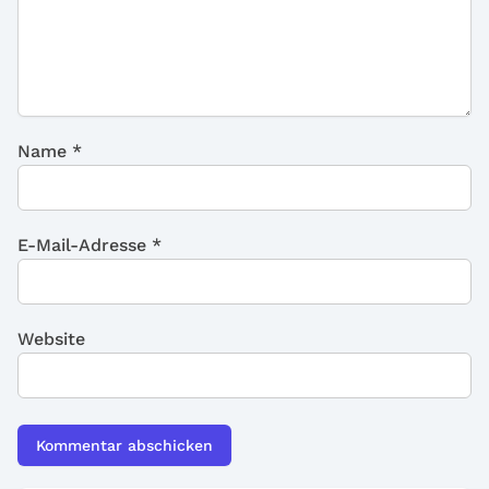
Name
*
E-Mail-Adresse
*
Website