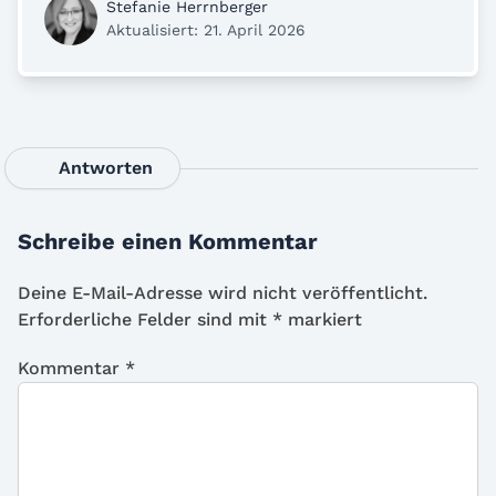
Stefanie Herrnberger
Aktualisiert: 21. April 2026
Antworten
Schreibe einen Kommentar
Deine E-Mail-Adresse wird nicht veröffentlicht.
Erforderliche Felder sind mit
*
markiert
Kommentar
*