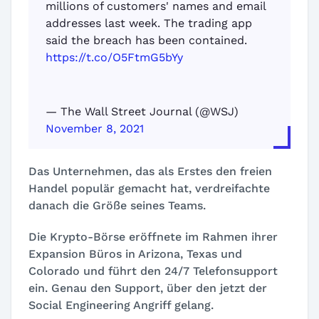
millions of customers' names and email
addresses last week. The trading app
said the breach has been contained.
https://t.co/O5FtmG5bYy
— The Wall Street Journal (@WSJ)
November 8, 2021
Das Unternehmen, das als Erstes den freien
Handel populär gemacht hat, verdreifachte
danach die Größe seines Teams.
Die Krypto-Börse eröffnete im Rahmen ihrer
Expansion Büros in Arizona, Texas und
Colorado und führt den 24/7 Telefonsupport
ein. Genau den Support, über den jetzt der
Social Engineering Angriff gelang.