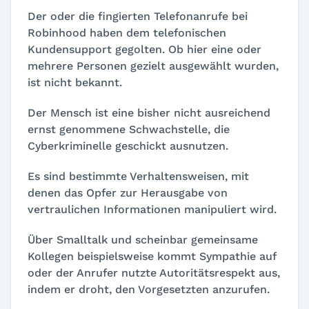
Der oder die fingierten Telefonanrufe bei
Robinhood haben dem telefonischen
Kundensupport gegolten. Ob hier eine oder
mehrere Personen gezielt ausgewählt wurden,
ist nicht bekannt.
Der Mensch ist eine bisher nicht ausreichend
ernst genommene Schwachstelle, die
Cyberkriminelle geschickt ausnutzen.
Es sind bestimmte Verhaltensweisen, mit
denen das Opfer zur Herausgabe von
vertraulichen Informationen manipuliert wird.
Über Smalltalk und scheinbar gemeinsame
Kollegen beispielsweise kommt Sympathie auf
oder der Anrufer nutzte Autoritätsrespekt aus,
indem er droht, den Vorgesetzten anzurufen.