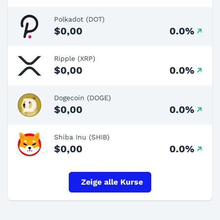
Polkadot (DOT)
$0,00
0.0%
Ripple (XRP)
$0,00
0.0%
Dogecoin (DOGE)
$0,00
0.0%
Shiba Inu (SHIB)
$0,00
0.0%
Zeige alle Kurse