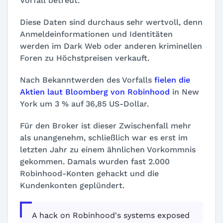
Vorfall betreut.
Diese Daten sind durchaus sehr wertvoll, denn
Anmeldeinformationen und Identitäten
werden im Dark Web oder anderen kriminellen
Foren zu Höchstpreisen verkauft.
Nach Bekanntwerden des Vorfalls
fielen die
Aktien laut Bloomberg von Robinhood
in New
York um 3 % auf 36,85 US-Dollar.
Für den Broker ist dieser Zwischenfall mehr
als unangenehm, schließlich war es erst im
letzten Jahr zu einem ähnlichen Vorkommnis
gekommen. Damals wurden fast 2.000
Robinhood-Konten gehackt und die
Kundenkonten geplündert.
A hack on Robinhood's systems exposed