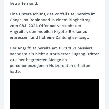
betroffen sind.
Eine Untersuchung des Vorfalls sei bereits im
Gange, so Robinhood in einem Blogbeitrag
vom 08.11.2021. Offenbar versucht der
Angreifer, den mobilen Krypto-Broker zu
erpressen, und hat eine Zahlung verlangt.
Der Angriff ist bereits am 03.11.2021 passiert,
nachdem ein nicht autorisierter Zugang Dritter
zu einer begrenzten Menge an
personenbezogenen Nutzerdaten erhalten
hatte.