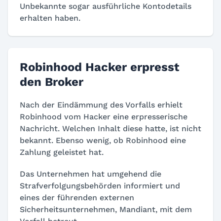
Unbekannte sogar ausführliche Kontodetails
erhalten haben.
Robinhood Hacker erpresst
den Broker
Nach der Eindämmung des Vorfalls erhielt
Robinhood vom Hacker eine erpresserische
Nachricht. Welchen Inhalt diese hatte, ist nicht
bekannt. Ebenso wenig, ob Robinhood eine
Zahlung geleistet hat.
Das Unternehmen hat umgehend die
Strafverfolgungsbehörden informiert und
eines der führenden externen
Sicherheitsunternehmen, Mandiant, mit dem