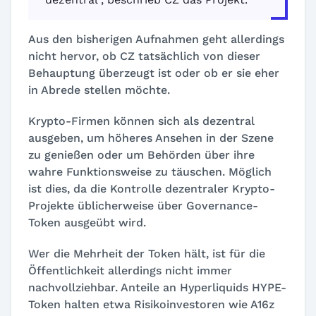
Aus den bisherigen Aufnahmen geht allerdings
nicht hervor, ob CZ tatsächlich von dieser
Behauptung überzeugt ist oder ob er sie eher
in Abrede stellen möchte.
Krypto-Firmen können sich als dezentral
ausgeben, um höheres Ansehen in der Szene
zu genießen oder um Behörden über ihre
wahre Funktionsweise zu täuschen. Möglich
ist dies, da die Kontrolle dezentraler Krypto-
Projekte üblicherweise über Governance-
Token ausgeübt wird.
Wer die Mehrheit der Token hält, ist für die
Öffentlichkeit allerdings nicht immer
nachvollziehbar. Anteile an Hyperliquids HYPE-
Token halten etwa Risikoinvestoren wie A16z