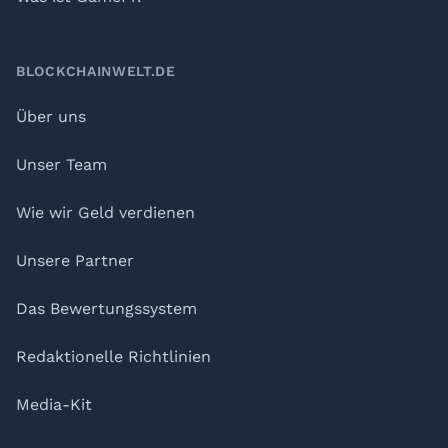
BLOCKCHAINWELT.DE
Über uns
Unser Team
Wie wir Geld verdienen
Unsere Partner
Das Bewertungssystem
Redaktionelle Richtlinien
Media-Kit