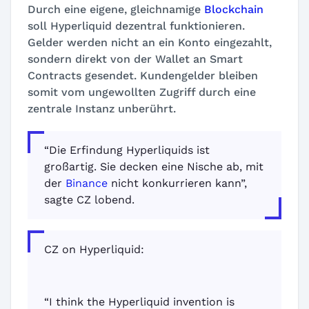
Durch eine eigene, gleichnamige
Blockchain
soll Hyperliquid dezentral funktionieren.
Gelder werden nicht an ein Konto eingezahlt,
sondern direkt von der Wallet an Smart
Contracts gesendet. Kundengelder bleiben
somit vom ungewollten Zugriff durch eine
zentrale Instanz unberührt.
“Die Erfindung Hyperliquids ist
großartig. Sie decken eine Nische ab, mit
der
Binance
nicht konkurrieren kann”,
sagte CZ lobend.
CZ on Hyperliquid:
“I think the Hyperliquid invention is