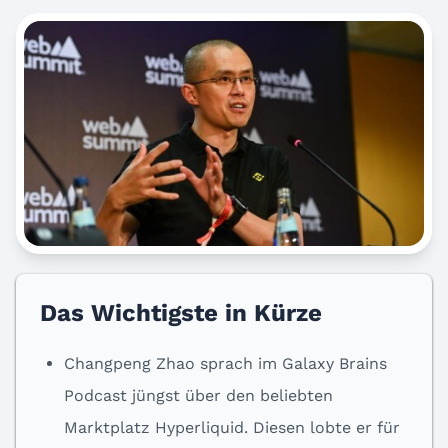
Das Wichtigste in Kürze
Changpeng Zhao sprach im Galaxy Brains
Podcast jüngst über den beliebten
Marktplatz Hyperliquid. Diesen lobte er für