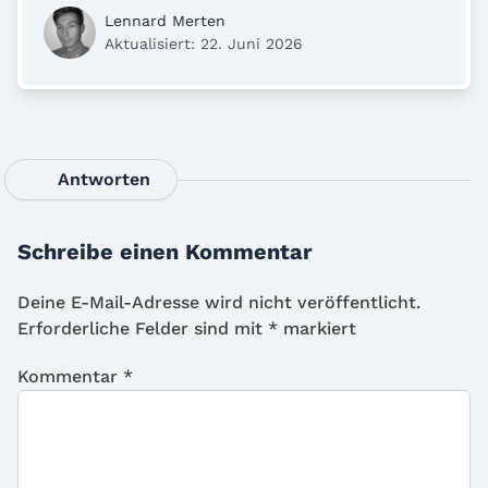
Lennard Merten
Aktualisiert: 22. Juni 2026
Antworten
Schreibe einen Kommentar
Deine E-Mail-Adresse wird nicht veröffentlicht.
Erforderliche Felder sind mit
*
markiert
Kommentar
*