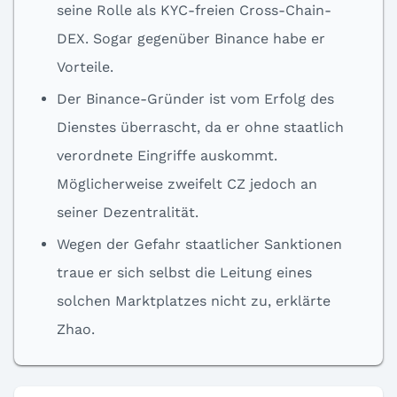
seine Rolle als KYC-freien Cross-Chain-
DEX. Sogar gegenüber Binance habe er
Vorteile.
Der Binance-Gründer ist vom Erfolg des
Dienstes überrascht, da er ohne staatlich
verordnete Eingriffe auskommt.
Möglicherweise zweifelt CZ jedoch an
seiner Dezentralität.
Wegen der Gefahr staatlicher Sanktionen
traue er sich selbst die Leitung eines
solchen Marktplatzes nicht zu, erklärte
Zhao.