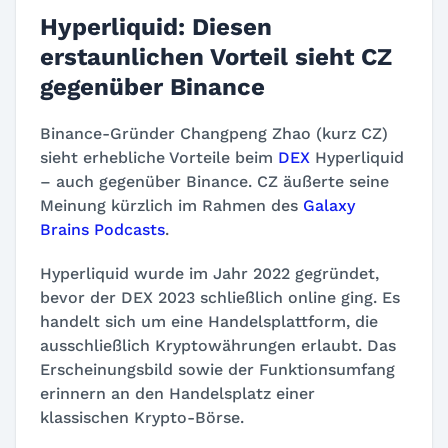
Hyperliquid: Diesen
erstaunlichen Vorteil sieht CZ
gegenüber Binance
Binance-Gründer Changpeng Zhao (kurz
CZ
)
sieht erhebliche Vorteile beim
DEX
Hyperliquid
– auch gegenüber Binance. CZ äußerte seine
Meinung kürzlich im Rahmen des
Galaxy
Brains Podcasts
.
Hyperliquid wurde im Jahr 2022 gegründet,
bevor der DEX 2023 schließlich online ging. Es
handelt sich um eine Handelsplattform, die
ausschließlich Kryptowährungen erlaubt. Das
Erscheinungsbild sowie der Funktionsumfang
erinnern an den Handelsplatz einer
klassischen Krypto-Börse.