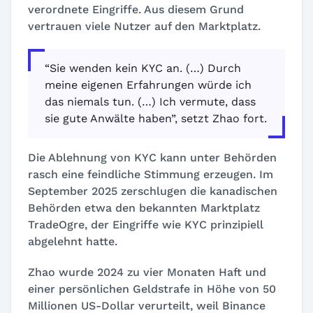
verordnete Eingriffe. Aus diesem Grund
vertrauen viele Nutzer auf den Marktplatz.
“Sie wenden kein KYC an. (…) Durch
meine eigenen Erfahrungen würde ich
das niemals tun. (…) Ich vermute, dass
sie gute Anwälte haben”, setzt Zhao fort.
Die Ablehnung von KYC kann unter Behörden
rasch eine feindliche Stimmung erzeugen. Im
September 2025 zerschlugen die kanadischen
Behörden etwa den bekannten Marktplatz
TradeOgre, der Eingriffe wie KYC prinzipiell
abgelehnt hatte.
Zhao wurde 2024 zu vier Monaten Haft und
einer persönlichen Geldstrafe in Höhe von 50
Millionen US-Dollar verurteilt, weil Binance