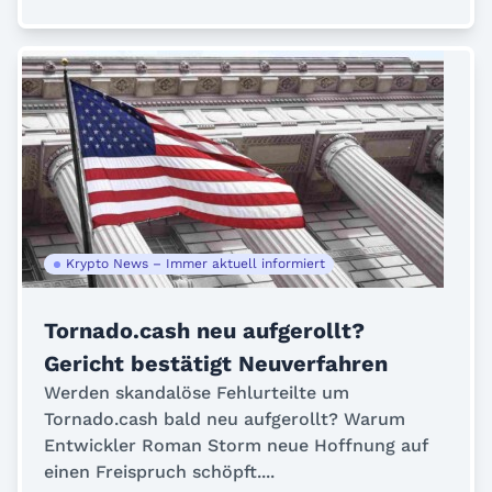
Krypto News – Immer aktuell informiert
Tornado.cash neu aufgerollt?
Gericht bestätigt Neuverfahren
Werden skandalöse Fehlurteilte um
Tornado.cash bald neu aufgerollt? Warum
Entwickler Roman Storm neue Hoffnung auf
einen Freispruch schöpft....