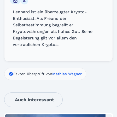
Lennard ist ein überzeugter Krypto-
Enthusiast. Als Freund der
Selbstbestimmung begreift er
Kryptowährungen als hohes Gut. Seine
Begeisterung gilt vor allem den
vertraulichen Kryptos.
Fakten überprüft von
Mathias Wagner
Auch interessant