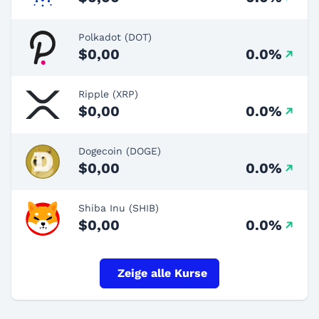
Polkadot (DOT)
$0,00
0.0%
Ripple (XRP)
$0,00
0.0%
Dogecoin (DOGE)
$0,00
0.0%
Shiba Inu (SHIB)
$0,00
0.0%
Zeige alle Kurse