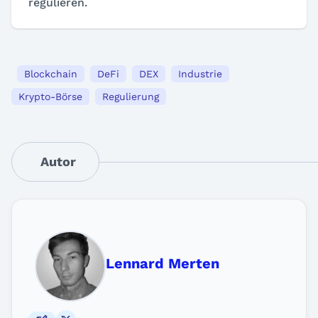
regulieren.
Blockchain
DeFi
DEX
Industrie
Krypto-Börse
Regulierung
Autor
Lennard Merten