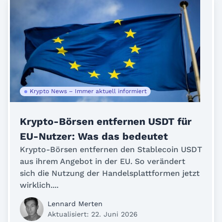
Krypto News – Immer aktuell informiert
Krypto-Börsen entfernen USDT für
EU-Nutzer: Was das bedeutet
Krypto-Börsen entfernen den Stablecoin USDT
aus ihrem Angebot in der EU. So verändert
sich die Nutzung der Handelsplattformen jetzt
wirklich....
Lennard Merten
Aktualisiert: 22. Juni 2026