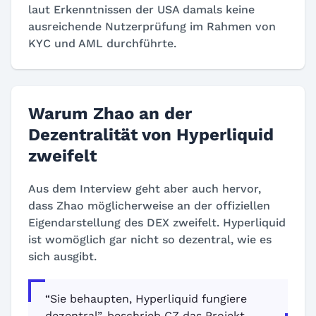
laut Erkenntnissen der USA damals keine
ausreichende Nutzerprüfung im Rahmen von
KYC und AML durchführte.
Warum Zhao an der
Dezentralität von Hyperliquid
zweifelt
Aus dem Interview geht aber auch hervor,
dass Zhao möglicherweise an der offiziellen
Eigendarstellung des DEX zweifelt. Hyperliquid
ist womöglich gar nicht so dezentral, wie es
sich ausgibt.
“Sie behaupten, Hyperliquid fungiere
dezentral”, beschrieb CZ das Projekt.