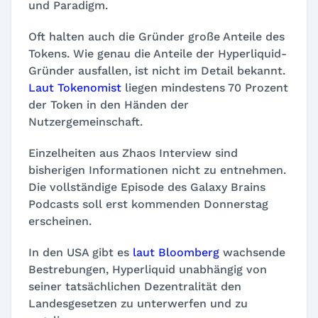
und Paradigm.
Oft halten auch die Gründer große Anteile des
Tokens. Wie genau die Anteile der Hyperliquid-
Gründer ausfallen, ist nicht im Detail bekannt.
Laut Tokenomist
liegen mindestens 70 Prozent
der Token in den Händen der
Nutzergemeinschaft.
Einzelheiten aus Zhaos Interview sind
bisherigen Informationen nicht zu entnehmen.
Die vollständige Episode des Galaxy Brains
Podcasts soll erst kommenden Donnerstag
erscheinen.
In den USA gibt es
laut Bloomberg
wachsende
Bestrebungen, Hyperliquid unabhängig von
seiner tatsächlichen Dezentralität den
Landesgesetzen zu unterwerfen und zu