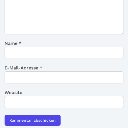
Name
*
E-Mail-Adresse
*
Website