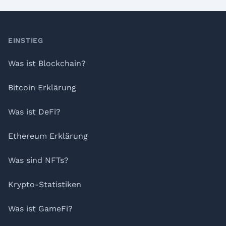
Footer
EINSTIEG
Was ist Blockchain?
Bitcoin Erklärung
Was ist DeFi?
Ethereum Erklärung
Was sind NFTs?
Krypto-Statistiken
Was ist GameFi?