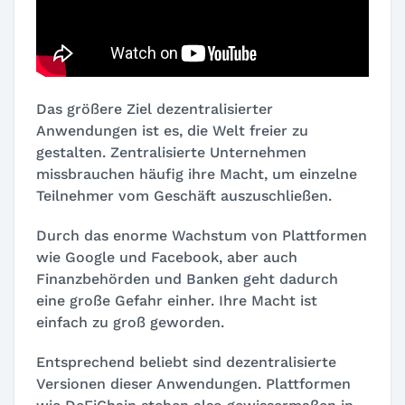
Das größere Ziel dezentralisierter
Anwendungen ist es, die Welt freier zu
gestalten. Zentralisierte Unternehmen
missbrauchen häufig ihre Macht, um einzelne
Teilnehmer vom Geschäft auszuschließen.
Durch das enorme Wachstum von Plattformen
wie Google und Facebook, aber auch
Finanzbehörden und Banken geht dadurch
eine große Gefahr einher. Ihre Macht ist
einfach zu groß geworden.
Entsprechend beliebt sind dezentralisierte
Versionen dieser Anwendungen. Plattformen