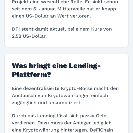
Projekt eine wesentliche Rolle. Er sinkt schon
seit dem 6. Januar. Mittlerweile hat er knapp
einen US-Dollar an Wert verloren.
DFI steht damit aktuell bei einem Kurs von
2,58 US-Dollar.
Was bringt eine Lending-
Plattform?
Eine dezentralisierte Krypto-Börse macht den
Austausch von Kryptowährungen einfach
zugänglich und unkompliziert.
Durch das Lending lässt sich passiv Geld
verdienen. Dazu muss der Anleger lediglich
eine Kryptowährung hinterlegen. DeFiChain