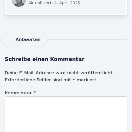
Aktualisiert: 4. April 2025
Antworten
Schreibe einen Kommentar
Deine E-Mail-Adresse wird nicht veröffentlicht.
Erforderliche Felder sind mit
*
markiert
Kommentar
*