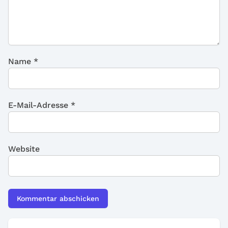
Name
*
E-Mail-Adresse
*
Website