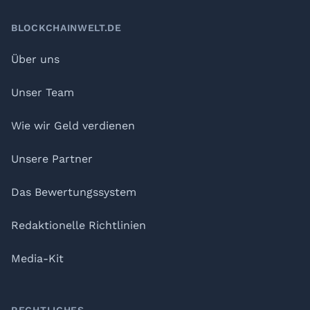
BLOCKCHAINWELT.DE
Über uns
Unser Team
Wie wir Geld verdienen
Unsere Partner
Das Bewertungssystem
Redaktionelle Richtlinien
Media-Kit