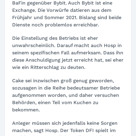
BaFin gegenüber Bybit. Auch Bybit ist eine
Exchange. Die Vorwürfe datieren aus dem
Frühjahr und Sommer 2021. Bislang sind beide
Dienste noch problemlos erreichbar.
Die Einstellung des Betriebs ist eher
unwahrscheinlich. Darauf macht auch Hosp in
seinem spezifischen Fall aufmerksam. Dass ihn
diese Anschuldigung jetzt erreicht hat, sei eher
wie ein Ritterschlag zu deuten.
Cake sei inzwischen groß genug geworden,
sozusagen in die Reihe bedeutsamer Betriebe
aufgenommen worden, und daher versuchen
Behörden, einen Teil vom Kuchen zu
bekommen.
Anleger müssen sich jedenfalls keine Sorgen
machen, sagt Hosp. Der Token DFI spielt im