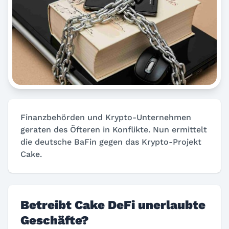
Finanzbehörden und Krypto-Unternehmen
geraten des Öfteren in Konflikte. Nun ermittelt
die deutsche BaFin gegen das Krypto-Projekt
Cake.
Betreibt Cake DeFi unerlaubte
Geschäfte?