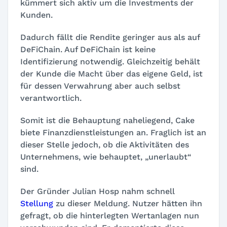
kümmert sich aktiv um die Investments der
Kunden.
Dadurch fällt die Rendite geringer aus als auf
DeFiChain. Auf DeFiChain ist keine
Identifizierung notwendig. Gleichzeitig behält
der Kunde die Macht über das eigene Geld, ist
für dessen Verwahrung aber auch selbst
verantwortlich.
Somit ist die Behauptung naheliegend, Cake
biete Finanzdienstleistungen an. Fraglich ist an
dieser Stelle jedoch, ob die Aktivitäten des
Unternehmens, wie behauptet, „unerlaubt“
sind.
Der Gründer Julian Hosp nahm schnell
Stellung
zu dieser Meldung. Nutzer hätten ihn
gefragt, ob die hinterlegten Wertanlagen nun