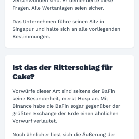
verschwunden sind. Er dementierte diese
Fragen. Alle Wertanlagen seien sicher.
Das Unternehmen führe seinen Sitz in
Singapur und halte sich an alle vorliegenden
Bestimmungen.
Ist das der Ritterschlag für
Cake?
Vorwürfe dieser Art sind seitens der BaFin
keine Besonderheit, merkt Hosp an. Mit
Binance habe die BaFin sogar gegenüber der
größten Exchange der Erde einen ähnlichen
Vorwurf verlautet.
Noch ähnlicher liest sich die Äußerung der