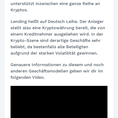
unterstützt inzwischen eine ganze Reihe an
Kryptos.
Lending heißt auf Deutsch Leihe. Der Anleger
stellt also eine Kryptowährung bereit, die von
einem Kreditnehmer ausgeliehen wird. In der
Krypto-Szene sind derartige Geschäfte sehr
beliebt, da bestenfalls alle Beteiligten
aufgrund der starken Volatilität gewinnen.
Genauere Informationen zu diesem und noch
anderen Geschäftsmodellen geben wir dir im
folgenden Video.