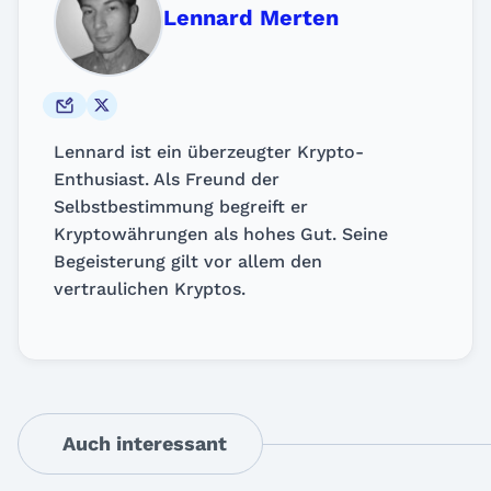
Lennard Merten
Lennard ist ein überzeugter Krypto-
Enthusiast. Als Freund der
Selbstbestimmung begreift er
Kryptowährungen als hohes Gut. Seine
Begeisterung gilt vor allem den
vertraulichen Kryptos.
Auch interessant