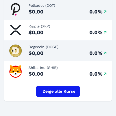
Polkadot (DOT)
$0,00
0.0%
Ripple (XRP)
$0,00
0.0%
Dogecoin (DOGE)
$0,00
0.0%
Shiba Inu (SHIB)
$0,00
0.0%
Zeige alle Kurse