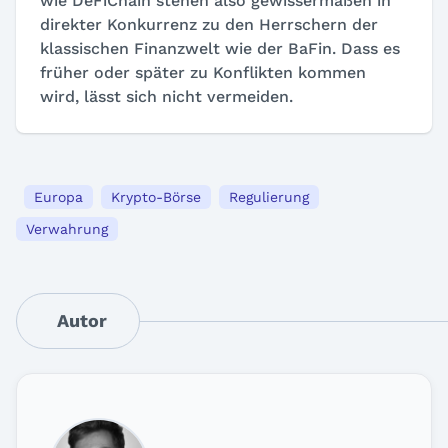
wie DeFiChain stehen also gewissermaßen in
direkter Konkurrenz zu den Herrschern der
klassischen Finanzwelt wie der BaFin. Dass es
früher oder später zu Konflikten kommen
wird, lässt sich nicht vermeiden.
Europa
Krypto-Börse
Regulierung
Verwahrung
Autor