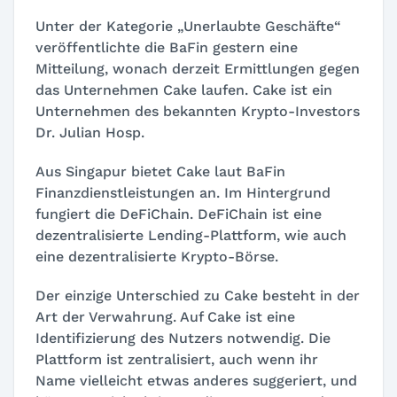
Unter der Kategorie „Unerlaubte Geschäfte“
veröffentlichte die BaFin gestern eine
Mitteilung, wonach derzeit Ermittlungen gegen
das Unternehmen Cake laufen. Cake ist ein
Unternehmen des bekannten Krypto-Investors
Dr. Julian Hosp.
Aus Singapur bietet Cake laut BaFin
Finanzdienstleistungen an. Im Hintergrund
fungiert die DeFiChain. DeFiChain ist eine
dezentralisierte Lending-Plattform, wie auch
eine dezentralisierte Krypto-Börse.
Der einzige Unterschied zu Cake besteht in der
Art der Verwahrung. Auf Cake ist eine
Identifizierung des Nutzers notwendig. Die
Plattform ist zentralisiert, auch wenn ihr
Name vielleicht etwas anderes suggeriert, und