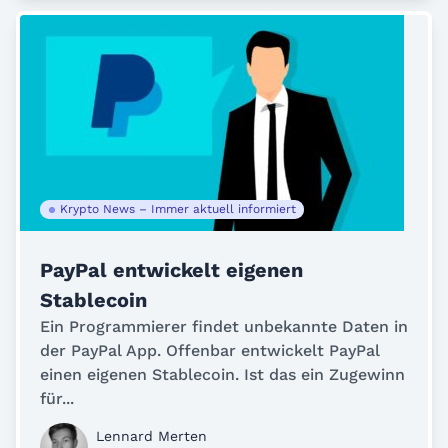
Krypto News – Immer aktuell informiert
PayPal entwickelt eigenen
Stablecoin
Ein Programmierer findet unbekannte Daten in
der PayPal App. Offenbar entwickelt PayPal
einen eigenen Stablecoin. Ist das ein Zugewinn
für...
Lennard Merten