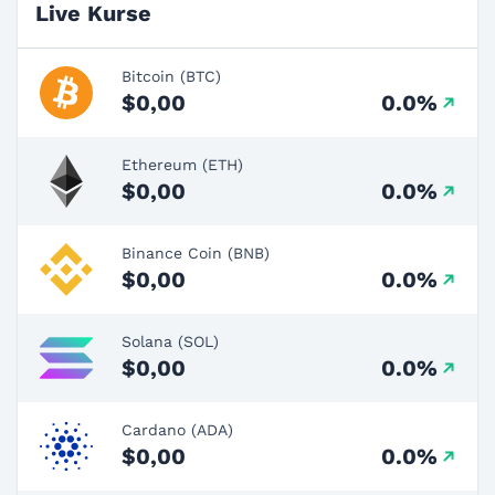
Live Kurse
Bitcoin (BTC)
$0,00
0.0%
Ethereum (ETH)
$0,00
0.0%
Binance Coin (BNB)
$0,00
0.0%
Solana (SOL)
$0,00
0.0%
Cardano (ADA)
$0,00
0.0%