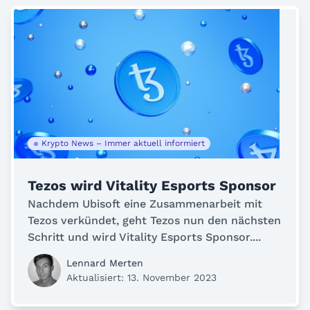
Krypto News – Immer aktuell informiert
Tezos wird Vitality Esports Sponsor
Nachdem Ubisoft eine Zusammenarbeit mit
Tezos verkündet, geht Tezos nun den nächsten
Schritt und wird Vitality Esports Sponsor....
Lennard Merten
Aktualisiert: 13. November 2023