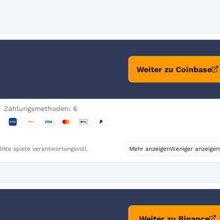
Weiter zu Coinbase
Zahlungsmethoden: 6
itte spiele verantwortungsvoll.
Mehr anzeigen
Weniger anzeigen
Weiter zu Binance