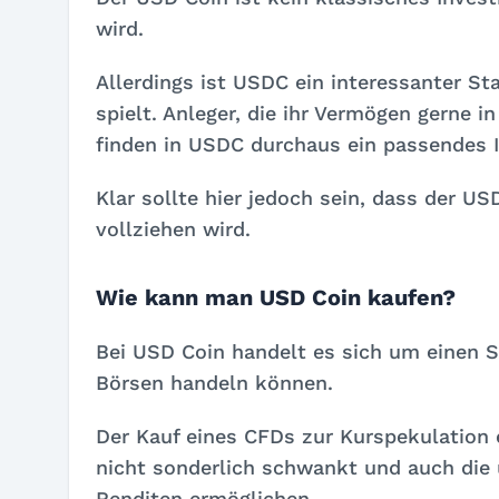
wird.
Allerdings ist USDC ein interessanter St
spielt. Anleger, die ihr Vermögen gerne 
finden in USDC durchaus ein passendes 
Klar sollte hier jedoch sein, dass der 
vollziehen wird.
Wie kann man USD Coin kaufen?
Bei USD Coin handelt es sich um einen S
Börsen handeln können.
Der Kauf eines CFDs zur Kurspekulation e
nicht sonderlich schwankt und auch die 
Renditen ermöglichen.