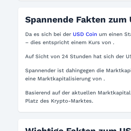
Spannende Fakten zum 
Da es sich bei der
USD Coin
um einen Sta
– dies entspricht einem Kurs von
.
Auf Sicht von 24 Stunden hat sich der 
Spannender ist dahingegen die Marktkapi
eine Marktkapitalisierung von
.
Basierend auf der aktuellen Marktkapital
Platz des Krypto-Marktes.
Wichtige Fakten zum US