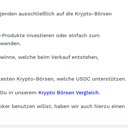
genden ausschließlich auf die Krypto-Börsen
-Produkte investieren oder einfach zum
rwenden.
Gewinne, welche beim Verkauf entstehen,
ntesten Krypto-Börsen, welche USDC unterstützen.
t Du in unserem
Krypto Börsen Vergleich
.
ker benutzen willst, haben wir auch hierzu einen