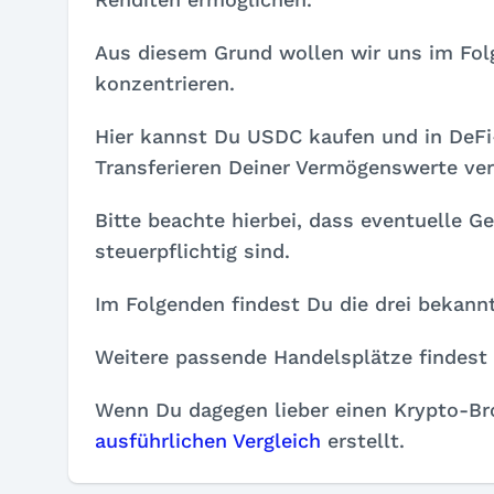
Aus diesem Grund wollen wir uns im Fol
konzentrieren.
Hier kannst Du USDC kaufen und in DeFi
Transferieren Deiner Vermögenswerte ve
Bitte beachte hierbei, dass eventuelle 
steuerpflichtig sind.
Im Folgenden findest Du die drei bekan
Weitere passende Handelsplätze findes
Wenn Du dagegen lieber einen Krypto-Bro
ausführlichen Vergleich
erstellt.