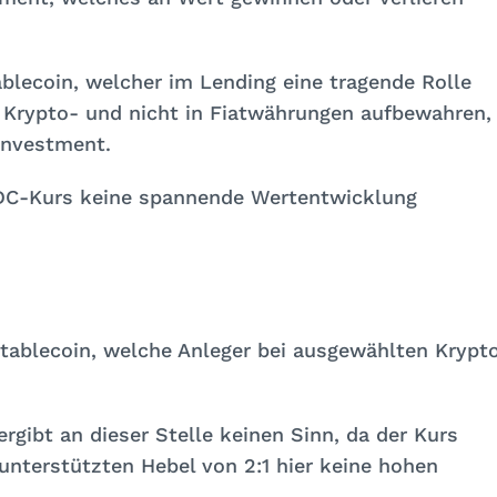
ablecoin, welcher im Lending eine tragende Rolle
in Krypto- und nicht in Fiatwährungen aufbewahren,
Investment.
USDC-Kurs keine spannende Wertentwicklung
tablecoin, welche Anleger bei ausgewählten Krypt
rgibt an dieser Stelle keinen Sinn, da der Kurs
unterstützten Hebel von 2:1 hier keine hohen