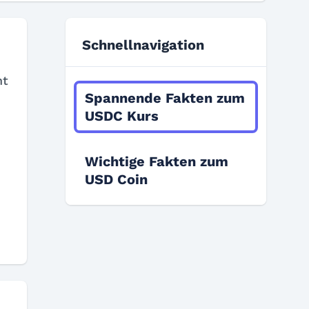
Schnellnavigation
ht
Spannende Fakten zum
USDC Kurs
Wichtige Fakten zum
USD Coin