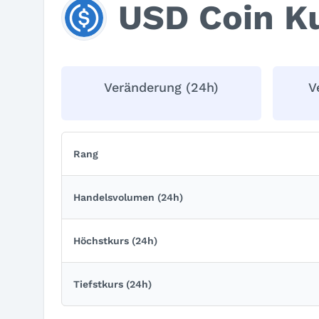
USD Coin Ku
Veränderung (24h)
V
Rang
Handelsvolumen (24h)
Höchstkurs (24h)
Tiefstkurs (24h)