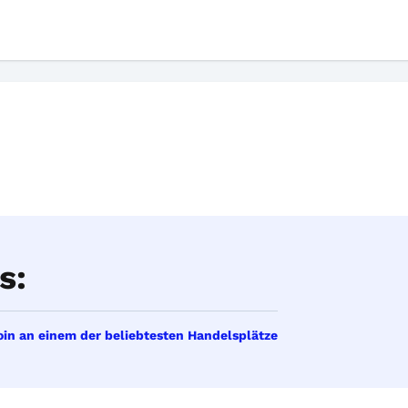
s:
in an einem der beliebtesten Handelsplätze