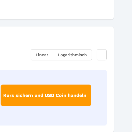
Linear
Logarithmisch
Kurs sichern und USD Coin handeln